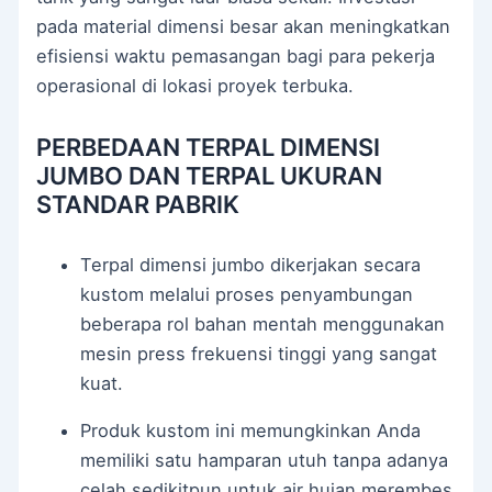
pada material dimensi besar akan meningkatkan
efisiensi waktu pemasangan bagi para pekerja
operasional di lokasi proyek terbuka.
PERBEDAAN TERPAL DIMENSI
JUMBO DAN TERPAL UKURAN
STANDAR PABRIK
Terpal dimensi jumbo dikerjakan secara
kustom melalui proses penyambungan
beberapa rol bahan mentah menggunakan
mesin press frekuensi tinggi yang sangat
kuat.
Produk kustom ini memungkinkan Anda
memiliki satu hamparan utuh tanpa adanya
celah sedikitpun untuk air hujan merembes