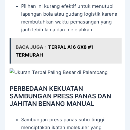
Pilihan ini kurang efektif untuk menutupi
lapangan bola atau gudang logistik karena
membutuhkan waktu pemasangan yang
jauh lebih lama dan melelahkan.
BACA JUGA :
TERPAL A16 6X8 #1
TERMURAH
PERBEDAAN KEKUATAN
SAMBUNGAN PRESS PANAS DAN
JAHITAN BENANG MANUAL
Sambungan press panas suhu tinggi
menciptakan ikatan molekuler yang