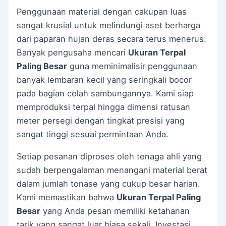
Penggunaan material dengan cakupan luas
sangat krusial untuk melindungi aset berharga
dari paparan hujan deras secara terus menerus.
Banyak pengusaha mencari
Ukuran Terpal
Paling Besar
guna meminimalisir penggunaan
banyak lembaran kecil yang seringkali bocor
pada bagian celah sambungannya. Kami siap
memproduksi terpal hingga dimensi ratusan
meter persegi dengan tingkat presisi yang
sangat tinggi sesuai permintaan Anda.
Setiap pesanan diproses oleh tenaga ahli yang
sudah berpengalaman menangani material berat
dalam jumlah tonase yang cukup besar harian.
Kami memastikan bahwa
Ukuran Terpal Paling
Besar
yang Anda pesan memiliki ketahanan
tarik yang sangat luar biasa sekali. Investasi