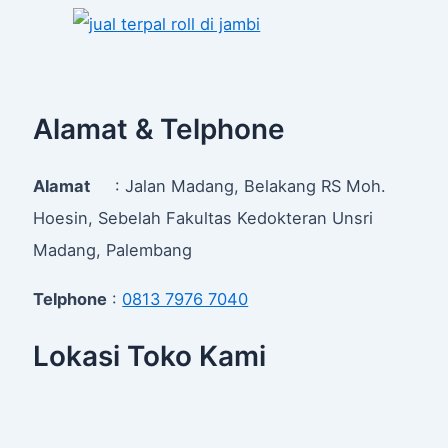
Alamat & Telphone
Alamat
: Jalan Madang, Belakang RS Moh.
Hoesin, Sebelah Fakultas Kedokteran Unsri
Madang, Palembang
Telphone
:
0813 7976 7040
Lokasi Toko Kami