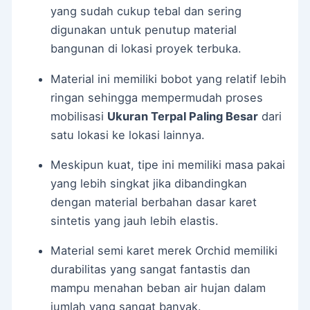
yang sudah cukup tebal dan sering
digunakan untuk penutup material
bangunan di lokasi proyek terbuka.
Material ini memiliki bobot yang relatif lebih
ringan sehingga mempermudah proses
mobilisasi
Ukuran Terpal Paling Besar
dari
satu lokasi ke lokasi lainnya.
Meskipun kuat, tipe ini memiliki masa pakai
yang lebih singkat jika dibandingkan
dengan material berbahan dasar karet
sintetis yang jauh lebih elastis.
Material semi karet merek Orchid memiliki
durabilitas yang sangat fantastis dan
mampu menahan beban air hujan dalam
jumlah yang sangat banyak.