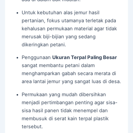
Untuk kebutuhan alas jemur hasil
pertanian, fokus utamanya terletak pada
kehalusan permukaan material agar tidak
merusak biji-bijian yang sedang
dikeringkan petani.
Penggunaan
Ukuran Terpal Paling Besar
sangat membantu petani dalam
menghamparkan gabah secara merata di
area lantai jemur yang sangat luas di desa.
Permukaan yang mudah dibersihkan
menjadi pertimbangan penting agar sisa-
sisa hasil panen tidak menempel dan
membusuk di serat kain terpal plastik
tersebut.