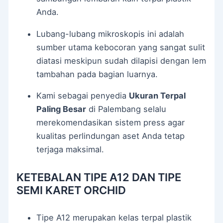
Anda.
Lubang-lubang mikroskopis ini adalah
sumber utama kebocoran yang sangat sulit
diatasi meskipun sudah dilapisi dengan lem
tambahan pada bagian luarnya.
Kami sebagai penyedia
Ukuran Terpal
Paling Besar
di Palembang selalu
merekomendasikan sistem press agar
kualitas perlindungan aset Anda tetap
terjaga maksimal.
KETEBALAN TIPE A12 DAN TIPE
SEMI KARET ORCHID
Tipe A12 merupakan kelas terpal plastik