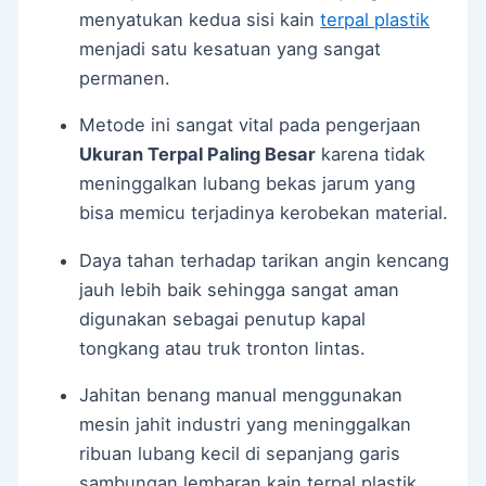
menyatukan kedua sisi kain
terpal plastik
menjadi satu kesatuan yang sangat
permanen.
Metode ini sangat vital pada pengerjaan
Ukuran Terpal Paling Besar
karena tidak
meninggalkan lubang bekas jarum yang
bisa memicu terjadinya kerobekan material.
Daya tahan terhadap tarikan angin kencang
jauh lebih baik sehingga sangat aman
digunakan sebagai penutup kapal
tongkang atau truk tronton lintas.
Jahitan benang manual menggunakan
mesin jahit industri yang meninggalkan
ribuan lubang kecil di sepanjang garis
sambungan lembaran kain terpal plastik