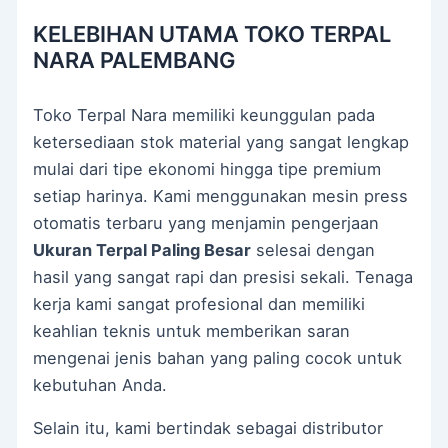
KELEBIHAN UTAMA TOKO TERPAL
NARA PALEMBANG
Toko Terpal Nara memiliki keunggulan pada
ketersediaan stok material yang sangat lengkap
mulai dari tipe ekonomi hingga tipe premium
setiap harinya. Kami menggunakan mesin press
otomatis terbaru yang menjamin pengerjaan
Ukuran Terpal Paling Besar
selesai dengan
hasil yang sangat rapi dan presisi sekali. Tenaga
kerja kami sangat profesional dan memiliki
keahlian teknis untuk memberikan saran
mengenai jenis bahan yang paling cocok untuk
kebutuhan Anda.
Selain itu, kami bertindak sebagai distributor