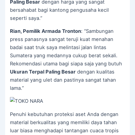
Paling Besar
dengan harga yang sangat
bersahabat bagi kantong pengusaha kecil
seperti saya.”
Rian, Pemilik Armada Tronton
: “Sambungan
press panasnya sangat teruji kuat menahan
badai saat truk saya melintasi jalan lintas
Sumatera yang medannya cukup berat sekali.
Rekomendasi utama bagi siapa saja yang butuh
Ukuran Terpal Paling Besar
dengan kualitas
material yang ulet dan pastinya sangat tahan
lama.”
Penuhi kebutuhan proteksi aset Anda dengan
material berkualitas yang memiliki daya tahan
luar biasa menghadapi tantangan cuaca tropis