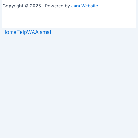
Copyright © 2026 | Powered by
Juru.Website
Home
Telp
WA
Alamat