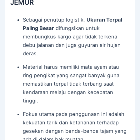
JEMUR
Sebagai penutup logistik,
Ukuran Terpal
Paling Besar
difungsikan untuk
membungkus kargo agar tidak terkena
debu jalanan dan juga guyuran air hujan
deras.
Material harus memiliki mata ayam atau
ring pengikat yang sangat banyak guna
memastikan terpal tidak terbang saat
kendaraan melaju dengan kecepatan
tinggi.
Fokus utama pada penggunaan ini adalah
kekuatan tarik dan ketahanan terhadap
gesekan dengan benda-benda tajam yang
ada di dalam bak muatan.