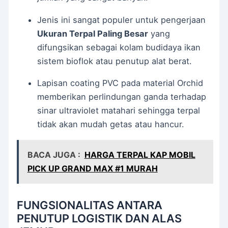
Jenis ini sangat populer untuk pengerjaan
Ukuran Terpal Paling Besar
yang
difungsikan sebagai kolam budidaya ikan
sistem bioflok atau penutup alat berat.
Lapisan coating PVC pada material Orchid
memberikan perlindungan ganda terhadap
sinar ultraviolet matahari sehingga terpal
tidak akan mudah getas atau hancur.
BACA JUGA :
HARGA TERPAL KAP MOBIL
PICK UP GRAND MAX #1 MURAH
FUNGSIONALITAS ANTARA
PENUTUP LOGISTIK DAN ALAS