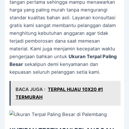
tangan pertama sehingga mampu menawarkan
harga yang paling murah tanpa mengurangi
standar kualitas bahan asli. Layanan konsultasi
gratis kami sangat membantu pelanggan dalam
menghitung kebutuhan anggaran agar tidak
terjadi pemborosan dana saat memesan
material. Kami juga menjamin kecepatan waktu
pengerjaan bahkan untuk
Ukuran Terpal Paling
Besar
sekalipun demi kenyamanan dan
kepuasan seluruh pelanggan setia kami.
BACA JUGA :
TERPAL HIJAU 10X20 #1
TERMURAH