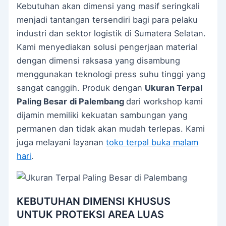
Kebutuhan akan dimensi yang masif seringkali
menjadi tantangan tersendiri bagi para pelaku
industri dan sektor logistik di Sumatera Selatan.
Kami menyediakan solusi pengerjaan material
dengan dimensi raksasa yang disambung
menggunakan teknologi press suhu tinggi yang
sangat canggih. Produk dengan
Ukuran Terpal
Paling Besar
di Palembang
dari workshop kami
dijamin memiliki kekuatan sambungan yang
permanen dan tidak akan mudah terlepas. Kami
juga melayani layanan
toko terpal buka malam
hari
.
KEBUTUHAN DIMENSI KHUSUS
UNTUK PROTEKSI AREA LUAS