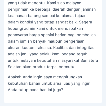
yang tidak menentu. Kami siap melayani
pengiriman ke berbagai daerah dengan jaminan
keamanan barang sampai ke alamat tujuan
dalam kondisi yang tetap sangat baik. Segera
hubungi admin kami untuk mendapatkan
penawaran harga spesial harian bagi pembelian
dalam jumlah banyak maupun pengerjaan
ukuran kustom raksasa. Kualitas dan integritas
adalah janji yang selalu kami pegang teguh
untuk melayani kebutuhan masyarakat Sumatera
Selatan akan produk terpal bermutu.
Apakah Anda ingin saya menghitungkan
kebutuhan bahan untuk area luas yang ingin
Anda tutup pada hari ini juga?