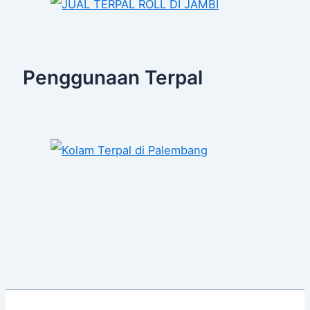
Penggunaan Terpal