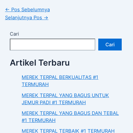
←
Pos Sebelumnya
Selanjutnya Pos
→
Cari
Cari
Artikel Terbaru
MEREK TERPAL BERKUALITAS #1
TERMURAH
MEREK TERPAL YANG BAGUS UNTUK
JEMUR PADI #1 TERMURAH
MEREK TERPAL YANG BAGUS DAN TEBAL
#1 TERMURAH
MEREK TERPAL TERBAIK #1 TERMURAH