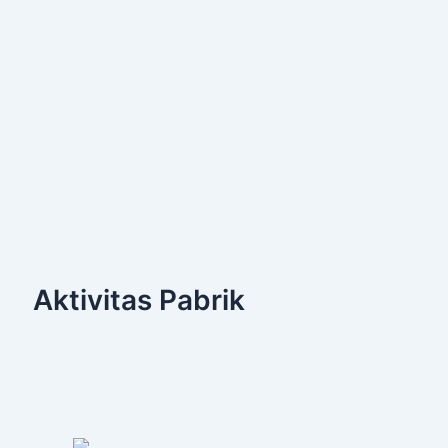
Aktivitas Pabrik