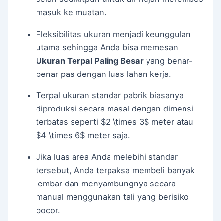
masuk ke muatan.
Fleksibilitas ukuran menjadi keunggulan
utama sehingga Anda bisa memesan
Ukuran Terpal Paling Besar
yang benar-
benar pas dengan luas lahan kerja.
Terpal ukuran standar pabrik biasanya
diproduksi secara masal dengan dimensi
terbatas seperti
$2 \times 3$
meter atau
$4 \times 6$
meter saja.
Jika luas area Anda melebihi standar
tersebut, Anda terpaksa membeli banyak
lembar dan menyambungnya secara
manual menggunakan tali yang berisiko
bocor.