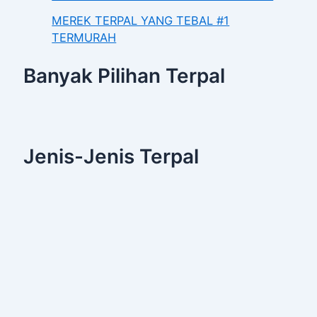
MEREK TERPAL YANG TEBAL #1
TERMURAH
Banyak Pilihan Terpal
Jenis-Jenis Terpal