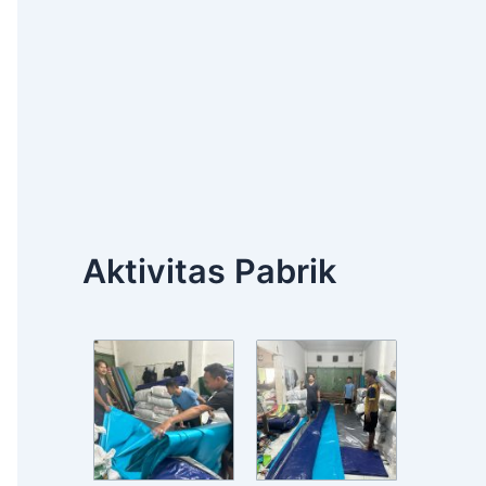
Aktivitas Pabrik