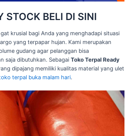
STOCK BELI DI SINI
gat krusial bagi Anda yang menghadapi situasi
 kargo yang terpapar hujan. Kami merupakan
 volume gudang agar pelanggan bisa
n saja dibutuhkan. Sebagai
Toko Terpal Ready
ang dipajang memiliki kualitas material yang ulet
toko terpal buka malam hari
.