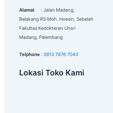
Alamat
: Jalan Madang,
Belakang RS Moh. Hoesin, Sebelah
Fakultas Kedokteran Unsri
Madang, Palembang
Telphone
:
0813 7976 7040
Lokasi Toko Kami