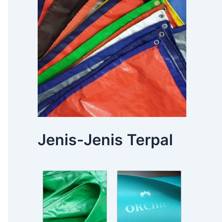
Jenis-Jenis Terpal