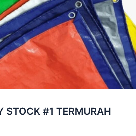
Y STOCK #1 TERMURAH