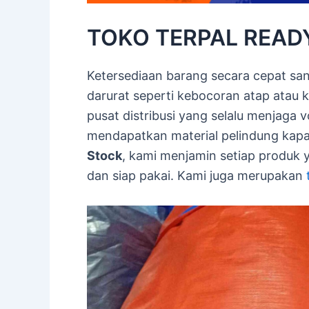
TOKO TERPAL READY 
Ketersediaan barang secara cepat san
darurat seperti kebocoran atap atau
pusat distribusi yang selalu menjaga
mendapatkan material pelindung kapa
Stock
, kami menjamin setiap produk y
dan siap pakai. Kami juga merupakan