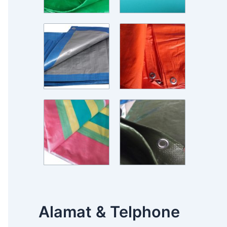
Alamat & Telphone