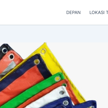
DEPAN
LOKASI 