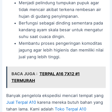
Menjadi pelindung tumpukan pupuk agar
tidak mencair akibat terkena rembesan air
hujan di gudang penyimpanan.
Berfungsi sebagai dinding sementara pada
kandang ayam skala besar untuk mengatur
suhu saat cuaca dingin.
Membantu proses pengeringan komoditas
jagung agar lebih higienis dan memiliki nilai
jual yang lebih tinggi.
BACA JUGA :
TERPAL A16 7X12 #1
TERMURAH
Banyak pengelola ekspedisi mencari tempat yang
Jual Terpal A10
karena mereka butuh bahan yang
tahan lama. Kami adalah
Toko Terpal A10