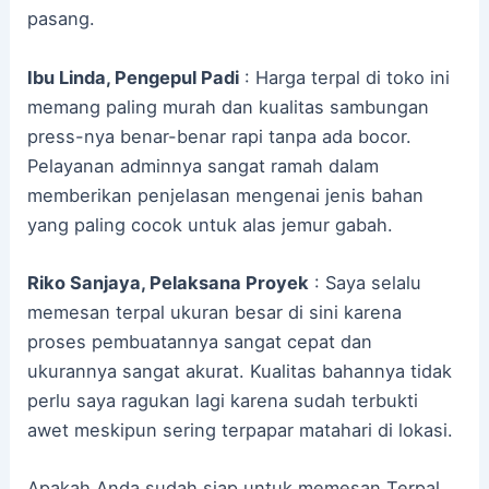
pasang.
Ibu Linda, Pengepul Padi
: Harga terpal di toko ini
memang paling murah dan kualitas sambungan
press-nya benar-benar rapi tanpa ada bocor.
Pelayanan adminnya sangat ramah dalam
memberikan penjelasan mengenai jenis bahan
yang paling cocok untuk alas jemur gabah.
Riko Sanjaya, Pelaksana Proyek
: Saya selalu
memesan terpal ukuran besar di sini karena
proses pembuatannya sangat cepat dan
ukurannya sangat akurat. Kualitas bahannya tidak
perlu saya ragukan lagi karena sudah terbukti
awet meskipun sering terpapar matahari di lokasi.
Apakah Anda sudah siap untuk memesan Terpal