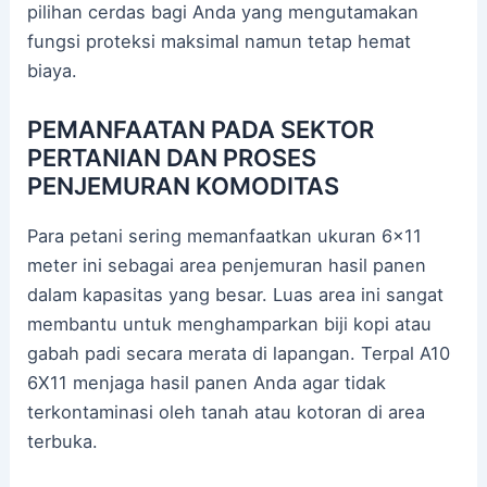
pilihan cerdas bagi Anda yang mengutamakan
fungsi proteksi maksimal namun tetap hemat
biaya.
PEMANFAATAN PADA SEKTOR
PERTANIAN DAN PROSES
PENJEMURAN KOMODITAS
Para petani sering memanfaatkan ukuran 6×11
meter ini sebagai area penjemuran hasil panen
dalam kapasitas yang besar. Luas area ini sangat
membantu untuk menghamparkan biji kopi atau
gabah padi secara merata di lapangan. Terpal A10
6X11 menjaga hasil panen Anda agar tidak
terkontaminasi oleh tanah atau kotoran di area
terbuka.