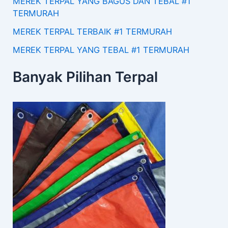
MEREK TERPAL YANG BAGUS DAN TEBAL #1
TERMURAH
MEREK TERPAL TERBAIK #1 TERMURAH
MEREK TERPAL YANG TEBAL #1 TERMURAH
Banyak Pilihan Terpal