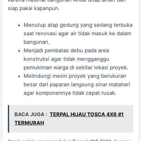
siap pakai kapanpun.
Menutup atap gedung yang sedang terbuka
saat renovasi agar air tidak masuk ke dalam
bangunan.
Menjadi pembatas debu pada area
konstruksi agar tidak mengganggu
pemukiman warga di sekitar lokasi proyek.
Melindungi mesin proyek yang berukuran
besar dari paparan langsung sinar matahari
agar komponennya tidak cepat rusak.
BACA JUGA :
TERPAL HIJAU TOSCA 4X6 #1
TERMURAH