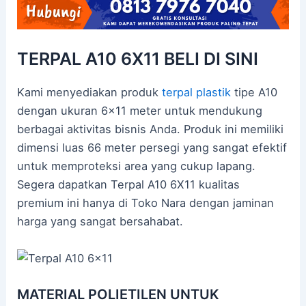
TERPAL A10 6X11 BELI DI SINI
Kami menyediakan produk
terpal plastik
tipe A10
dengan ukuran 6×11 meter untuk mendukung
berbagai aktivitas bisnis Anda. Produk ini memiliki
dimensi luas 66 meter persegi yang sangat efektif
untuk memproteksi area yang cukup lapang.
Segera dapatkan Terpal A10 6X11 kualitas
premium ini hanya di Toko Nara dengan jaminan
harga yang sangat bersahabat.
MATERIAL POLIETILEN UNTUK