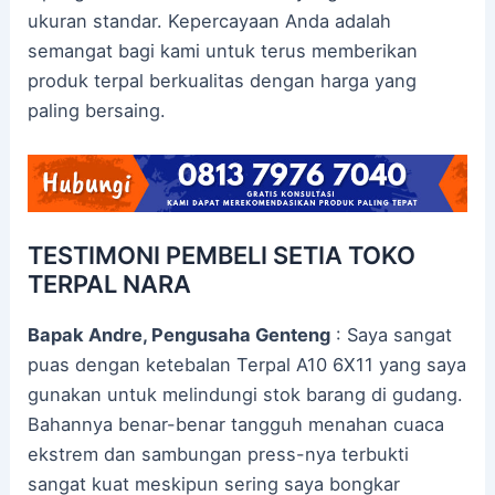
ukuran standar. Kepercayaan Anda adalah
semangat bagi kami untuk terus memberikan
produk terpal berkualitas dengan harga yang
paling bersaing.
TESTIMONI PEMBELI SETIA TOKO
TERPAL NARA
Bapak Andre, Pengusaha Genteng
: Saya sangat
puas dengan ketebalan Terpal A10 6X11 yang saya
gunakan untuk melindungi stok barang di gudang.
Bahannya benar-benar tangguh menahan cuaca
ekstrem dan sambungan press-nya terbukti
sangat kuat meskipun sering saya bongkar