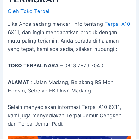
Oleh
Toko Terpal
Jika Anda sedang mencari info tentang
Terpal A10
6X11, dan ingin mendapatkan produk dengan
mutu paling terjamin, Anda berada di halaman
yang tepat, kami ada sedia, silakan hubungi :
TOKO TERPAL NARA
– 0813 7976 7040
ALAMAT
: Jalan Madang, Belakang RS Moh
Hoesin, Sebelah FK Unsri Madang.
Selain menyediakan informasi Terpal A10 6X11,
kami juga menyediakan Terpal Jemur Cengkeh
dan Terpal Jemur Padi.