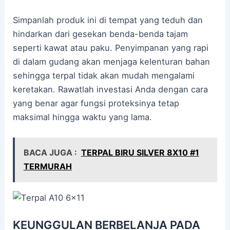
Simpanlah produk ini di tempat yang teduh dan
hindarkan dari gesekan benda-benda tajam
seperti kawat atau paku. Penyimpanan yang rapi
di dalam gudang akan menjaga kelenturan bahan
sehingga terpal tidak akan mudah mengalami
keretakan. Rawatlah investasi Anda dengan cara
yang benar agar fungsi proteksinya tetap
maksimal hingga waktu yang lama.
BACA JUGA :
TERPAL BIRU SILVER 8X10 #1
TERMURAH
KEUNGGULAN BERBELANJA PADA