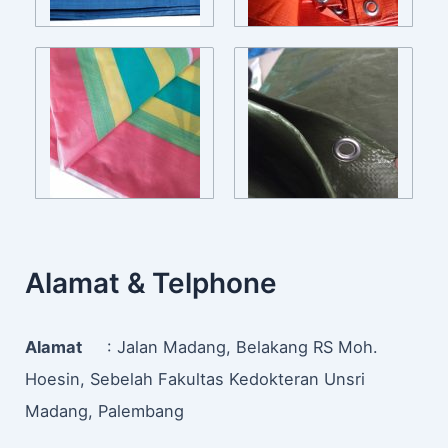
Alamat & Telphone
Alamat
: Jalan Madang, Belakang RS Moh.
Hoesin, Sebelah Fakultas Kedokteran Unsri
Madang, Palembang