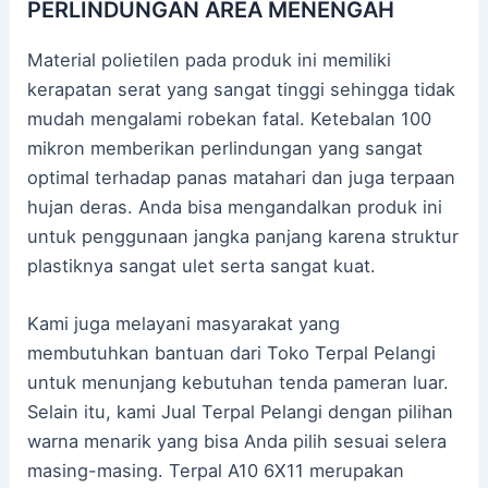
PERLINDUNGAN AREA MENENGAH
Material polietilen pada produk ini memiliki
kerapatan serat yang sangat tinggi sehingga tidak
mudah mengalami robekan fatal. Ketebalan 100
mikron memberikan perlindungan yang sangat
optimal terhadap panas matahari dan juga terpaan
hujan deras. Anda bisa mengandalkan produk ini
untuk penggunaan jangka panjang karena struktur
plastiknya sangat ulet serta sangat kuat.
Kami juga melayani masyarakat yang
membutuhkan bantuan dari Toko Terpal Pelangi
untuk menunjang kebutuhan tenda pameran luar.
Selain itu, kami Jual Terpal Pelangi dengan pilihan
warna menarik yang bisa Anda pilih sesuai selera
masing-masing. Terpal A10 6X11 merupakan