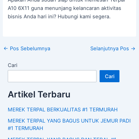
A10 6X11 guna menunjang kelancaran aktivitas
bisnis Anda hari ini? Hubungi kami segera.
←
Pos Sebelumnya
Selanjutnya Pos
→
Cari
Cari
Artikel Terbaru
MEREK TERPAL BERKUALITAS #1 TERMURAH
MEREK TERPAL YANG BAGUS UNTUK JEMUR PADI
#1 TERMURAH