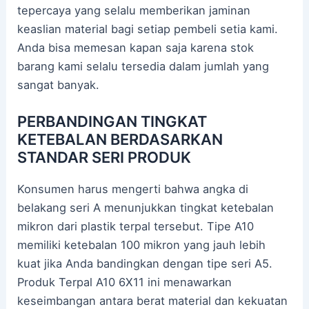
tepercaya yang selalu memberikan jaminan
keaslian material bagi setiap pembeli setia kami.
Anda bisa memesan kapan saja karena stok
barang kami selalu tersedia dalam jumlah yang
sangat banyak.
PERBANDINGAN TINGKAT
KETEBALAN BERDASARKAN
STANDAR SERI PRODUK
Konsumen harus mengerti bahwa angka di
belakang seri A menunjukkan tingkat ketebalan
mikron dari plastik terpal tersebut. Tipe A10
memiliki ketebalan 100 mikron yang jauh lebih
kuat jika Anda bandingkan dengan tipe seri A5.
Produk Terpal A10 6X11 ini menawarkan
keseimbangan antara berat material dan kekuatan