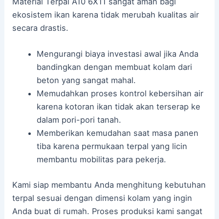
Material Terpal A10 6X11 sangat aman bagi
ekosistem ikan karena tidak merubah kualitas air
secara drastis.
Mengurangi biaya investasi awal jika Anda
bandingkan dengan membuat kolam dari
beton yang sangat mahal.
Memudahkan proses kontrol kebersihan air
karena kotoran ikan tidak akan terserap ke
dalam pori-pori tanah.
Memberikan kemudahan saat masa panen
tiba karena permukaan terpal yang licin
membantu mobilitas para pekerja.
Kami siap membantu Anda menghitung kebutuhan
terpal sesuai dengan dimensi kolam yang ingin
Anda buat di rumah. Proses produksi kami sangat