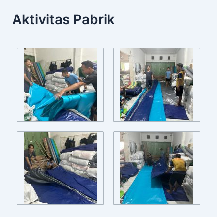
Aktivitas Pabrik