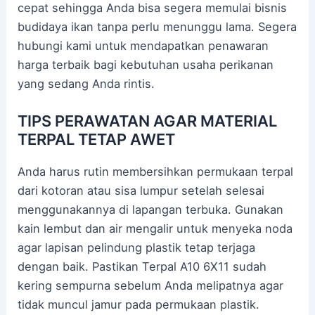
cepat sehingga Anda bisa segera memulai bisnis
budidaya ikan tanpa perlu menunggu lama. Segera
hubungi kami untuk mendapatkan penawaran
harga terbaik bagi kebutuhan usaha perikanan
yang sedang Anda rintis.
TIPS PERAWATAN AGAR MATERIAL
TERPAL TETAP AWET
Anda harus rutin membersihkan permukaan terpal
dari kotoran atau sisa lumpur setelah selesai
menggunakannya di lapangan terbuka. Gunakan
kain lembut dan air mengalir untuk menyeka noda
agar lapisan pelindung plastik tetap terjaga
dengan baik. Pastikan Terpal A10 6X11 sudah
kering sempurna sebelum Anda melipatnya agar
tidak muncul jamur pada permukaan plastik.