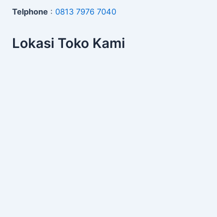
Telphone
:
0813 7976 7040
Lokasi Toko Kami