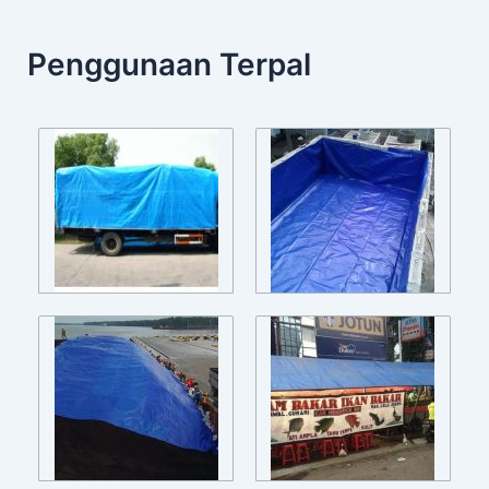
Penggunaan Terpal