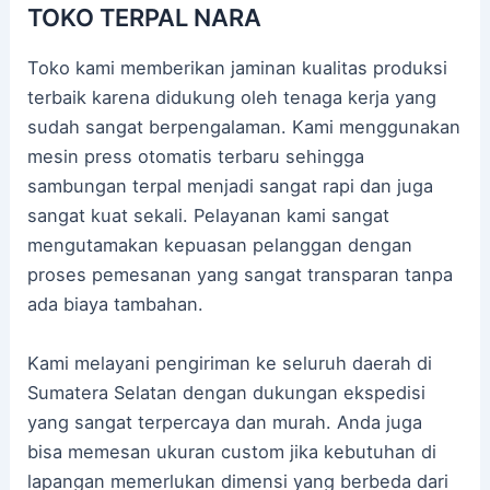
TOKO TERPAL NARA
Toko kami memberikan jaminan kualitas produksi
terbaik karena didukung oleh tenaga kerja yang
sudah sangat berpengalaman. Kami menggunakan
mesin press otomatis terbaru sehingga
sambungan terpal menjadi sangat rapi dan juga
sangat kuat sekali. Pelayanan kami sangat
mengutamakan kepuasan pelanggan dengan
proses pemesanan yang sangat transparan tanpa
ada biaya tambahan.
Kami melayani pengiriman ke seluruh daerah di
Sumatera Selatan dengan dukungan ekspedisi
yang sangat terpercaya dan murah. Anda juga
bisa memesan ukuran custom jika kebutuhan di
lapangan memerlukan dimensi yang berbeda dari