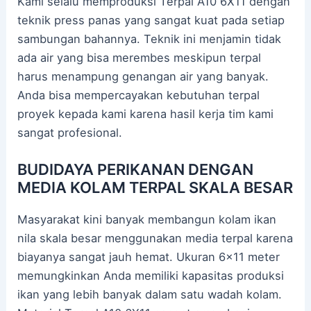
Kami selalu memproduksi Terpal A10 6X11 dengan
teknik press panas yang sangat kuat pada setiap
sambungan bahannya. Teknik ini menjamin tidak
ada air yang bisa merembes meskipun terpal
harus menampung genangan air yang banyak.
Anda bisa mempercayakan kebutuhan terpal
proyek kepada kami karena hasil kerja tim kami
sangat profesional.
BUDIDAYA PERIKANAN DENGAN
MEDIA KOLAM TERPAL SKALA BESAR
Masyarakat kini banyak membangun kolam ikan
nila skala besar menggunakan media terpal karena
biayanya sangat jauh hemat. Ukuran 6×11 meter
memungkinkan Anda memiliki kapasitas produksi
ikan yang lebih banyak dalam satu wadah kolam.