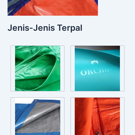
Jenis-Jenis Terpal