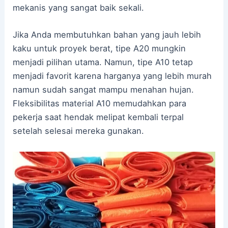
mekanis yang sangat baik sekali.
Jika Anda membutuhkan bahan yang jauh lebih
kaku untuk proyek berat, tipe A20 mungkin
menjadi pilihan utama. Namun, tipe A10 tetap
menjadi favorit karena harganya yang lebih murah
namun sudah sangat mampu menahan hujan.
Fleksibilitas material A10 memudahkan para
pekerja saat hendak melipat kembali terpal
setelah selesai mereka gunakan.