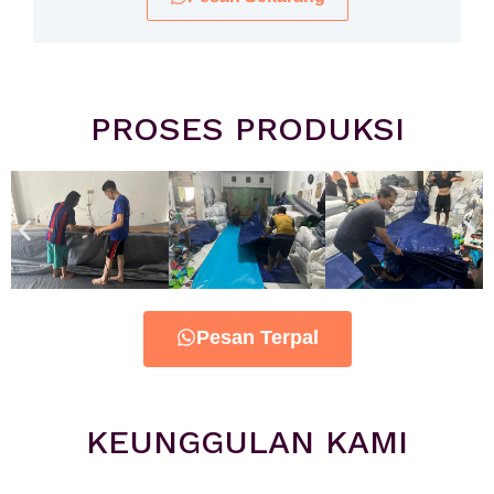
PROSES PRODUKSI
Pesan Terpal
KEUNGGULAN KAMI