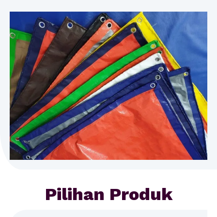
Pilihan Produk