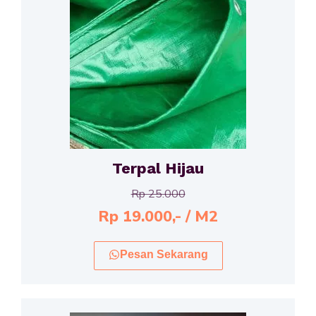
Terpal Hijau
Rp 25.000
Rp 19.000,- / M2
Pesan Sekarang