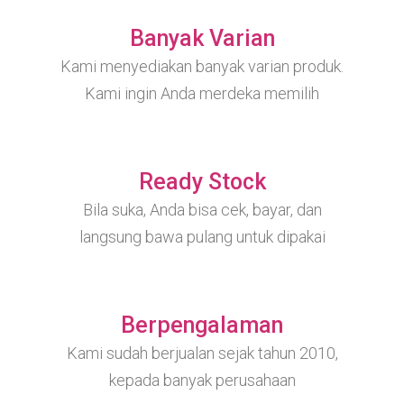
Banyak Varian
Kami menyediakan banyak varian produk.
Kami ingin Anda merdeka memilih
Ready Stock
Bila suka, Anda bisa cek, bayar, dan
langsung bawa pulang untuk dipakai
Berpengalaman
Kami sudah berjualan sejak tahun 2010,
kepada banyak perusahaan