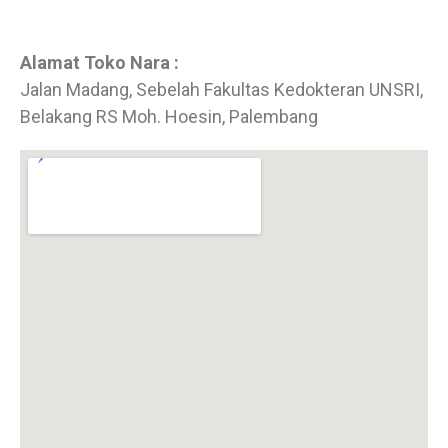
Alamat Toko Nara :
Jalan Madang, Sebelah Fakultas Kedokteran UNSRI,
Belakang RS Moh. Hoesin, Palembang