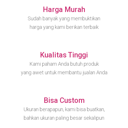
Harga Murah
Sudah banyak yang membuktikan
harga yang kami berikan terbaik
Kualitas Tinggi
Kami paham Anda butuh produk
yang awet untuk membantu jualan Anda
Bisa Custom
Ukuran berapapun, kami bisa buatkan,
bahkan ukuran paling besar sekalipun