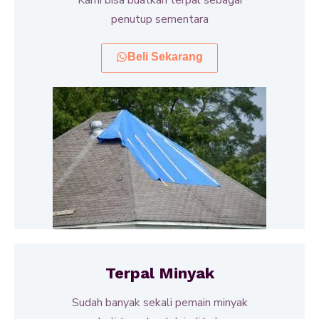
penutup sementara
Beli Sekarang
Terpal Minyak
Sudah banyak sekali pemain minyak