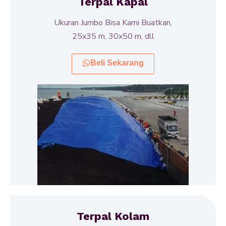
Terpal Kapal
Ukuran Jumbo Bisa Kami Buatkan,
25x35 m, 30x50 m, dll
Beli Sekarang
Terpal Kolam