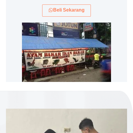
Beli Sekarang