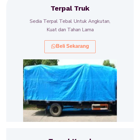
Terpal Truk
Sedia Terpal Tebal Untuk Angkutan,
Kuat dan Tahan Lama
Beli Sekarang