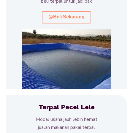
beli terpal untuk jadi bak
Beli Sekarang
Terpal Pecel Lele
Modal usaha jauh lebih hemat
jualan makanan pakai terpal