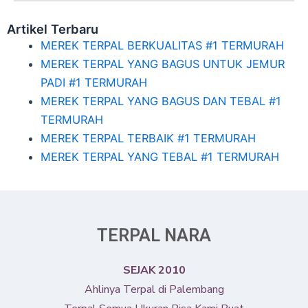
Artikel Terbaru
MEREK TERPAL BERKUALITAS #1 TERMURAH
MEREK TERPAL YANG BAGUS UNTUK JEMUR
PADI #1 TERMURAH
MEREK TERPAL YANG BAGUS DAN TEBAL #1
TERMURAH
MEREK TERPAL TERBAIK #1 TERMURAH
MEREK TERPAL YANG TEBAL #1 TERMURAH
TERPAL NARA
SEJAK 2010
Ahlinya Terpal di Palembang