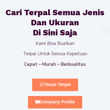
Cari Terpal Semua Jenis
Dan Ukuran
Di Sini Saja
Kami Bisa Buatkan
Terpal Untuk Semua Keperluan
Cepat – Murah – Berkualitas
Tanya Terpal
Company Profile