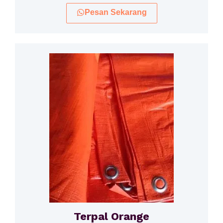
Pesan Sekarang
Terpal Orange