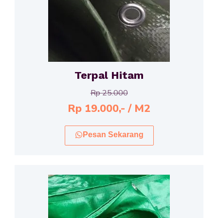
Terpal Hitam
Rp 25.000
Rp 19.000,- / M2
Pesan Sekarang