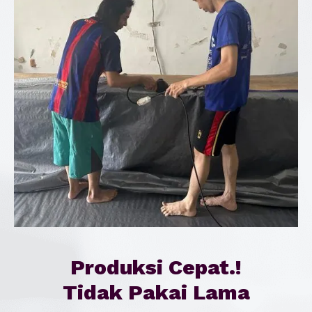
Produksi Cepat.!
Tidak Pakai Lama