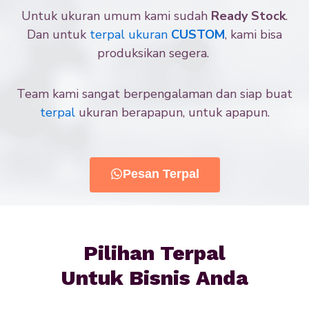
Untuk ukuran umum kami sudah
Ready Stock
.
Dan untuk
terpal ukuran
CUSTOM
, kami bisa
produksikan segera.
Team kami sangat berpengalaman dan siap buat
terpal
ukuran berapapun, untuk apapun.
Pesan Terpal
Pilihan Terpal
Untuk Bisnis Anda