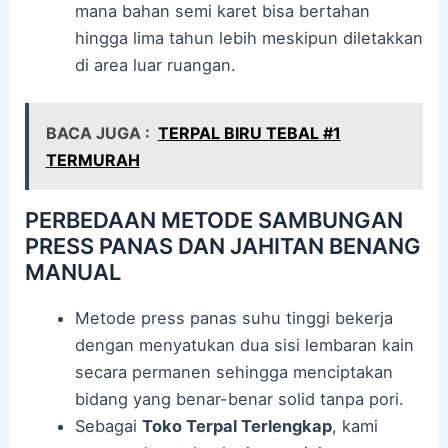
mana bahan semi karet bisa bertahan
hingga lima tahun lebih meskipun diletakkan
di area luar ruangan.
BACA JUGA :
TERPAL BIRU TEBAL #1
TERMURAH
PERBEDAAN METODE SAMBUNGAN
PRESS PANAS DAN JAHITAN BENANG
MANUAL
Metode press panas suhu tinggi bekerja
dengan menyatukan dua sisi lembaran kain
secara permanen sehingga menciptakan
bidang yang benar-benar solid tanpa pori.
Sebagai
Toko Terpal Terlengkap
, kami