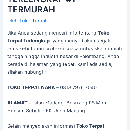
TERMURAH
Oleh
Toko Terpal
Jika Anda sedang mencari info tentang
Toko
Terpal Terlengkap
, yang menyediakan segala
jenis kebutuhan proteksi cuaca untuk skala rumah
tangga hingga industri besar di Palembang, Anda
berada di halaman yang tepat, kami ada sedia,
silakan hubungi :
TOKO TERPAL NARA
– 0813 7976 7040
ALAMAT
: Jalan Madang, Belakang RS Moh
Hoesin, Sebelah FK Unsri Madang.
Selain menyediakan informasi
Toko Terpal