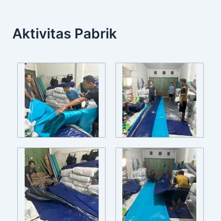
Aktivitas Pabrik