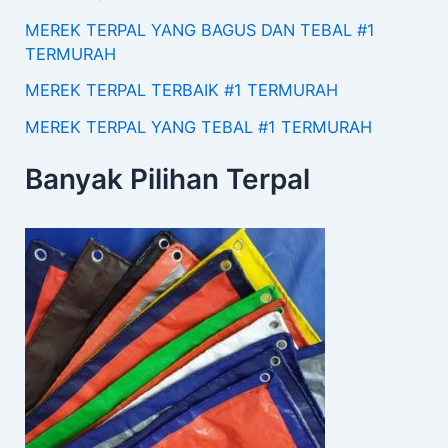
MEREK TERPAL YANG BAGUS DAN TEBAL #1
TERMURAH
MEREK TERPAL TERBAIK #1 TERMURAH
MEREK TERPAL YANG TEBAL #1 TERMURAH
Banyak Pilihan Terpal