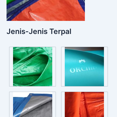
Jenis-Jenis Terpal