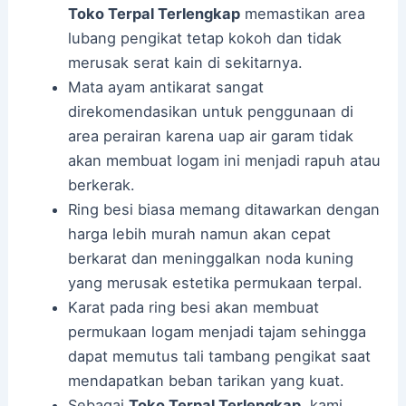
Toko Terpal Terlengkap
memastikan area
lubang pengikat tetap kokoh dan tidak
merusak serat kain di sekitarnya.
Mata ayam antikarat sangat
direkomendasikan untuk penggunaan di
area perairan karena uap air garam tidak
akan membuat logam ini menjadi rapuh atau
berkerak.
Ring besi biasa memang ditawarkan dengan
harga lebih murah namun akan cepat
berkarat dan meninggalkan noda kuning
yang merusak estetika permukaan terpal.
Karat pada ring besi akan membuat
permukaan logam menjadi tajam sehingga
dapat memutus tali tambang pengikat saat
mendapatkan beban tarikan yang kuat.
Sebagai
Toko Terpal Terlengkap
, kami