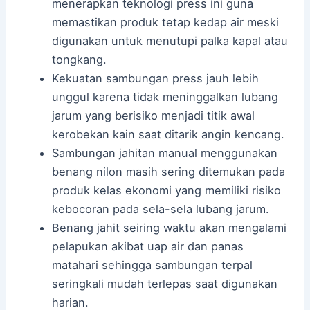
menerapkan teknologi press ini guna
memastikan produk tetap kedap air meski
digunakan untuk menutupi palka kapal atau
tongkang.
Kekuatan sambungan press jauh lebih
unggul karena tidak meninggalkan lubang
jarum yang berisiko menjadi titik awal
kerobekan kain saat ditarik angin kencang.
Sambungan jahitan manual menggunakan
benang nilon masih sering ditemukan pada
produk kelas ekonomi yang memiliki risiko
kebocoran pada sela-sela lubang jarum.
Benang jahit seiring waktu akan mengalami
pelapukan akibat uap air dan panas
matahari sehingga sambungan terpal
seringkali mudah terlepas saat digunakan
harian.