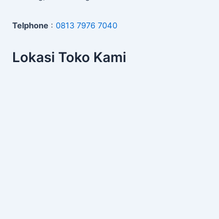
Telphone
:
0813 7976 7040
Lokasi Toko Kami