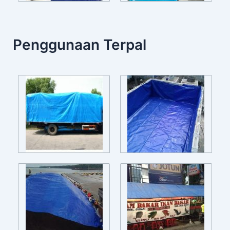
Penggunaan Terpal