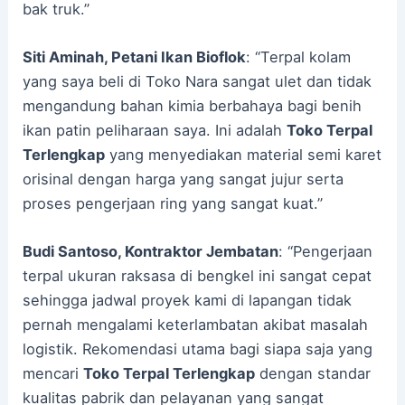
bak truk.”
Siti Aminah, Petani Ikan Bioflok
: “Terpal kolam
yang saya beli di Toko Nara sangat ulet dan tidak
mengandung bahan kimia berbahaya bagi benih
ikan patin peliharaan saya. Ini adalah
Toko Terpal
Terlengkap
yang menyediakan material semi karet
orisinal dengan harga yang sangat jujur serta
proses pengerjaan ring yang sangat kuat.”
Budi Santoso, Kontraktor Jembatan
: “Pengerjaan
terpal ukuran raksasa di bengkel ini sangat cepat
sehingga jadwal proyek kami di lapangan tidak
pernah mengalami keterlambatan akibat masalah
logistik. Rekomendasi utama bagi siapa saja yang
mencari
Toko Terpal Terlengkap
dengan standar
kualitas pabrik dan pelayanan yang sangat