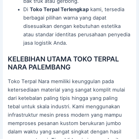
bak truk atau gerbong.
Di
Toko Terpal Terlengkap
kami, tersedia
berbagai pilihan warna yang dapat
disesuaikan dengan kebutuhan estetika
atau standar identitas perusahaan penyedia
jasa logistik Anda.
KELEBIHAN UTAMA TOKO TERPAL
NARA PALEMBANG
Toko Terpal Nara memiliki keunggulan pada
ketersediaan material yang sangat komplit mulai
dari ketebalan paling tipis hingga yang paling
tebal untuk skala industri. Kami menggunakan
infrastruktur mesin press modern yang mampu
memproses pesanan kustom berukuran jumbo
dalam waktu yang sangat singkat dengan hasil