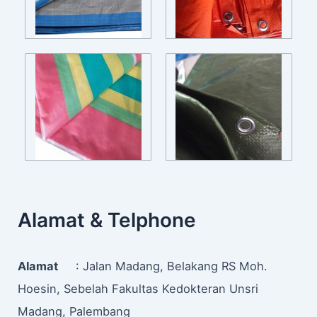
Alamat & Telphone
Alamat
: Jalan Madang, Belakang RS Moh.
Hoesin, Sebelah Fakultas Kedokteran Unsri
Madang, Palembang