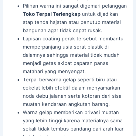
Pilihan warna ini sangat digemari pelanggan
Toko Terpal Terlengkap
untuk dijadikan
atap tenda hajatan atau penutup material
bangunan agar tidak cepat rusak.
Lapisan coating perak tersebut membantu
memperpanjang usia serat plastik di
dalamnya sehingga material tidak mudah
menjadi getas akibat paparan panas
matahari yang menyengat.
Terpal berwarna gelap seperti biru atau
cokelat lebih efektif dalam menyamarkan
noda debu jalanan serta kotoran dari sisa
muatan kendaraan angkutan barang.
Warna gelap memberikan privasi muatan
yang lebih tinggi karena materialnya sama
sekali tidak tembus pandang dari arah luar