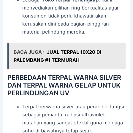
menyediakan pilihan ring berkualitas agar
konsumen tidak perlu khawatir akan
kerusakan dini pada bagian pinggiran
material pelindung mereka.
BACA JUGA :
JUAL TERPAL 10X20 DI
PALEMBANG #1 TERMURAH
PERBEDAAN TERPAL WARNA SILVER
DAN TERPAL WARNA GELAP UNTUK
PERLINDUNGAN UV
Terpal berwarna silver atau perak berfungsi
sebagai pemantul radiasi ultraviolet
matahari yang sangat efektif guna menjaga
suhu di bawahnya tetap sejuk.