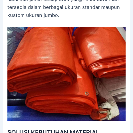
tersedia dalam berbagai ukuran standar maupun
kustom ukuran jumbo.
SOLUSI KEBUTUHAN MATERIAL