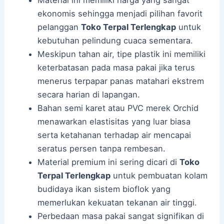
ekonomis sehingga menjadi pilihan favorit
pelanggan
Toko Terpal Terlengkap
untuk
kebutuhan pelindung cuaca sementara.
Meskipun tahan air, tipe plastik ini memiliki
keterbatasan pada masa pakai jika terus
menerus terpapar panas matahari ekstrem
secara harian di lapangan.
Bahan semi karet atau PVC merek Orchid
menawarkan elastisitas yang luar biasa
serta ketahanan terhadap air mencapai
seratus persen tanpa rembesan.
Material premium ini sering dicari di
Toko
Terpal Terlengkap
untuk pembuatan kolam
budidaya ikan sistem bioflok yang
memerlukan kekuatan tekanan air tinggi.
Perbedaan masa pakai sangat signifikan di