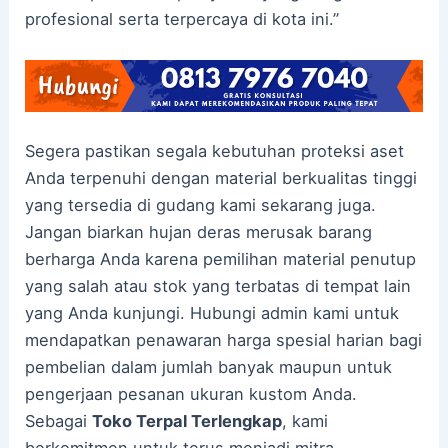
profesional serta terpercaya di kota ini.”
Segera pastikan segala kebutuhan proteksi aset
Anda terpenuhi dengan material berkualitas tinggi
yang tersedia di gudang kami sekarang juga.
Jangan biarkan hujan deras merusak barang
berharga Anda karena pemilihan material penutup
yang salah atau stok yang terbatas di tempat lain
yang Anda kunjungi. Hubungi admin kami untuk
mendapatkan penawaran harga spesial harian bagi
pembelian dalam jumlah banyak maupun untuk
pengerjaan pesanan ukuran kustom Anda.
Sebagai
Toko Terpal Terlengkap
, kami