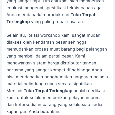
yang sangat rapi. Tim ahli kami siap memberikan
edukasi mengenai spesifikasi teknis bahan agar
Anda mendapatkan produk dari
Toko Terpal
Terlengkap
yang paling tepat sasaran.
Selain itu, lokasi workshop kami sangat mudah
diakses oleh kendaraan besar sehingga
memudahkan proses muat barang bagi pelanggan
yang membeli dalam partai besar. Kami
menawarkan sistem harga distributor tangan
pertama yang sangat kompetitif sehingga Anda
bisa mendapatkan penghematan anggaran belanja
material pelindung cuaca secara signifikan.
Menjadi
Toko Terpal Terlengkap
adalah dedikasi
kami untuk selalu memberikan pelayanan prima
dan ketersediaan barang yang selalu siap sedia
kapan pun Anda butuhkan.