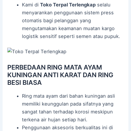
Kami di
Toko Terpal Terlengkap
selalu
menyarankan penggunaan sistem press
otomatis bagi pelanggan yang
mengutamakan keamanan muatan kargo
logistik sensitif seperti semen atau pupuk.
PERBEDAAN RING MATA AYAM
KUNINGAN ANTI KARAT DAN RING
BESI BIASA
Ring mata ayam dari bahan kuningan asli
memiliki keunggulan pada sifatnya yang
sangat tahan terhadap korosi meskipun
terkena air hujan setiap hari.
Penggunaan aksesoris berkualitas ini di