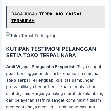
BACA JUGA :
TERPAL A10 10X15 #1
TERMURAH
KUTIPAN TESTIMONI PELANGGAN
SETIA TOKO TERPAL NARA
Andi Wijaya, Pengusaha Ekspedisi
: “Saya sangat
puas berlangganan di sini karena selain menjadi
Toko Terpal Terlengkap
, kualitas sambungan
press miliknya benar-benar kuat menahan badai
saat di jalan. Harganya paling murah di Palembang
dan pelayanan stafnya sangat komunikatif dalam
membantu saya memilih ukuran yang pas untuk