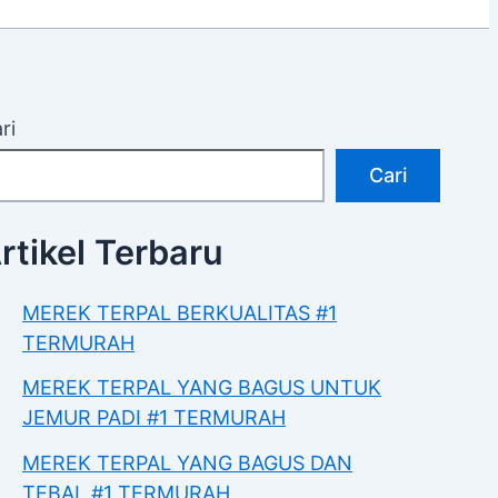
ri
Cari
rtikel Terbaru
MEREK TERPAL BERKUALITAS #1
TERMURAH
MEREK TERPAL YANG BAGUS UNTUK
JEMUR PADI #1 TERMURAH
MEREK TERPAL YANG BAGUS DAN
TEBAL #1 TERMURAH