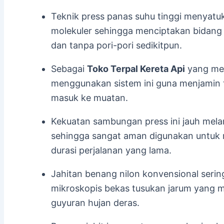
Teknik press panas suhu tinggi menyatu
molekuler sehingga menciptakan bidang
dan tanpa pori-pori sedikitpun.
Sebagai
Toko Terpal Kereta Api
yang men
menggunakan sistem ini guna menjamin 
masuk ke muatan.
Kekuatan sambungan press ini jauh mela
sehingga sangat aman digunakan untuk 
durasi perjalanan yang lama.
Jahitan benang nilon konvensional serin
mikroskopis bekas tusukan jarum yang me
guyuran hujan deras.