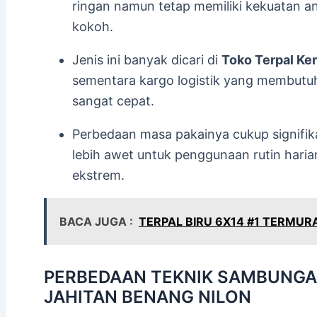
ringan namun tetap memiliki kekuatan 
kokoh.
Jenis ini banyak dicari di
Toko Terpal Ker
sementara kargo logistik yang membutu
sangat cepat.
Perbedaan masa pakainya cukup signifik
lebih awet untuk penggunaan rutin hari
ekstrem.
BACA JUGA :
TERPAL BIRU 6X14 #1 TERMUR
PERBEDAAN TEKNIK SAMBUNGA
JAHITAN BENANG NILON