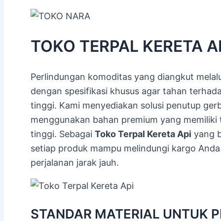
TOKO TERPAL KERETA API
Perlindungan komoditas yang diangkut melalui
dengan spesifikasi khusus agar tahan terha
tinggi. Kami menyediakan solusi penutup ge
menggunakan bahan premium yang memiliki t
tinggi. Sebagai
Toko Terpal Kereta Api
yang b
setiap produk mampu melindungi kargo Anda 
perjalanan jarak jauh.
STANDAR MATERIAL UNTUK P