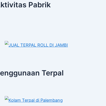
ktivitas Pabrik
enggunaan Terpal