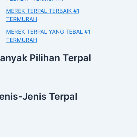
MEREK TERPAL TERBAIK #1
TERMURAH
MEREK TERPAL YANG TEBAL #1
TERMURAH
anyak Pilihan Terpal
enis-Jenis Terpal