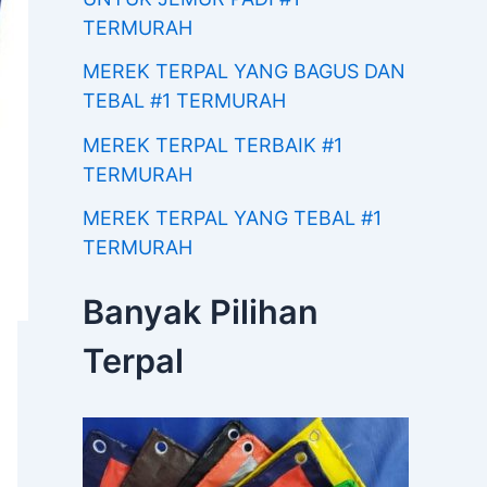
TERMURAH
MEREK TERPAL YANG BAGUS DAN
TEBAL #1 TERMURAH
MEREK TERPAL TERBAIK #1
TERMURAH
MEREK TERPAL YANG TEBAL #1
TERMURAH
Banyak Pilihan
Terpal