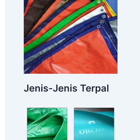
Jenis-Jenis Terpal