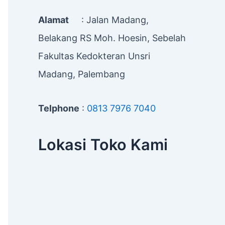
Alamat
: Jalan Madang,
Belakang RS Moh. Hoesin, Sebelah
Fakultas Kedokteran Unsri
Madang, Palembang
Telphone
:
0813 7976 7040
Lokasi Toko Kami