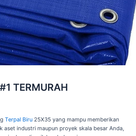
 #1 TERMURAH
ng
Terpal Biru
25X35 yang mampu memberikan
k aset industri maupun proyek skala besar Anda,