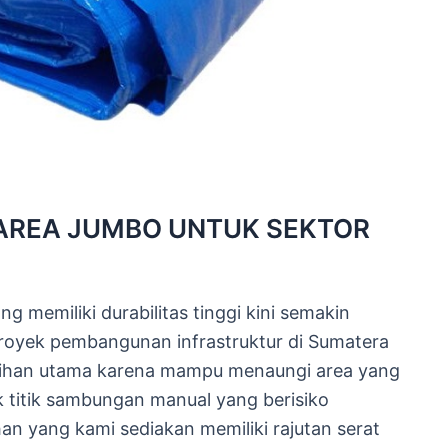
AREA JUMBO UNTUK SEKTOR
g memiliki durabilitas tinggi kini semakin
royek pembangunan infrastruktur di Sumatera
pilihan utama karena mampu menaungi area yang
 titik sambungan manual yang berisiko
n yang kami sediakan memiliki rajutan serat