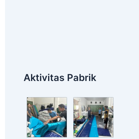
Aktivitas Pabrik