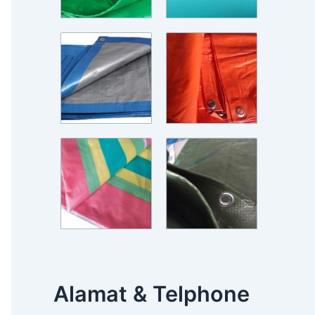
Alamat & Telphone