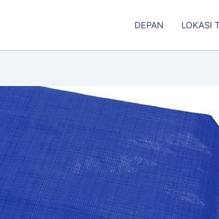
DEPAN
LOKASI 