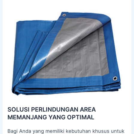
SOLUSI PERLINDUNGAN AREA
MEMANJANG YANG OPTIMAL
Bagi Anda yang memiliki kebutuhan khusus untuk