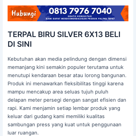
TERPAL BIRU SILVER 6X13 BELI
DI SINI
Kebutuhan akan media pelindung dengan dimensi
memanjang kini semakin populer terutama untuk
menutupi kendaraan besar atau lorong bangunan.
Produk ini menawarkan fleksibilitas tinggi karena
mampu mencakup area seluas tujuh puluh
delapan meter persegi dengan sangat efisien dan
rapi. Kami menjamin setiap lembar produk yang
keluar dari gudang kami memiliki kualitas
sambungan press yang kuat untuk penggunaan
luar ruangan.