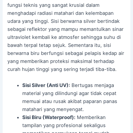
fungsi teknis yang sangat krusial dalam
menghadapi radiasi matahari dan kelembapan
udara yang tinggi. Sisi berwarna silver bertindak
sebagai reflektor yang mampu memantulkan sinar
ultraviolet kembali ke atmosfer sehingga suhu di
bawah terpal tetap sejuk. Sementara itu, sisi
berwarna biru berfungsi sebagai pelapis kedap air
yang memberikan proteksi maksimal terhadap
curah hujan tinggi yang sering terjadi tiba-tiba.
Sisi Silver (Anti UV):
Bertugas menjaga
material yang dilindungi agar tidak cepat
memuai atau rusak akibat paparan panas
matahari yang menyengat.
Sisi Biru (Waterproof):
Memberikan
tampilan yang profesional sekaligus