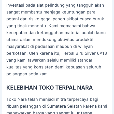
Investasi pada alat pelindung yang tangguh akan
sangat membantu menjaga keuntungan para
petani dari risiko gagal panen akibat cuaca buruk
yang tidak menentu. Kami memahami bahwa
kecepatan dan ketangguhan material adalah kunci
utama dalam mendukung aktivitas produktif
masyarakat di pedesaan maupun di wilayah
perkotaan. Oleh karena itu, Terpal Biru Silver 6×13
yang kami tawarkan selalu memiliki standar
kualitas yang konsisten demi kepuasan seluruh
pelanggan setia kami.
KELEBIHAN TOKO TERPAL NARA
Toko Nara telah menjadi mitra terpercaya bagi
ribuan pelanggan di Sumatera Selatan karena kami
menawarkan harga yang sangat jujur tanpa