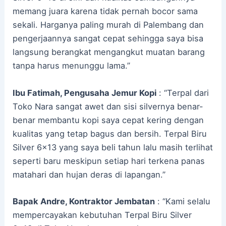
memang juara karena tidak pernah bocor sama
sekali. Harganya paling murah di Palembang dan
pengerjaannya sangat cepat sehingga saya bisa
langsung berangkat mengangkut muatan barang
tanpa harus menunggu lama.”
Ibu Fatimah, Pengusaha Jemur Kopi
: “Terpal dari
Toko Nara sangat awet dan sisi silvernya benar-
benar membantu kopi saya cepat kering dengan
kualitas yang tetap bagus dan bersih. Terpal Biru
Silver 6×13 yang saya beli tahun lalu masih terlihat
seperti baru meskipun setiap hari terkena panas
matahari dan hujan deras di lapangan.”
Bapak Andre, Kontraktor Jembatan
: “Kami selalu
mempercayakan kebutuhan Terpal Biru Silver