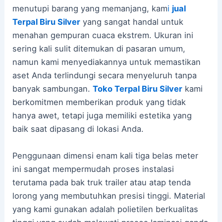
menutupi barang yang memanjang, kam
i
jual
Terpal Biru Silver
yang sangat handal untuk
menahan gempuran cuaca ekstrem. Ukuran ini
sering kali sulit ditemukan di pasaran umum,
namun kami menyediakannya untuk memastikan
aset Anda terlindungi secara menyeluruh tanpa
banyak sambungan.
Toko Terpal Biru Silver
kami
berkomitmen memberikan produk yang tidak
hanya awet, tetapi juga memiliki estetika yang
baik saat dipasang di lokasi Anda.
Penggunaan dimensi enam kali tiga belas meter
ini sangat mempermudah proses instalasi
terutama pada bak truk trailer atau atap tenda
lorong yang membutuhkan presisi tinggi. Material
yang kami gunakan adalah polietilen berkualitas