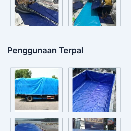
Penggunaan Terpal