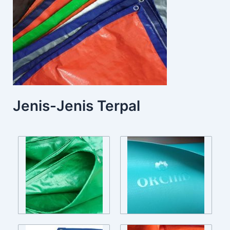
Jenis-Jenis Terpal