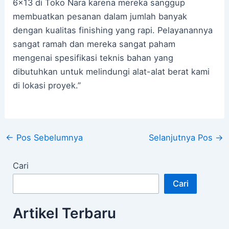
6×13 di Toko Nara karena mereka sanggup
membuatkan pesanan dalam jumlah banyak
dengan kualitas finishing yang rapi. Pelayanannya
sangat ramah dan mereka sangat paham
mengenai spesifikasi teknis bahan yang
dibutuhkan untuk melindungi alat-alat berat kami
di lokasi proyek.”
←
Pos Sebelumnya
Selanjutnya Pos
→
Cari
Cari
Artikel Terbaru