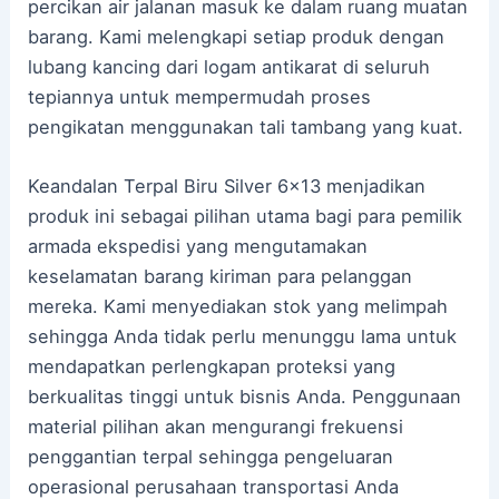
percikan air jalanan masuk ke dalam ruang muatan
barang. Kami melengkapi setiap produk dengan
lubang kancing dari logam antikarat di seluruh
tepiannya untuk mempermudah proses
pengikatan menggunakan tali tambang yang kuat.
Keandalan Terpal Biru Silver 6×13 menjadikan
produk ini sebagai pilihan utama bagi para pemilik
armada ekspedisi yang mengutamakan
keselamatan barang kiriman para pelanggan
mereka. Kami menyediakan stok yang melimpah
sehingga Anda tidak perlu menunggu lama untuk
mendapatkan perlengkapan proteksi yang
berkualitas tinggi untuk bisnis Anda. Penggunaan
material pilihan akan mengurangi frekuensi
penggantian terpal sehingga pengeluaran
operasional perusahaan transportasi Anda