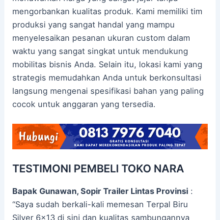
mengorbankan kualitas produk. Kami memiliki tim
produksi yang sangat handal yang mampu
menyelesaikan pesanan ukuran custom dalam
waktu yang sangat singkat untuk mendukung
mobilitas bisnis Anda. Selain itu, lokasi kami yang
strategis memudahkan Anda untuk berkonsultasi
langsung mengenai spesifikasi bahan yang paling
cocok untuk anggaran yang tersedia.
TESTIMONI PEMBELI TOKO NARA
Bapak Gunawan, Sopir Trailer Lintas Provinsi
:
“Saya sudah berkali-kali memesan Terpal Biru
Silver 6×13 di sini dan kualitas sambungannya