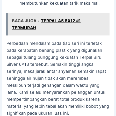
membutuhkan kekuatan tarik maksimal.
BACA JUGA :
TERPAL A5 8X12 #1
TERMURAH
Perbedaan mendalam pada tiap seri ini terletak
pada kerapatan benang plastik yang digunakan
sebagai tulang punggung kekuatan Terpal Biru
Silver 6×13 tersebut. Semakin tinggi angka
serinya, maka jarak antar anyaman semakin rapat
sehingga air hujan tidak akan merembes
meskipun terjadi genangan dalam waktu yang
lama. Kami selalu menyarankan pelanggan untuk
mempertimbangkan berat total produk karena
material yang lebih tebal akan memiliki bobot yang
signifikan pada ukuran luas ini.