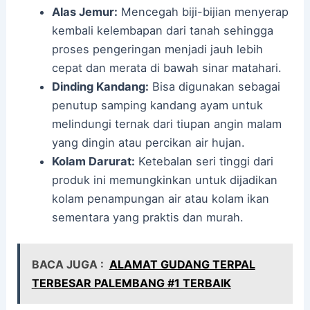
Alas Jemur:
Mencegah biji-bijian menyerap
kembali kelembapan dari tanah sehingga
proses pengeringan menjadi jauh lebih
cepat dan merata di bawah sinar matahari.
Dinding Kandang:
Bisa digunakan sebagai
penutup samping kandang ayam untuk
melindungi ternak dari tiupan angin malam
yang dingin atau percikan air hujan.
Kolam Darurat:
Ketebalan seri tinggi dari
produk ini memungkinkan untuk dijadikan
kolam penampungan air atau kolam ikan
sementara yang praktis dan murah.
BACA JUGA :
ALAMAT GUDANG TERPAL
TERBESAR PALEMBANG #1 TERBAIK