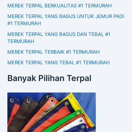
MEREK TERPAL BERKUALITAS #1 TERMURAH
MEREK TERPAL YANG BAGUS UNTUK JEMUR PADI
#1 TERMURAH
MEREK TERPAL YANG BAGUS DAN TEBAL #1
TERMURAH
MEREK TERPAL TERBAIK #1 TERMURAH
MEREK TERPAL YANG TEBAL #1 TERMURAH
Banyak Pilihan Terpal