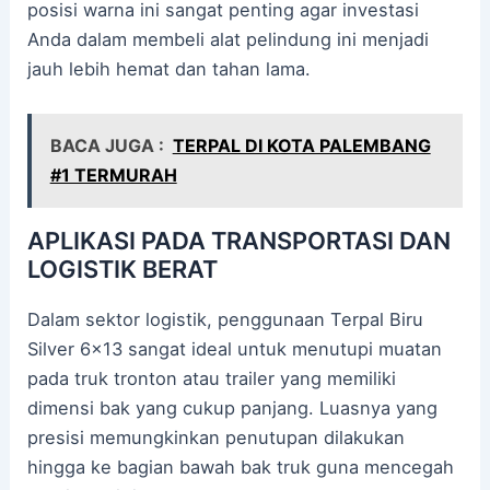
posisi warna ini sangat penting agar investasi
Anda dalam membeli alat pelindung ini menjadi
jauh lebih hemat dan tahan lama.
BACA JUGA :
TERPAL DI KOTA PALEMBANG
#1 TERMURAH
APLIKASI PADA TRANSPORTASI DAN
LOGISTIK BERAT
Dalam sektor logistik, penggunaan Terpal Biru
Silver 6×13 sangat ideal untuk menutupi muatan
pada truk tronton atau trailer yang memiliki
dimensi bak yang cukup panjang. Luasnya yang
presisi memungkinkan penutupan dilakukan
hingga ke bagian bawah bak truk guna mencegah