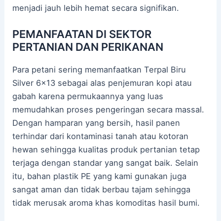
menjadi jauh lebih hemat secara signifikan.
PEMANFAATAN DI SEKTOR
PERTANIAN DAN PERIKANAN
Para petani sering memanfaatkan Terpal Biru
Silver 6×13 sebagai alas penjemuran kopi atau
gabah karena permukaannya yang luas
memudahkan proses pengeringan secara massal.
Dengan hamparan yang bersih, hasil panen
terhindar dari kontaminasi tanah atau kotoran
hewan sehingga kualitas produk pertanian tetap
terjaga dengan standar yang sangat baik. Selain
itu, bahan plastik PE yang kami gunakan juga
sangat aman dan tidak berbau tajam sehingga
tidak merusak aroma khas komoditas hasil bumi.