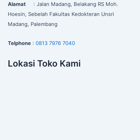
Alamat
: Jalan Madang, Belakang RS Moh.
Hoesin, Sebelah Fakultas Kedokteran Unsri
Madang, Palembang
Telphone
:
0813 7976 7040
Lokasi Toko Kami