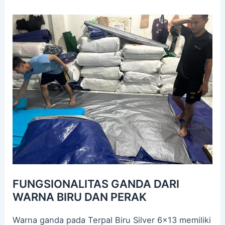
FUNGSIONALITAS GANDA DARI
WARNA BIRU DAN PERAK
Warna ganda pada Terpal Biru Silver 6×13 memiliki