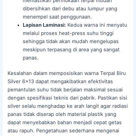
memastikan permukaan terpal mudah
dibersihkan dari debu atau lumpur yang
menempel saat penggunaan.
Lapisan Laminasi:
Kedua warna ini menyatu
melalui proses heat-press suhu tinggi
sehingga tidak akan mudah mengelupas
meskipun terpasang di area yang sangat
panas.
Kesalahan dalam memposisikan warna Terpal Biru
Silver 6×13 dapat mengakibatkan efektivitas
pemantulan suhu tidak berjalan maksimal sesuai
dengan spesifikasi teknis dari pabrik. Pastikan sisi
silver selalu menghadap ke arah langit agar radiasi
panas tidak diserap oleh material plastik yang
dapat menyebabkan bahan menjadi cepat getas
atau rapuh. Pengetahuan sederhana mengenai