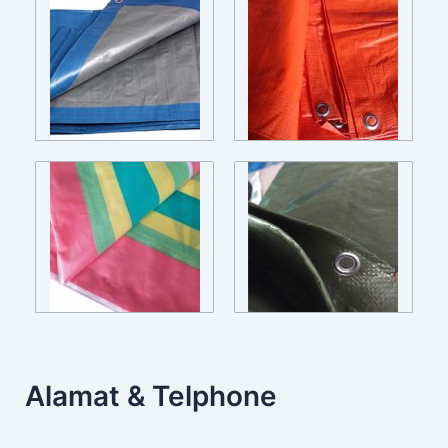
Alamat & Telphone