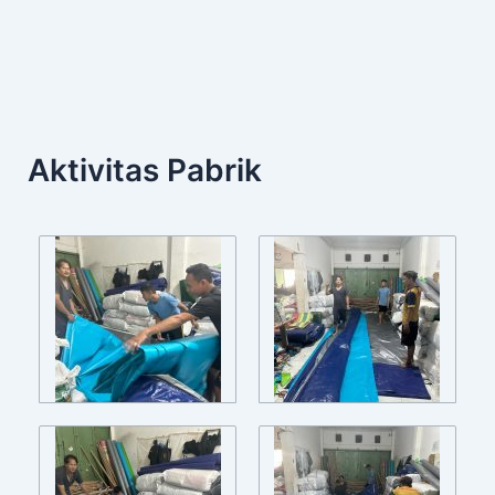
Aktivitas Pabrik