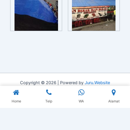
Copyright © 2026 | Powered by
Juru.Website
Home
Telp
WA
Alamat