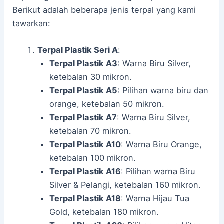
Berikut adalah beberapa jenis terpal yang kami
tawarkan:
Terpal Plastik Seri A
:
Terpal Plastik A3
: Warna Biru Silver,
ketebalan 30 mikron.
Terpal Plastik A5
: Pilihan warna biru dan
orange, ketebalan 50 mikron.
Terpal Plastik A7
: Warna Biru Silver,
ketebalan 70 mikron.
Terpal Plastik A10
: Warna Biru Orange,
ketebalan 100 mikron.
Terpal Plastik A16
: Pilihan warna Biru
Silver & Pelangi, ketebalan 160 mikron.
Terpal Plastik A18
: Warna Hijau Tua
Gold, ketebalan 180 mikron.