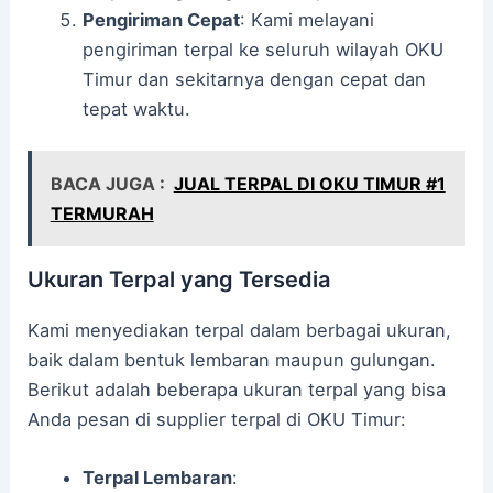
Pengiriman Cepat
: Kami melayani
pengiriman terpal ke seluruh wilayah OKU
Timur dan sekitarnya dengan cepat dan
tepat waktu.
BACA JUGA :
JUAL TERPAL DI OKU TIMUR #1
TERMURAH
Ukuran Terpal yang Tersedia
Kami menyediakan terpal dalam berbagai ukuran,
baik dalam bentuk lembaran maupun gulungan.
Berikut adalah beberapa ukuran terpal yang bisa
Anda pesan di supplier terpal di OKU Timur:
Terpal Lembaran
: