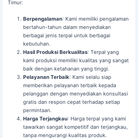
Timur:
Berpengalaman
: Kami memiliki pengalaman
bertahun-tahun dalam menyediakan
berbagai jenis terpal untuk berbagai
kebutuhan.
Hasil Produksi Berkualitas
: Terpal yang
kami produksi memiliki kualitas yang sangat
baik dengan ketahanan yang tinggi.
Pelayanan Terbaik
: Kami selalu siap
memberikan pelayanan terbaik kepada
pelanggan dengan menyediakan konsultasi
gratis dan respon cepat terhadap setiap
permintaan.
Harga Terjangkau
: Harga terpal yang kami
tawarkan sangat kompetitif dan terjangkau,
tanpa mengurangi kualitas produk.