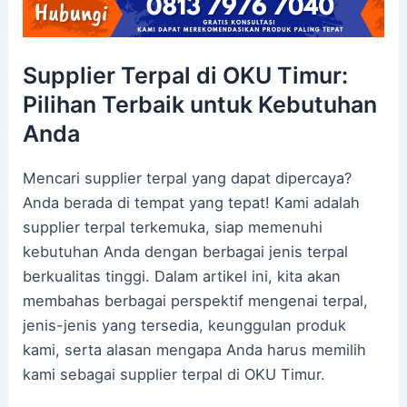
Supplier Terpal di OKU Timur:
Pilihan Terbaik untuk Kebutuhan
Anda
Mencari supplier terpal yang dapat dipercaya?
Anda berada di tempat yang tepat! Kami adalah
supplier terpal terkemuka, siap memenuhi
kebutuhan Anda dengan berbagai jenis terpal
berkualitas tinggi. Dalam artikel ini, kita akan
membahas berbagai perspektif mengenai terpal,
jenis-jenis yang tersedia, keunggulan produk
kami, serta alasan mengapa Anda harus memilih
kami sebagai supplier terpal di OKU Timur.