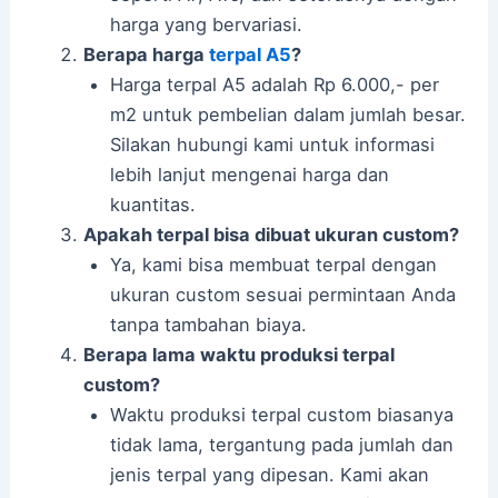
harga yang bervariasi.
Berapa harga
terpal A5
?
Harga terpal A5 adalah Rp 6.000,- per
m2 untuk pembelian dalam jumlah besar.
Silakan hubungi kami untuk informasi
lebih lanjut mengenai harga dan
kuantitas.
Apakah terpal bisa dibuat ukuran custom?
Ya, kami bisa membuat terpal dengan
ukuran custom sesuai permintaan Anda
tanpa tambahan biaya.
Berapa lama waktu produksi terpal
custom?
Waktu produksi terpal custom biasanya
tidak lama, tergantung pada jumlah dan
jenis terpal yang dipesan. Kami akan