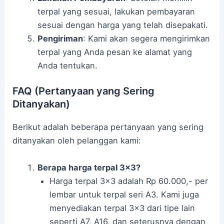
terpal yang sesuai, lakukan pembayaran
sesuai dengan harga yang telah disepakati.
Pengiriman
: Kami akan segera mengirimkan
terpal yang Anda pesan ke alamat yang
Anda tentukan.
FAQ (Pertanyaan yang Sering
Ditanyakan)
Berikut adalah beberapa pertanyaan yang sering
ditanyakan oleh pelanggan kami:
Berapa harga terpal 3×3?
Harga terpal 3×3 adalah Rp 60.000,- per
lembar untuk terpal seri A3. Kami juga
menyediakan terpal 3×3 dari tipe lain
seperti A7, A16, dan seterusnya dengan