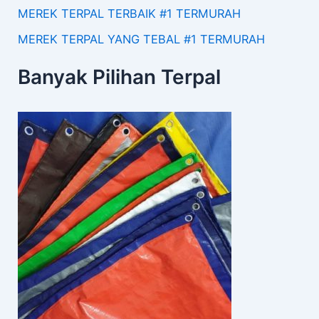
MEREK TERPAL TERBAIK #1 TERMURAH
MEREK TERPAL YANG TEBAL #1 TERMURAH
Banyak Pilihan Terpal