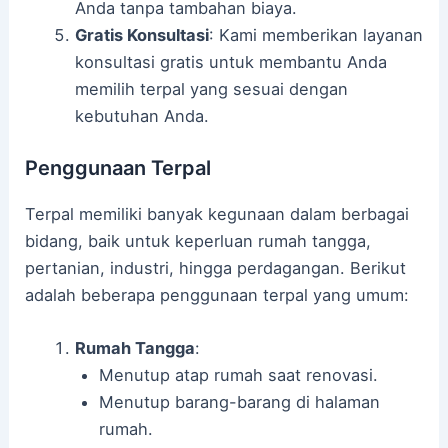
Anda tanpa tambahan biaya.
Gratis Konsultasi
: Kami memberikan layanan
konsultasi gratis untuk membantu Anda
memilih terpal yang sesuai dengan
kebutuhan Anda.
Penggunaan Terpal
Terpal memiliki banyak kegunaan dalam berbagai
bidang, baik untuk keperluan rumah tangga,
pertanian, industri, hingga perdagangan. Berikut
adalah beberapa penggunaan terpal yang umum:
Rumah Tangga
:
Menutup atap rumah saat renovasi.
Menutup barang-barang di halaman
rumah.