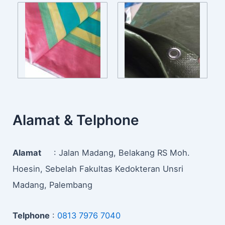
Alamat & Telphone
Alamat
: Jalan Madang, Belakang RS Moh.
Hoesin, Sebelah Fakultas Kedokteran Unsri
Madang, Palembang
Telphone
:
0813 7976 7040