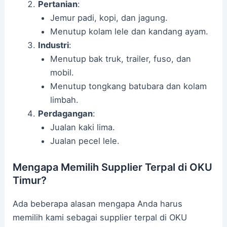
Pertanian
:
Jemur padi, kopi, dan jagung.
Menutup kolam lele dan kandang ayam.
Industri
:
Menutup bak truk, trailer, fuso, dan
mobil.
Menutup tongkang batubara dan kolam
limbah.
Perdagangan
:
Jualan kaki lima.
Jualan pecel lele.
Mengapa Memilih Supplier Terpal di OKU
Timur?
Ada beberapa alasan mengapa Anda harus
memilih kami sebagai supplier terpal di OKU