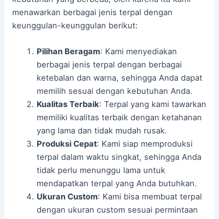
menawarkan berbagai jenis terpal dengan
keunggulan-keunggulan berikut:
Pilihan Beragam
: Kami menyediakan
berbagai jenis terpal dengan berbagai
ketebalan dan warna, sehingga Anda dapat
memilih sesuai dengan kebutuhan Anda.
Kualitas Terbaik
: Terpal yang kami tawarkan
memiliki kualitas terbaik dengan ketahanan
yang lama dan tidak mudah rusak.
Produksi Cepat
: Kami siap memproduksi
terpal dalam waktu singkat, sehingga Anda
tidak perlu menunggu lama untuk
mendapatkan terpal yang Anda butuhkan.
Ukuran Custom
: Kami bisa membuat terpal
dengan ukuran custom sesuai permintaan