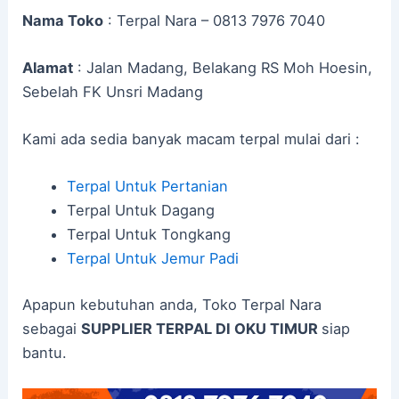
Nama Toko
: Terpal Nara – 0813 7976 7040
Alamat
: Jalan Madang, Belakang RS Moh Hoesin,
Sebelah FK Unsri Madang
Kami ada sedia banyak macam terpal mulai dari :
Terpal Untuk Pertanian
Terpal Untuk Dagang
Terpal Untuk Tongkang
Terpal Untuk Jemur Padi
Apapun kebutuhan anda, Toko Terpal Nara
sebagai
SUPPLIER TERPAL DI OKU TIMUR
siap
bantu.