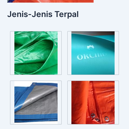
Jenis-Jenis Terpal