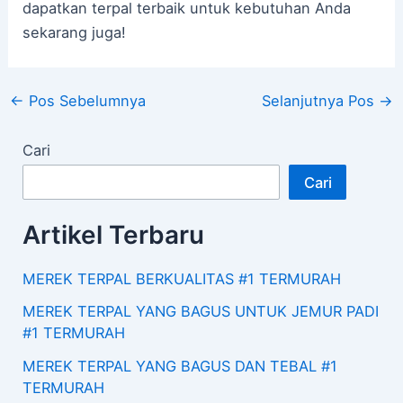
dapatkan terpal terbaik untuk kebutuhan Anda
sekarang juga!
←
Pos Sebelumnya
Selanjutnya Pos
→
Cari
Cari
Artikel Terbaru
MEREK TERPAL BERKUALITAS #1 TERMURAH
MEREK TERPAL YANG BAGUS UNTUK JEMUR PADI
#1 TERMURAH
MEREK TERPAL YANG BAGUS DAN TEBAL #1
TERMURAH