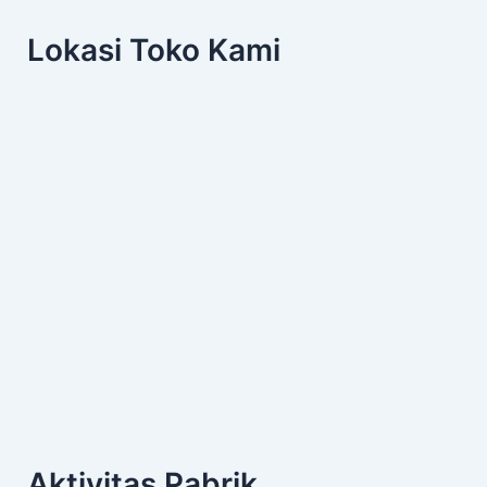
Lokasi Toko Kami
Aktivitas Pabrik