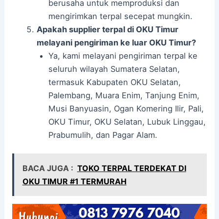
berusaha untuk memproduksi dan
mengirimkan terpal secepat mungkin.
Apakah supplier terpal di OKU Timur
melayani pengiriman ke luar OKU Timur?
Ya, kami melayani pengiriman terpal ke
seluruh wilayah Sumatera Selatan,
termasuk Kabupaten OKU Selatan,
Palembang, Muara Enim, Tanjung Enim,
Musi Banyuasin, Ogan Komering Ilir, Pali,
OKU Timur, OKU Selatan, Lubuk Linggau,
Prabumulih, dan Pagar Alam.
BACA JUGA :
TOKO TERPAL TERDEKAT DI
OKU TIMUR #1 TERMURAH