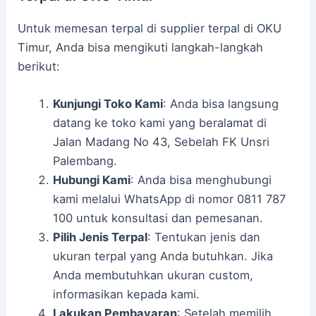
Untuk memesan terpal di supplier terpal di OKU
Timur, Anda bisa mengikuti langkah-langkah
berikut:
Kunjungi Toko Kami
: Anda bisa langsung
datang ke toko kami yang beralamat di
Jalan Madang No 43, Sebelah FK Unsri
Palembang.
Hubungi Kami
: Anda bisa menghubungi
kami melalui WhatsApp di nomor 0811 787
100 untuk konsultasi dan pemesanan.
Pilih Jenis Terpal
: Tentukan jenis dan
ukuran terpal yang Anda butuhkan. Jika
Anda membutuhkan ukuran custom,
informasikan kepada kami.
Lakukan Pembayaran
: Setelah memilih