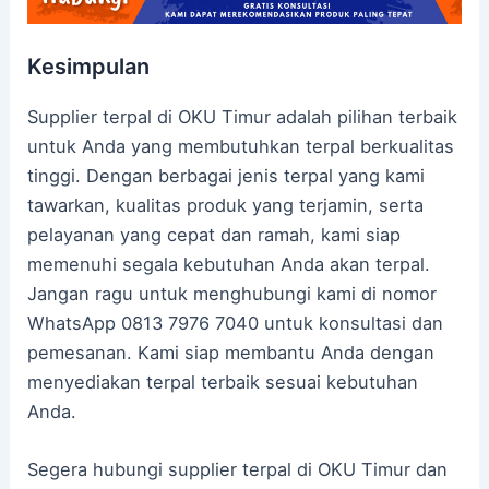
Kesimpulan
Supplier terpal di OKU Timur adalah pilihan terbaik
untuk Anda yang membutuhkan terpal berkualitas
tinggi. Dengan berbagai jenis terpal yang kami
tawarkan, kualitas produk yang terjamin, serta
pelayanan yang cepat dan ramah, kami siap
memenuhi segala kebutuhan Anda akan terpal.
Jangan ragu untuk menghubungi kami di nomor
WhatsApp 0813 7976 7040 untuk konsultasi dan
pemesanan. Kami siap membantu Anda dengan
menyediakan terpal terbaik sesuai kebutuhan
Anda.
Segera hubungi supplier terpal di OKU Timur dan