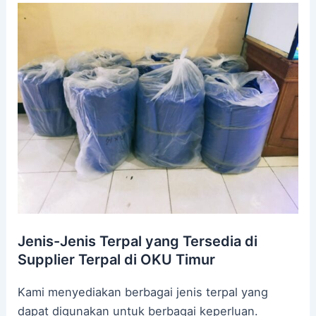
Jenis-Jenis Terpal yang Tersedia di
Supplier Terpal di OKU Timur
Kami menyediakan berbagai jenis terpal yang
dapat digunakan untuk berbagai keperluan.