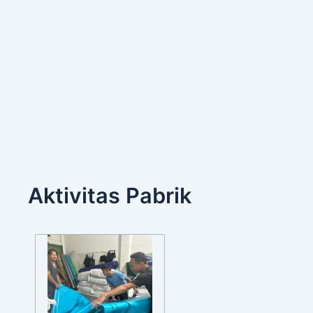
Aktivitas Pabrik