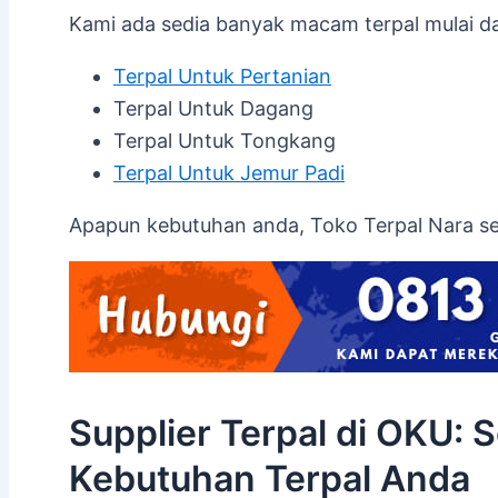
Kami ada sedia banyak macam terpal mulai dar
Terpal Untuk Pertanian
Terpal Untuk Dagang
Terpal Untuk Tongkang
Terpal Untuk Jemur Padi
Apapun kebutuhan anda, Toko Terpal Nara s
Supplier Terpal di OKU: S
Kebutuhan Terpal Anda