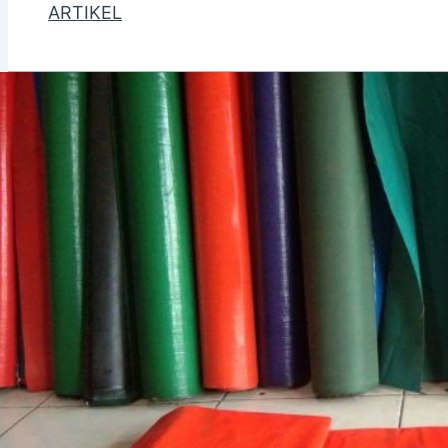
ARTIKEL