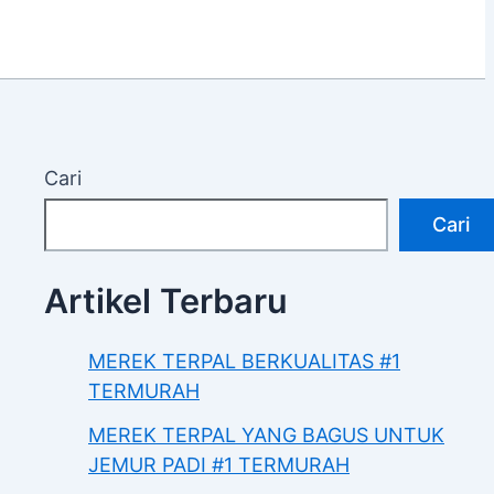
Cari
Cari
Artikel Terbaru
MEREK TERPAL BERKUALITAS #1
TERMURAH
MEREK TERPAL YANG BAGUS UNTUK
JEMUR PADI #1 TERMURAH