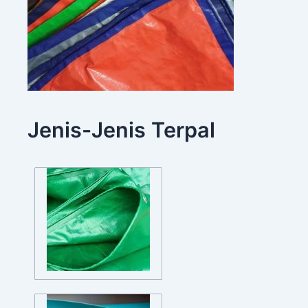
Jenis-Jenis Terpal