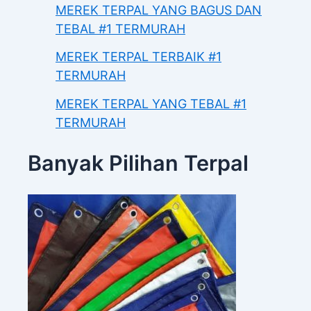
MEREK TERPAL YANG BAGUS DAN
TEBAL #1 TERMURAH
MEREK TERPAL TERBAIK #1
TERMURAH
MEREK TERPAL YANG TEBAL #1
TERMURAH
Banyak Pilihan Terpal