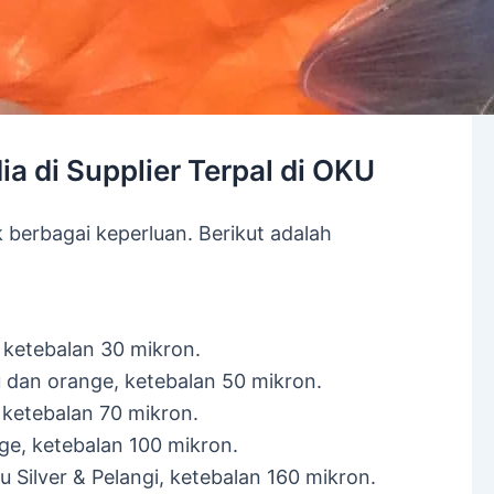
ia di Supplier Terpal di OKU
 berbagai keperluan. Berikut adalah
, ketebalan 30 mikron.
ru dan orange, ketebalan 50 mikron.
, ketebalan 70 mikron.
ge, ketebalan 100 mikron.
ru Silver & Pelangi, ketebalan 160 mikron.