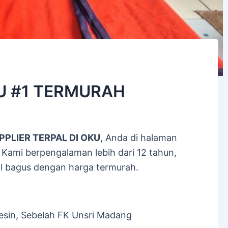
KU #1 TERMURAH
PPLIER TERPAL DI OKU
, Anda di halaman
 Kami berpengalaman lebih dari 12 tahun,
 bagus dengan harga termurah.
sin, Sebelah FK Unsri Madang