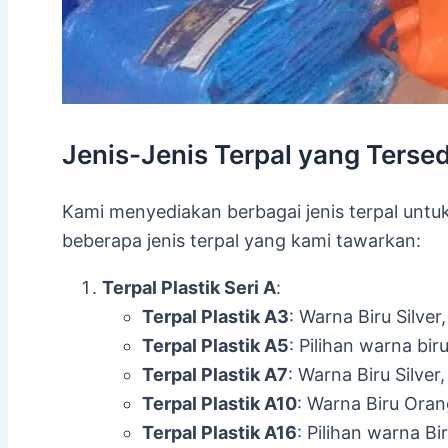
Jenis-Jenis Terpal yang Tersed
Kami menyediakan berbagai jenis terpal untuk
beberapa jenis terpal yang kami tawarkan:
Terpal Plastik Seri A
:
Terpal Plastik A3
: Warna Biru Silver
Terpal Plastik A5
: Pilihan warna bi
Terpal Plastik A7
: Warna Biru Silver
Terpal Plastik A10
: Warna Biru Oran
Terpal Plastik A16
: Pilihan warna Bi