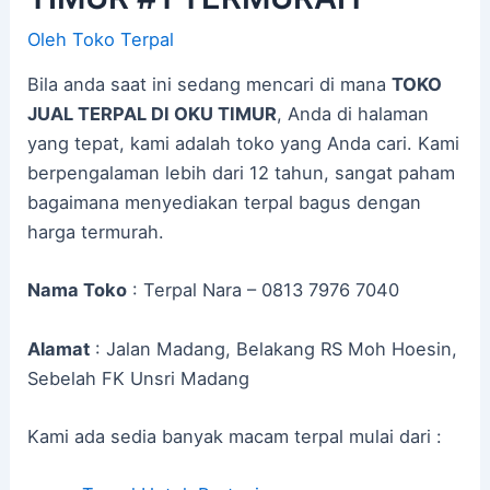
Oleh
Toko Terpal
Bila anda saat ini sedang mencari di mana
TOKO
JUAL TERPAL DI OKU TIMUR
, Anda di halaman
yang tepat, kami adalah toko yang Anda cari. Kami
berpengalaman lebih dari 12 tahun, sangat paham
bagaimana menyediakan terpal bagus dengan
harga termurah.
Nama Toko
: Terpal Nara – 0813 7976 7040
Alamat
: Jalan Madang, Belakang RS Moh Hoesin,
Sebelah FK Unsri Madang
Kami ada sedia banyak macam terpal mulai dari :