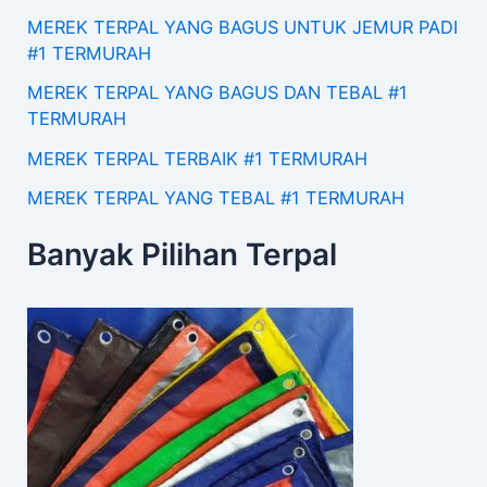
MEREK TERPAL YANG BAGUS UNTUK JEMUR PADI
#1 TERMURAH
MEREK TERPAL YANG BAGUS DAN TEBAL #1
TERMURAH
MEREK TERPAL TERBAIK #1 TERMURAH
MEREK TERPAL YANG TEBAL #1 TERMURAH
Banyak Pilihan Terpal