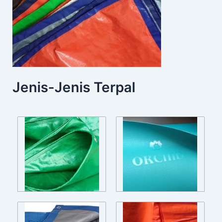
Jenis-Jenis Terpal