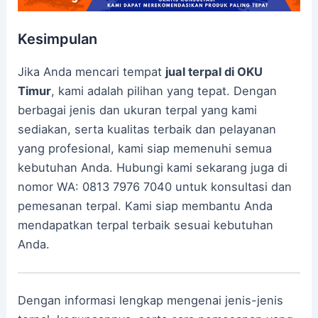
Kesimpulan
Jika Anda mencari tempat
jual terpal di OKU
Timur
, kami adalah pilihan yang tepat. Dengan
berbagai jenis dan ukuran terpal yang kami
sediakan, serta kualitas terbaik dan pelayanan
yang profesional, kami siap memenuhi semua
kebutuhan Anda. Hubungi kami sekarang juga di
nomor WA: 0813 7976 7040 untuk konsultasi dan
pemesanan terpal. Kami siap membantu Anda
mendapatkan terpal terbaik sesuai kebutuhan
Anda.
Dengan informasi lengkap mengenai jenis-jenis