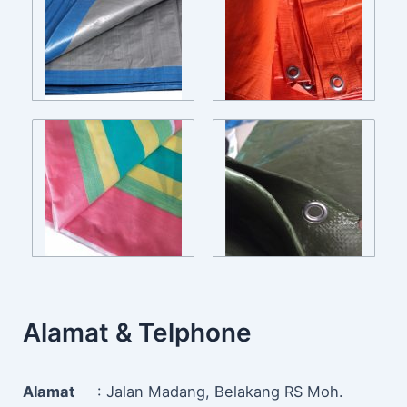
Alamat & Telphone
Alamat
: Jalan Madang, Belakang RS Moh.