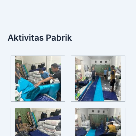
Aktivitas Pabrik