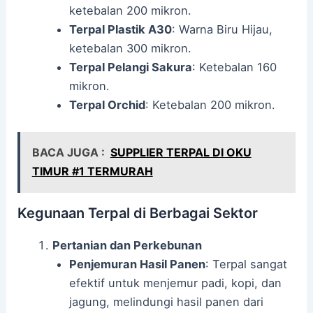
ketebalan 200 mikron.
Terpal Plastik A30
: Warna Biru Hijau,
ketebalan 300 mikron.
Terpal Pelangi Sakura
: Ketebalan 160
mikron.
Terpal Orchid
: Ketebalan 200 mikron.
BACA JUGA :
SUPPLIER TERPAL DI OKU
TIMUR #1 TERMURAH
Kegunaan Terpal di Berbagai Sektor
Pertanian dan Perkebunan
Penjemuran Hasil Panen
: Terpal sangat
efektif untuk menjemur padi, kopi, dan
jagung, melindungi hasil panen dari