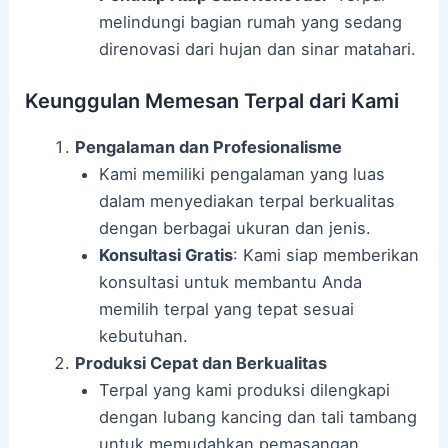
melindungi bagian rumah yang sedang
direnovasi dari hujan dan sinar matahari.
Keunggulan Memesan Terpal dari Kami
Pengalaman dan Profesionalisme
Kami memiliki pengalaman yang luas
dalam menyediakan terpal berkualitas
dengan berbagai ukuran dan jenis.
Konsultasi Gratis
: Kami siap memberikan
konsultasi untuk membantu Anda
memilih terpal yang tepat sesuai
kebutuhan.
Produksi Cepat dan Berkualitas
Terpal yang kami produksi dilengkapi
dengan lubang kancing dan tali tambang
untuk memudahkan pemasangan.