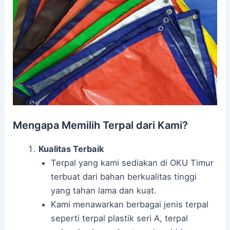
Mengapa Memilih Terpal dari Kami?
Kualitas Terbaik
Terpal yang kami sediakan di OKU Timur
terbuat dari bahan berkualitas tinggi
yang tahan lama dan kuat.
Kami menawarkan berbagai jenis terpal
seperti terpal plastik seri A, terpal