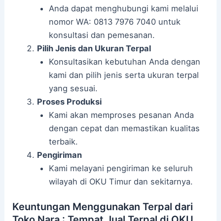
Anda dapat menghubungi kami melalui
nomor WA: 0813 7976 7040 untuk
konsultasi dan pemesanan.
Pilih Jenis dan Ukuran Terpal
Konsultasikan kebutuhan Anda dengan
kami dan pilih jenis serta ukuran terpal
yang sesuai.
Proses Produksi
Kami akan memproses pesanan Anda
dengan cepat dan memastikan kualitas
terbaik.
Pengiriman
Kami melayani pengiriman ke seluruh
wilayah di OKU Timur dan sekitarnya.
Keuntungan Menggunakan Terpal dari
Toko Nara : Tempat Jual Terpal di OKU