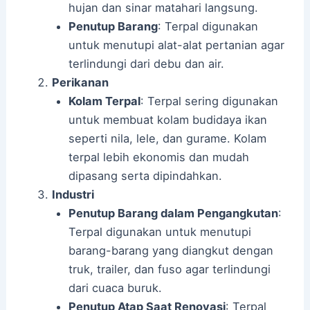
hujan dan sinar matahari langsung.
Penutup Barang
: Terpal digunakan
untuk menutupi alat-alat pertanian agar
terlindungi dari debu dan air.
Perikanan
Kolam Terpal
: Terpal sering digunakan
untuk membuat kolam budidaya ikan
seperti nila, lele, dan gurame. Kolam
terpal lebih ekonomis dan mudah
dipasang serta dipindahkan.
Industri
Penutup Barang dalam Pengangkutan
:
Terpal digunakan untuk menutupi
barang-barang yang diangkut dengan
truk, trailer, dan fuso agar terlindungi
dari cuaca buruk.
Penutup Atap Saat Renovasi
: Terpal