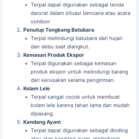
Terpal dapat digunakan sebagai tenda
darurat dalam situasi bencana atau acara
outdoor.
Penutup Tongkang Batubara
Terpal melindungi batubara dari hujan
dan debu saat diangkut.
Kemasan Produk Ekspor
Terpal digunakan sebagai kemasan
produk ekspor untuk melindungi barang
dari kerusakan selama pengiriman.
Kolam Lele
Terpal sangat cocok untuk membuat
kolam lele karena tahan lama dan mudah
dipasang.
Kandang Ayam
Terpal dapat digunakan sebagai dinding
atau atap kandang ayam, melindungi