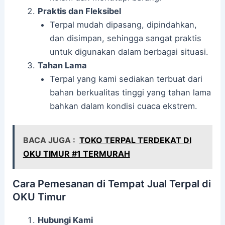
Praktis dan Fleksibel
Terpal mudah dipasang, dipindahkan,
dan disimpan, sehingga sangat praktis
untuk digunakan dalam berbagai situasi.
Tahan Lama
Terpal yang kami sediakan terbuat dari
bahan berkualitas tinggi yang tahan lama
bahkan dalam kondisi cuaca ekstrem.
BACA JUGA :
TOKO TERPAL TERDEKAT DI
OKU TIMUR #1 TERMURAH
Cara Pemesanan di Tempat Jual Terpal di
OKU Timur
Hubungi Kami