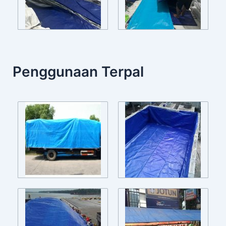
Penggunaan Terpal