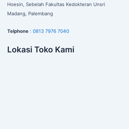
Hoesin, Sebelah Fakultas Kedokteran Unsri
Madang, Palembang
Telphone
:
0813 7976 7040
Lokasi Toko Kami