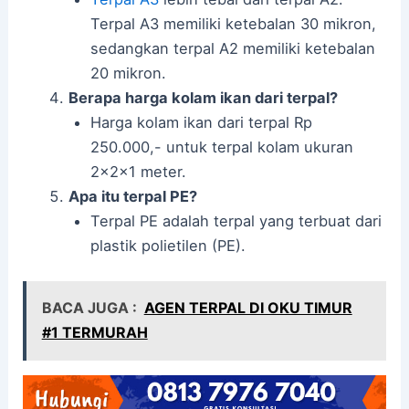
Terpal A3 memiliki ketebalan 30 mikron,
sedangkan terpal A2 memiliki ketebalan
20 mikron.
Berapa harga kolam ikan dari terpal?
Harga kolam ikan dari terpal Rp
250.000,- untuk terpal kolam ukuran
2x2x1 meter.
Apa itu terpal PE?
Terpal PE adalah terpal yang terbuat dari
plastik polietilen (PE).
BACA JUGA :
AGEN TERPAL DI OKU TIMUR
#1 TERMURAH