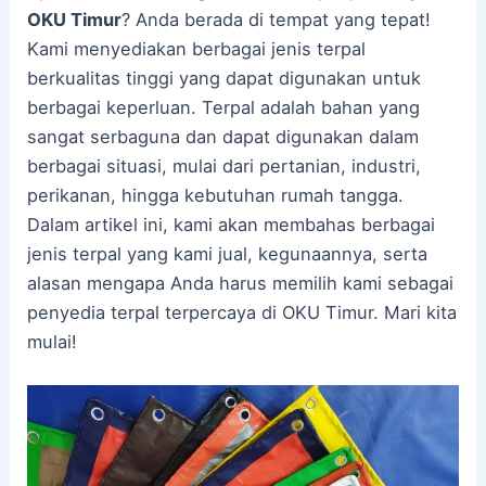
OKU Timur
? Anda berada di tempat yang tepat!
Kami menyediakan berbagai jenis terpal
berkualitas tinggi yang dapat digunakan untuk
berbagai keperluan. Terpal adalah bahan yang
sangat serbaguna dan dapat digunakan dalam
berbagai situasi, mulai dari pertanian, industri,
perikanan, hingga kebutuhan rumah tangga.
Dalam artikel ini, kami akan membahas berbagai
jenis terpal yang kami jual, kegunaannya, serta
alasan mengapa Anda harus memilih kami sebagai
penyedia terpal terpercaya di OKU Timur. Mari kita
mulai!