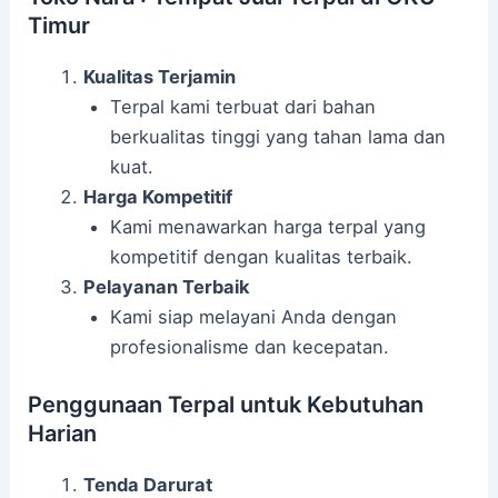
Timur
Kualitas Terjamin
Terpal kami terbuat dari bahan
berkualitas tinggi yang tahan lama dan
kuat.
Harga Kompetitif
Kami menawarkan harga terpal yang
kompetitif dengan kualitas terbaik.
Pelayanan Terbaik
Kami siap melayani Anda dengan
profesionalisme dan kecepatan.
Penggunaan Terpal untuk Kebutuhan
Harian
Tenda Darurat