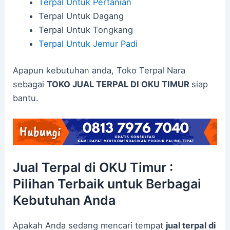
Terpal Untuk Pertanian
Terpal Untuk Dagang
Terpal Untuk Tongkang
Terpal Untuk Jemur Padi
Apapun kebutuhan anda, Toko Terpal Nara
sebagai
TOKO JUAL TERPAL DI OKU TIMUR
siap
bantu.
Jual Terpal di OKU Timur :
Pilihan Terbaik untuk Berbagai
Kebutuhan Anda
Apakah Anda sedang mencari tempat
jual terpal di