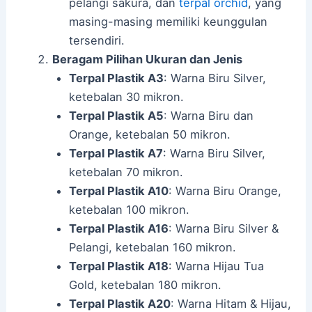
pelangi sakura, dan
terpal orchid
, yang
masing-masing memiliki keunggulan
tersendiri.
Beragam Pilihan Ukuran dan Jenis
Terpal Plastik A3
: Warna Biru Silver,
ketebalan 30 mikron.
Terpal Plastik A5
: Warna Biru dan
Orange, ketebalan 50 mikron.
Terpal Plastik A7
: Warna Biru Silver,
ketebalan 70 mikron.
Terpal Plastik A10
: Warna Biru Orange,
ketebalan 100 mikron.
Terpal Plastik A16
: Warna Biru Silver &
Pelangi, ketebalan 160 mikron.
Terpal Plastik A18
: Warna Hijau Tua
Gold, ketebalan 180 mikron.
Terpal Plastik A20
: Warna Hitam & Hijau,