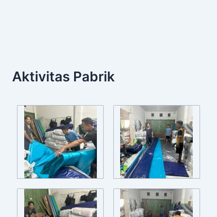
Aktivitas Pabrik