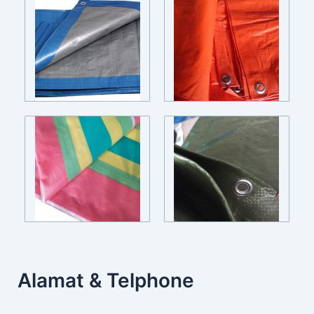
Alamat & Telphone