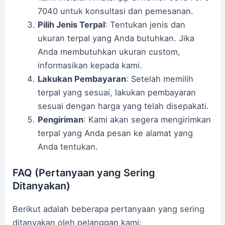
7040 untuk konsultasi dan pemesanan.
Pilih Jenis Terpal
: Tentukan jenis dan
ukuran terpal yang Anda butuhkan. Jika
Anda membutuhkan ukuran custom,
informasikan kepada kami.
Lakukan Pembayaran
: Setelah memilih
terpal yang sesuai, lakukan pembayaran
sesuai dengan harga yang telah disepakati.
Pengiriman
: Kami akan segera mengirimkan
terpal yang Anda pesan ke alamat yang
Anda tentukan.
FAQ (Pertanyaan yang Sering
Ditanyakan)
Berikut adalah beberapa pertanyaan yang sering
ditanyakan oleh pelanggan kami: