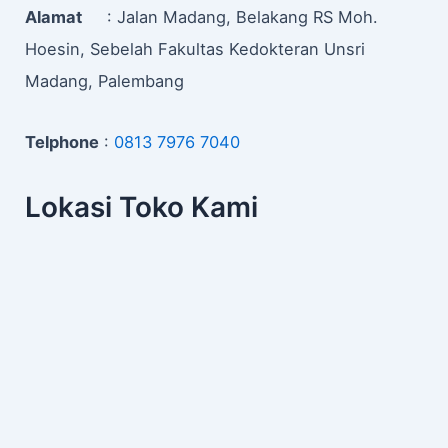
Alamat
: Jalan Madang, Belakang RS Moh.
Hoesin, Sebelah Fakultas Kedokteran Unsri
Madang, Palembang
Telphone
:
0813 7976 7040
Lokasi Toko Kami