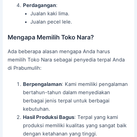
Perdagangan
:
Jualan kaki lima.
Jualan pecel lele.
Mengapa Memilih Toko Nara?
Ada beberapa alasan mengapa Anda harus
memilih Toko Nara sebagai penyedia terpal Anda
di Prabumulih:
Berpengalaman
: Kami memiliki pengalaman
bertahun-tahun dalam menyediakan
berbagai jenis terpal untuk berbagai
kebutuhan.
Hasil Produksi Bagus
: Terpal yang kami
produksi memiliki kualitas yang sangat baik
dengan ketahanan yang tinggi.