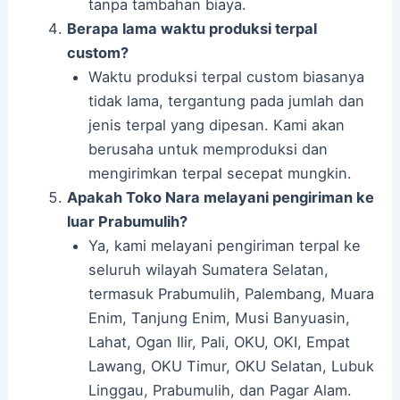
tanpa tambahan biaya.
Berapa lama waktu produksi terpal
custom?
Waktu produksi terpal custom biasanya
tidak lama, tergantung pada jumlah dan
jenis terpal yang dipesan. Kami akan
berusaha untuk memproduksi dan
mengirimkan terpal secepat mungkin.
Apakah Toko Nara melayani pengiriman ke
luar Prabumulih?
Ya, kami melayani pengiriman terpal ke
seluruh wilayah Sumatera Selatan,
termasuk Prabumulih, Palembang, Muara
Enim, Tanjung Enim, Musi Banyuasin,
Lahat, Ogan Ilir, Pali, OKU, OKI, Empat
Lawang, OKU Timur, OKU Selatan, Lubuk
Linggau, Prabumulih, dan Pagar Alam.