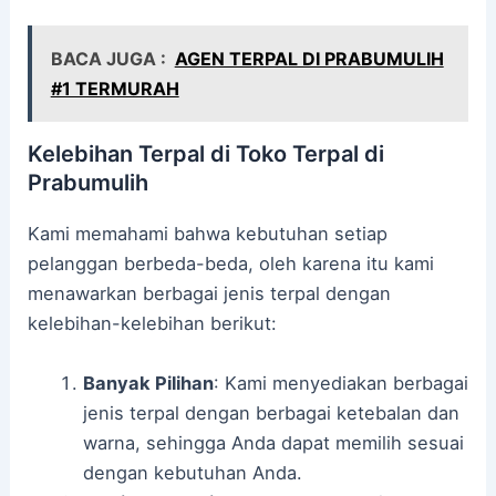
BACA JUGA :
AGEN TERPAL DI PRABUMULIH
#1 TERMURAH
Kelebihan Terpal di Toko Terpal di
Prabumulih
Kami memahami bahwa kebutuhan setiap
pelanggan berbeda-beda, oleh karena itu kami
menawarkan berbagai jenis terpal dengan
kelebihan-kelebihan berikut:
Banyak Pilihan
: Kami menyediakan berbagai
jenis terpal dengan berbagai ketebalan dan
warna, sehingga Anda dapat memilih sesuai
dengan kebutuhan Anda.