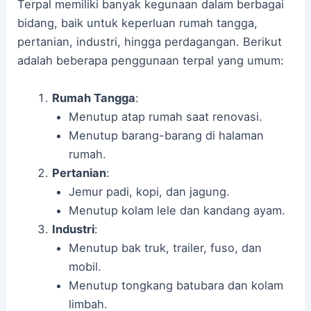
Terpal memiliki banyak kegunaan dalam berbagai
bidang, baik untuk keperluan rumah tangga,
pertanian, industri, hingga perdagangan. Berikut
adalah beberapa penggunaan terpal yang umum:
Rumah Tangga
:
Menutup atap rumah saat renovasi.
Menutup barang-barang di halaman
rumah.
Pertanian
:
Jemur padi, kopi, dan jagung.
Menutup kolam lele dan kandang ayam.
Industri
:
Menutup bak truk, trailer, fuso, dan
mobil.
Menutup tongkang batubara dan kolam
limbah.