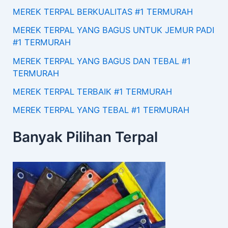
MEREK TERPAL BERKUALITAS #1 TERMURAH
MEREK TERPAL YANG BAGUS UNTUK JEMUR PADI
#1 TERMURAH
MEREK TERPAL YANG BAGUS DAN TEBAL #1
TERMURAH
MEREK TERPAL TERBAIK #1 TERMURAH
MEREK TERPAL YANG TEBAL #1 TERMURAH
Banyak Pilihan Terpal