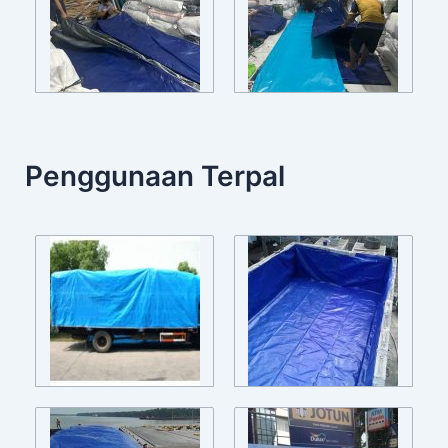
Penggunaan Terpal