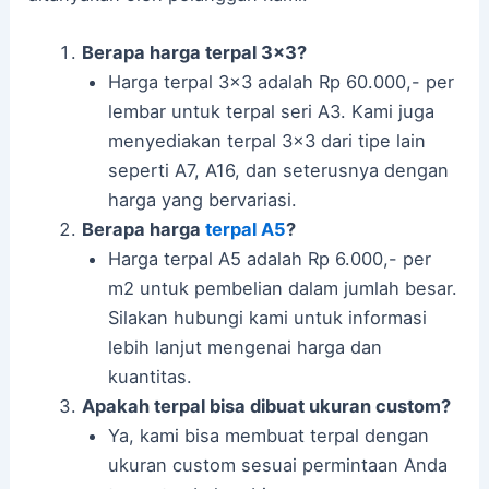
Berapa harga terpal 3×3?
Harga terpal 3×3 adalah Rp 60.000,- per
lembar untuk terpal seri A3. Kami juga
menyediakan terpal 3×3 dari tipe lain
seperti A7, A16, dan seterusnya dengan
harga yang bervariasi.
Berapa harga
terpal A5
?
Harga terpal A5 adalah Rp 6.000,- per
m2 untuk pembelian dalam jumlah besar.
Silakan hubungi kami untuk informasi
lebih lanjut mengenai harga dan
kuantitas.
Apakah terpal bisa dibuat ukuran custom?
Ya, kami bisa membuat terpal dengan
ukuran custom sesuai permintaan Anda