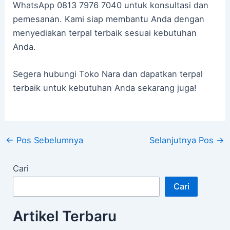
WhatsApp 0813 7976 7040 untuk konsultasi dan
pemesanan. Kami siap membantu Anda dengan
menyediakan terpal terbaik sesuai kebutuhan
Anda.
Segera hubungi Toko Nara dan dapatkan terpal
terbaik untuk kebutuhan Anda sekarang juga!
←
Pos Sebelumnya
Selanjutnya Pos
→
Cari
Cari
Artikel Terbaru