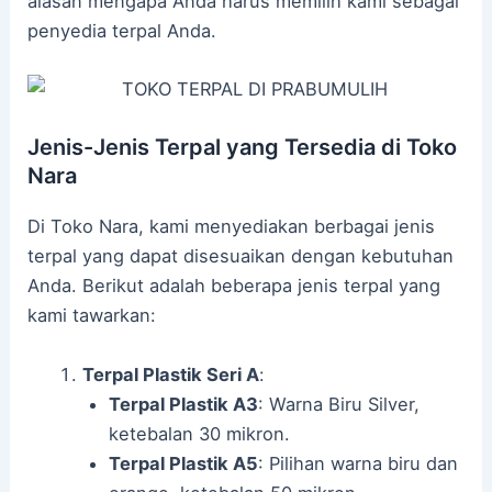
alasan mengapa Anda harus memilih kami sebagai
penyedia terpal Anda.
Jenis-Jenis Terpal yang Tersedia di Toko
Nara
Di Toko Nara, kami menyediakan berbagai jenis
terpal yang dapat disesuaikan dengan kebutuhan
Anda. Berikut adalah beberapa jenis terpal yang
kami tawarkan:
Terpal Plastik Seri A
:
Terpal Plastik A3
: Warna Biru Silver,
ketebalan 30 mikron.
Terpal Plastik A5
: Pilihan warna biru dan