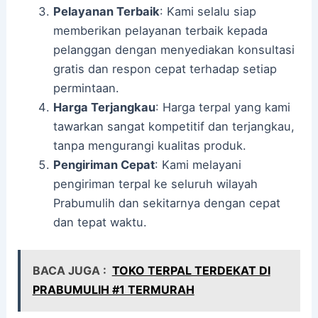
Pelayanan Terbaik
: Kami selalu siap
memberikan pelayanan terbaik kepada
pelanggan dengan menyediakan konsultasi
gratis dan respon cepat terhadap setiap
permintaan.
Harga Terjangkau
: Harga terpal yang kami
tawarkan sangat kompetitif dan terjangkau,
tanpa mengurangi kualitas produk.
Pengiriman Cepat
: Kami melayani
pengiriman terpal ke seluruh wilayah
Prabumulih dan sekitarnya dengan cepat
dan tepat waktu.
BACA JUGA :
TOKO TERPAL TERDEKAT DI
PRABUMULIH #1 TERMURAH