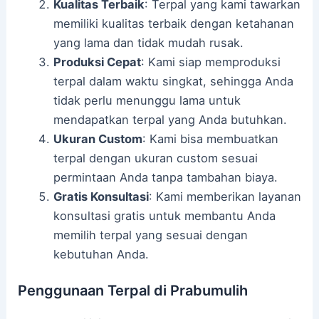
Kualitas Terbaik
: Terpal yang kami tawarkan
memiliki kualitas terbaik dengan ketahanan
yang lama dan tidak mudah rusak.
Produksi Cepat
: Kami siap memproduksi
terpal dalam waktu singkat, sehingga Anda
tidak perlu menunggu lama untuk
mendapatkan terpal yang Anda butuhkan.
Ukuran Custom
: Kami bisa membuatkan
terpal dengan ukuran custom sesuai
permintaan Anda tanpa tambahan biaya.
Gratis Konsultasi
: Kami memberikan layanan
konsultasi gratis untuk membantu Anda
memilih terpal yang sesuai dengan
kebutuhan Anda.
Penggunaan Terpal di Prabumulih