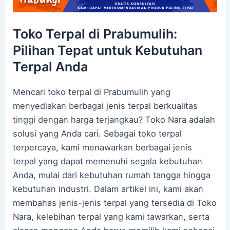
Toko Terpal di Prabumulih:
Pilihan Tepat untuk Kebutuhan
Terpal Anda
Mencari toko terpal di Prabumulih yang
menyediakan berbagai jenis terpal berkualitas
tinggi dengan harga terjangkau? Toko Nara adalah
solusi yang Anda cari. Sebagai toko terpal
terpercaya, kami menawarkan berbagai jenis
terpal yang dapat memenuhi segala kebutuhan
Anda, mulai dari kebutuhan rumah tangga hingga
kebutuhan industri. Dalam artikel ini, kami akan
membahas jenis-jenis terpal yang tersedia di Toko
Nara, kelebihan terpal yang kami tawarkan, serta