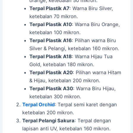
orange, ketebalan 50 mikron.
Terpal Plastik A7
: Warna Biru Silver,
ketebalan 70 mikron.
Terpal Plastik A10
: Warna Biru Orange,
ketebalan 100 mikron.
Terpal Plastik A16
: Pilihan warna Biru
Silver & Pelangi, ketebalan 160 mikron.
Terpal Plastik A18
: Warna Hijau Tua
Gold, ketebalan 180 mikron.
Terpal Plastik A20
: Pilihan warna Hitam
& Hijau, ketebalan 200 mikron.
Terpal Plastik A30
: Warna Biru Hijau,
ketebalan 300 mikron.
Terpal Orchid
: Terpal semi karet dengan
ketebalan 200 mikron.
Terpal Pelangi Sakura
: Terpal dengan
lapisan anti UV, ketebalan 160 mikron.