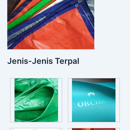
Jenis-Jenis Terpal