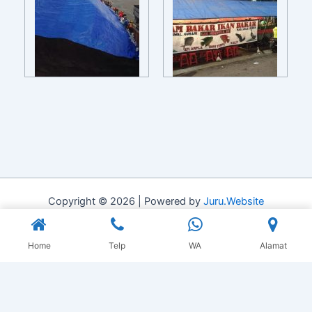
Copyright © 2026 | Powered by
Juru.Website
Home
Telp
WA
Alamat