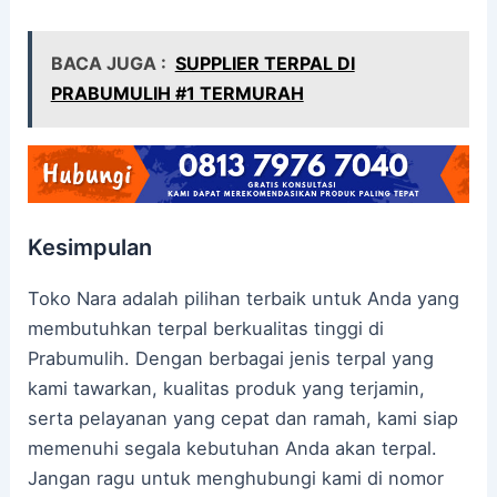
BACA JUGA :
SUPPLIER TERPAL DI
PRABUMULIH #1 TERMURAH
Kesimpulan
Toko Nara adalah pilihan terbaik untuk Anda yang
membutuhkan terpal berkualitas tinggi di
Prabumulih. Dengan berbagai jenis terpal yang
kami tawarkan, kualitas produk yang terjamin,
serta pelayanan yang cepat dan ramah, kami siap
memenuhi segala kebutuhan Anda akan terpal.
Jangan ragu untuk menghubungi kami di nomor