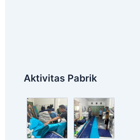
Aktivitas Pabrik