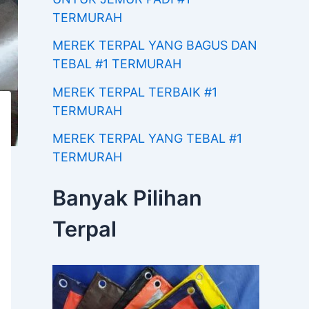
TERMURAH
MEREK TERPAL YANG BAGUS DAN
TEBAL #1 TERMURAH
MEREK TERPAL TERBAIK #1
TERMURAH
MEREK TERPAL YANG TEBAL #1
TERMURAH
Banyak Pilihan
Terpal