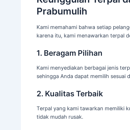
Prabumulih
Kami memahami bahwa setiap pelangg
karena itu, kami menawarkan terpal d
1. Beragam Pilihan
Kami menyediakan berbagai jenis ter
sehingga Anda dapat memilih sesuai
2. Kualitas Terbaik
Terpal yang kami tawarkan memiliki 
tidak mudah rusak.