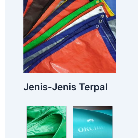
Jenis-Jenis Terpal