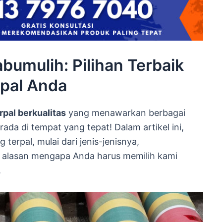
abumulih: Pilihan Terbaik
pal Anda
rpal berkualitas
yang menawarkan berbagai
erada di tempat yang tepat! Dalam artikel ini,
terpal, mulai dari jenis-jenisnya,
 alasan mengapa Anda harus memilih kami
.