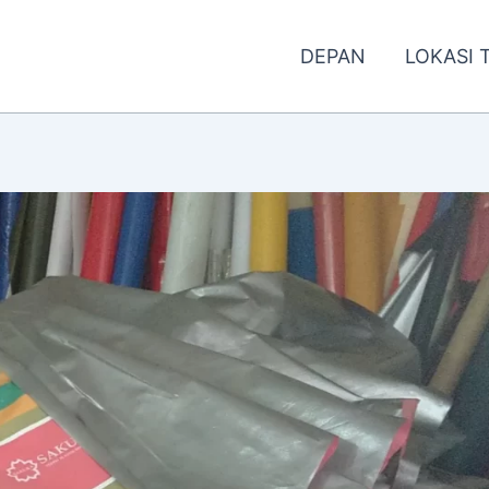
DEPAN
LOKASI 