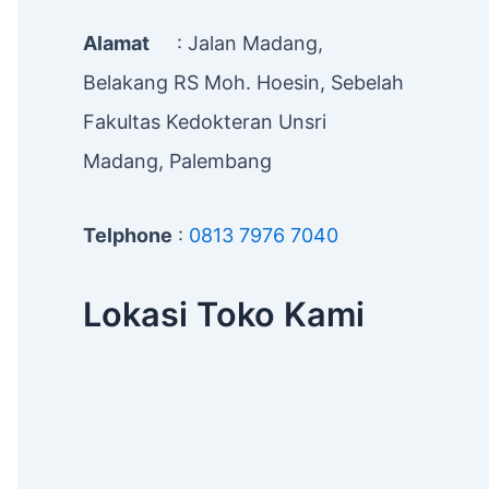
Alamat
: Jalan Madang,
Belakang RS Moh. Hoesin, Sebelah
Fakultas Kedokteran Unsri
Madang, Palembang
Telphone
:
0813 7976 7040
Lokasi Toko Kami