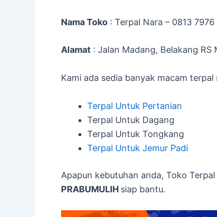
Nama Toko
: Terpal Nara – 0813 7976
Alamat
: Jalan Madang, Belakang RS 
Kami ada sedia banyak macam terpal m
Terpal Untuk Pertanian
Terpal Untuk Dagang
Terpal Untuk Tongkang
Terpal Untuk Jemur Padi
Apapun kebutuhan anda, Toko Terpal
PRABUMULIH
siap bantu.