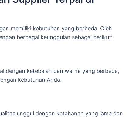
an memiliki kebutuhan yang berbeda. Oleh
engan berbagai keunggulan sebagai berikut:
pal dengan ketebalan dan warna yang berbeda,
 dengan kebutuhan Anda.
kualitas unggul dengan ketahanan yang lama dan