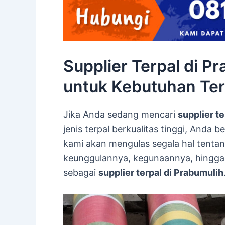
Supplier Terpal di Pr
untuk Kebutuhan Ter
Jika Anda sedang mencari
supplier te
jenis terpal berkualitas tinggi, Anda b
kami akan mengulas segala hal tentang 
keunggulannya, kegunaannya, hingga
sebagai
supplier terpal di Prabumulih