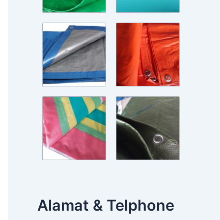
Alamat & Telphone