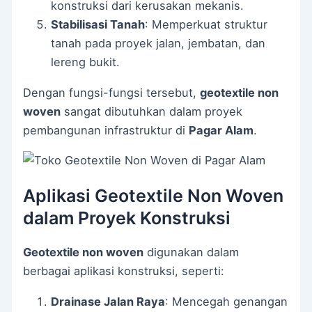
konstruksi dari kerusakan mekanis.
Stabilisasi Tanah
: Memperkuat struktur
tanah pada proyek jalan, jembatan, dan
lereng bukit.
Dengan fungsi-fungsi tersebut,
geotextile non
woven
sangat dibutuhkan dalam proyek
pembangunan infrastruktur di
Pagar Alam
.
Aplikasi Geotextile Non Woven
dalam Proyek Konstruksi
Geotextile non woven
digunakan dalam
berbagai aplikasi konstruksi, seperti:
Drainase Jalan Raya
: Mencegah genangan