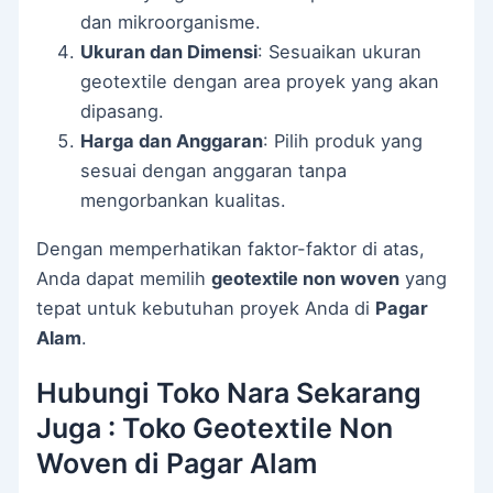
dan mikroorganisme.
Ukuran dan Dimensi
: Sesuaikan ukuran
geotextile dengan area proyek yang akan
dipasang.
Harga dan Anggaran
: Pilih produk yang
sesuai dengan anggaran tanpa
mengorbankan kualitas.
Dengan memperhatikan faktor-faktor di atas,
Anda dapat memilih
geotextile non woven
yang
tepat untuk kebutuhan proyek Anda di
Pagar
Alam
.
Hubungi Toko Nara Sekarang
Juga : Toko Geotextile Non
Woven di Pagar Alam