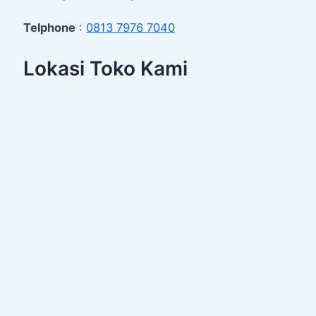
Telphone
:
0813 7976 7040
Lokasi Toko Kami