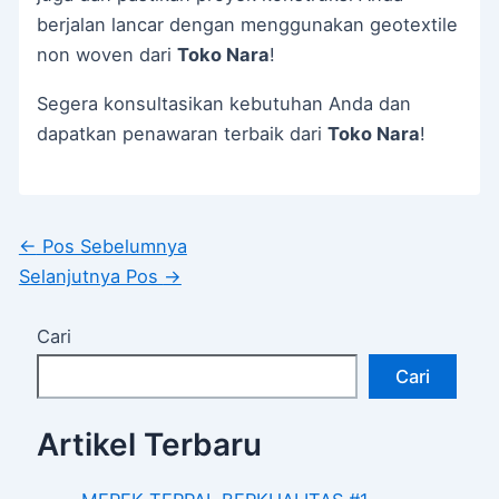
berjalan lancar dengan menggunakan geotextile
non woven dari
Toko Nara
!
Segera konsultasikan kebutuhan Anda dan
dapatkan penawaran terbaik dari
Toko Nara
!
←
Pos Sebelumnya
Selanjutnya Pos
→
Cari
Cari
Artikel Terbaru