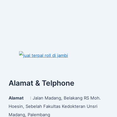
Alamat & Telphone
Alamat
: Jalan Madang, Belakang RS Moh.
Hoesin, Sebelah Fakultas Kedokteran Unsri
Madang, Palembang