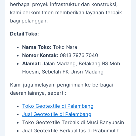
berbagai proyek infrastruktur dan konstruksi,
kami berkomitmen memberikan layanan terbaik
bagi pelanggan.
Detail Toko:
Nama Toko:
Toko Nara
Nomor Kontak:
0813 7976 7040
Alamat:
Jalan Madang, Belakang RS Moh
Hoesin, Sebelah FK Unsri Madang
Kami juga melayani pengiriman ke berbagai
daerah lainnya, seperti:
Toko Geotextile di Palembang
Jual Geotextile di Palembang
Toko Geotextile Terbaik di Musi Banyuasin
Jual Geotextile Berkualitas di Prabumulih