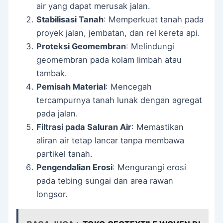
air yang dapat merusak jalan.
Stabilisasi Tanah
: Memperkuat tanah pada
proyek jalan, jembatan, dan rel kereta api.
Proteksi Geomembran
: Melindungi
geomembran pada kolam limbah atau
tambak.
Pemisah Material
: Mencegah
tercampurnya tanah lunak dengan agregat
pada jalan.
Filtrasi pada Saluran Air
: Memastikan
aliran air tetap lancar tanpa membawa
partikel tanah.
Pengendalian Erosi
: Mengurangi erosi
pada tebing sungai dan area rawan
longsor.