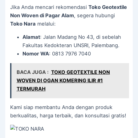
Jika Anda mencari rekomendasi
Toko Geotextile
Non Woven di Pagar Alam
, segera hubungi
Toko Nara
melalui:
Alamat
: Jalan Madang No 43, di sebelah
Fakultas Kedokteran UNSRI, Palembang.
Nomor WA
: 0813 7976 7040
BACA JUGA :
TOKO GEOTEXTILE NON
WOVEN DI OGAN KOMERING ILIR #1
TERMURAH
Kami siap membantu Anda dengan produk
berkualitas, harga terbaik, dan konsultasi gratis!