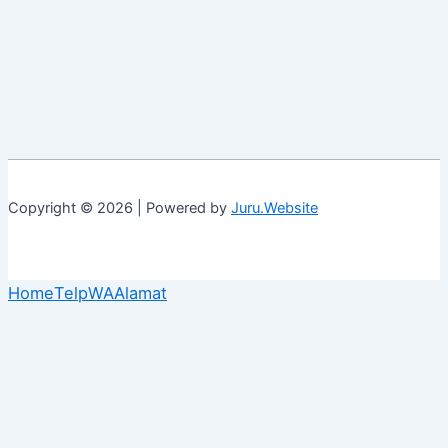
Copyright © 2026 | Powered by
Juru.Website
Home
Telp
WA
Alamat