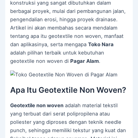
konstruksi yang sangat dibutuhkan dalam
berbagai proyek, mulai dari pembangunan jalan,
pengendalian erosi, hingga proyek drainase.
Artikel ini akan membahas secara mendalam
tentang apa itu geotextile non woven, manfaat
dan aplikasinya, serta mengapa
Toko Nara
adalah pilihan terbaik untuk kebutuhan
geotextile non woven di
Pagar Alam
.
Apa Itu Geotextile Non Woven?
Geotextile non woven
adalah material tekstil
yang terbuat dari serat polipropilena atau
poliester yang diproses dengan teknik needle
punch, sehingga memiliki tekstur yang kuat dan