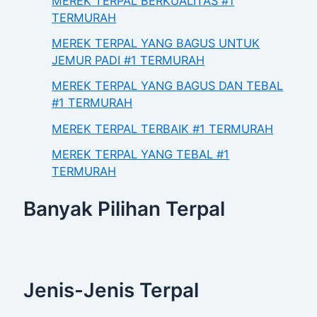
MEREK TERPAL BERKUALITAS #1
TERMURAH
MEREK TERPAL YANG BAGUS UNTUK
JEMUR PADI #1 TERMURAH
MEREK TERPAL YANG BAGUS DAN TEBAL
#1 TERMURAH
MEREK TERPAL TERBAIK #1 TERMURAH
MEREK TERPAL YANG TEBAL #1
TERMURAH
Banyak Pilihan Terpal
Jenis-Jenis Terpal