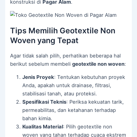
konstruksi di
Pagar Alam
.
Tips Memilih Geotextile Non
Woven yang Tepat
Agar tidak salah pilih, perhatikan beberapa hal
berikut sebelum membeli
geotextile non woven
:
Jenis Proyek
: Tentukan kebutuhan proyek
Anda, apakah untuk drainase, filtrasi,
stabilisasi tanah, atau proteksi.
Spesifikasi Teknis
: Periksa kekuatan tarik,
permeabilitas, dan ketahanan terhadap
bahan kimia.
Kualitas Material
: Pilih geotextile non
woven yang tahan terhadap cuaca ekstrem