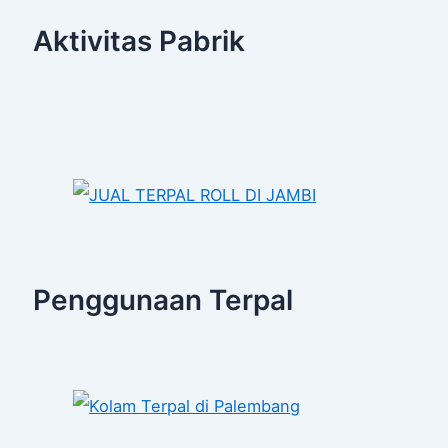
Aktivitas Pabrik
Penggunaan Terpal