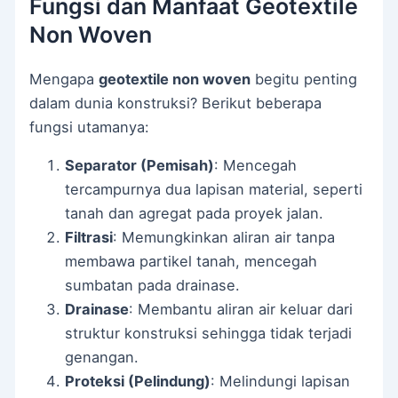
Fungsi dan Manfaat Geotextile
Non Woven
Mengapa
geotextile non woven
begitu penting
dalam dunia konstruksi? Berikut beberapa
fungsi utamanya:
Separator (Pemisah)
: Mencegah
tercampurnya dua lapisan material, seperti
tanah dan agregat pada proyek jalan.
Filtrasi
: Memungkinkan aliran air tanpa
membawa partikel tanah, mencegah
sumbatan pada drainase.
Drainase
: Membantu aliran air keluar dari
struktur konstruksi sehingga tidak terjadi
genangan.
Proteksi (Pelindung)
: Melindungi lapisan