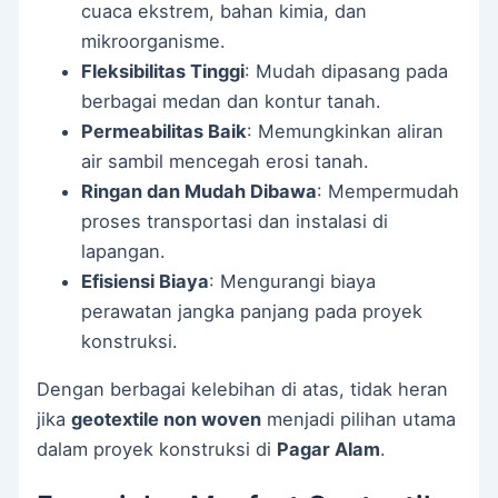
cuaca ekstrem, bahan kimia, dan
mikroorganisme.
Fleksibilitas Tinggi
: Mudah dipasang pada
berbagai medan dan kontur tanah.
Permeabilitas Baik
: Memungkinkan aliran
air sambil mencegah erosi tanah.
Ringan dan Mudah Dibawa
: Mempermudah
proses transportasi dan instalasi di
lapangan.
Efisiensi Biaya
: Mengurangi biaya
perawatan jangka panjang pada proyek
konstruksi.
Dengan berbagai kelebihan di atas, tidak heran
jika
geotextile non woven
menjadi pilihan utama
dalam proyek konstruksi di
Pagar Alam
.