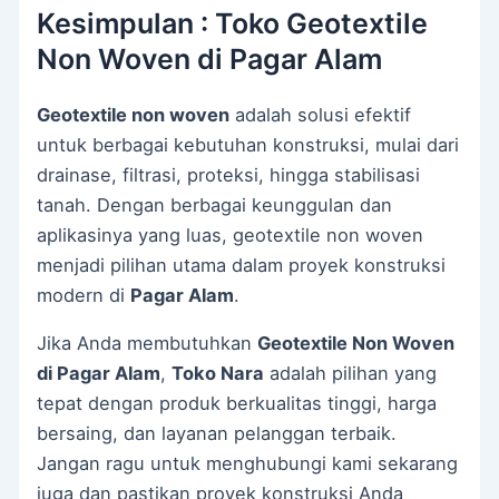
Kesimpulan : Toko Geotextile
Non Woven di Pagar Alam
Geotextile non woven
adalah solusi efektif
untuk berbagai kebutuhan konstruksi, mulai dari
drainase, filtrasi, proteksi, hingga stabilisasi
tanah. Dengan berbagai keunggulan dan
aplikasinya yang luas, geotextile non woven
menjadi pilihan utama dalam proyek konstruksi
modern di
Pagar Alam
.
Jika Anda membutuhkan
Geotextile Non Woven
di Pagar Alam
,
Toko Nara
adalah pilihan yang
tepat dengan produk berkualitas tinggi, harga
bersaing, dan layanan pelanggan terbaik.
Jangan ragu untuk menghubungi kami sekarang
juga dan pastikan proyek konstruksi Anda