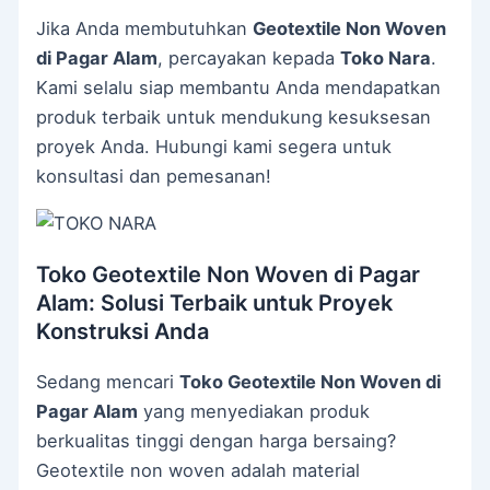
Jika Anda membutuhkan
Geotextile Non Woven
di Pagar Alam
, percayakan kepada
Toko Nara
.
Kami selalu siap membantu Anda mendapatkan
produk terbaik untuk mendukung kesuksesan
proyek Anda. Hubungi kami segera untuk
konsultasi dan pemesanan!
Toko Geotextile Non Woven di Pagar
Alam: Solusi Terbaik untuk Proyek
Konstruksi Anda
Sedang mencari
Toko Geotextile Non Woven di
Pagar Alam
yang menyediakan produk
berkualitas tinggi dengan harga bersaing?
Geotextile non woven adalah material