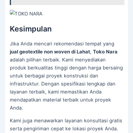
Kesimpulan
Jika Anda mencari rekomendasi tempat yang
jual geotextile non woven di Lahat
,
Toko Nara
adalah pilihan terbaik. Kami menyediakan
produk berkualitas tinggi dengan harga bersaing
untuk berbagai proyek konstruksi dan
infrastruktur. Dengan spesifikasi lengkap dan
layanan terbaik, kami memastikan Anda
mendapatkan material terbaik untuk proyek
Anda.
Kami juga menawarkan layanan konsultasi gratis
serta pengiriman cepat ke lokasi proyek Anda.