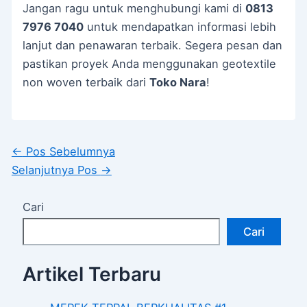
Jangan ragu untuk menghubungi kami di
0813
7976 7040
untuk mendapatkan informasi lebih
lanjut dan penawaran terbaik. Segera pesan dan
pastikan proyek Anda menggunakan geotextile
non woven terbaik dari
Toko Nara
!
←
Pos Sebelumnya
Selanjutnya Pos
→
Cari
Cari
Artikel Terbaru