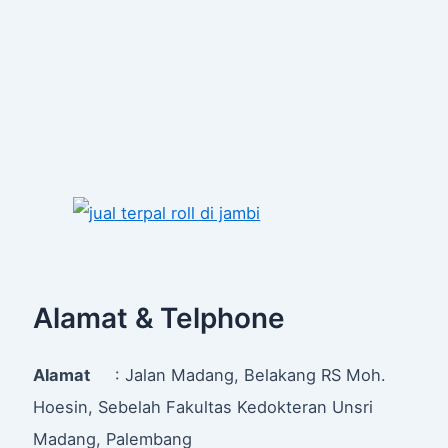
Alamat & Telphone
Alamat
: Jalan Madang, Belakang RS Moh.
Hoesin, Sebelah Fakultas Kedokteran Unsri
Madang, Palembang