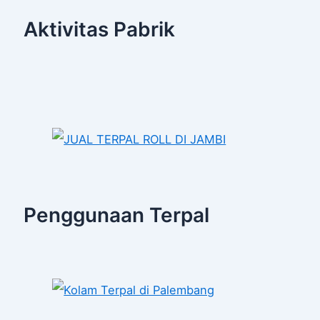
Aktivitas Pabrik
Penggunaan Terpal