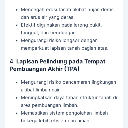
Mencegah erosi tanah akibat hujan deras
dan arus air yang deras.
Efektif digunakan pada lereng bukit,
tanggul, dan bendungan.
Mengurangi risiko longsor dengan
memperkuat lapisan tanah bagian atas.
4.
Lapisan Pelindung pada Tempat
Pembuangan Akhir (TPA)
Mengurangi risiko pencemaran lingkungan
akibat limbah cair.
Meningkatkan daya tahan struktur tanah di
area pembuangan limbah.
Memastikan sistem pengolahan limbah
bekerja lebih efisien dan aman.