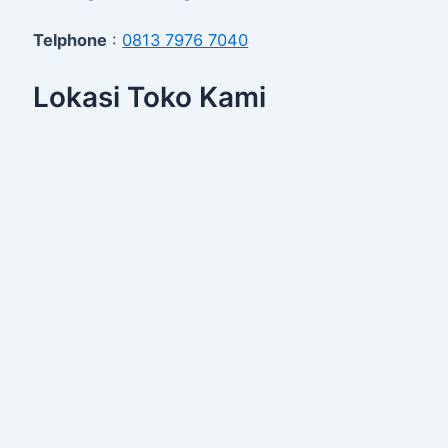
Telphone
:
0813 7976 7040
Lokasi Toko Kami