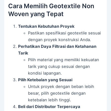
Cara Memilih Geotextile Non
Woven yang Tepat
Tentukan Kebutuhan Proyek
Pastikan spesifikasi geotextile sesuai
dengan proyek konstruksi Anda.
Perhatikan Daya Filtrasi dan Ketahanan
Tarik
Pilih material yang memiliki kekuatan
tarik yang cukup sesuai dengan
kondisi lapangan.
Pilih Ketebalan yang Sesuai
Untuk proyek dengan beban lebih
besar, pilih geotextile dengan
ketebalan lebih tinggi.
Beli dari Distributor Terpercaya