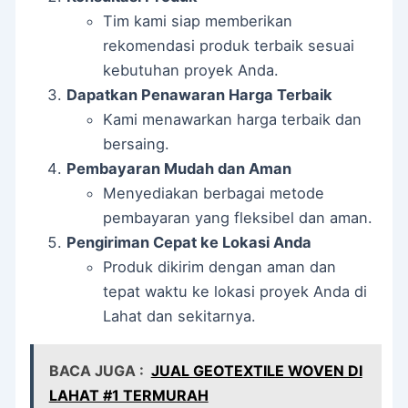
Tim kami siap memberikan
rekomendasi produk terbaik sesuai
kebutuhan proyek Anda.
Dapatkan Penawaran Harga Terbaik
Kami menawarkan harga terbaik dan
bersaing.
Pembayaran Mudah dan Aman
Menyediakan berbagai metode
pembayaran yang fleksibel dan aman.
Pengiriman Cepat ke Lokasi Anda
Produk dikirim dengan aman dan
tepat waktu ke lokasi proyek Anda di
Lahat dan sekitarnya.
BACA JUGA :
JUAL GEOTEXTILE WOVEN DI
LAHAT #1 TERMURAH