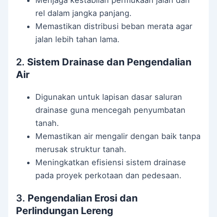
Menjaga kestabilan permukaan jalan dan
rel dalam jangka panjang.
Memastikan distribusi beban merata agar
jalan lebih tahan lama.
2.
Sistem Drainase dan Pengendalian
Air
Digunakan untuk lapisan dasar saluran
drainase guna mencegah penyumbatan
tanah.
Memastikan air mengalir dengan baik tanpa
merusak struktur tanah.
Meningkatkan efisiensi sistem drainase
pada proyek perkotaan dan pedesaan.
3.
Pengendalian Erosi dan
Perlindungan Lereng