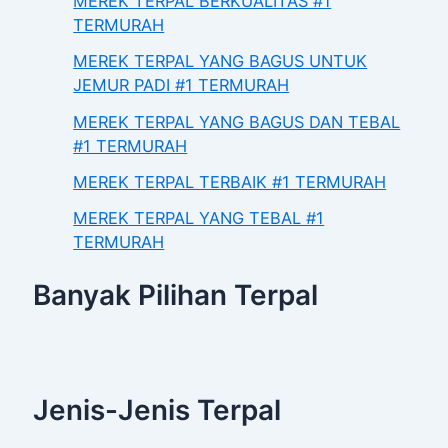
MEREK TERPAL BERKUALITAS #1
TERMURAH
MEREK TERPAL YANG BAGUS UNTUK
JEMUR PADI #1 TERMURAH
MEREK TERPAL YANG BAGUS DAN TEBAL
#1 TERMURAH
MEREK TERPAL TERBAIK #1 TERMURAH
MEREK TERPAL YANG TEBAL #1
TERMURAH
Banyak Pilihan Terpal
Jenis-Jenis Terpal