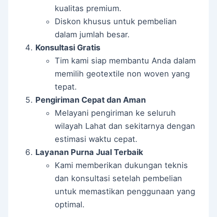
kualitas premium.
Diskon khusus untuk pembelian
dalam jumlah besar.
Konsultasi Gratis
Tim kami siap membantu Anda dalam
memilih geotextile non woven yang
tepat.
Pengiriman Cepat dan Aman
Melayani pengiriman ke seluruh
wilayah Lahat dan sekitarnya dengan
estimasi waktu cepat.
Layanan Purna Jual Terbaik
Kami memberikan dukungan teknis
dan konsultasi setelah pembelian
untuk memastikan penggunaan yang
optimal.