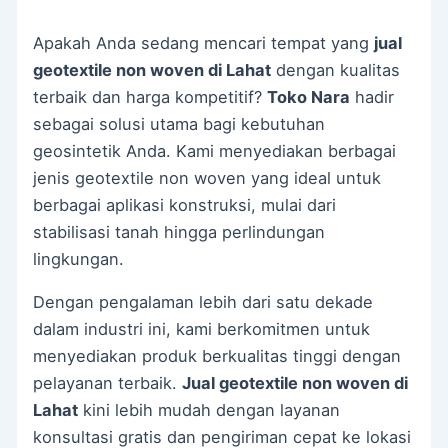
Apakah Anda sedang mencari tempat yang
jual
geotextile non woven di Lahat
dengan kualitas
terbaik dan harga kompetitif?
Toko Nara
hadir
sebagai solusi utama bagi kebutuhan
geosintetik Anda. Kami menyediakan berbagai
jenis geotextile non woven yang ideal untuk
berbagai aplikasi konstruksi, mulai dari
stabilisasi tanah hingga perlindungan
lingkungan.
Dengan pengalaman lebih dari satu dekade
dalam industri ini, kami berkomitmen untuk
menyediakan produk berkualitas tinggi dengan
pelayanan terbaik.
Jual geotextile non woven di
Lahat
kini lebih mudah dengan layanan
konsultasi gratis dan pengiriman cepat ke lokasi