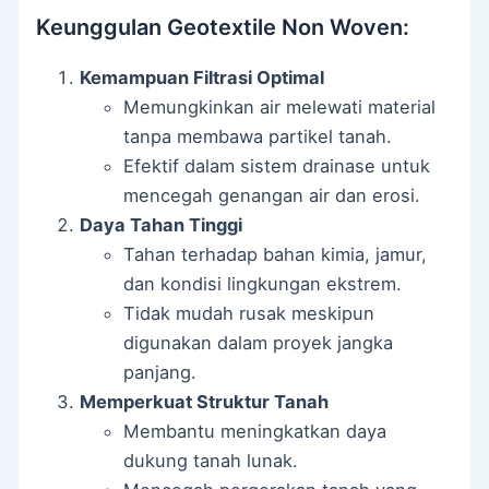
Keunggulan Geotextile Non Woven:
Kemampuan Filtrasi Optimal
Memungkinkan air melewati material
tanpa membawa partikel tanah.
Efektif dalam sistem drainase untuk
mencegah genangan air dan erosi.
Daya Tahan Tinggi
Tahan terhadap bahan kimia, jamur,
dan kondisi lingkungan ekstrem.
Tidak mudah rusak meskipun
digunakan dalam proyek jangka
panjang.
Memperkuat Struktur Tanah
Membantu meningkatkan daya
dukung tanah lunak.