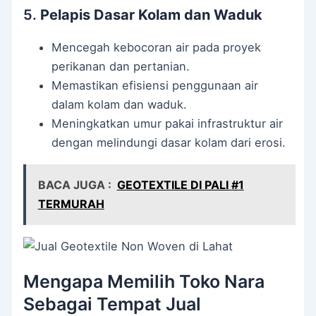
5.
Pelapis Dasar Kolam dan Waduk
Mencegah kebocoran air pada proyek
perikanan dan pertanian.
Memastikan efisiensi penggunaan air
dalam kolam dan waduk.
Meningkatkan umur pakai infrastruktur air
dengan melindungi dasar kolam dari erosi.
BACA JUGA :
GEOTEXTILE DI PALI #1
TERMURAH
Mengapa Memilih Toko Nara
Sebagai Tempat Jual