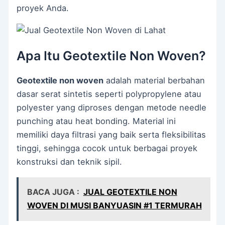
proyek Anda.
Apa Itu Geotextile Non Woven?
Geotextile non woven
adalah material berbahan
dasar serat sintetis seperti polypropylene atau
polyester yang diproses dengan metode needle
punching atau heat bonding. Material ini
memiliki daya filtrasi yang baik serta fleksibilitas
tinggi, sehingga cocok untuk berbagai proyek
konstruksi dan teknik sipil.
BACA JUGA :
JUAL GEOTEXTILE NON
WOVEN DI MUSI BANYUASIN #1 TERMURAH