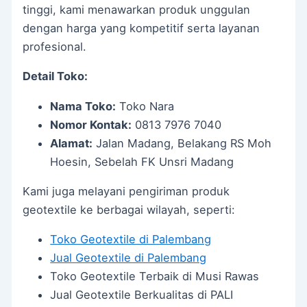
tinggi, kami menawarkan produk unggulan
dengan harga yang kompetitif serta layanan
profesional.
Detail Toko:
Nama Toko:
Toko Nara
Nomor Kontak:
0813 7976 7040
Alamat:
Jalan Madang, Belakang RS Moh
Hoesin, Sebelah FK Unsri Madang
Kami juga melayani pengiriman produk
geotextile ke berbagai wilayah, seperti:
Toko Geotextile di Palembang
Jual Geotextile di Palembang
Toko Geotextile Terbaik di Musi Rawas
Jual Geotextile Berkualitas di PALI