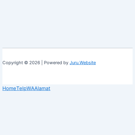
Copyright © 2026 | Powered by
Juru.Website
Home
Telp
WA
Alamat