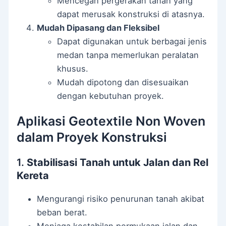
Mencegah pergerakan tanah yang
dapat merusak konstruksi di atasnya.
Mudah Dipasang dan Fleksibel
Dapat digunakan untuk berbagai jenis
medan tanpa memerlukan peralatan
khusus.
Mudah dipotong dan disesuaikan
dengan kebutuhan proyek.
Aplikasi Geotextile Non Woven
dalam Proyek Konstruksi
1.
Stabilisasi Tanah untuk Jalan dan Rel
Kereta
Mengurangi risiko penurunan tanah akibat
beban berat.