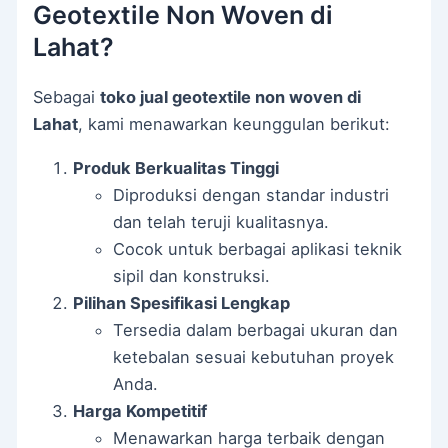
Geotextile Non Woven di
Lahat?
Sebagai
toko jual geotextile non woven di
Lahat
, kami menawarkan keunggulan berikut:
Produk Berkualitas Tinggi
Diproduksi dengan standar industri
dan telah teruji kualitasnya.
Cocok untuk berbagai aplikasi teknik
sipil dan konstruksi.
Pilihan Spesifikasi Lengkap
Tersedia dalam berbagai ukuran dan
ketebalan sesuai kebutuhan proyek
Anda.
Harga Kompetitif
Menawarkan harga terbaik dengan