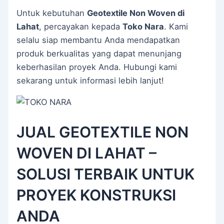
Untuk kebutuhan
Geotextile Non Woven di
Lahat
, percayakan kepada
Toko Nara
. Kami
selalu siap membantu Anda mendapatkan
produk berkualitas yang dapat menunjang
keberhasilan proyek Anda. Hubungi kami
sekarang untuk informasi lebih lanjut!
JUAL GEOTEXTILE NON
WOVEN DI LAHAT –
SOLUSI TERBAIK UNTUK
PROYEK KONSTRUKSI
ANDA