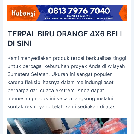
TERPAL BIRU ORANGE 4X6 BELI
DI SINI
Kami menyediakan produk terpal berkualitas tinggi
untuk berbagai kebutuhan proyek Anda di wilayah
Sumatera Selatan. Ukuran ini sangat populer
karena fleksibilitasnya dalam melindungi aset
berharga dari cuaca ekstrem. Anda dapat
memesan produk ini secara langsung melalui
kontak resmi yang telah kami sediakan di atas.