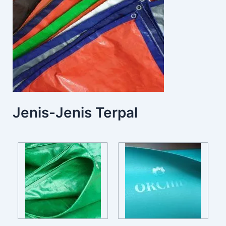
Jenis-Jenis Terpal