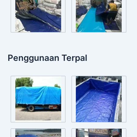
Penggunaan Terpal