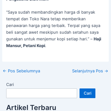
“Saya sudah membandingkan harga di banyak
tempat dan Toko Nara tetap memberikan
penawaran harga yang terbaik. Terpal yang saya
beli sangat awet meskipun sudah setahun saya
gunakan untuk menjemur kopi setiap hari.” –
Haji
Mansur, Petani Kopi
.
←
Pos Sebelumnya
Selanjutnya Pos
→
Cari
Cari
Artikel Terbaru