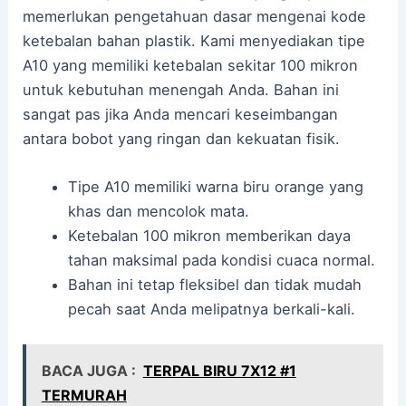
memerlukan pengetahuan dasar mengenai kode
ketebalan bahan plastik. Kami menyediakan tipe
A10 yang memiliki ketebalan sekitar 100 mikron
untuk kebutuhan menengah Anda. Bahan ini
sangat pas jika Anda mencari keseimbangan
antara bobot yang ringan dan kekuatan fisik.
Tipe A10 memiliki warna biru orange yang
khas dan mencolok mata.
Ketebalan 100 mikron memberikan daya
tahan maksimal pada kondisi cuaca normal.
Bahan ini tetap fleksibel dan tidak mudah
pecah saat Anda melipatnya berkali-kali.
BACA JUGA :
TERPAL BIRU 7X12 #1
TERMURAH