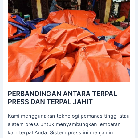
PERBANDINGAN ANTARA TERPAL
PRESS DAN TERPAL JAHIT
Kami menggunakan teknologi pemanas tinggi atau
sistem press untuk menyambungkan lembaran
kain terpal Anda. Sistem press ini menjamin