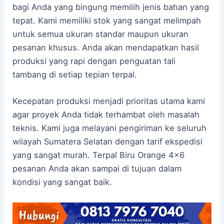
bagi Anda yang bingung memilih jenis bahan yang
tepat. Kami memiliki stok yang sangat melimpah
untuk semua ukuran standar maupun ukuran
pesanan khusus. Anda akan mendapatkan hasil
produksi yang rapi dengan penguatan tali
tambang di setiap tepian terpal.
Kecepatan produksi menjadi prioritas utama kami
agar proyek Anda tidak terhambat oleh masalah
teknis. Kami juga melayani pengiriman ke seluruh
wilayah Sumatera Selatan dengan tarif ekspedisi
yang sangat murah. Terpal Biru Orange 4×6
pesanan Anda akan sampai di tujuan dalam
kondisi yang sangat baik.