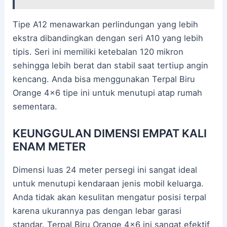
Tipe A12 menawarkan perlindungan yang lebih
ekstra dibandingkan dengan seri A10 yang lebih
tipis. Seri ini memiliki ketebalan 120 mikron
sehingga lebih berat dan stabil saat tertiup angin
kencang. Anda bisa menggunakan Terpal Biru
Orange 4×6 tipe ini untuk menutupi atap rumah
sementara.
KEUNGGULAN DIMENSI EMPAT KALI
ENAM METER
Dimensi luas 24 meter persegi ini sangat ideal
untuk menutupi kendaraan jenis mobil keluarga.
Anda tidak akan kesulitan mengatur posisi terpal
karena ukurannya pas dengan lebar garasi
standar. Terpal Biru Orange 4×6 ini sangat efektif