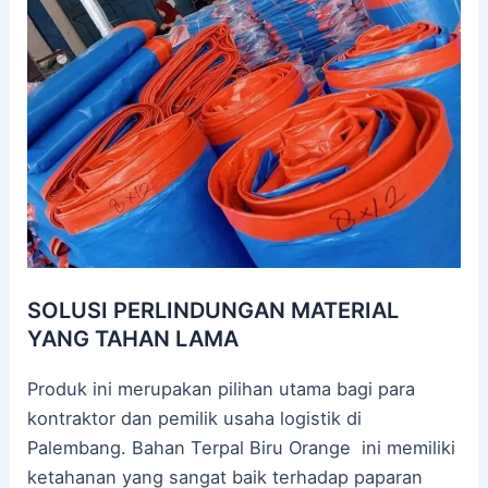
SOLUSI PERLINDUNGAN MATERIAL
YANG TAHAN LAMA
Produk ini merupakan pilihan utama bagi para
kontraktor dan pemilik usaha logistik di
Palembang. Bahan Terpal Biru Orange ini memiliki
ketahanan yang sangat baik terhadap paparan