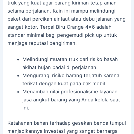
truk yang kuat agar barang kiriman tetap aman
selama perjalanan. Kain ini mampu melindungi
paket dari percikan air laut atau debu jalanan yang
sangat kotor. Terpal Biru Orange 4×6 adalah
standar minimal bagi pengemudi pick up untuk
menjaga reputasi pengiriman.
Melindungi muatan truk dari risiko basah
akibat hujan badai di perjalanan.
Mengurangi risiko barang terjatuh karena
terikat dengan kuat pada bak mobil.
Menambah nilai profesionalisme layanan
jasa angkut barang yang Anda kelola saat
ini.
Ketahanan bahan terhadap gesekan benda tumpul
menjadikannya investasi yang sangat berharga