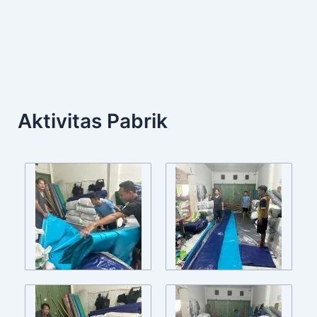
Aktivitas Pabrik