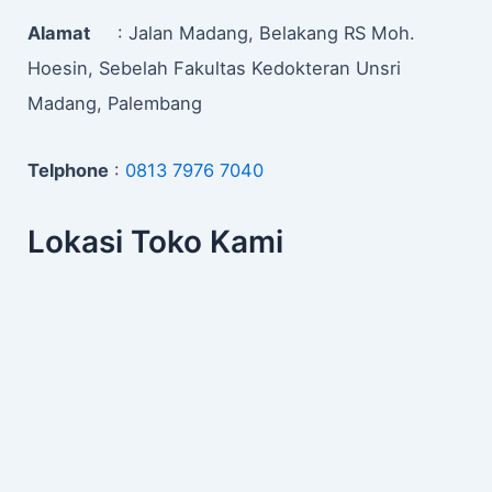
Alamat
: Jalan Madang, Belakang RS Moh.
Hoesin, Sebelah Fakultas Kedokteran Unsri
Madang, Palembang
Telphone
:
0813 7976 7040
Lokasi Toko Kami