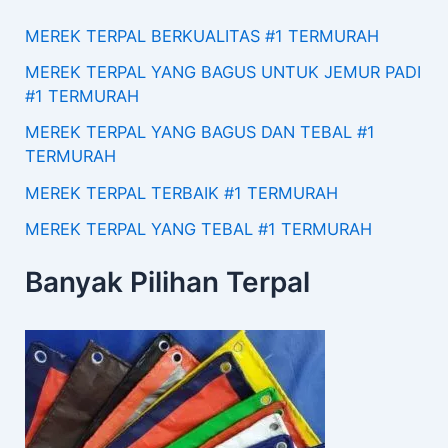
MEREK TERPAL BERKUALITAS #1 TERMURAH
MEREK TERPAL YANG BAGUS UNTUK JEMUR PADI
#1 TERMURAH
MEREK TERPAL YANG BAGUS DAN TEBAL #1
TERMURAH
MEREK TERPAL TERBAIK #1 TERMURAH
MEREK TERPAL YANG TEBAL #1 TERMURAH
Banyak Pilihan Terpal