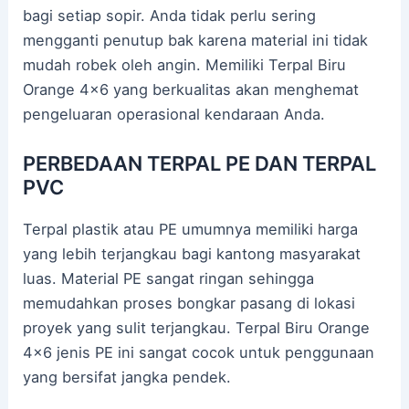
bagi setiap sopir. Anda tidak perlu sering
mengganti penutup bak karena material ini tidak
mudah robek oleh angin. Memiliki Terpal Biru
Orange 4×6 yang berkualitas akan menghemat
pengeluaran operasional kendaraan Anda.
PERBEDAAN TERPAL PE DAN TERPAL
PVC
Terpal plastik atau PE umumnya memiliki harga
yang lebih terjangkau bagi kantong masyarakat
luas. Material PE sangat ringan sehingga
memudahkan proses bongkar pasang di lokasi
proyek yang sulit terjangkau. Terpal Biru Orange
4×6 jenis PE ini sangat cocok untuk penggunaan
yang bersifat jangka pendek.