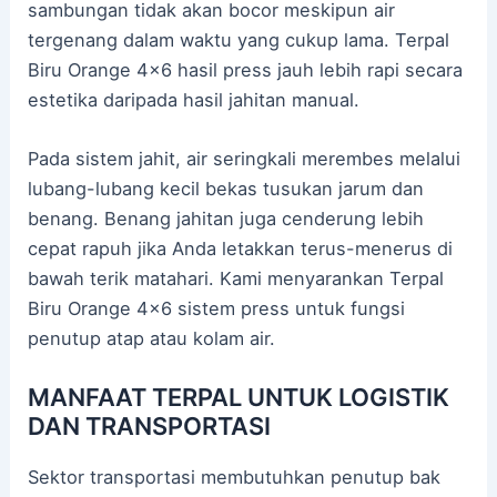
sambungan tidak akan bocor meskipun air
tergenang dalam waktu yang cukup lama. Terpal
Biru Orange 4×6 hasil press jauh lebih rapi secara
estetika daripada hasil jahitan manual.
Pada sistem jahit, air seringkali merembes melalui
lubang-lubang kecil bekas tusukan jarum dan
benang. Benang jahitan juga cenderung lebih
cepat rapuh jika Anda letakkan terus-menerus di
bawah terik matahari. Kami menyarankan Terpal
Biru Orange 4×6 sistem press untuk fungsi
penutup atap atau kolam air.
MANFAAT TERPAL UNTUK LOGISTIK
DAN TRANSPORTASI
Sektor transportasi membutuhkan penutup bak