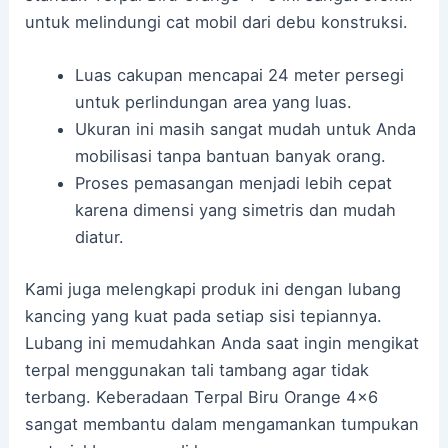
untuk melindungi cat mobil dari debu konstruksi.
Luas cakupan mencapai 24 meter persegi
untuk perlindungan area yang luas.
Ukuran ini masih sangat mudah untuk Anda
mobilisasi tanpa bantuan banyak orang.
Proses pemasangan menjadi lebih cepat
karena dimensi yang simetris dan mudah
diatur.
Kami juga melengkapi produk ini dengan lubang
kancing yang kuat pada setiap sisi tepiannya.
Lubang ini memudahkan Anda saat ingin mengikat
terpal menggunakan tali tambang agar tidak
terbang. Keberadaan Terpal Biru Orange 4×6
sangat membantu dalam mengamankan tumpukan