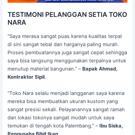
TESTIMONI PELANGGAN SETIA TOKO
NARA
“Saya merasa sangat puas karena kualitas terpal
di sini sangat tebal dan harganya paling murah.
Proses pembuatannya juga sangat cepat sehingga
saya bisa langsung menggunakan terpalnya untuk
menutup material bangunan.” –
Bapak Ahmad,
Kontraktor Sipil
.
“Toko Nara selalu menjadi langganan saya karena
mereka bisa membuatkan ukuran kustom yang
sangat presisi sekali. Pelayanannya sangat ramah
dan lokasi tokonya sangat mudah untuk saya
temukan di tengah kota Palembang.” –
Ibu Siska,
Pengusaha Bibit Ikan
.