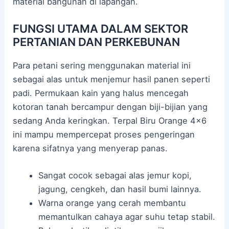
material bangunan di lapangan.
FUNGSI UTAMA DALAM SEKTOR
PERTANIAN DAN PERKEBUNAN
Para petani sering menggunakan material ini
sebagai alas untuk menjemur hasil panen seperti
padi. Permukaan kain yang halus mencegah
kotoran tanah bercampur dengan biji-bijian yang
sedang Anda keringkan. Terpal Biru Orange 4×6
ini mampu mempercepat proses pengeringan
karena sifatnya yang menyerap panas.
Sangat cocok sebagai alas jemur kopi,
jagung, cengkeh, dan hasil bumi lainnya.
Warna orange yang cerah membantu
memantulkan cahaya agar suhu tetap stabil.