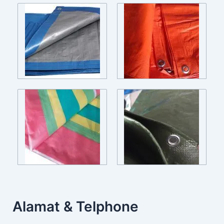
Alamat & Telphone