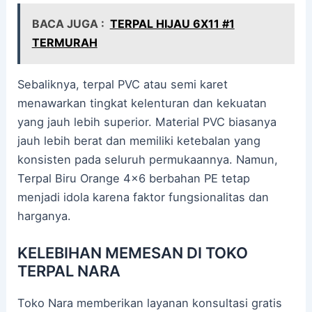
BACA JUGA :
TERPAL HIJAU 6X11 #1
TERMURAH
Sebaliknya, terpal PVC atau semi karet
menawarkan tingkat kelenturan dan kekuatan
yang jauh lebih superior. Material PVC biasanya
jauh lebih berat dan memiliki ketebalan yang
konsisten pada seluruh permukaannya. Namun,
Terpal Biru Orange 4×6 berbahan PE tetap
menjadi idola karena faktor fungsionalitas dan
harganya.
KELEBIHAN MEMESAN DI TOKO
TERPAL NARA
Toko Nara memberikan layanan konsultasi gratis