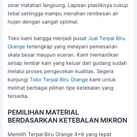
sinar matahari langsung. Lapisan plastiknya cukup
tebal sehingga mampu menahan rembesan air
hujan dengan sangat optimal.
Toko kami bangga menjadi pusat
Jual Terpal Biru
Orange
terlengkap yang melayani pemesanan
skala besar maupun eceran. Kami memastikan
setiap lembar kain yang keluar dari gudang sudah
melalui proses pengecekan kualitas. Segera
kunjungi
Toko Terpal Biru Orange
kami untuk
melihat berbagai pilihan tipe ketebalan yang
tersedia.
PEMILIHAN MATERIAL
BERDASARKAN KETEBALAN MIKRON
Memilih Terpal Biru Orange 4×6 yang tepat