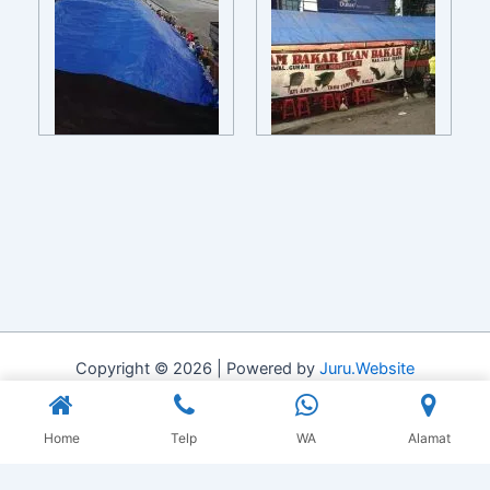
Copyright © 2026 | Powered by
Juru.Website
Home
Telp
WA
Alamat