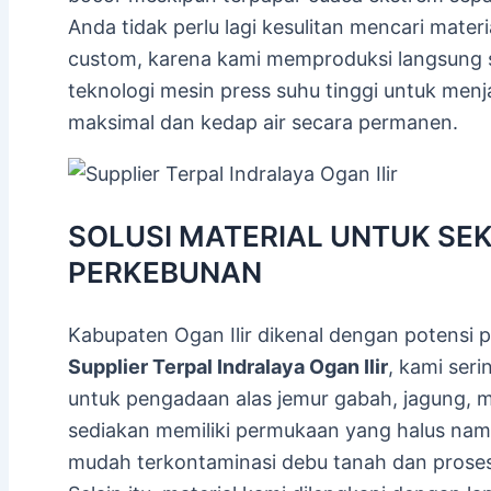
Anda tidak perlu lagi kesulitan mencari mater
custom, karena kami memproduksi langsung
teknologi mesin press suhu tinggi untuk me
maksimal dan kedap air secara permanen.
SOLUSI MATERIAL UNTUK SE
PERKEBUNAN
Kabupaten Ogan Ilir dikenal dengan potensi 
Supplier Terpal Indralaya Ogan Ilir
, kami ser
untuk pengadaan alas jemur gabah, jagung, m
sediakan memiliki permukaan yang halus namu
mudah terkontaminasi debu tanah dan proses 