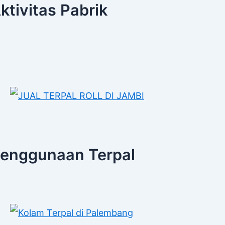
ktivitas Pabrik
enggunaan Terpal