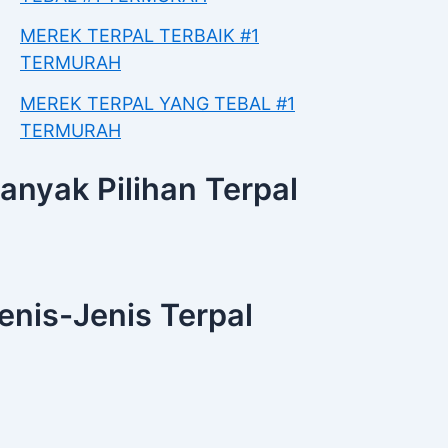
MEREK TERPAL TERBAIK #1
TERMURAH
MEREK TERPAL YANG TEBAL #1
TERMURAH
anyak Pilihan Terpal
enis-Jenis Terpal