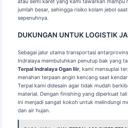
atau semi karet yang kami tawarkan mampu 
jumlah besar, sehingga risiko kolam jebol saat
sepenuhnya.
DUKUNGAN UNTUK LOGISTIK JA
Sebagai jalur utama transportasi antarprovinsi
Indralaya membutuhkan penutup bak yang ta
Terpal Indralaya Ogan Ilir
, kami mensuplai te
menahan terpaan angin kencang saat kendaraan
Terpal kami didesain agar tidak mudah berki
material. Dengan finishing yang diperkuat tali
ini menjadi sangat kokoh untuk melindungi m
dan air hujan.