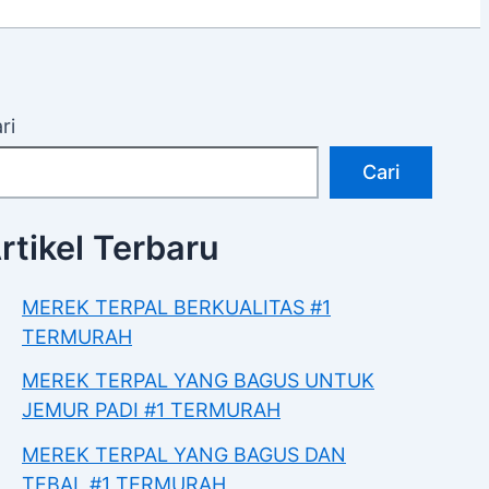
ri
Cari
rtikel Terbaru
MEREK TERPAL BERKUALITAS #1
TERMURAH
MEREK TERPAL YANG BAGUS UNTUK
JEMUR PADI #1 TERMURAH
MEREK TERPAL YANG BAGUS DAN
TEBAL #1 TERMURAH