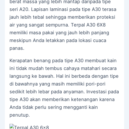
berat massa yang lebih mantap daripada tipe
seri A20. Lapisan laminasi pada tipe A30 terasa
jauh lebih tebal sehingga memberikan proteksi
air yang sangat sempurna. Terpal A30 6X8
memiliki masa pakai yang jauh lebih panjang
meskipun Anda letakkan pada lokasi cuaca
panas.
Kerapatan benang pada tipe A30 membuat kain
ini tidak mudah tembus cahaya matahari secara
langsung ke bawah. Hal ini berbeda dengan tipe
di bawahnya yang masih memiliki pori-pori
sedikit lebih lebar pada anyaman. Investasi pada
tipe A30 akan memberikan ketenangan karena
Anda tidak perlu sering mengganti kain
penutup.