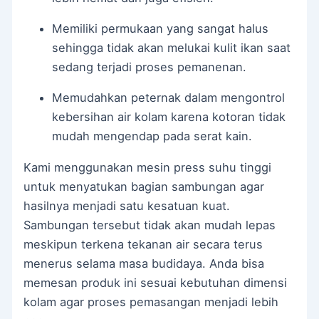
Memiliki permukaan yang sangat halus
sehingga tidak akan melukai kulit ikan saat
sedang terjadi proses pemanenan.
Memudahkan peternak dalam mengontrol
kebersihan air kolam karena kotoran tidak
mudah mengendap pada serat kain.
Kami menggunakan mesin press suhu tinggi
untuk menyatukan bagian sambungan agar
hasilnya menjadi satu kesatuan kuat.
Sambungan tersebut tidak akan mudah lepas
meskipun terkena tekanan air secara terus
menerus selama masa budidaya. Anda bisa
memesan produk ini sesuai kebutuhan dimensi
kolam agar proses pemasangan menjadi lebih