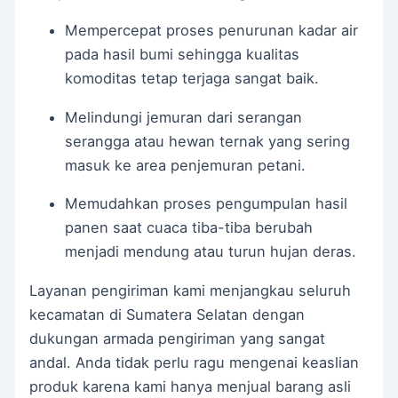
Mempercepat proses penurunan kadar air
pada hasil bumi sehingga kualitas
komoditas tetap terjaga sangat baik.
Melindungi jemuran dari serangan
serangga atau hewan ternak yang sering
masuk ke area penjemuran petani.
Memudahkan proses pengumpulan hasil
panen saat cuaca tiba-tiba berubah
menjadi mendung atau turun hujan deras.
Layanan pengiriman kami menjangkau seluruh
kecamatan di Sumatera Selatan dengan
dukungan armada pengiriman yang sangat
andal. Anda tidak perlu ragu mengenai keaslian
produk karena kami hanya menjual barang asli