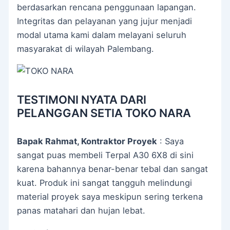
berdasarkan rencana penggunaan lapangan.
Integritas dan pelayanan yang jujur menjadi
modal utama kami dalam melayani seluruh
masyarakat di wilayah Palembang.
TESTIMONI NYATA DARI
PELANGGAN SETIA TOKO NARA
Bapak Rahmat, Kontraktor Proyek
: Saya
sangat puas membeli Terpal A30 6X8 di sini
karena bahannya benar-benar tebal dan sangat
kuat. Produk ini sangat tangguh melindungi
material proyek saya meskipun sering terkena
panas matahari dan hujan lebat.