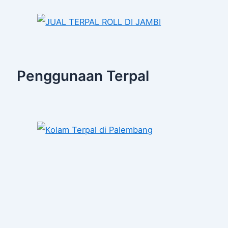
Penggunaan Terpal