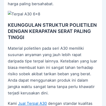
harga paling bersahabat.
KEUNGGULAN STRUKTUR POLIETILEN
DENGAN KERAPATAN SERAT PALING
TINGGI
Material polietilen pada seri A30 memiliki
susunan anyaman yang jauh lebih rapat
daripada tipe terpal lainnya. Ketebalan yang luar
biasa membuat kain ini sangat tahan terhadap
risiko sobek akibat tarikan beban yang berat.
Anda dapat menggunakan produk ini dalam
jangka waktu sangat lama tanpa perlu khawatir
terjadi kerusakan dini.
Kami
Jual Terpal A30
dengan standar kualitas