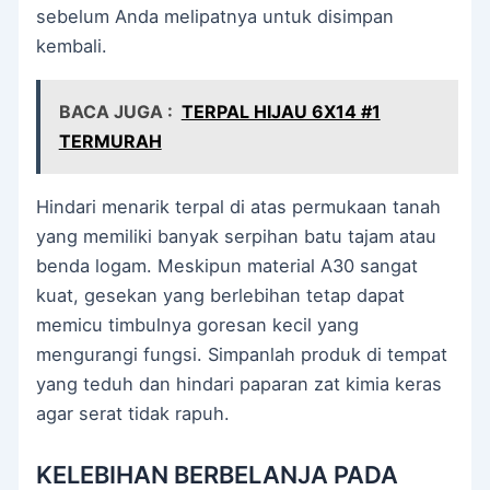
sebelum Anda melipatnya untuk disimpan
kembali.
BACA JUGA :
TERPAL HIJAU 6X14 #1
TERMURAH
Hindari menarik terpal di atas permukaan tanah
yang memiliki banyak serpihan batu tajam atau
benda logam. Meskipun material A30 sangat
kuat, gesekan yang berlebihan tetap dapat
memicu timbulnya goresan kecil yang
mengurangi fungsi. Simpanlah produk di tempat
yang teduh dan hindari paparan zat kimia keras
agar serat tidak rapuh.
KELEBIHAN BERBELANJA PADA