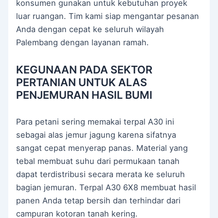
konsumen gunakan untuk kebutuhan proyek
luar ruangan. Tim kami siap mengantar pesanan
Anda dengan cepat ke seluruh wilayah
Palembang dengan layanan ramah.
KEGUNAAN PADA SEKTOR
PERTANIAN UNTUK ALAS
PENJEMURAN HASIL BUMI
Para petani sering memakai terpal A30 ini
sebagai alas jemur jagung karena sifatnya
sangat cepat menyerap panas. Material yang
tebal membuat suhu dari permukaan tanah
dapat terdistribusi secara merata ke seluruh
bagian jemuran. Terpal A30 6X8 membuat hasil
panen Anda tetap bersih dan terhindar dari
campuran kotoran tanah kering.