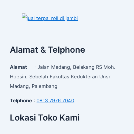
Alamat & Telphone
Alamat
: Jalan Madang, Belakang RS Moh.
Hoesin, Sebelah Fakultas Kedokteran Unsri
Madang, Palembang
Telphone
:
0813 7976 7040
Lokasi Toko Kami