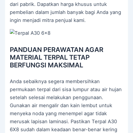
dari pabrik. Dapatkan harga khusus untuk
pembelian dalam jumlah banyak bagi Anda yang
ingin menjadi mitra penjual kami.
PANDUAN PERAWATAN AGAR
MATERIAL TERPAL TETAP
BERFUNGSI MAKSIMAL
Anda sebaiknya segera membersihkan
permukaan terpal dari sisa lumpur atau air hujan
setelah selesai melakukan penggunaan.
Gunakan air mengalir dan kain lembut untuk
menyeka noda yang menempel agar tidak
merusak lapisan laminasi. Pastikan Terpal A30
6X8 sudah dalam keadaan benar-benar kering