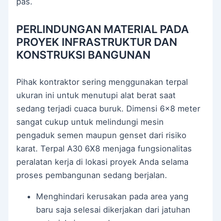
pas.
PERLINDUNGAN MATERIAL PADA
PROYEK INFRASTRUKTUR DAN
KONSTRUKSI BANGUNAN
Pihak kontraktor sering menggunakan terpal
ukuran ini untuk menutupi alat berat saat
sedang terjadi cuaca buruk. Dimensi 6×8 meter
sangat cukup untuk melindungi mesin
pengaduk semen maupun genset dari risiko
karat. Terpal A30 6X8 menjaga fungsionalitas
peralatan kerja di lokasi proyek Anda selama
proses pembangunan sedang berjalan.
Menghindari kerusakan pada area yang
baru saja selesai dikerjakan dari jatuhan