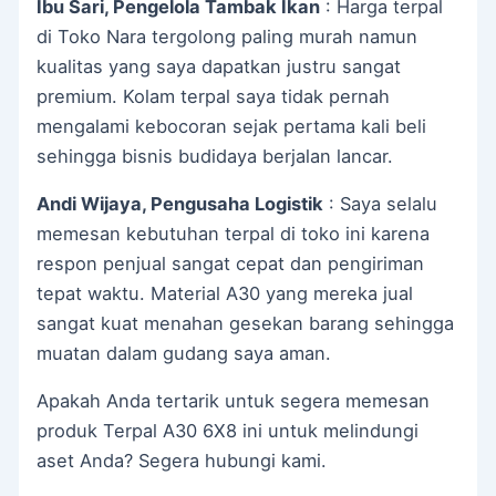
Ibu Sari, Pengelola Tambak Ikan
: Harga terpal
di Toko Nara tergolong paling murah namun
kualitas yang saya dapatkan justru sangat
premium. Kolam terpal saya tidak pernah
mengalami kebocoran sejak pertama kali beli
sehingga bisnis budidaya berjalan lancar.
Andi Wijaya, Pengusaha Logistik
: Saya selalu
memesan kebutuhan terpal di toko ini karena
respon penjual sangat cepat dan pengiriman
tepat waktu. Material A30 yang mereka jual
sangat kuat menahan gesekan barang sehingga
muatan dalam gudang saya aman.
Apakah Anda tertarik untuk segera memesan
produk Terpal A30 6X8 ini untuk melindungi
aset Anda? Segera hubungi kami.