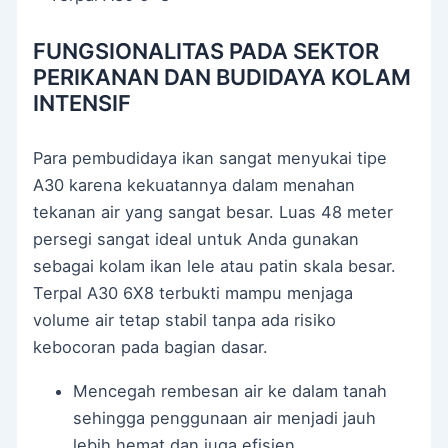
FUNGSIONALITAS PADA SEKTOR
PERIKANAN DAN BUDIDAYA KOLAM
INTENSIF
Para pembudidaya ikan sangat menyukai tipe
A30 karena kekuatannya dalam menahan
tekanan air yang sangat besar. Luas 48 meter
persegi sangat ideal untuk Anda gunakan
sebagai kolam ikan lele atau patin skala besar.
Terpal A30 6X8 terbukti mampu menjaga
volume air tetap stabil tanpa ada risiko
kebocoran pada bagian dasar.
Mencegah rembesan air ke dalam tanah
sehingga penggunaan air menjadi jauh
lebih hemat dan juga efisien.