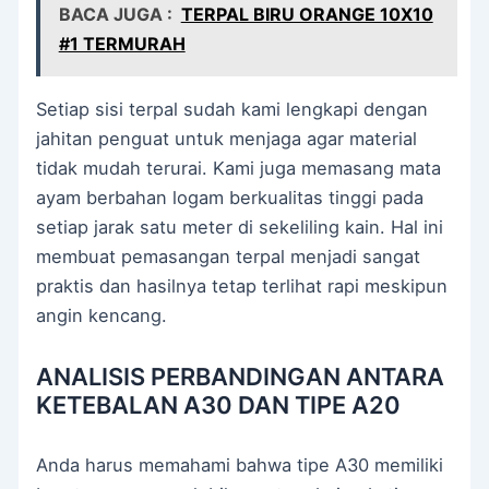
BACA JUGA :
TERPAL BIRU ORANGE 10X10
#1 TERMURAH
Setiap sisi terpal sudah kami lengkapi dengan
jahitan penguat untuk menjaga agar material
tidak mudah terurai. Kami juga memasang mata
ayam berbahan logam berkualitas tinggi pada
setiap jarak satu meter di sekeliling kain. Hal ini
membuat pemasangan terpal menjadi sangat
praktis dan hasilnya tetap terlihat rapi meskipun
angin kencang.
ANALISIS PERBANDINGAN ANTARA
KETEBALAN A30 DAN TIPE A20
Anda harus memahami bahwa tipe A30 memiliki