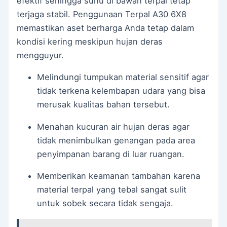
efektif sehingga suhu di bawah terpal tetap
terjaga stabil. Penggunaan Terpal A30 6X8
memastikan aset berharga Anda tetap dalam
kondisi kering meskipun hujan deras
mengguyur.
Melindungi tumpukan material sensitif agar
tidak terkena kelembapan udara yang bisa
merusak kualitas bahan tersebut.
Menahan kucuran air hujan deras agar
tidak menimbulkan genangan pada area
penyimpanan barang di luar ruangan.
Memberikan keamanan tambahan karena
material terpal yang tebal sangat sulit
untuk sobek secara tidak sengaja.