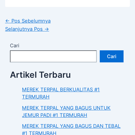
←
Pos Sebelumnya
Selanjutnya Pos
→
Cari
Cari
Artikel Terbaru
MEREK TERPAL BERKUALITAS #1
TERMURAH
MEREK TERPAL YANG BAGUS UNTUK
JEMUR PADI #1 TERMURAH
MEREK TERPAL YANG BAGUS DAN TEBAL
#1 TERMURAH