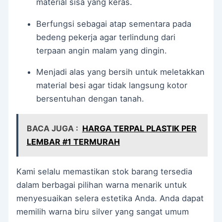
material sisa yang keras.
Berfungsi sebagai atap sementara pada
bedeng pekerja agar terlindung dari
terpaan angin malam yang dingin.
Menjadi alas yang bersih untuk meletakkan
material besi agar tidak langsung kotor
bersentuhan dengan tanah.
BACA JUGA :
HARGA TERPAL PLASTIK PER
LEMBAR #1 TERMURAH
Kami selalu memastikan stok barang tersedia
dalam berbagai pilihan warna menarik untuk
menyesuaikan selera estetika Anda. Anda dapat
memilih warna biru silver yang sangat umum