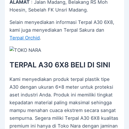
ALAMAT
: Jalan Madang, Belakang RS Moh
Hoesin, Sebelah FK Unsri Madang.
Selain menyediakan informasi Terpal A30 6X8,
kami juga menyediakan Terpal Sakura dan
Terpal Orchid
.
TERPAL A30 6X8 BELI DI SINI
Kami menyediakan produk terpal plastik tipe
A30 dengan ukuran 6×8 meter untuk proteksi
aset industri Anda. Produk ini memiliki tingkat
kepadatan material paling maksimal sehingga
mampu menahan cuaca ekstrem secara sangat
sempurna. Segera miliki Terpal A30 6X8 kualitas
premium ini hanya di Toko Nara dengan jaminan