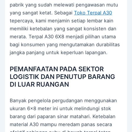
pabrik yang sudah melewati pengawasan mutu
yang sangat ketat. Sebagai
Toko Terpal A30
tepercaya, kami menjamin setiap lembar kain
memiliki ketebalan yang sangat konsisten dan
merata. Terpal A30 6X8 menjadi pilihan utama
bagi konsumen yang mengutamakan durabilitas
jangka panjang untuk keperluan lapangan.
PEMANFAATAN PADA SEKTOR
LOGISTIK DAN PENUTUP BARANG
DI LUAR RUANGAN
Banyak pengelola pergudangan menggunakan
ukuran 6×8 meter ini untuk melindungi stok
barang dari paparan sinar matahari. Ketebalan
material A30 mampu meredam panas secara