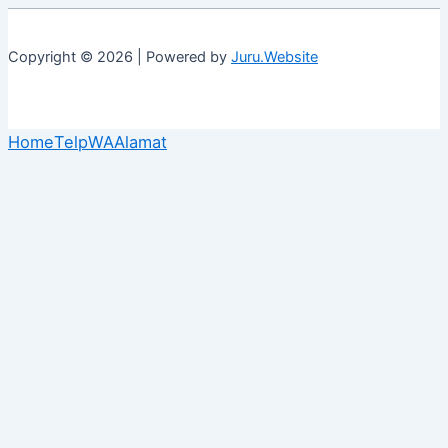
Copyright © 2026 | Powered by
Juru.Website
Home
Telp
WA
Alamat