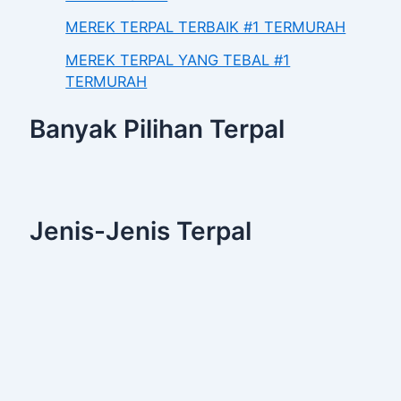
MEREK TERPAL TERBAIK #1 TERMURAH
MEREK TERPAL YANG TEBAL #1
TERMURAH
Banyak Pilihan Terpal
Jenis-Jenis Terpal