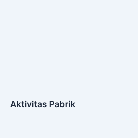
Aktivitas Pabrik