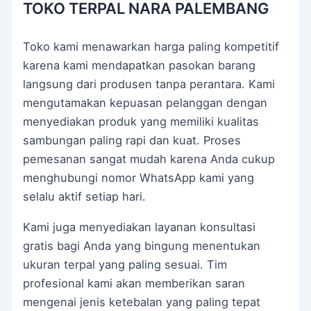
TOKO TERPAL NARA PALEMBANG
Toko kami menawarkan harga paling kompetitif
karena kami mendapatkan pasokan barang
langsung dari produsen tanpa perantara. Kami
mengutamakan kepuasan pelanggan dengan
menyediakan produk yang memiliki kualitas
sambungan paling rapi dan kuat. Proses
pemesanan sangat mudah karena Anda cukup
menghubungi nomor WhatsApp kami yang
selalu aktif setiap hari.
Kami juga menyediakan layanan konsultasi
gratis bagi Anda yang bingung menentukan
ukuran terpal yang paling sesuai. Tim
profesional kami akan memberikan saran
mengenai jenis ketebalan yang paling tepat