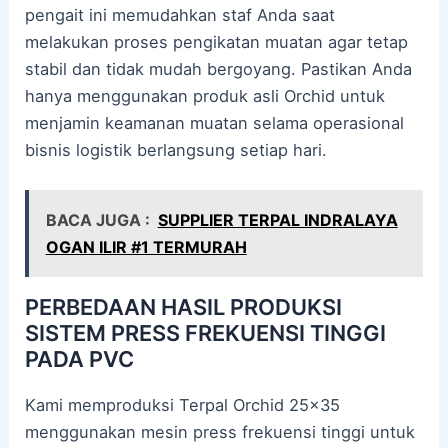
pengait ini memudahkan staf Anda saat
melakukan proses pengikatan muatan agar tetap
stabil dan tidak mudah bergoyang. Pastikan Anda
hanya menggunakan produk asli Orchid untuk
menjamin keamanan muatan selama operasional
bisnis logistik berlangsung setiap hari.
BACA JUGA :
SUPPLIER TERPAL INDRALAYA
OGAN ILIR #1 TERMURAH
PERBEDAAN HASIL PRODUKSI
SISTEM PRESS FREKUENSI TINGGI
PADA PVC
Kami memproduksi Terpal Orchid 25×35
menggunakan mesin press frekuensi tinggi untuk