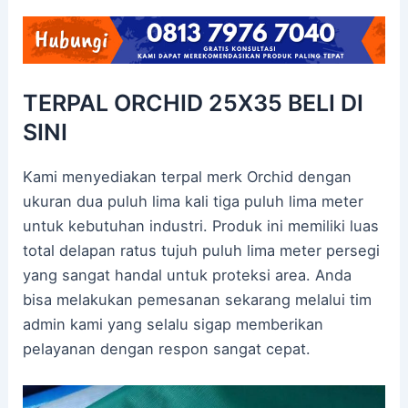
TERPAL ORCHID 25X35 BELI DI
SINI
Kami menyediakan terpal merk Orchid dengan
ukuran dua puluh lima kali tiga puluh lima meter
untuk kebutuhan industri. Produk ini memiliki luas
total delapan ratus tujuh puluh lima meter persegi
yang sangat handal untuk proteksi area. Anda
bisa melakukan pemesanan sekarang melalui tim
admin kami yang selalu sigap memberikan
pelayanan dengan respon sangat cepat.