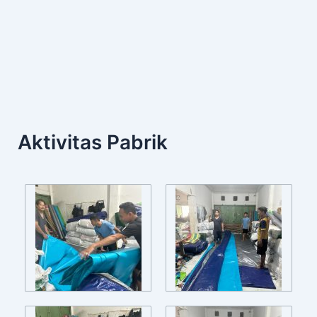
Aktivitas Pabrik