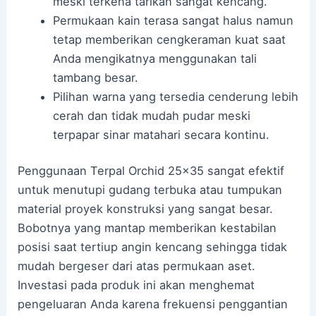
meski terkena tarikan sangat kencang.
Permukaan kain terasa sangat halus namun
tetap memberikan cengkeraman kuat saat
Anda mengikatnya menggunakan tali
tambang besar.
Pilihan warna yang tersedia cenderung lebih
cerah dan tidak mudah pudar meski
terpapar sinar matahari secara kontinu.
Penggunaan Terpal Orchid 25×35 sangat efektif
untuk menutupi gudang terbuka atau tumpukan
material proyek konstruksi yang sangat besar.
Bobotnya yang mantap memberikan kestabilan
posisi saat tertiup angin kencang sehingga tidak
mudah bergeser dari atas permukaan aset.
Investasi pada produk ini akan menghemat
pengeluaran Anda karena frekuensi penggantian