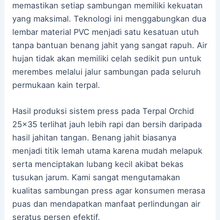
memastikan setiap sambungan memiliki kekuatan
yang maksimal. Teknologi ini menggabungkan dua
lembar material PVC menjadi satu kesatuan utuh
tanpa bantuan benang jahit yang sangat rapuh. Air
hujan tidak akan memiliki celah sedikit pun untuk
merembes melalui jalur sambungan pada seluruh
permukaan kain terpal.
Hasil produksi sistem press pada Terpal Orchid
25×35 terlihat jauh lebih rapi dan bersih daripada
hasil jahitan tangan. Benang jahit biasanya
menjadi titik lemah utama karena mudah melapuk
serta menciptakan lubang kecil akibat bekas
tusukan jarum. Kami sangat mengutamakan
kualitas sambungan press agar konsumen merasa
puas dan mendapatkan manfaat perlindungan air
seratus persen efektif.