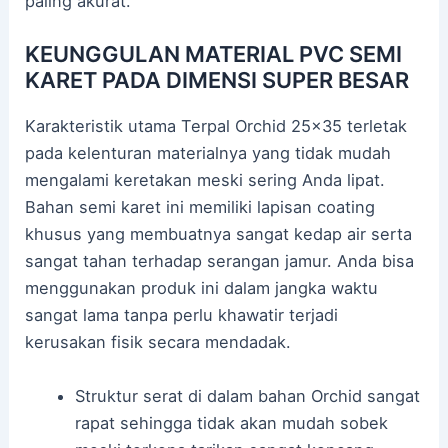
paling akurat.
KEUNGGULAN MATERIAL PVC SEMI
KARET PADA DIMENSI SUPER BESAR
Karakteristik utama Terpal Orchid 25×35 terletak
pada kelenturan materialnya yang tidak mudah
mengalami keretakan meski sering Anda lipat.
Bahan semi karet ini memiliki lapisan coating
khusus yang membuatnya sangat kedap air serta
sangat tahan terhadap serangan jamur. Anda bisa
menggunakan produk ini dalam jangka waktu
sangat lama tanpa perlu khawatir terjadi
kerusakan fisik secara mendadak.
Struktur serat di dalam bahan Orchid sangat
rapat sehingga tidak akan mudah sobek