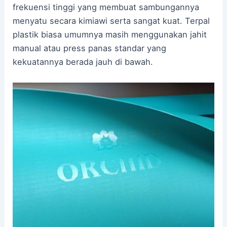
frekuensi tinggi yang membuat sambungannya
menyatu secara kimiawi serta sangat kuat. Terpal
plastik biasa umumnya masih menggunakan jahit
manual atau press panas standar yang
kekuatannya berada jauh di bawah.