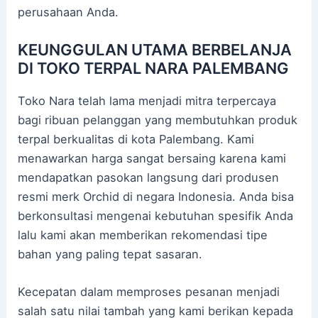
perusahaan Anda.
KEUNGGULAN UTAMA BERBELANJA
DI TOKO TERPAL NARA PALEMBANG
Toko Nara telah lama menjadi mitra terpercaya
bagi ribuan pelanggan yang membutuhkan produk
terpal berkualitas di kota Palembang. Kami
menawarkan harga sangat bersaing karena kami
mendapatkan pasokan langsung dari produsen
resmi merk Orchid di negara Indonesia. Anda bisa
berkonsultasi mengenai kebutuhan spesifik Anda
lalu kami akan memberikan rekomendasi tipe
bahan yang paling tepat sasaran.
Kecepatan dalam memproses pesanan menjadi
salah satu nilai tambah yang kami berikan kepada