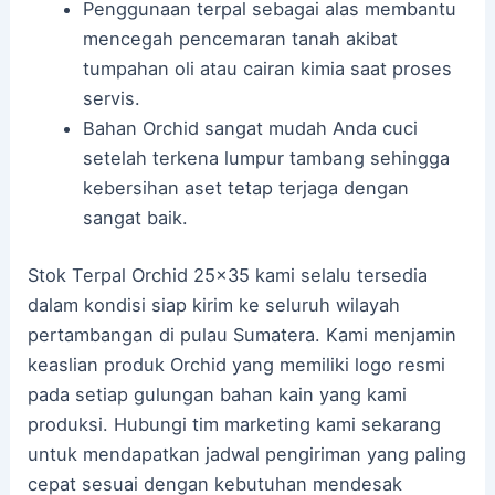
Penggunaan terpal sebagai alas membantu
mencegah pencemaran tanah akibat
tumpahan oli atau cairan kimia saat proses
servis.
Bahan Orchid sangat mudah Anda cuci
setelah terkena lumpur tambang sehingga
kebersihan aset tetap terjaga dengan
sangat baik.
Stok Terpal Orchid 25×35 kami selalu tersedia
dalam kondisi siap kirim ke seluruh wilayah
pertambangan di pulau Sumatera. Kami menjamin
keaslian produk Orchid yang memiliki logo resmi
pada setiap gulungan bahan kain yang kami
produksi. Hubungi tim marketing kami sekarang
untuk mendapatkan jadwal pengiriman yang paling
cepat sesuai dengan kebutuhan mendesak