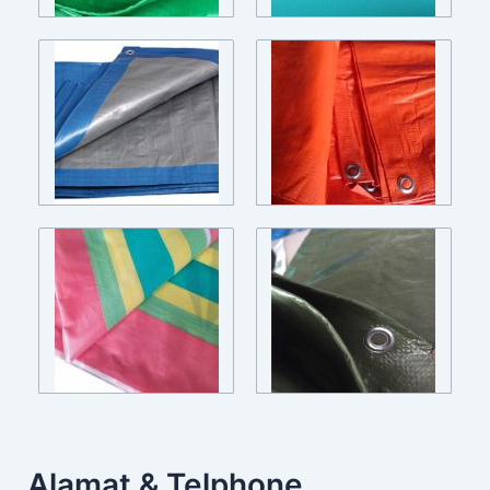
Alamat & Telphone