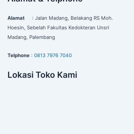
Alamat
: Jalan Madang, Belakang RS Moh.
Hoesin, Sebelah Fakultas Kedokteran Unsri
Madang, Palembang
Telphone
:
0813 7976 7040
Lokasi Toko Kami