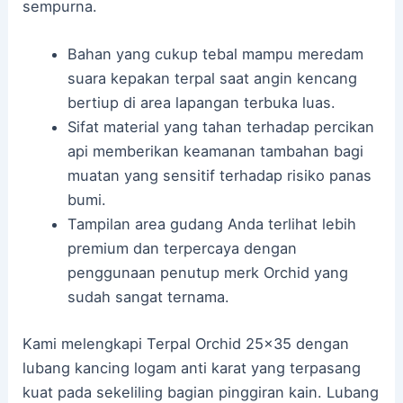
sempurna.
Bahan yang cukup tebal mampu meredam
suara kepakan terpal saat angin kencang
bertiup di area lapangan terbuka luas.
Sifat material yang tahan terhadap percikan
api memberikan keamanan tambahan bagi
muatan yang sensitif terhadap risiko panas
bumi.
Tampilan area gudang Anda terlihat lebih
premium dan terpercaya dengan
penggunaan penutup merk Orchid yang
sudah sangat ternama.
Kami melengkapi Terpal Orchid 25×35 dengan
lubang kancing logam anti karat yang terpasang
kuat pada sekeliling bagian pinggiran kain. Lubang