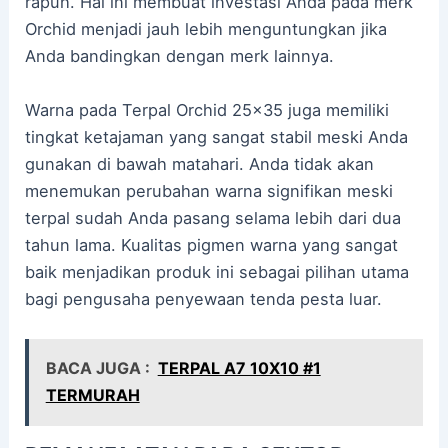
rapuh. Hal ini membuat investasi Anda pada merk
Orchid menjadi jauh lebih menguntungkan jika
Anda bandingkan dengan merk lainnya.
Warna pada Terpal Orchid 25×35 juga memiliki
tingkat ketajaman yang sangat stabil meski Anda
gunakan di bawah matahari. Anda tidak akan
menemukan perubahan warna signifikan meski
terpal sudah Anda pasang selama lebih dari dua
tahun lama. Kualitas pigmen warna yang sangat
baik menjadikan produk ini sebagai pilihan utama
bagi pengusaha penyewaan tenda pesta luar.
BACA JUGA :
TERPAL A7 10X10 #1
TERMURAH