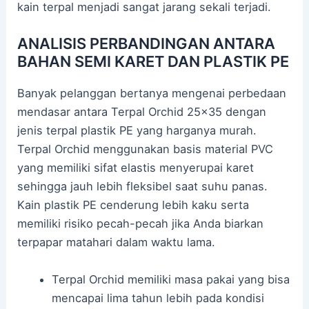
kain terpal menjadi sangat jarang sekali terjadi.
ANALISIS PERBANDINGAN ANTARA
BAHAN SEMI KARET DAN PLASTIK PE
Banyak pelanggan bertanya mengenai perbedaan
mendasar antara Terpal Orchid 25×35 dengan
jenis terpal plastik PE yang harganya murah.
Terpal Orchid menggunakan basis material PVC
yang memiliki sifat elastis menyerupai karet
sehingga jauh lebih fleksibel saat suhu panas.
Kain plastik PE cenderung lebih kaku serta
memiliki risiko pecah-pecah jika Anda biarkan
terpapar matahari dalam waktu lama.
Terpal Orchid memiliki masa pakai yang bisa
mencapai lima tahun lebih pada kondisi