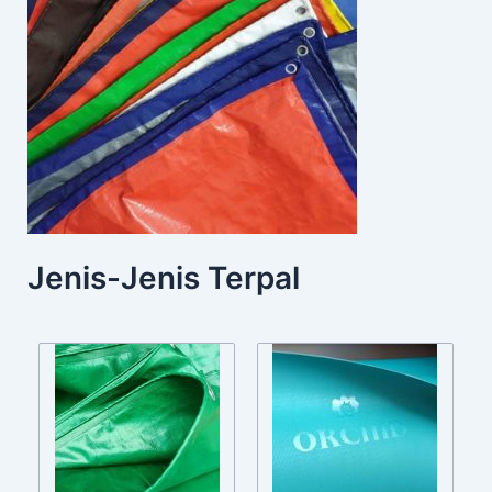
Jenis-Jenis Terpal