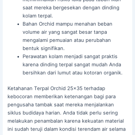
saat mereka bergesekan dengan dinding
kolam terpal.
Bahan Orchid mampu menahan beban
volume air yang sangat besar tanpa
mengalami pemuaian atau perubahan
bentuk signifikan.
Perawatan kolam menjadi sangat praktis
karena dinding terpal sangat mudah Anda
bersihkan dari lumut atau kotoran organik.
Ketahanan Terpal Orchid 25×35 terhadap
kebocoran memberikan ketenangan bagi para
pengusaha tambak saat mereka menjalankan
siklus budidaya harian. Anda tidak perlu sering
melakukan penambalan karena kekuatan material
ini sudah teruji dalam kondisi terendam air selama