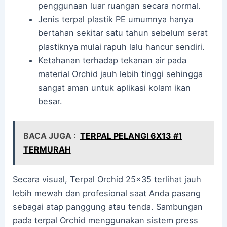
penggunaan luar ruangan secara normal.
Jenis terpal plastik PE umumnya hanya
bertahan sekitar satu tahun sebelum serat
plastiknya mulai rapuh lalu hancur sendiri.
Ketahanan terhadap tekanan air pada
material Orchid jauh lebih tinggi sehingga
sangat aman untuk aplikasi kolam ikan
besar.
BACA JUGA :
TERPAL PELANGI 6X13 #1
TERMURAH
Secara visual, Terpal Orchid 25×35 terlihat jauh
lebih mewah dan profesional saat Anda pasang
sebagai atap panggung atau tenda. Sambungan
pada terpal Orchid menggunakan sistem press