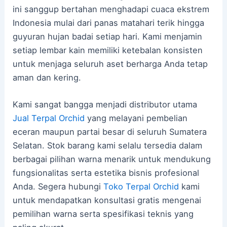
ini sanggup bertahan menghadapi cuaca ekstrem
Indonesia mulai dari panas matahari terik hingga
guyuran hujan badai setiap hari. Kami menjamin
setiap lembar kain memiliki ketebalan konsisten
untuk menjaga seluruh aset berharga Anda tetap
aman dan kering.
Kami sangat bangga menjadi distributor utama
Jual Terpal Orchid
yang melayani pembelian
eceran maupun partai besar di seluruh Sumatera
Selatan. Stok barang kami selalu tersedia dalam
berbagai pilihan warna menarik untuk mendukung
fungsionalitas serta estetika bisnis profesional
Anda. Segera hubungi
Toko Terpal Orchid
kami
untuk mendapatkan konsultasi gratis mengenai
pemilihan warna serta spesifikasi teknis yang