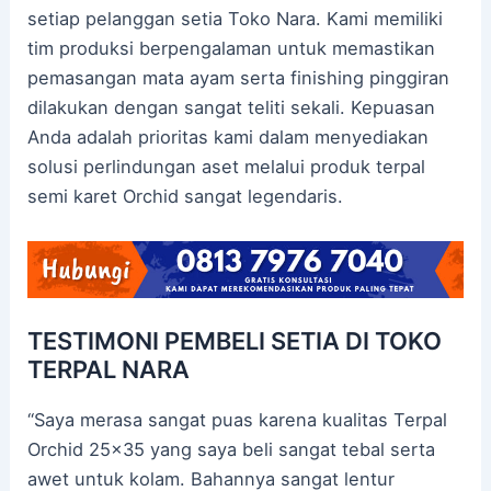
setiap pelanggan setia Toko Nara. Kami memiliki
tim produksi berpengalaman untuk memastikan
pemasangan mata ayam serta finishing pinggiran
dilakukan dengan sangat teliti sekali. Kepuasan
Anda adalah prioritas kami dalam menyediakan
solusi perlindungan aset melalui produk terpal
semi karet Orchid sangat legendaris.
TESTIMONI PEMBELI SETIA DI TOKO
TERPAL NARA
“Saya merasa sangat puas karena kualitas Terpal
Orchid 25×35 yang saya beli sangat tebal serta
awet untuk kolam. Bahannya sangat lentur