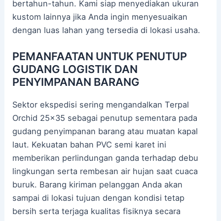
bertahun-tahun. Kami siap menyediakan ukuran
kustom lainnya jika Anda ingin menyesuaikan
dengan luas lahan yang tersedia di lokasi usaha.
PEMANFAATAN UNTUK PENUTUP
GUDANG LOGISTIK DAN
PENYIMPANAN BARANG
Sektor ekspedisi sering mengandalkan Terpal
Orchid 25×35 sebagai penutup sementara pada
gudang penyimpanan barang atau muatan kapal
laut. Kekuatan bahan PVC semi karet ini
memberikan perlindungan ganda terhadap debu
lingkungan serta rembesan air hujan saat cuaca
buruk. Barang kiriman pelanggan Anda akan
sampai di lokasi tujuan dengan kondisi tetap
bersih serta terjaga kualitas fisiknya secara