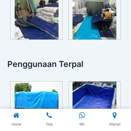
Penggunaan Terpal
Home
Telp
WA
Alamat