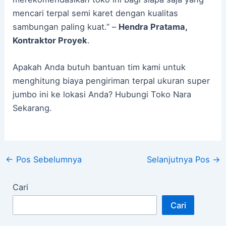
mencari terpal semi karet dengan kualitas
sambungan paling kuat.” –
Hendra Pratama,
Kontraktor Proyek
.
Apakah Anda butuh bantuan tim kami untuk
menghitung biaya pengiriman terpal ukuran super
jumbo ini ke lokasi Anda? Hubungi Toko Nara
Sekarang.
←
Pos Sebelumnya
Selanjutnya Pos
→
Cari
Cari