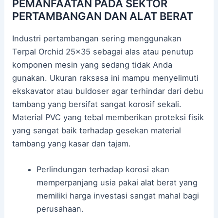
PEMANFAATAN PADA SEKTOR
PERTAMBANGAN DAN ALAT BERAT
Industri pertambangan sering menggunakan
Terpal Orchid 25×35 sebagai alas atau penutup
komponen mesin yang sedang tidak Anda
gunakan. Ukuran raksasa ini mampu menyelimuti
ekskavator atau buldoser agar terhindar dari debu
tambang yang bersifat sangat korosif sekali.
Material PVC yang tebal memberikan proteksi fisik
yang sangat baik terhadap gesekan material
tambang yang kasar dan tajam.
Perlindungan terhadap korosi akan
memperpanjang usia pakai alat berat yang
memiliki harga investasi sangat mahal bagi
perusahaan.