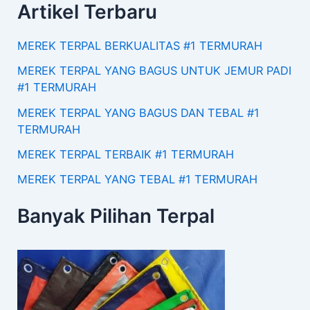
Artikel Terbaru
MEREK TERPAL BERKUALITAS #1 TERMURAH
MEREK TERPAL YANG BAGUS UNTUK JEMUR PADI
#1 TERMURAH
MEREK TERPAL YANG BAGUS DAN TEBAL #1
TERMURAH
MEREK TERPAL TERBAIK #1 TERMURAH
MEREK TERPAL YANG TEBAL #1 TERMURAH
Banyak Pilihan Terpal