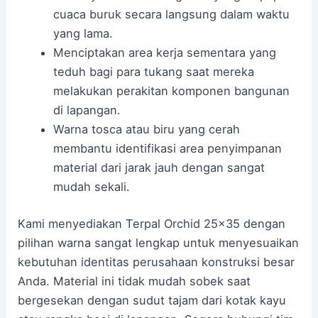
cuaca buruk secara langsung dalam waktu
yang lama.
Menciptakan area kerja sementara yang
teduh bagi para tukang saat mereka
melakukan perakitan komponen bangunan
di lapangan.
Warna tosca atau biru yang cerah
membantu identifikasi area penyimpanan
material dari jarak jauh dengan sangat
mudah sekali.
Kami menyediakan Terpal Orchid 25×35 dengan
pilihan warna sangat lengkap untuk menyesuaikan
kebutuhan identitas perusahaan konstruksi besar
Anda. Material ini tidak mudah sobek saat
bergesekan dengan sudut tajam dari kotak kayu