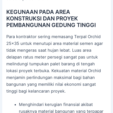
KEGUNAAN PADA AREA
KONSTRUKSI DAN PROYEK
PEMBANGUNAN GEDUNG TINGGI
Para kontraktor sering memasang Terpal Orchid
25×35 untuk menutupi area material semen agar
tidak mengeras saat hujan lebat. Luas area
delapan ratus meter persegi sangat pas untuk
melindungi tumpukan palet barang di tengah
lokasi proyek terbuka. Kekuatan material Orchid
menjamin perlindungan maksimal bagi bahan
bangunan yang memiliki nilai ekonomi sangat
tinggi bagi kelancaran proyek.
Menghindari kerugian finansial akibat
rusaknya material bangunan yang terpapar