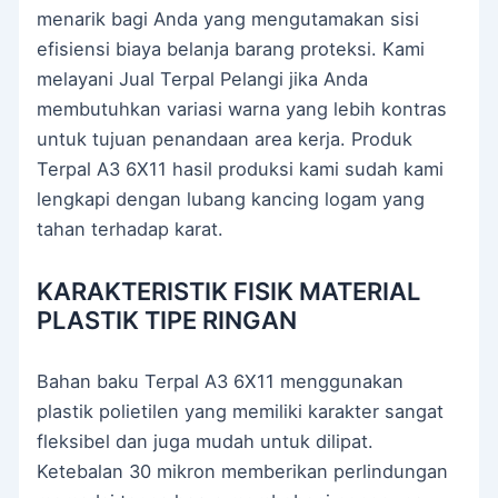
menarik bagi Anda yang mengutamakan sisi
efisiensi biaya belanja barang proteksi. Kami
melayani Jual Terpal Pelangi jika Anda
membutuhkan variasi warna yang lebih kontras
untuk tujuan penandaan area kerja. Produk
Terpal A3 6X11 hasil produksi kami sudah kami
lengkapi dengan lubang kancing logam yang
tahan terhadap karat.
KARAKTERISTIK FISIK MATERIAL
PLASTIK TIPE RINGAN
Bahan baku Terpal A3 6X11 menggunakan
plastik polietilen yang memiliki karakter sangat
fleksibel dan juga mudah untuk dilipat.
Ketebalan 30 mikron memberikan perlindungan