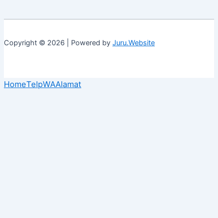
Copyright © 2026 | Powered by
Juru.Website
Home
Telp
WA
Alamat