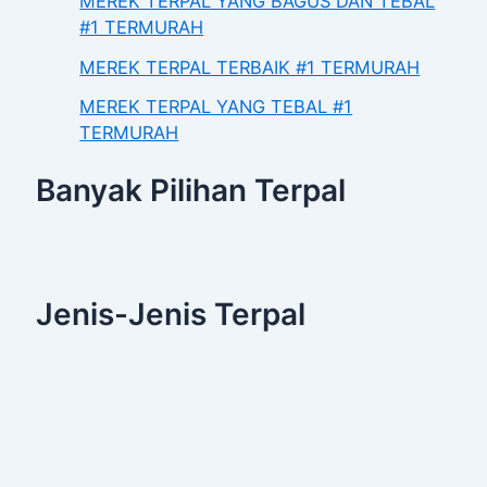
MEREK TERPAL YANG BAGUS DAN TEBAL
#1 TERMURAH
MEREK TERPAL TERBAIK #1 TERMURAH
MEREK TERPAL YANG TEBAL #1
TERMURAH
Banyak Pilihan Terpal
Jenis-Jenis Terpal