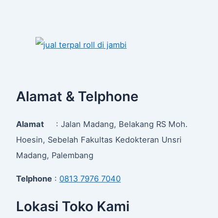
Alamat & Telphone
Alamat
: Jalan Madang, Belakang RS Moh.
Hoesin, Sebelah Fakultas Kedokteran Unsri
Madang, Palembang
Telphone
:
0813 7976 7040
Lokasi Toko Kami