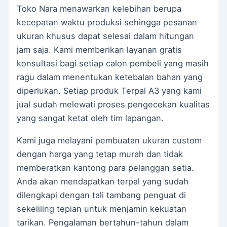
Toko Nara menawarkan kelebihan berupa
kecepatan waktu produksi sehingga pesanan
ukuran khusus dapat selesai dalam hitungan
jam saja. Kami memberikan layanan gratis
konsultasi bagi setiap calon pembeli yang masih
ragu dalam menentukan ketebalan bahan yang
diperlukan. Setiap produk Terpal A3 yang kami
jual sudah melewati proses pengecekan kualitas
yang sangat ketat oleh tim lapangan.
Kami juga melayani pembuatan ukuran custom
dengan harga yang tetap murah dan tidak
memberatkan kantong para pelanggan setia.
Anda akan mendapatkan terpal yang sudah
dilengkapi dengan tali tambang penguat di
sekeliling tepian untuk menjamin kekuatan
tarikan. Pengalaman bertahun-tahun dalam