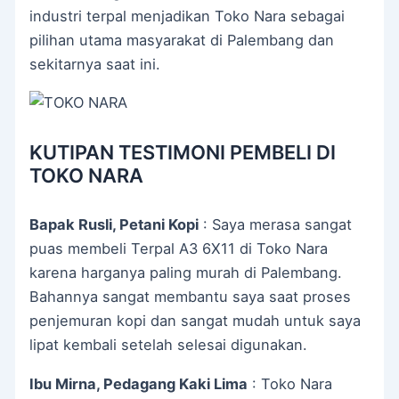
industri terpal menjadikan Toko Nara sebagai
pilihan utama masyarakat di Palembang dan
sekitarnya saat ini.
KUTIPAN TESTIMONI PEMBELI DI
TOKO NARA
Bapak Rusli, Petani Kopi
: Saya merasa sangat
puas membeli Terpal A3 6X11 di Toko Nara
karena harganya paling murah di Palembang.
Bahannya sangat membantu saya saat proses
penjemuran kopi dan sangat mudah untuk saya
lipat kembali setelah selesai digunakan.
Ibu Mirna, Pedagang Kaki Lima
: Toko Nara