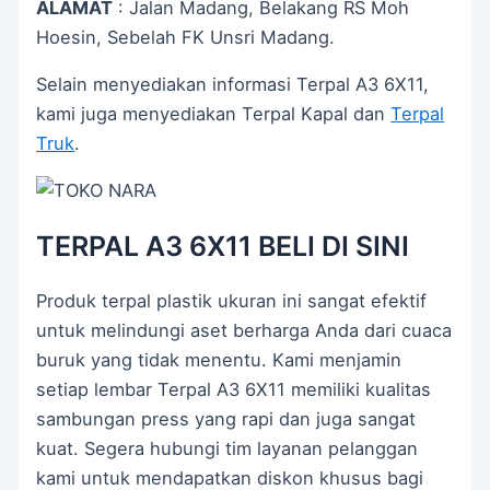
ALAMAT
: Jalan Madang, Belakang RS Moh
Hoesin, Sebelah FK Unsri Madang.
Selain menyediakan informasi Terpal A3 6X11,
kami juga menyediakan Terpal Kapal dan
Terpal
Truk
.
TERPAL A3 6X11 BELI DI SINI
Produk terpal plastik ukuran ini sangat efektif
untuk melindungi aset berharga Anda dari cuaca
buruk yang tidak menentu. Kami menjamin
setiap lembar Terpal A3 6X11 memiliki kualitas
sambungan press yang rapi dan juga sangat
kuat. Segera hubungi tim layanan pelanggan
kami untuk mendapatkan diskon khusus bagi