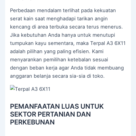
Perbedaan mendalam terlihat pada kekuatan
serat kain saat menghadapi tarikan angin
kencang di area terbuka secara terus menerus.
Jika kebutuhan Anda hanya untuk menutupi
tumpukan kayu sementara, maka Terpal A3 6X11
adalah pilihan yang paling efisien. Kami
menyarankan pemilihan ketebalan sesuai
dengan beban kerja agar Anda tidak membuang
anggaran belanja secara sia-sia di toko.
PEMANFAATAN LUAS UNTUK
SEKTOR PERTANIAN DAN
PERKEBUNAN