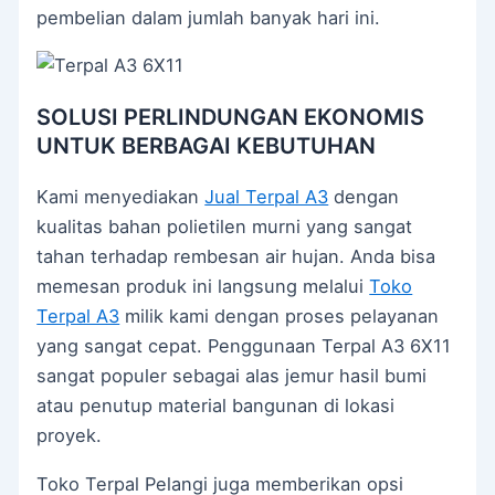
pembelian dalam jumlah banyak hari ini.
SOLUSI PERLINDUNGAN EKONOMIS
UNTUK BERBAGAI KEBUTUHAN
Kami menyediakan
Jual Terpal A3
dengan
kualitas bahan polietilen murni yang sangat
tahan terhadap rembesan air hujan. Anda bisa
memesan produk ini langsung melalui
Toko
Terpal A3
milik kami dengan proses pelayanan
yang sangat cepat. Penggunaan Terpal A3 6X11
sangat populer sebagai alas jemur hasil bumi
atau penutup material bangunan di lokasi
proyek.
Toko Terpal Pelangi juga memberikan opsi