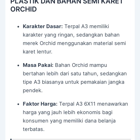
PLASTIK DAN BAHAN SEMI KARET
ORCHID
Karakter Dasar:
Terpal A3 memiliki
karakter yang ringan, sedangkan bahan
merek Orchid menggunakan material semi
karet lentur.
Masa Pakai:
Bahan Orchid mampu
bertahan lebih dari satu tahun, sedangkan
tipe A3 biasanya untuk pemakaian jangka
pendek.
Faktor Harga:
Terpal A3 6X11 menawarkan
harga yang jauh lebih ekonomis bagi
konsumen yang memiliki dana belanja
terbatas.