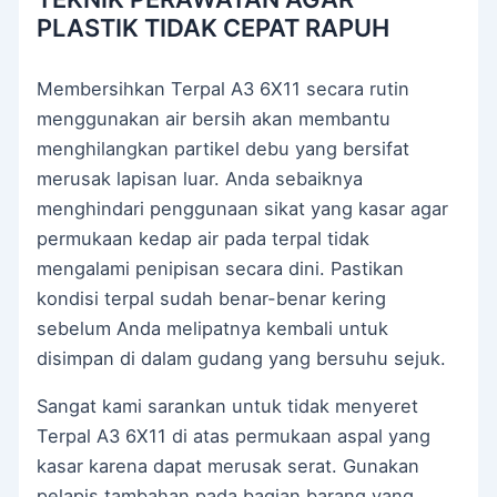
PLASTIK TIDAK CEPAT RAPUH
Membersihkan Terpal A3 6X11 secara rutin
menggunakan air bersih akan membantu
menghilangkan partikel debu yang bersifat
merusak lapisan luar. Anda sebaiknya
menghindari penggunaan sikat yang kasar agar
permukaan kedap air pada terpal tidak
mengalami penipisan secara dini. Pastikan
kondisi terpal sudah benar-benar kering
sebelum Anda melipatnya kembali untuk
disimpan di dalam gudang yang bersuhu sejuk.
Sangat kami sarankan untuk tidak menyeret
Terpal A3 6X11 di atas permukaan aspal yang
kasar karena dapat merusak serat. Gunakan
pelapis tambahan pada bagian barang yang