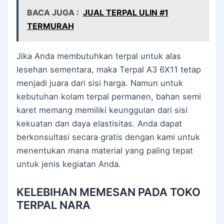
BACA JUGA :
JUAL TERPAL ULIN #1
TERMURAH
Jika Anda membutuhkan terpal untuk alas
lesehan sementara, maka Terpal A3 6X11 tetap
menjadi juara dari sisi harga. Namun untuk
kebutuhan kolam terpal permanen, bahan semi
karet memang memiliki keunggulan dari sisi
kekuatan dan daya elastisitas. Anda dapat
berkonsultasi secara gratis dengan kami untuk
menentukan mana material yang paling tepat
untuk jenis kegiatan Anda.
KELEBIHAN MEMESAN PADA TOKO
TERPAL NARA