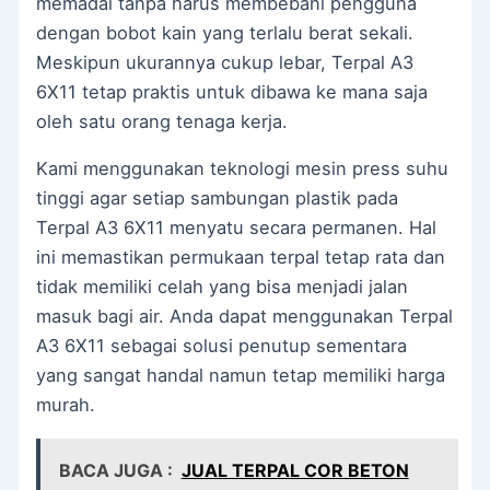
memadai tanpa harus membebani pengguna
dengan bobot kain yang terlalu berat sekali.
Meskipun ukurannya cukup lebar, Terpal A3
6X11 tetap praktis untuk dibawa ke mana saja
oleh satu orang tenaga kerja.
Kami menggunakan teknologi mesin press suhu
tinggi agar setiap sambungan plastik pada
Terpal A3 6X11 menyatu secara permanen. Hal
ini memastikan permukaan terpal tetap rata dan
tidak memiliki celah yang bisa menjadi jalan
masuk bagi air. Anda dapat menggunakan Terpal
A3 6X11 sebagai solusi penutup sementara
yang sangat handal namun tetap memiliki harga
murah.
BACA JUGA :
JUAL TERPAL COR BETON