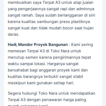
membuatkan saya Terpal A3 untuk atap jualan
yang pengerjaannya sangat rapi dan adminnya
sangat ramah. Saya sudah berlangganan di sini
karena kualitas sambungan press plastiknya
sangat kuat dan tidak mudah bocor saat hujan
deras.
Hadi, Mandor Proyek Bangunan
: Kami sering
memesan Terpal A3 di Toko Nara untuk
menutup semen karena pengirimannya tepat
waktu sampai lokasi. Harganya sangat
bersahabat bagi anggaran proyek kami dan
kualitas barangnya terbukti sangat stabil
meskipun kami gunakan setiap hari.
Segera hubungi Toko Nara untuk mendapatkan
Terpal A3 dengan penawaran harga paling
murah sekarang juga!