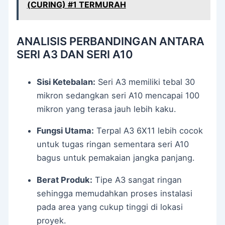
(CURING) #1 TERMURAH
ANALISIS PERBANDINGAN ANTARA
SERI A3 DAN SERI A10
Sisi Ketebalan:
Seri A3 memiliki tebal 30
mikron sedangkan seri A10 mencapai 100
mikron yang terasa jauh lebih kaku.
Fungsi Utama:
Terpal A3 6X11 lebih cocok
untuk tugas ringan sementara seri A10
bagus untuk pemakaian jangka panjang.
Berat Produk:
Tipe A3 sangat ringan
sehingga memudahkan proses instalasi
pada area yang cukup tinggi di lokasi
proyek.