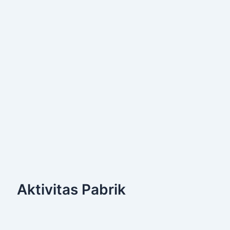
Aktivitas Pabrik