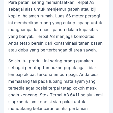
Para petani sering memanfaatkan Terpal A3
sebagai alas untuk menjemur gabah atau biji
kopi di halaman rumah. Luas 66 meter persegi
ini memberikan ruang yang cukup lapang untuk
menghamparkan hasil panen dalam kapasitas
yang banyak. Terpal A3 menjaga komoditas
Anda tetap bersih dari kontaminasi tanah basah
atau debu yang berterbangan di area sawah.
Selain itu, produk ini sering orang gunakan
sebagai penutup tumpukan pupuk agar tidak
lembap akibat terkena embun pagi. Anda bisa
memasang tali pada lubang mata ayam yang
tersedia agar posisi terpal tetap kokoh meski
angin kencang. Stok Terpal A3 6X11 selalu kami
siapkan dalam kondisi siap pakai untuk
mendukung kelancaran usaha pertanian