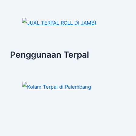
Penggunaan Terpal