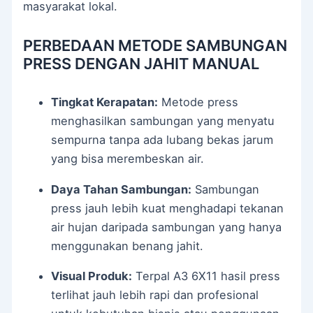
masyarakat lokal.
PERBEDAAN METODE SAMBUNGAN
PRESS DENGAN JAHIT MANUAL
Tingkat Kerapatan:
Metode press
menghasilkan sambungan yang menyatu
sempurna tanpa ada lubang bekas jarum
yang bisa merembeskan air.
Daya Tahan Sambungan:
Sambungan
press jauh lebih kuat menghadapi tekanan
air hujan daripada sambungan yang hanya
menggunakan benang jahit.
Visual Produk:
Terpal A3 6X11 hasil press
terlihat jauh lebih rapi dan profesional