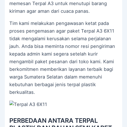
memesan Terpal A3 untuk menutupi barang
kiriman agar aman dari cuaca panas.
Tim kami melakukan pengawasan ketat pada
proses pengemasan agar paket Terpal A3 6X11
tidak mengalami kerusakan selama perjalanan
jauh. Anda bisa meminta nomor resi pengiriman
kepada admin kami segera setelah kurir
mengambil paket pesanan dari toko kami. Kami
berkomitmen memberikan layanan terbaik bagi
warga Sumatera Selatan dalam memenuhi
kebutuhan berbagai jenis terpal plastik
berkualitas.
PERBEDAAN ANTARA TERPAL