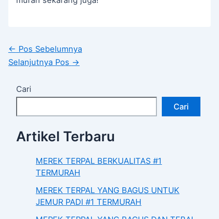
←
Pos Sebelumnya
Selanjutnya Pos
→
Cari
Cari
Artikel Terbaru
MEREK TERPAL BERKUALITAS #1
TERMURAH
MEREK TERPAL YANG BAGUS UNTUK
JEMUR PADI #1 TERMURAH