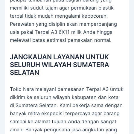
memiliki sudut tajam agar permukaan plastik
terpal tidak mudah mengalami kebocoran.
Perawatan yang disiplin akan memperpanjang
usia pakai Terpal A3 6X11 milik Anda hingga
melewati batas estimasi pemakaian normal.
JANGKAUAN LAYANAN UNTUK
SELURUH WILAYAH SUMATERA
SELATAN
Toko Nara melayani pemesanan Terpal A3 untuk
dikirim ke seluruh wilayah kabupaten dan kota
di Sumatera Selatan. Kami bekerja sama dengan
banyak mitra ekspedisi terpercaya agar barang
sampai ke alamat tujuan Anda dengan sangat
aman. Banyak pengusaha jasa angkutan yang