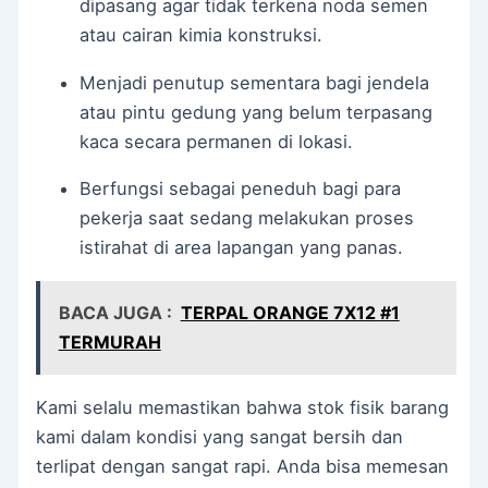
dipasang agar tidak terkena noda semen
atau cairan kimia konstruksi.
Menjadi penutup sementara bagi jendela
atau pintu gedung yang belum terpasang
kaca secara permanen di lokasi.
Berfungsi sebagai peneduh bagi para
pekerja saat sedang melakukan proses
istirahat di area lapangan yang panas.
BACA JUGA :
TERPAL ORANGE 7X12 #1
TERMURAH
Kami selalu memastikan bahwa stok fisik barang
kami dalam kondisi yang sangat bersih dan
terlipat dengan sangat rapi. Anda bisa memesan