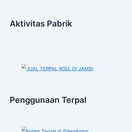
Aktivitas Pabrik
Penggunaan Terpal