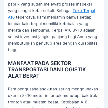
pabrik yang sudah melewati proses inspeksi
yang sangat ketat sekali. Sebagai
Toko Terpal
A16
tepercaya, kami menjamin bahwa setiap
lembar kain terpal memiliki ketebalan yang
merata dan sempurna. Terpal A16 8×10 adalah
solusi investasi jangka panjang bagi Anda yang
membutuhkan penutup area dengan durabilitas
tinggi.
MANFAAT PADA SEKTOR
TRANSPORTASI DAN LOGISTIK
ALAT BERAT
Para pengusaha angkutan sering menggunakan
ukuran 8×10 meter ini untuk menutupi bak truk
tronton atau muatan besar. Ketebalan A16