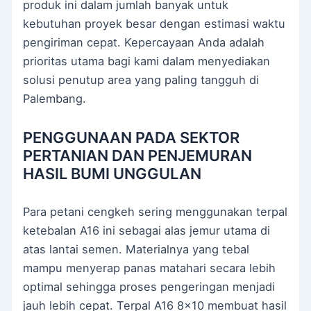
produk ini dalam jumlah banyak untuk
kebutuhan proyek besar dengan estimasi waktu
pengiriman cepat. Kepercayaan Anda adalah
prioritas utama bagi kami dalam menyediakan
solusi penutup area yang paling tangguh di
Palembang.
PENGGUNAAN PADA SEKTOR
PERTANIAN DAN PENJEMURAN
HASIL BUMI UNGGULAN
Para petani cengkeh sering menggunakan terpal
ketebalan A16 ini sebagai alas jemur utama di
atas lantai semen. Materialnya yang tebal
mampu menyerap panas matahari secara lebih
optimal sehingga proses pengeringan menjadi
jauh lebih cepat. Terpal A16 8×10 membuat hasil