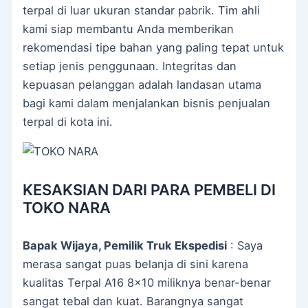
terpal di luar ukuran standar pabrik. Tim ahli
kami siap membantu Anda memberikan
rekomendasi tipe bahan yang paling tepat untuk
setiap jenis penggunaan. Integritas dan
kepuasan pelanggan adalah landasan utama
bagi kami dalam menjalankan bisnis penjualan
terpal di kota ini.
KESAKSIAN DARI PARA PEMBELI DI
TOKO NARA
Bapak Wijaya, Pemilik Truk Ekspedisi
: Saya
merasa sangat puas belanja di sini karena
kualitas Terpal A16 8×10 miliknya benar-benar
sangat tebal dan kuat. Barangnya sangat