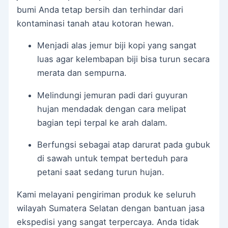
bumi Anda tetap bersih dan terhindar dari
kontaminasi tanah atau kotoran hewan.
Menjadi alas jemur biji kopi yang sangat
luas agar kelembapan biji bisa turun secara
merata dan sempurna.
Melindungi jemuran padi dari guyuran
hujan mendadak dengan cara melipat
bagian tepi terpal ke arah dalam.
Berfungsi sebagai atap darurat pada gubuk
di sawah untuk tempat berteduh para
petani saat sedang turun hujan.
Kami melayani pengiriman produk ke seluruh
wilayah Sumatera Selatan dengan bantuan jasa
ekspedisi yang sangat terpercaya. Anda tidak