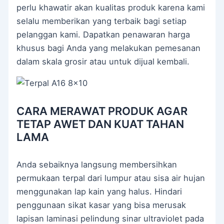
perlu khawatir akan kualitas produk karena kami
selalu memberikan yang terbaik bagi setiap
pelanggan kami. Dapatkan penawaran harga
khusus bagi Anda yang melakukan pemesanan
dalam skala grosir atau untuk dijual kembali.
CARA MERAWAT PRODUK AGAR
TETAP AWET DAN KUAT TAHAN
LAMA
Anda sebaiknya langsung membersihkan
permukaan terpal dari lumpur atau sisa air hujan
menggunakan lap kain yang halus. Hindari
penggunaan sikat kasar yang bisa merusak
lapisan laminasi pelindung sinar ultraviolet pada