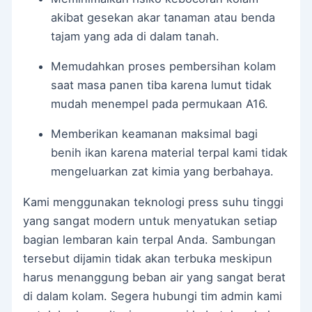
akibat gesekan akar tanaman atau benda
tajam yang ada di dalam tanah.
Memudahkan proses pembersihan kolam
saat masa panen tiba karena lumut tidak
mudah menempel pada permukaan A16.
Memberikan keamanan maksimal bagi
benih ikan karena material terpal kami tidak
mengeluarkan zat kimia yang berbahaya.
Kami menggunakan teknologi press suhu tinggi
yang sangat modern untuk menyatukan setiap
bagian lembaran kain terpal Anda. Sambungan
tersebut dijamin tidak akan terbuka meskipun
harus menanggung beban air yang sangat berat
di dalam kolam. Segera hubungi tim admin kami