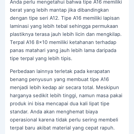
Anda perlu mengetahui bahwa tipe A16 memiliki
berat yang lebih mantap jika dibandingkan
dengan tipe seri A12. Tipe A16 memiliki lapisan
laminasi yang lebih tebal sehingga permukaan
plastiknya terasa jauh lebih licin dan mengkilap.
Terpal A16 8×10 memiliki ketahanan terhadap
panas matahari yang jauh lebih lama daripada
tipe terpal yang lebih tipis.
Perbedaan lainnya terletak pada kerapatan
benang penyusun yang membuat tipe A16
menjadi lebih kedap air secara total. Meskipun
harganya sedikit lebih tinggi, namun masa pakai
produk ini bisa mencapai dua kali lipat tipe
standar. Anda akan menghemat biaya
operasional karena tidak perlu sering membeli
terpal baru akibat material yang cepat rapuh.