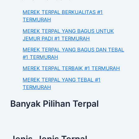
MEREK TERPAL BERKUALITAS #1
TERMURAH
MEREK TERPAL YANG BAGUS UNTUK
JEMUR PADI #1 TERMURAH
MEREK TERPAL YANG BAGUS DAN TEBAL
#1 TERMURAH
MEREK TERPAL TERBAIK #1 TERMURAH
MEREK TERPAL YANG TEBAL #1
TERMURAH
Banyak Pilihan Terpal