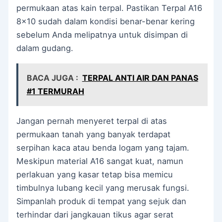
permukaan atas kain terpal. Pastikan Terpal A16
8×10 sudah dalam kondisi benar-benar kering
sebelum Anda melipatnya untuk disimpan di
dalam gudang.
BACA JUGA :
TERPAL ANTI AIR DAN PANAS
#1 TERMURAH
Jangan pernah menyeret terpal di atas
permukaan tanah yang banyak terdapat
serpihan kaca atau benda logam yang tajam.
Meskipun material A16 sangat kuat, namun
perlakuan yang kasar tetap bisa memicu
timbulnya lubang kecil yang merusak fungsi.
Simpanlah produk di tempat yang sejuk dan
terhindar dari jangkauan tikus agar serat