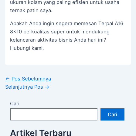
ukuran kolam yang paling efisien untuk usaha
ternak patin saya.
Apakah Anda ingin segera memesan Terpal A16
8×10 berkualitas super untuk mendukung
kelancaran aktivitas bisnis Anda hari ini?
Hubungi kami.
←
Pos Sebelumnya
Selanjutnya Pos
→
Cari
Cari
Artikel Terbaru