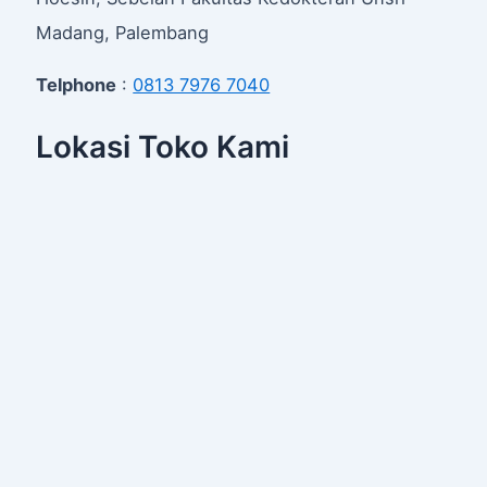
Madang, Palembang
Telphone
:
0813 7976 7040
Lokasi Toko Kami