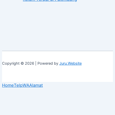
Copyright © 2026 | Powered by
Juru.Website
Home
Telp
WA
Alamat