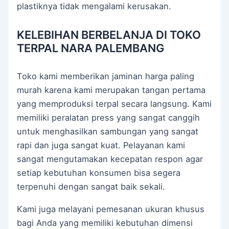
plastiknya tidak mengalami kerusakan.
KELEBIHAN BERBELANJA DI TOKO
TERPAL NARA PALEMBANG
Toko kami memberikan jaminan harga paling
murah karena kami merupakan tangan pertama
yang memproduksi terpal secara langsung. Kami
memiliki peralatan press yang sangat canggih
untuk menghasilkan sambungan yang sangat
rapi dan juga sangat kuat. Pelayanan kami
sangat mengutamakan kecepatan respon agar
setiap kebutuhan konsumen bisa segera
terpenuhi dengan sangat baik sekali.
Kami juga melayani pemesanan ukuran khusus
bagi Anda yang memiliki kebutuhan dimensi