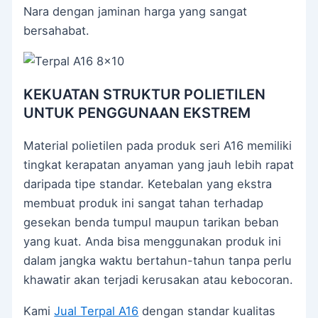
Nara dengan jaminan harga yang sangat
bersahabat.
KEKUATAN STRUKTUR POLIETILEN
UNTUK PENGGUNAAN EKSTREM
Material polietilen pada produk seri A16 memiliki
tingkat kerapatan anyaman yang jauh lebih rapat
daripada tipe standar. Ketebalan yang ekstra
membuat produk ini sangat tahan terhadap
gesekan benda tumpul maupun tarikan beban
yang kuat. Anda bisa menggunakan produk ini
dalam jangka waktu bertahun-tahun tanpa perlu
khawatir akan terjadi kerusakan atau kebocoran.
Kami
Jual Terpal A16
dengan standar kualitas