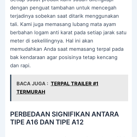
dengan penguat tambahan untuk mencegah
terjadinya sobekan saat ditarik menggunakan
tali. Kami juga memasang lubang mata ayam
berbahan logam anti karat pada setiap jarak satu
meter di sekelilingnya. Hal ini akan
memudahkan Anda saat memasang terpal pada
bak kendaraan agar posisinya tetap kencang
dan rapi.
BACA JUGA :
TERPAL TRAILER #1
TERMURAH
PERBEDAAN SIGNIFIKAN ANTARA
TIPE A16 DAN TIPE A12