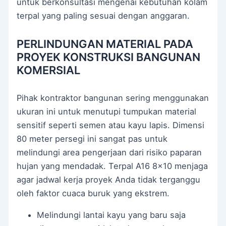
untuk berkonsultasi mengenai kebutuhan kolam
terpal yang paling sesuai dengan anggaran.
PERLINDUNGAN MATERIAL PADA
PROYEK KONSTRUKSI BANGUNAN
KOMERSIAL
Pihak kontraktor bangunan sering menggunakan
ukuran ini untuk menutupi tumpukan material
sensitif seperti semen atau kayu lapis. Dimensi
80 meter persegi ini sangat pas untuk
melindungi area pengerjaan dari risiko paparan
hujan yang mendadak. Terpal A16 8×10 menjaga
agar jadwal kerja proyek Anda tidak terganggu
oleh faktor cuaca buruk yang ekstrem.
Melindungi lantai kayu yang baru saja