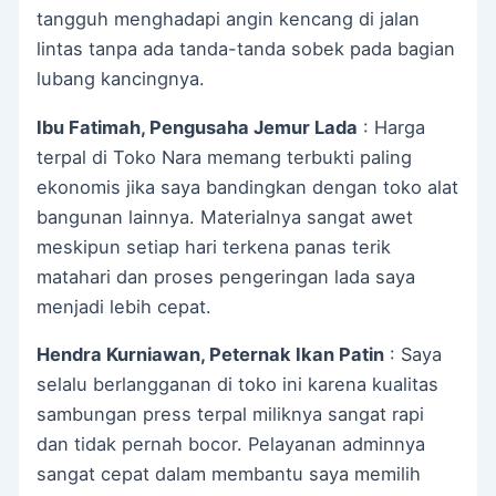
tangguh menghadapi angin kencang di jalan
lintas tanpa ada tanda-tanda sobek pada bagian
lubang kancingnya.
Ibu Fatimah, Pengusaha Jemur Lada
: Harga
terpal di Toko Nara memang terbukti paling
ekonomis jika saya bandingkan dengan toko alat
bangunan lainnya. Materialnya sangat awet
meskipun setiap hari terkena panas terik
matahari dan proses pengeringan lada saya
menjadi lebih cepat.
Hendra Kurniawan, Peternak Ikan Patin
: Saya
selalu berlangganan di toko ini karena kualitas
sambungan press terpal miliknya sangat rapi
dan tidak pernah bocor. Pelayanan adminnya
sangat cepat dalam membantu saya memilih