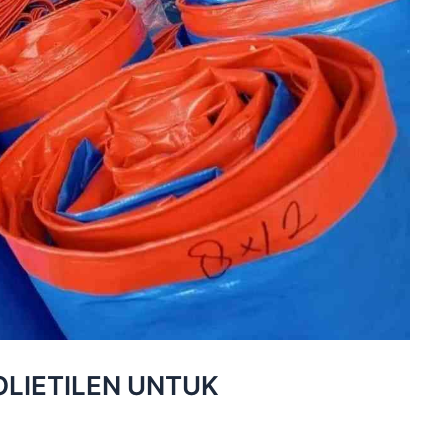
LIETILEN UNTUK