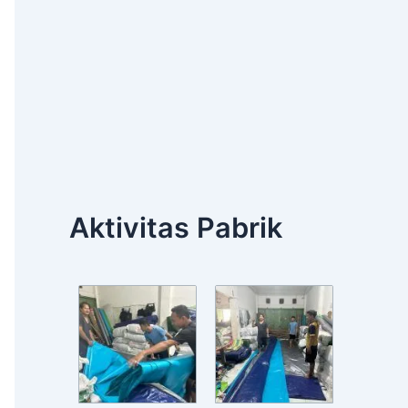
Aktivitas Pabrik