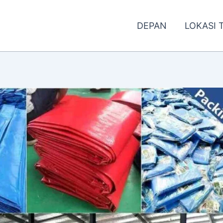
DEPAN
LOKASI 