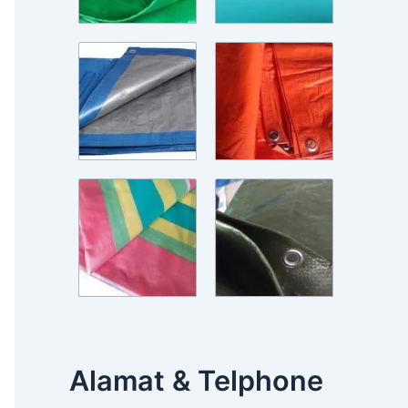
Alamat & Telphone