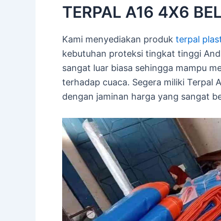
TERPAL A16 4X6 BELI
Kami menyediakan produk
terpal plas
kebutuhan proteksi tingkat tinggi And
sangat luar biasa sehingga mampu me
terhadap cuaca. Segera miliki Terpal 
dengan jaminan harga yang sangat b