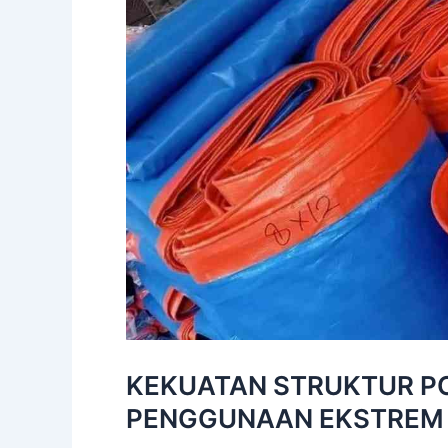
KEKUATAN STRUKTUR PO
PENGGUNAAN EKSTREM