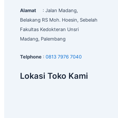
Alamat
: Jalan Madang,
Belakang RS Moh. Hoesin, Sebelah
Fakultas Kedokteran Unsri
Madang, Palembang
Telphone
:
0813 7976 7040
Lokasi Toko Kami