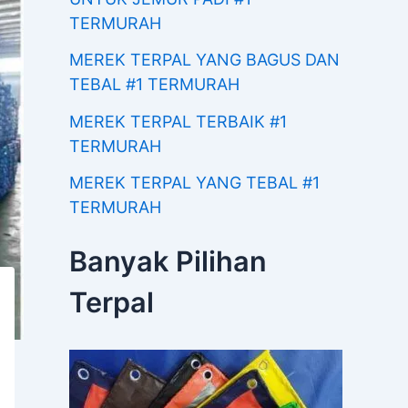
TERMURAH
MEREK TERPAL YANG BAGUS DAN
TEBAL #1 TERMURAH
MEREK TERPAL TERBAIK #1
TERMURAH
MEREK TERPAL YANG TEBAL #1
TERMURAH
Banyak Pilihan
Terpal