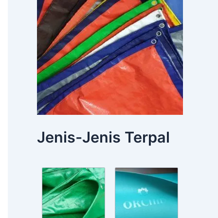
Jenis-Jenis Terpal