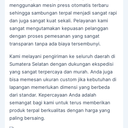
menggunakan mesin press otomatis terbaru
sehingga sambungan terpal menjadi sangat rapi
dan juga sangat kuat sekali. Pelayanan kami
sangat mengutamakan kepuasan pelanggan
dengan proses pemesanan yang sangat
transparan tanpa ada biaya tersembunyi.
Kami melayani pengiriman ke seluruh daerah di
Sumatera Selatan dengan dukungan ekspedisi
yang sangat terpercaya dan murah. Anda juga
bisa memesan ukuran custom jika kebutuhan di
lapangan memerlukan dimensi yang berbeda
dari standar. Kepercayaan Anda adalah
semangat bagi kami untuk terus memberikan
produk terpal berkualitas dengan harga yang
paling bersaing.