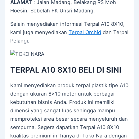
ALAMAT
: Jalan Madang, Belakang RS Moh
Hoesin, Sebelah FK Unsri Madang.
Selain menyediakan informasi Terpal A10 8X10,
kami juga menyediakan
Terpal Orchid
dan Terpal
Pelangi.
TERPAL A10 8X10 BELI DI SINI
Kami menyediakan produk terpal plastik tipe A10
dengan ukuran 8×10 meter untuk berbagai
kebutuhan bisnis Anda. Produk ini memiliki
dimensi yang sangat luas sehingga mampu
memproteksi area besar secara menyeluruh dan
sempurna. Segera dapatkan Terpal A10 8X10
kualitas premium ini hanya di Toko Nara dengan