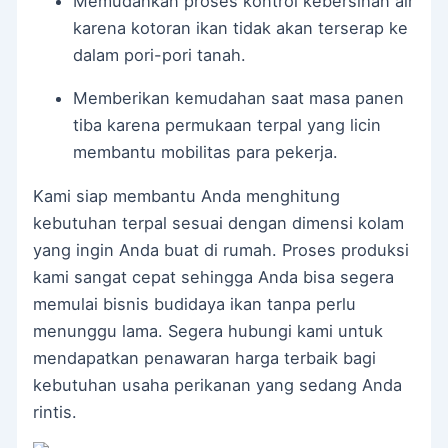
Memudahkan proses kontrol kebersihan air
karena kotoran ikan tidak akan terserap ke
dalam pori-pori tanah.
Memberikan kemudahan saat masa panen
tiba karena permukaan terpal yang licin
membantu mobilitas para pekerja.
Kami siap membantu Anda menghitung
kebutuhan terpal sesuai dengan dimensi kolam
yang ingin Anda buat di rumah. Proses produksi
kami sangat cepat sehingga Anda bisa segera
memulai bisnis budidaya ikan tanpa perlu
menunggu lama. Segera hubungi kami untuk
mendapatkan penawaran harga terbaik bagi
kebutuhan usaha perikanan yang sedang Anda
rintis.