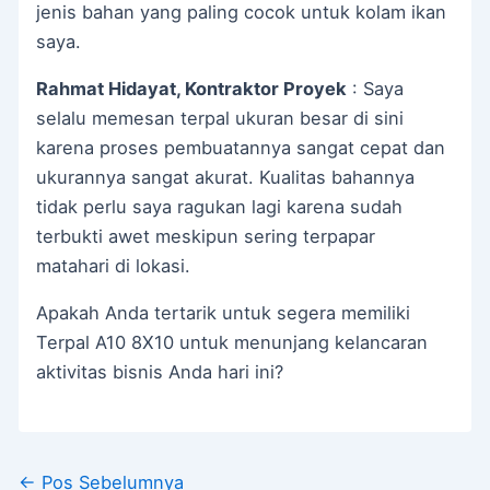
jenis bahan yang paling cocok untuk kolam ikan
saya.
Rahmat Hidayat, Kontraktor Proyek
: Saya
selalu memesan terpal ukuran besar di sini
karena proses pembuatannya sangat cepat dan
ukurannya sangat akurat. Kualitas bahannya
tidak perlu saya ragukan lagi karena sudah
terbukti awet meskipun sering terpapar
matahari di lokasi.
Apakah Anda tertarik untuk segera memiliki
Terpal A10 8X10 untuk menunjang kelancaran
aktivitas bisnis Anda hari ini?
←
Pos Sebelumnya