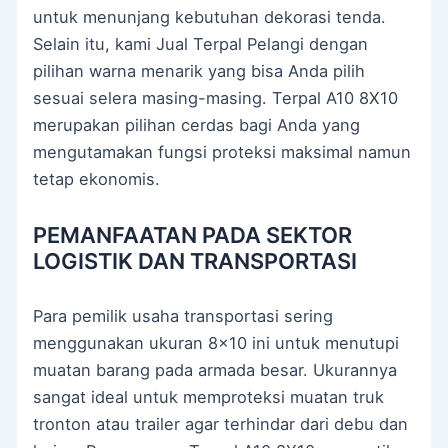
untuk menunjang kebutuhan dekorasi tenda.
Selain itu, kami Jual Terpal Pelangi dengan
pilihan warna menarik yang bisa Anda pilih
sesuai selera masing-masing. Terpal A10 8X10
merupakan pilihan cerdas bagi Anda yang
mengutamakan fungsi proteksi maksimal namun
tetap ekonomis.
PEMANFAATAN PADA SEKTOR
LOGISTIK DAN TRANSPORTASI
Para pemilik usaha transportasi sering
menggunakan ukuran 8×10 ini untuk menutupi
muatan barang pada armada besar. Ukurannya
sangat ideal untuk memproteksi muatan truk
tronton atau trailer agar terhindar dari debu dan