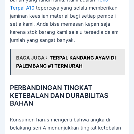
Terpal A10
tepercaya yang selalu memberikan
jaminan keaslian material bagi setiap pembeli
setia kami. Anda bisa memesan kapan saja
karena stok barang kami selalu tersedia dalam
jumlah yang sangat banyak.
BACA JUGA :
TERPAL KANDANG AYAM DI
PALEMBANG #1 TERMURAH
PERBANDINGAN TINGKAT
KETEBALAN DAN DURABILITAS
BAHAN
Konsumen harus mengerti bahwa angka di
belakang seri A menunjukkan tingkat ketebalan