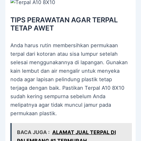
TIPS PERAWATAN AGAR TERPAL
TETAP AWET
Anda harus rutin membersihkan permukaan
terpal dari kotoran atau sisa lumpur setelah
selesai menggunakannya di lapangan. Gunakan
kain lembut dan air mengalir untuk menyeka
noda agar lapisan pelindung plastik tetap
terjaga dengan baik. Pastikan Terpal A10 8X10
sudah kering sempurna sebelum Anda
melipatnya agar tidak muncul jamur pada
permukaan plastik.
BACA JUGA :
ALAMAT JUAL TERPAL DI
PALEMBANG #1 TERMURAH