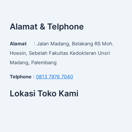
Alamat & Telphone
Alamat
: Jalan Madang, Belakang RS Moh.
Hoesin, Sebelah Fakultas Kedokteran Unsri
Madang, Palembang
Telphone
:
0813 7976 7040
Lokasi Toko Kami