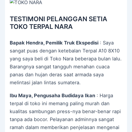
TESTIMONI PELANGGAN SETIA
TOKO TERPAL NARA
Bapak Hendra, Pemilik Truk Ekspedisi
: Saya
sangat puas dengan ketebalan Terpal A10 8X10
yang saya beli di Toko Nara beberapa bulan lalu.
Barangnya sangat tangguh menahan cuaca
panas dan hujan deras saat armada saya
melintasi jalan lintas sumatera.
Ibu Maya, Pengusaha Budidaya Ikan
: Harga
terpal di toko ini memang paling murah dan
kualitas sambungan press-nya benar-benar rapi
tanpa ada bocor. Pelayanan adminnya sangat
ramah dalam memberikan penjelasan mengenai