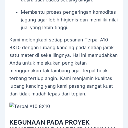
Membantu proses pengeringan komoditas
jagung agar lebih higienis dan memiliki nilai
jual yang lebih tinggi.
Kami melengkapi setiap pesanan Terpal A10
8X10 dengan lubang kancing pada setiap jarak
satu meter di sekelilingnya. Hal ini memudahkan
Anda untuk melakukan pengikatan
menggunakan tali tambang agar terpal tidak
terbang tertiup angin. Kami menjamin kualitas
lubang kancing yang kami pasang sangat kuat
dan tidak mudah lepas dari tepian.
KEGUNAAN PADA PROYEK