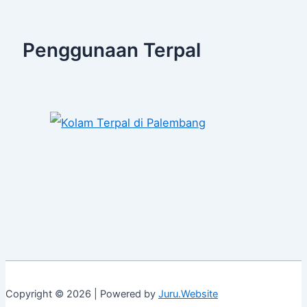
Penggunaan Terpal
Copyright © 2026 | Powered by
Juru.Website