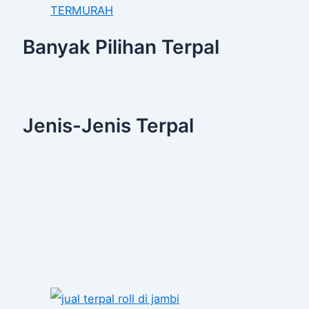
TERMURAH
Banyak Pilihan Terpal
Jenis-Jenis Terpal