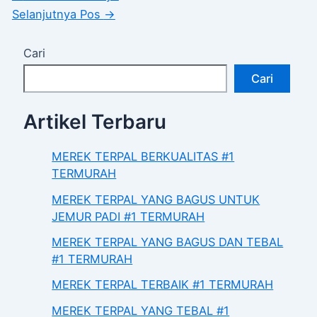
Selanjutnya Pos
→
Cari
Cari
Artikel Terbaru
MEREK TERPAL BERKUALITAS #1
TERMURAH
MEREK TERPAL YANG BAGUS UNTUK
JEMUR PADI #1 TERMURAH
MEREK TERPAL YANG BAGUS DAN TEBAL
#1 TERMURAH
MEREK TERPAL TERBAIK #1 TERMURAH
MEREK TERPAL YANG TEBAL #1