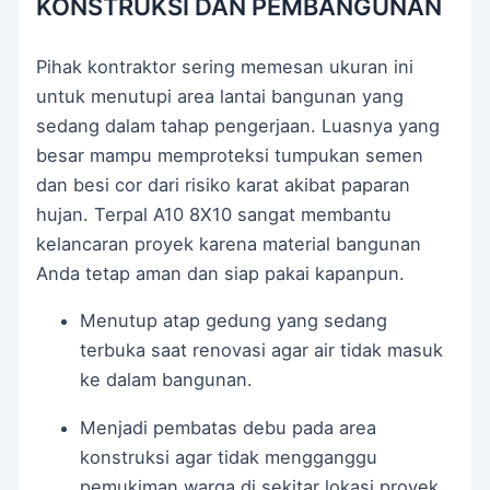
KONSTRUKSI DAN PEMBANGUNAN
Pihak kontraktor sering memesan ukuran ini
untuk menutupi area lantai bangunan yang
sedang dalam tahap pengerjaan. Luasnya yang
besar mampu memproteksi tumpukan semen
dan besi cor dari risiko karat akibat paparan
hujan. Terpal A10 8X10 sangat membantu
kelancaran proyek karena material bangunan
Anda tetap aman dan siap pakai kapanpun.
Menutup atap gedung yang sedang
terbuka saat renovasi agar air tidak masuk
ke dalam bangunan.
Menjadi pembatas debu pada area
konstruksi agar tidak mengganggu
pemukiman warga di sekitar lokasi proyek.