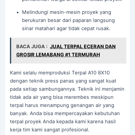
Melindungi mesin-mesin proyek yang
berukuran besar dari paparan langsung
sinar matahari agar tidak cepat rusak.
BACA JUGA :
JUAL TERPAL ECERAN DAN
GROSIR LEMABANG #1 TERMURAH
Kami selalu memproduksi Terpal A10 8X10
dengan teknik press panas yang sangat kuat
pada setiap sambungannya. Teknik ini menjamin
tidak ada air yang bisa merembes meskipun
terpal harus menampung genangan air yang
banyak. Anda bisa mempercayakan kebutuhan
terpal proyek Anda kepada kami karena hasil
kerja tim kami sangat profesional.