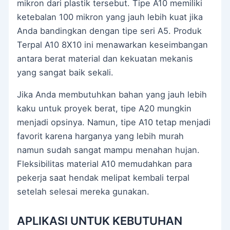
mikron dari plastik tersebut. Tipe A10 memiliki
ketebalan 100 mikron yang jauh lebih kuat jika
Anda bandingkan dengan tipe seri A5. Produk
Terpal A10 8X10 ini menawarkan keseimbangan
antara berat material dan kekuatan mekanis
yang sangat baik sekali.
Jika Anda membutuhkan bahan yang jauh lebih
kaku untuk proyek berat, tipe A20 mungkin
menjadi opsinya. Namun, tipe A10 tetap menjadi
favorit karena harganya yang lebih murah
namun sudah sangat mampu menahan hujan.
Fleksibilitas material A10 memudahkan para
pekerja saat hendak melipat kembali terpal
setelah selesai mereka gunakan.
APLIKASI UNTUK KEBUTUHAN