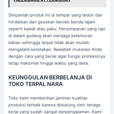
Simpanlah produk ini di tempat yang teduh dan
hindarkan dari gesekan benda-benda tajam
seperti kawat atau paku. Penyimpanan yang rapi
di dalam gudang akan menjaga kelenturan
bahan sehingga terpal tidak akan mudah
mengalami keretakan. Rawatlah investasi Anda
dengan cara yang benar agar fungsi proteksinya
tetap maksimal hingga waktu yang lama.
KEUNGGULAN BERBELANJA DI
TOKO TERPAL NARA
Toko kami memberikan jaminan kualitas
produksi terbaik karena didukung oleh tenaga
kerja yang sudah sangat berpengalaman. Kami