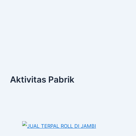
Aktivitas Pabrik