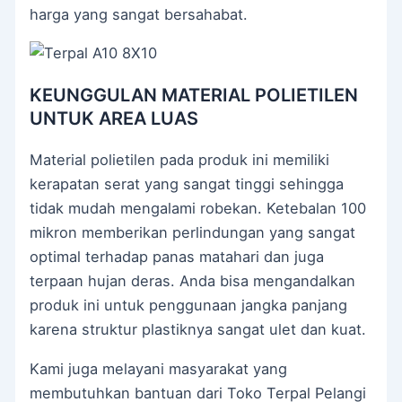
harga yang sangat bersahabat.
KEUNGGULAN MATERIAL POLIETILEN
UNTUK AREA LUAS
Material polietilen pada produk ini memiliki
kerapatan serat yang sangat tinggi sehingga
tidak mudah mengalami robekan. Ketebalan 100
mikron memberikan perlindungan yang sangat
optimal terhadap panas matahari dan juga
terpaan hujan deras. Anda bisa mengandalkan
produk ini untuk penggunaan jangka panjang
karena struktur plastiknya sangat ulet dan kuat.
Kami juga melayani masyarakat yang
membutuhkan bantuan dari Toko Terpal Pelangi