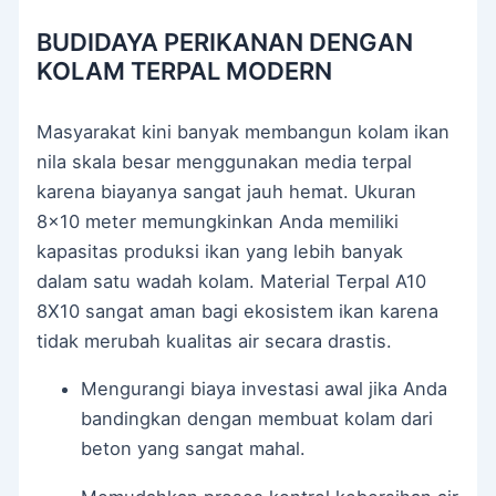
BUDIDAYA PERIKANAN DENGAN
KOLAM TERPAL MODERN
Masyarakat kini banyak membangun kolam ikan
nila skala besar menggunakan media terpal
karena biayanya sangat jauh hemat. Ukuran
8×10 meter memungkinkan Anda memiliki
kapasitas produksi ikan yang lebih banyak
dalam satu wadah kolam. Material Terpal A10
8X10 sangat aman bagi ekosistem ikan karena
tidak merubah kualitas air secara drastis.
Mengurangi biaya investasi awal jika Anda
bandingkan dengan membuat kolam dari
beton yang sangat mahal.