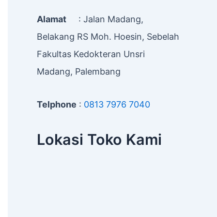
Alamat
: Jalan Madang,
Belakang RS Moh. Hoesin, Sebelah
Fakultas Kedokteran Unsri
Madang, Palembang
Telphone
:
0813 7976 7040
Lokasi Toko Kami