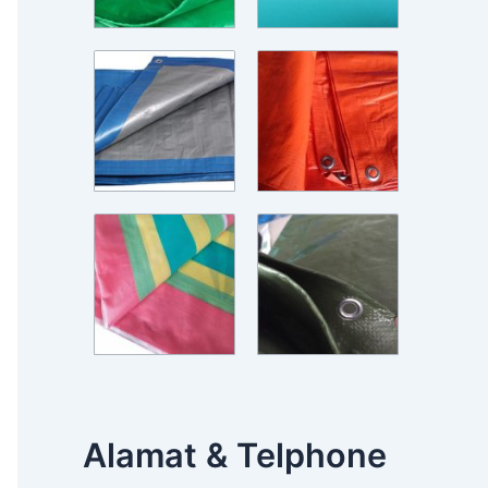
Alamat & Telphone