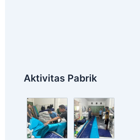
Aktivitas Pabrik