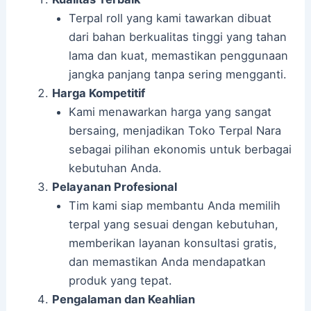
Terpal roll yang kami tawarkan dibuat
dari bahan berkualitas tinggi yang tahan
lama dan kuat, memastikan penggunaan
jangka panjang tanpa sering mengganti.
Harga Kompetitif
Kami menawarkan harga yang sangat
bersaing, menjadikan Toko Terpal Nara
sebagai pilihan ekonomis untuk berbagai
kebutuhan Anda.
Pelayanan Profesional
Tim kami siap membantu Anda memilih
terpal yang sesuai dengan kebutuhan,
memberikan layanan konsultasi gratis,
dan memastikan Anda mendapatkan
produk yang tepat.
Pengalaman dan Keahlian