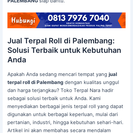
PALEMBANG
siap bantu.
Jual Terpal Roll di Palembang:
Solusi Terbaik untuk Kebutuhan
Anda
Apakah Anda sedang mencari tempat yang
jual
terpal roll di Palembang
dengan kualitas unggul
dan harga terjangkau? Toko Terpal Nara hadir
sebagai solusi terbaik untuk Anda. Kami
menyediakan berbagai jenis terpal roll yang dapat
digunakan untuk berbagai keperluan, mulai dari
pertanian, industri, hingga kebutuhan sehari-hari.
Artikel ini akan membahas secara mendalam