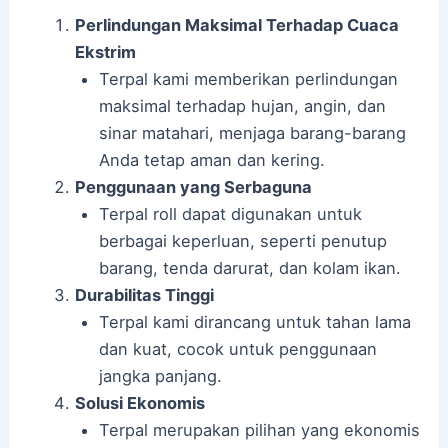
Perlindungan Maksimal Terhadap Cuaca
Ekstrim
Terpal kami memberikan perlindungan
maksimal terhadap hujan, angin, dan
sinar matahari, menjaga barang-barang
Anda tetap aman dan kering.
Penggunaan yang Serbaguna
Terpal roll dapat digunakan untuk
berbagai keperluan, seperti penutup
barang, tenda darurat, dan kolam ikan.
Durabilitas Tinggi
Terpal kami dirancang untuk tahan lama
dan kuat, cocok untuk penggunaan
jangka panjang.
Solusi Ekonomis
Terpal merupakan pilihan yang ekonomis