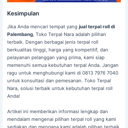
Kesimpulan
Jika Anda mencari tempat yang
jual terpal roll di
Palembang
, Toko Terpal Nara adalah pilihan
terbaik. Dengan berbagai jenis terpal roll
berkualitas tinggi, harga yang kompetitif, dan
pelayanan pelanggan yang prima, kami siap
memenuhi semua kebutuhan terpal Anda. Jangan
ragu untuk menghubungi kami di 0813 7976 7040
untuk konsultasi dan pemesanan. Toko Terpal
Nara, solusi terbaik untuk kebutuhan terpal roll
Anda!
Artikel ini memberikan informasi lengkap dan
mendalam mengenai pilihan terpal roll yang kami
sediakan dan mengapa kami adalah pilihan terbaik