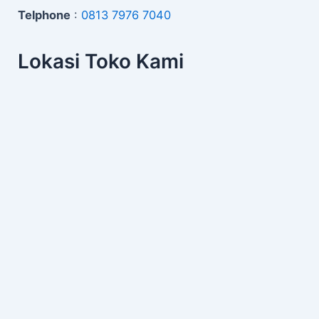
Telphone
:
0813 7976 7040
Lokasi Toko Kami