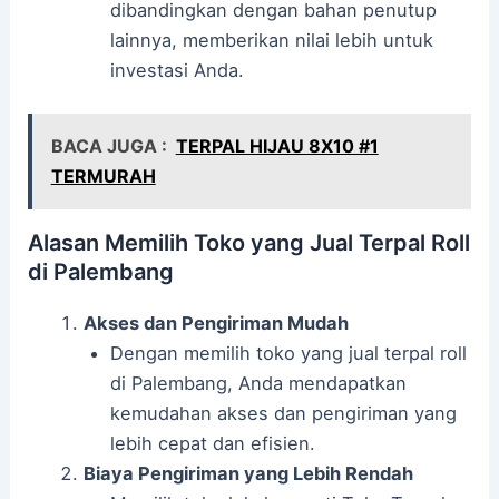
dibandingkan dengan bahan penutup
lainnya, memberikan nilai lebih untuk
investasi Anda.
BACA JUGA :
TERPAL HIJAU 8X10 #1
TERMURAH
Alasan Memilih Toko yang Jual Terpal Roll
di Palembang
Akses dan Pengiriman Mudah
Dengan memilih toko yang jual terpal roll
di Palembang, Anda mendapatkan
kemudahan akses dan pengiriman yang
lebih cepat dan efisien.
Biaya Pengiriman yang Lebih Rendah