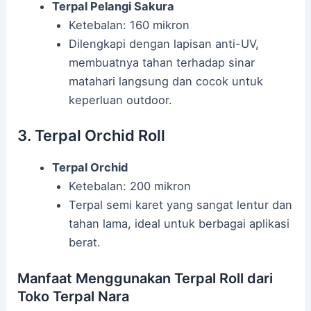
Terpal Pelangi Sakura
Ketebalan: 160 mikron
Dilengkapi dengan lapisan anti-UV,
membuatnya tahan terhadap sinar
matahari langsung dan cocok untuk
keperluan outdoor.
3. Terpal Orchid Roll
Terpal Orchid
Ketebalan: 200 mikron
Terpal semi karet yang sangat lentur dan
tahan lama, ideal untuk berbagai aplikasi
berat.
Manfaat Menggunakan Terpal Roll dari
Toko Terpal Nara