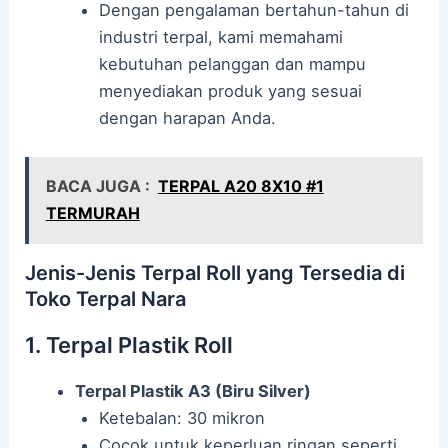
Dengan pengalaman bertahun-tahun di
industri terpal, kami memahami
kebutuhan pelanggan dan mampu
menyediakan produk yang sesuai
dengan harapan Anda.
BACA JUGA :
TERPAL A20 8X10 #1
TERMURAH
Jenis-Jenis Terpal Roll yang Tersedia di
Toko Terpal Nara
1. Terpal Plastik Roll
Terpal Plastik A3 (Biru Silver)
Ketebalan: 30 mikron
Cocok untuk keperluan ringan seperti