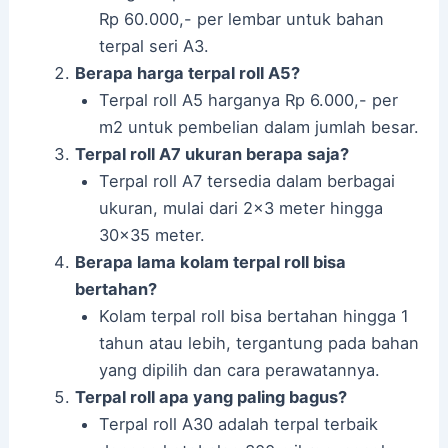
Rp 60.000,- per lembar untuk bahan
terpal seri A3.
Berapa harga terpal roll A5?
Terpal roll A5 harganya Rp 6.000,- per
m2 untuk pembelian dalam jumlah besar.
Terpal roll A7 ukuran berapa saja?
Terpal roll A7 tersedia dalam berbagai
ukuran, mulai dari 2×3 meter hingga
30×35 meter.
Berapa lama kolam terpal roll bisa
bertahan?
Kolam terpal roll bisa bertahan hingga 1
tahun atau lebih, tergantung pada bahan
yang dipilih dan cara perawatannya.
Terpal roll apa yang paling bagus?
Terpal roll A30 adalah terpal terbaik