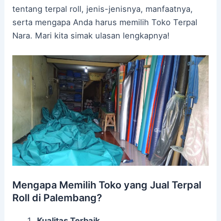
tentang terpal roll, jenis-jenisnya, manfaatnya,
serta mengapa Anda harus memilih Toko Terpal
Nara. Mari kita simak ulasan lengkapnya!
Mengapa Memilih Toko yang Jual Terpal
Roll di Palembang?
Kualitas Terbaik