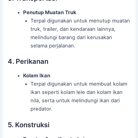
Penutup Muatan Truk
Terpal digunakan untuk menutup muatan
truk, trailer, dan kendaraan lainnya,
melindungi barang dari kerusakan
selama perjalanan.
4. Perikanan
Kolam Ikan
Terpal digunakan untuk membuat kolam
ikan seperti kolam lele dan kolam ikan
nila, serta untuk melindungi ikan dari
predator.
5. Konstruksi