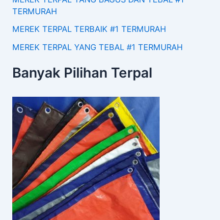
TERMURAH
MEREK TERPAL TERBAIK #1 TERMURAH
MEREK TERPAL YANG TEBAL #1 TERMURAH
Banyak Pilihan Terpal