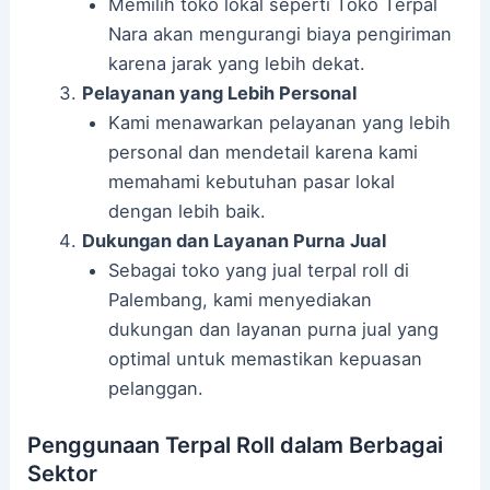
Memilih toko lokal seperti Toko Terpal
Nara akan mengurangi biaya pengiriman
karena jarak yang lebih dekat.
Pelayanan yang Lebih Personal
Kami menawarkan pelayanan yang lebih
personal dan mendetail karena kami
memahami kebutuhan pasar lokal
dengan lebih baik.
Dukungan dan Layanan Purna Jual
Sebagai toko yang jual terpal roll di
Palembang, kami menyediakan
dukungan dan layanan purna jual yang
optimal untuk memastikan kepuasan
pelanggan.
Penggunaan Terpal Roll dalam Berbagai
Sektor