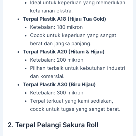
Ideal untuk keperluan yang memerlukan
ketahanan ekstra.
Terpal Plastik A18 (Hijau Tua Gold)
Ketebalan: 180 mikron
Cocok untuk keperluan yang sangat
berat dan jangka panjang.
Terpal Plastik A20 (Hitam & Hijau)
Ketebalan: 200 mikron
Pilihan terbaik untuk kebutuhan industri
dan komersial.
Terpal Plastik A30 (Biru Hijau)
Ketebalan: 300 mikron
Terpal terkuat yang kami sediakan,
cocok untuk tugas yang sangat berat.
2. Terpal Pelangi Sakura Roll