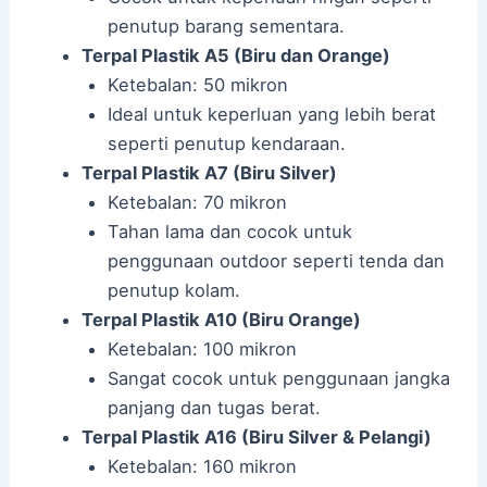
penutup barang sementara.
Terpal Plastik A5 (Biru dan Orange)
Ketebalan: 50 mikron
Ideal untuk keperluan yang lebih berat
seperti penutup kendaraan.
Terpal Plastik A7 (Biru Silver)
Ketebalan: 70 mikron
Tahan lama dan cocok untuk
penggunaan outdoor seperti tenda dan
penutup kolam.
Terpal Plastik A10 (Biru Orange)
Ketebalan: 100 mikron
Sangat cocok untuk penggunaan jangka
panjang dan tugas berat.
Terpal Plastik A16 (Biru Silver & Pelangi)
Ketebalan: 160 mikron