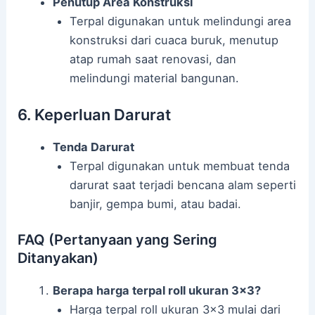
Penutup Area Konstruksi
Terpal digunakan untuk melindungi area
konstruksi dari cuaca buruk, menutup
atap rumah saat renovasi, dan
melindungi material bangunan.
6. Keperluan Darurat
Tenda Darurat
Terpal digunakan untuk membuat tenda
darurat saat terjadi bencana alam seperti
banjir, gempa bumi, atau badai.
FAQ (Pertanyaan yang Sering
Ditanyakan)
Berapa harga terpal roll ukuran 3×3?
Harga terpal roll ukuran 3×3 mulai dari