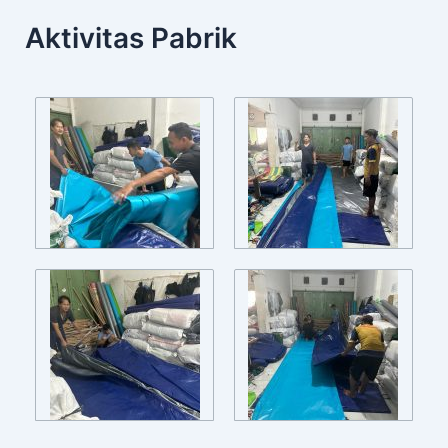
Aktivitas Pabrik