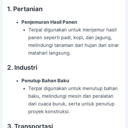
1. Pertanian
Penjemuran Hasil Panen
Terpal digunakan untuk menjemur hasil
panen seperti padi, kopi, dan jagung,
melindungi tanaman dari hujan dan sinar
matahari langsung.
2. Industri
Penutup Bahan Baku
Terpal digunakan untuk menutup bahan
baku, melindungi mesin dan peralatan
dari cuaca buruk, serta untuk penutup
proyek konstruksi.
3. Transportasi