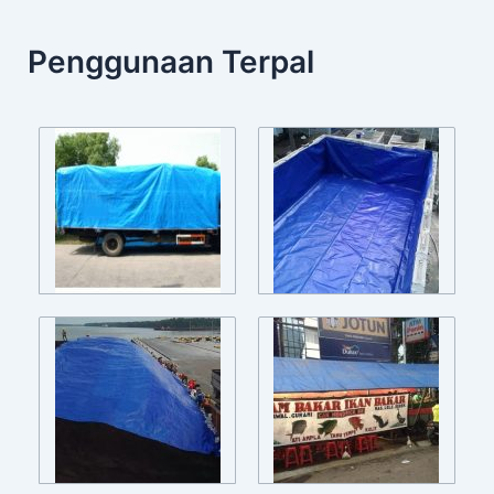
Penggunaan Terpal