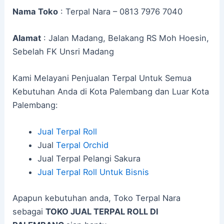
Nama Toko
: Terpal Nara – 0813 7976 7040
Alamat
: Jalan Madang, Belakang RS Moh Hoesin,
Sebelah FK Unsri Madang
Kami Melayani Penjualan Terpal Untuk Semua
Kebutuhan Anda di Kota Palembang dan Luar Kota
Palembang:
Jual Terpal Roll
Jual
Terpal Orchid
Jual Terpal Pelangi Sakura
Jual Terpal Roll Untuk Bisnis
Apapun kebutuhan anda, Toko Terpal Nara
sebagai
TOKO JUAL TERPAL ROLL DI