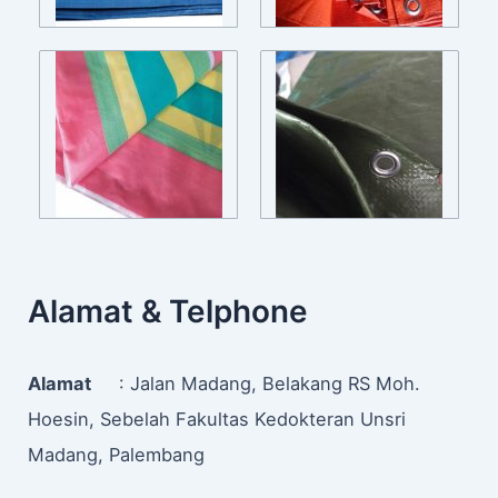
Alamat & Telphone
Alamat
: Jalan Madang, Belakang RS Moh.
Hoesin, Sebelah Fakultas Kedokteran Unsri
Madang, Palembang