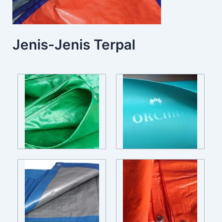
Jenis-Jenis Terpal