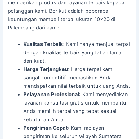
memberikan produk dan layanan terbaik kepada
pelanggan kami. Berikut adalah beberapa
keuntungan membeli terpal ukuran 10×20 di
Palembang dari kami:
Kualitas Terbaik
: Kami hanya menjual terpal
dengan kualitas terbaik yang tahan lama
dan kuat.
Harga Terjangkau
: Harga terpal kami
sangat kompetitif, memastikan Anda
mendapatkan nilai terbaik untuk uang Anda.
Pelayanan Profesional
: Kami menyediakan
layanan konsultasi gratis untuk membantu
Anda memilih terpal yang tepat sesuai
kebutuhan Anda.
Pengiriman Cepat
: Kami melayani
pengiriman ke seluruh wilayah Sumatera