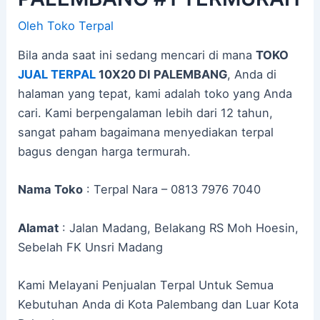
Oleh
Toko Terpal
Bila anda saat ini sedang mencari di mana
TOKO
JUAL TERPAL
10X20 DI PALEMBANG
, Anda di
halaman yang tepat, kami adalah toko yang Anda
cari. Kami berpengalaman lebih dari 12 tahun,
sangat paham bagaimana menyediakan terpal
bagus dengan harga termurah.
Nama Toko
: Terpal Nara – 0813 7976 7040
Alamat
: Jalan Madang, Belakang RS Moh Hoesin,
Sebelah FK Unsri Madang
Kami Melayani Penjualan Terpal Untuk Semua
Kebutuhan Anda di Kota Palembang dan Luar Kota