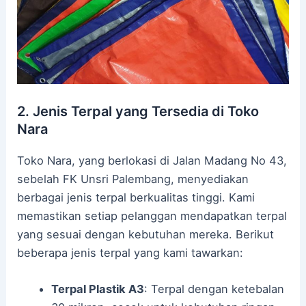
2. Jenis Terpal yang Tersedia di Toko
Nara
Toko Nara, yang berlokasi di Jalan Madang No 43,
sebelah FK Unsri Palembang, menyediakan
berbagai jenis terpal berkualitas tinggi. Kami
memastikan setiap pelanggan mendapatkan terpal
yang sesuai dengan kebutuhan mereka. Berikut
beberapa jenis terpal yang kami tawarkan:
Terpal Plastik A3
: Terpal dengan ketebalan