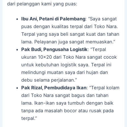
dari pelanggan kami yang puas:
Ibu Ani, Petani di Palembang
: “Saya sangat
puas dengan kualitas terpal dari Toko Nara.
Terpal yang saya beli sangat kuat dan tahan
lama. Pelayanan juga sangat memuaskan.”
Pak Budi, Pengusaha Logistik
: “Terpal
ukuran 10×20 dari Toko Nara sangat cocok
untuk kebutuhan logistik saya. Terpal ini
melindungi muatan saya dari hujan dan
debu selama perjalanan.”
Pak Rizal, Pembudidaya Ikan
: “Terpal kolam
dari Toko Nara sangat bagus dan tahan
lama. Ikan-ikan saya tumbuh dengan baik
tanpa ada masalah bocor atau rusak pada
terpal.”