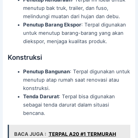
menutup bak truk, trailer, dan fuso,
melindungi muatan dari hujan dan debu.
Penutup Barang Ekspor
: Terpal digunakan
untuk menutup barang-barang yang akan
diekspor, menjaga kualitas produk.
Konstruksi
Penutup Bangunan
: Terpal digunakan untuk
menutup atap rumah saat renovasi atau
konstruksi.
Tenda Darurat
: Terpal bisa digunakan
sebagai tenda darurat dalam situasi
bencana.
BACA JUGA :
TERPAL A20 #1 TERMURAH