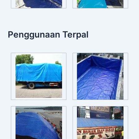
Penggunaan Terpal