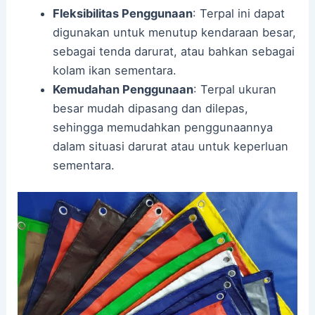
Fleksibilitas Penggunaan
: Terpal ini dapat
digunakan untuk menutup kendaraan besar,
sebagai tenda darurat, atau bahkan sebagai
kolam ikan sementara.
Kemudahan Penggunaan
: Terpal ukuran
besar mudah dipasang dan dilepas,
sehingga memudahkan penggunaannya
dalam situasi darurat atau untuk keperluan
sementara.