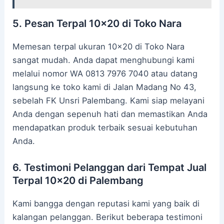
5. Pesan Terpal 10×20 di Toko Nara
Memesan terpal ukuran 10×20 di Toko Nara
sangat mudah. Anda dapat menghubungi kami
melalui nomor WA 0813 7976 7040 atau datang
langsung ke toko kami di Jalan Madang No 43,
sebelah FK Unsri Palembang. Kami siap melayani
Anda dengan sepenuh hati dan memastikan Anda
mendapatkan produk terbaik sesuai kebutuhan
Anda.
6. Testimoni Pelanggan dari Tempat Jual
Terpal 10×20 di Palembang
Kami bangga dengan reputasi kami yang baik di
kalangan pelanggan. Berikut beberapa testimoni