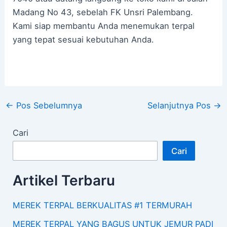
Madang No 43, sebelah FK Unsri Palembang.
Kami siap membantu Anda menemukan terpal
yang tepat sesuai kebutuhan Anda.
←
Pos Sebelumnya
Selanjutnya Pos
→
Cari
Cari
Artikel Terbaru
MEREK TERPAL BERKUALITAS #1 TERMURAH
MEREK TERPAL YANG BAGUS UNTUK JEMUR PADI