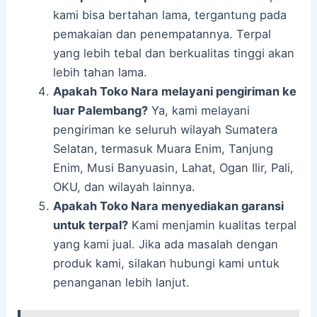
kami bisa bertahan lama, tergantung pada
pemakaian dan penempatannya. Terpal
yang lebih tebal dan berkualitas tinggi akan
lebih tahan lama.
Apakah Toko Nara melayani pengiriman ke
luar Palembang?
Ya, kami melayani
pengiriman ke seluruh wilayah Sumatera
Selatan, termasuk Muara Enim, Tanjung
Enim, Musi Banyuasin, Lahat, Ogan Ilir, Pali,
OKU, dan wilayah lainnya.
Apakah Toko Nara menyediakan garansi
untuk terpal?
Kami menjamin kualitas terpal
yang kami jual. Jika ada masalah dengan
produk kami, silakan hubungi kami untuk
penanganan lebih lanjut.