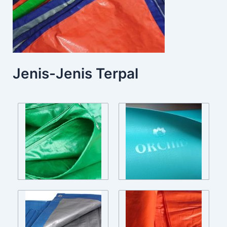
Jenis-Jenis Terpal