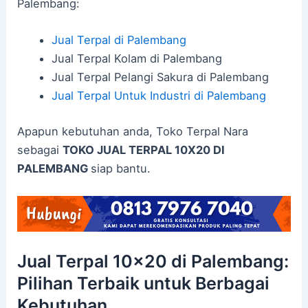
Palembang:
Jual Terpal di Palembang
Jual Terpal Kolam di Palembang
Jual Terpal Pelangi Sakura di Palembang
Jual Terpal Untuk Industri di Palembang
Apapun kebutuhan anda, Toko Terpal Nara
sebagai
TOKO JUAL TERPAL 10X20 DI
PALEMBANG
siap bantu.
Jual Terpal 10×20 di Palembang:
Pilihan Terbaik untuk Berbagai
Kebutuhan