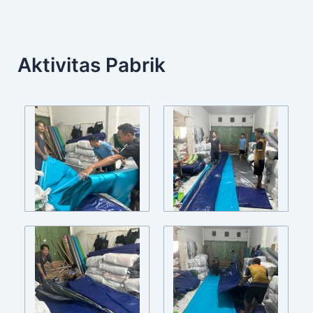
Aktivitas Pabrik