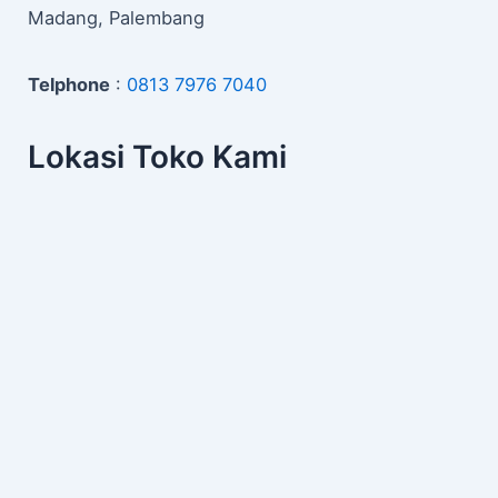
Madang, Palembang
Telphone
:
0813 7976 7040
Lokasi Toko Kami