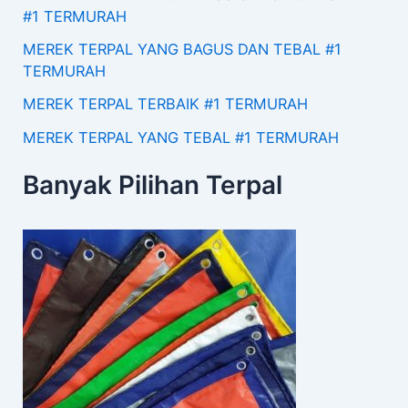
#1 TERMURAH
MEREK TERPAL YANG BAGUS DAN TEBAL #1
TERMURAH
MEREK TERPAL TERBAIK #1 TERMURAH
MEREK TERPAL YANG TEBAL #1 TERMURAH
Banyak Pilihan Terpal