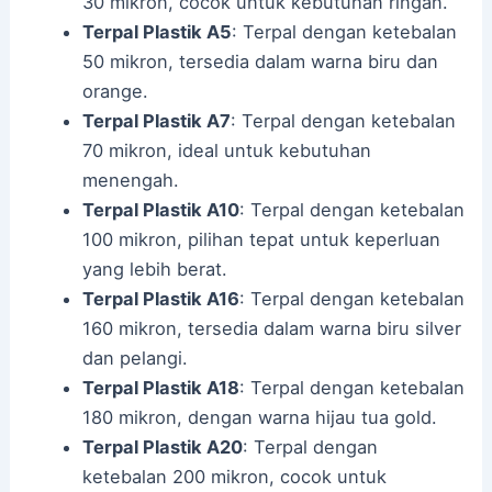
30 mikron, cocok untuk kebutuhan ringan.
Terpal Plastik A5
: Terpal dengan ketebalan
50 mikron, tersedia dalam warna biru dan
orange.
Terpal Plastik A7
: Terpal dengan ketebalan
70 mikron, ideal untuk kebutuhan
menengah.
Terpal Plastik A10
: Terpal dengan ketebalan
100 mikron, pilihan tepat untuk keperluan
yang lebih berat.
Terpal Plastik A16
: Terpal dengan ketebalan
160 mikron, tersedia dalam warna biru silver
dan pelangi.
Terpal Plastik A18
: Terpal dengan ketebalan
180 mikron, dengan warna hijau tua gold.
Terpal Plastik A20
: Terpal dengan
ketebalan 200 mikron, cocok untuk