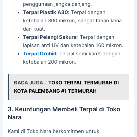
penggunaan jangka panjang.
Terpal Plastik A30
: Terpal dengan
ketebalan 300 mikron, sangat tahan lama
dan kuat.
Terpal Pelangi Sakura
: Terpal dengan
lapisan anti UV dan ketebalan 160 mikron.
Terpal Orchid
: Terpal semi karet dengan
ketebalan 200 mikron.
BACA JUGA :
TOKO TERPAL TERMURAH DI
KOTA PALEMBANG #1 TERMURAH
3. Keuntungan Membeli Terpal di Toko
Nara
Kami di Toko Nara berkomitmen untuk