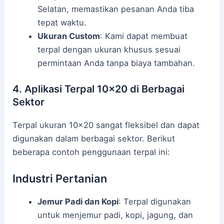
Selatan, memastikan pesanan Anda tiba
tepat waktu.
Ukuran Custom
: Kami dapat membuat
terpal dengan ukuran khusus sesuai
permintaan Anda tanpa biaya tambahan.
4. Aplikasi Terpal 10×20 di Berbagai
Sektor
Terpal ukuran 10×20 sangat fleksibel dan dapat
digunakan dalam berbagai sektor. Berikut
beberapa contoh penggunaan terpal ini:
Industri Pertanian
Jemur Padi dan Kopi
: Terpal digunakan
untuk menjemur padi, kopi, jagung, dan