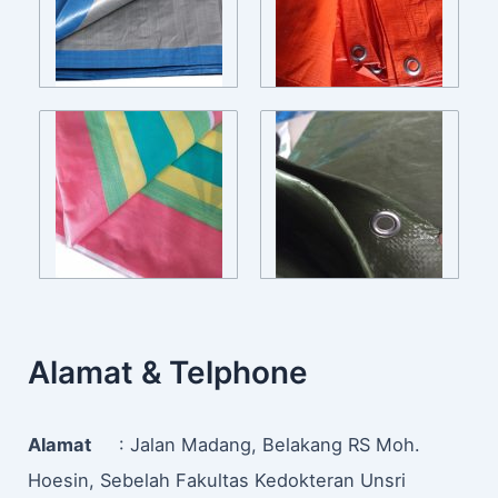
Alamat & Telphone
Alamat
: Jalan Madang, Belakang RS Moh.
Hoesin, Sebelah Fakultas Kedokteran Unsri