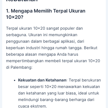
1. Mengapa Memilih Terpal Ukuran
10×20?
Terpal ukuran 10×20 sangat populer dan
serbaguna. Ukuran ini memungkinkan
penggunaan dalam berbagai aplikasi, dari
keperluan industri hingga rumah tangga. Berikut
beberapa alasan mengapa Anda harus
mempertimbangkan membeli terpal ukuran 10×20
di Palembang:
Kekuatan dan Ketahanan
: Terpal berukuran
besar seperti 10×20 menawarkan kekuatan
dan ketahanan yang luar biasa, ideal untuk
melindungi barang-barang berharga dari
cuaca ekstrem.