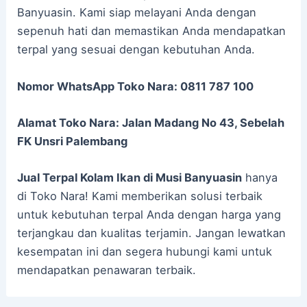
Banyuasin. Kami siap melayani Anda dengan
sepenuh hati dan memastikan Anda mendapatkan
terpal yang sesuai dengan kebutuhan Anda.
Nomor WhatsApp Toko Nara: 0811 787 100
Alamat Toko Nara: Jalan Madang No 43, Sebelah
FK Unsri Palembang
Jual Terpal Kolam Ikan di Musi Banyuasin
hanya
di Toko Nara! Kami memberikan solusi terbaik
untuk kebutuhan terpal Anda dengan harga yang
terjangkau dan kualitas terjamin. Jangan lewatkan
kesempatan ini dan segera hubungi kami untuk
mendapatkan penawaran terbaik.