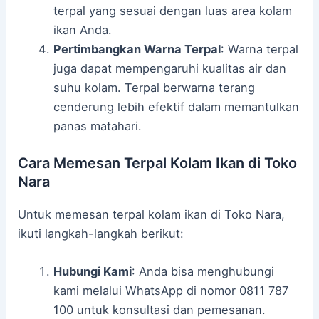
terpal yang sesuai dengan luas area kolam
ikan Anda.
Pertimbangkan Warna Terpal
: Warna terpal
juga dapat mempengaruhi kualitas air dan
suhu kolam. Terpal berwarna terang
cenderung lebih efektif dalam memantulkan
panas matahari.
Cara Memesan Terpal Kolam Ikan di Toko
Nara
Untuk memesan terpal kolam ikan di Toko Nara,
ikuti langkah-langkah berikut:
Hubungi Kami
: Anda bisa menghubungi
kami melalui WhatsApp di nomor 0811 787
100 untuk konsultasi dan pemesanan.