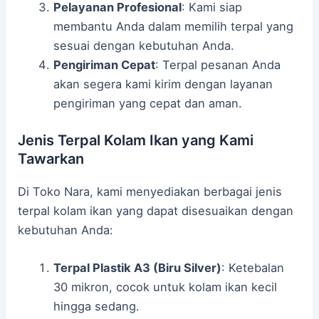
Pelayanan Profesional
: Kami siap
membantu Anda dalam memilih terpal yang
sesuai dengan kebutuhan Anda.
Pengiriman Cepat
: Terpal pesanan Anda
akan segera kami kirim dengan layanan
pengiriman yang cepat dan aman.
Jenis Terpal Kolam Ikan yang Kami
Tawarkan
Di Toko Nara, kami menyediakan berbagai jenis
terpal kolam ikan yang dapat disesuaikan dengan
kebutuhan Anda:
Terpal Plastik A3 (Biru Silver)
: Ketebalan
30 mikron, cocok untuk kolam ikan kecil
hingga sedang.