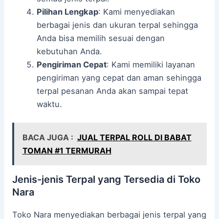
Pilihan Lengkap
: Kami menyediakan
berbagai jenis dan ukuran terpal sehingga
Anda bisa memilih sesuai dengan
kebutuhan Anda.
Pengiriman Cepat
: Kami memiliki layanan
pengiriman yang cepat dan aman sehingga
terpal pesanan Anda akan sampai tepat
waktu.
BACA JUGA :
JUAL TERPAL ROLL DI BABAT
TOMAN #1 TERMURAH
Jenis-jenis Terpal yang Tersedia di Toko
Nara
Toko Nara menyediakan berbagai jenis terpal yang