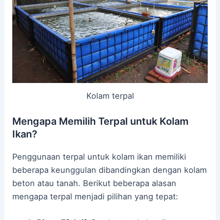
Kolam terpal
Mengapa Memilih Terpal untuk Kolam
Ikan?
Penggunaan terpal untuk kolam ikan memiliki
beberapa keunggulan dibandingkan dengan kolam
beton atau tanah. Berikut beberapa alasan
mengapa terpal menjadi pilihan yang tepat: