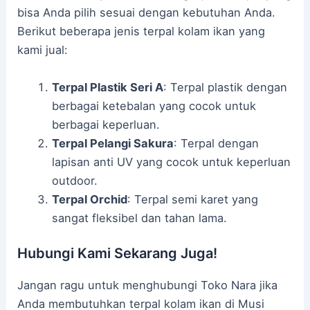
bisa Anda pilih sesuai dengan kebutuhan Anda.
Berikut beberapa jenis terpal kolam ikan yang
kami jual:
Terpal Plastik Seri A
: Terpal plastik dengan
berbagai ketebalan yang cocok untuk
berbagai keperluan.
Terpal Pelangi Sakura
: Terpal dengan
lapisan anti UV yang cocok untuk keperluan
outdoor.
Terpal Orchid
: Terpal semi karet yang
sangat fleksibel dan tahan lama.
Hubungi Kami Sekarang Juga!
Jangan ragu untuk menghubungi Toko Nara jika
Anda membutuhkan terpal kolam ikan di Musi