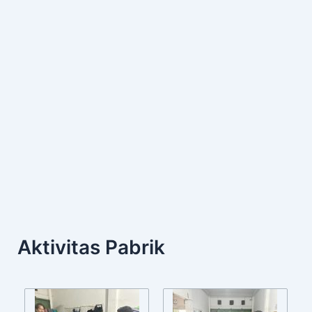
Aktivitas Pabrik