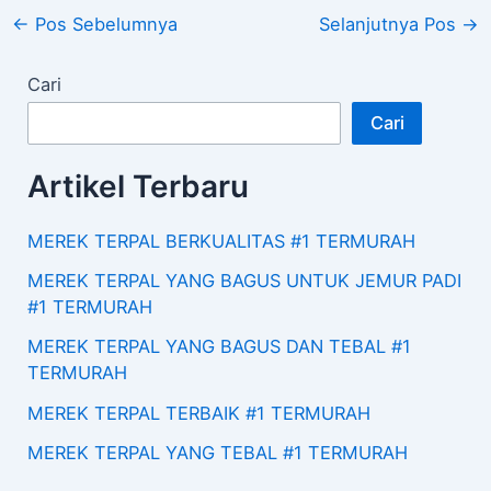
←
Pos Sebelumnya
Selanjutnya Pos
→
Cari
Cari
Artikel Terbaru
MEREK TERPAL BERKUALITAS #1 TERMURAH
MEREK TERPAL YANG BAGUS UNTUK JEMUR PADI
#1 TERMURAH
MEREK TERPAL YANG BAGUS DAN TEBAL #1
TERMURAH
MEREK TERPAL TERBAIK #1 TERMURAH
MEREK TERPAL YANG TEBAL #1 TERMURAH