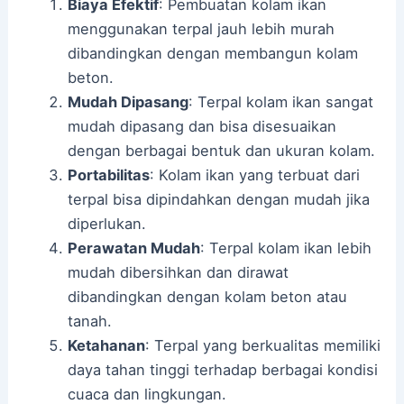
Biaya Efektif
: Pembuatan kolam ikan
menggunakan terpal jauh lebih murah
dibandingkan dengan membangun kolam
beton.
Mudah Dipasang
: Terpal kolam ikan sangat
mudah dipasang dan bisa disesuaikan
dengan berbagai bentuk dan ukuran kolam.
Portabilitas
: Kolam ikan yang terbuat dari
terpal bisa dipindahkan dengan mudah jika
diperlukan.
Perawatan Mudah
: Terpal kolam ikan lebih
mudah dibersihkan dan dirawat
dibandingkan dengan kolam beton atau
tanah.
Ketahanan
: Terpal yang berkualitas memiliki
daya tahan tinggi terhadap berbagai kondisi
cuaca dan lingkungan.