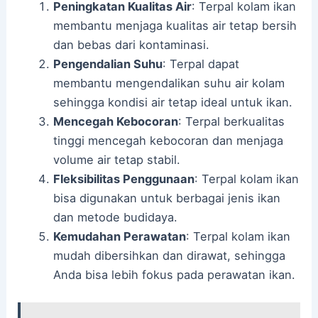
Peningkatan Kualitas Air
: Terpal kolam ikan
membantu menjaga kualitas air tetap bersih
dan bebas dari kontaminasi.
Pengendalian Suhu
: Terpal dapat
membantu mengendalikan suhu air kolam
sehingga kondisi air tetap ideal untuk ikan.
Mencegah Kebocoran
: Terpal berkualitas
tinggi mencegah kebocoran dan menjaga
volume air tetap stabil.
Fleksibilitas Penggunaan
: Terpal kolam ikan
bisa digunakan untuk berbagai jenis ikan
dan metode budidaya.
Kemudahan Perawatan
: Terpal kolam ikan
mudah dibersihkan dan dirawat, sehingga
Anda bisa lebih fokus pada perawatan ikan.