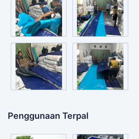
Penggunaan Terpal