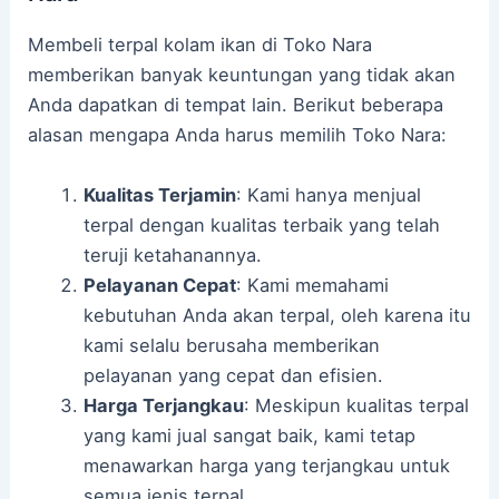
Membeli terpal kolam ikan di Toko Nara
memberikan banyak keuntungan yang tidak akan
Anda dapatkan di tempat lain. Berikut beberapa
alasan mengapa Anda harus memilih Toko Nara:
Kualitas Terjamin
: Kami hanya menjual
terpal dengan kualitas terbaik yang telah
teruji ketahanannya.
Pelayanan Cepat
: Kami memahami
kebutuhan Anda akan terpal, oleh karena itu
kami selalu berusaha memberikan
pelayanan yang cepat dan efisien.
Harga Terjangkau
: Meskipun kualitas terpal
yang kami jual sangat baik, kami tetap
menawarkan harga yang terjangkau untuk
semua jenis terpal.