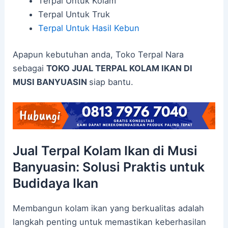
Terpal Untuk Kolam
Terpal Untuk Truk
Terpal Untuk Hasil Kebun
Apapun kebutuhan anda, Toko Terpal Nara
sebagai
TOKO JUAL TERPAL KOLAM IKAN DI
MUSI BANYUASIN
siap bantu.
Jual Terpal Kolam Ikan di Musi
Banyuasin: Solusi Praktis untuk
Budidaya Ikan
Membangun kolam ikan yang berkualitas adalah
langkah penting untuk memastikan keberhasilan