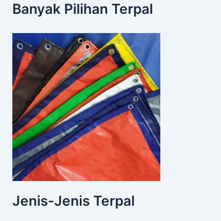
Banyak Pilihan Terpal
Jenis-Jenis Terpal