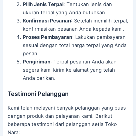
Pilih Jenis Terpal
: Tentukan jenis dan
ukuran terpal yang Anda butuhkan.
Konfirmasi Pesanan
: Setelah memilih terpal,
konfirmasikan pesanan Anda kepada kami.
Proses Pembayaran
: Lakukan pembayaran
sesuai dengan total harga terpal yang Anda
pesan.
Pengiriman
: Terpal pesanan Anda akan
segera kami kirim ke alamat yang telah
Anda berikan.
Testimoni Pelanggan
Kami telah melayani banyak pelanggan yang puas
dengan produk dan pelayanan kami. Berikut
beberapa testimoni dari pelanggan setia Toko
Nara: