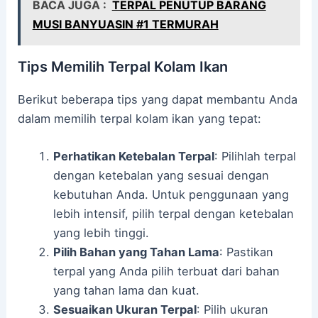
BACA JUGA :
TERPAL PENUTUP BARANG
MUSI BANYUASIN #1 TERMURAH
Tips Memilih Terpal Kolam Ikan
Berikut beberapa tips yang dapat membantu Anda
dalam memilih terpal kolam ikan yang tepat:
Perhatikan Ketebalan Terpal
: Pilihlah terpal
dengan ketebalan yang sesuai dengan
kebutuhan Anda. Untuk penggunaan yang
lebih intensif, pilih terpal dengan ketebalan
yang lebih tinggi.
Pilih Bahan yang Tahan Lama
: Pastikan
terpal yang Anda pilih terbuat dari bahan
yang tahan lama dan kuat.
Sesuaikan Ukuran Terpal
: Pilih ukuran