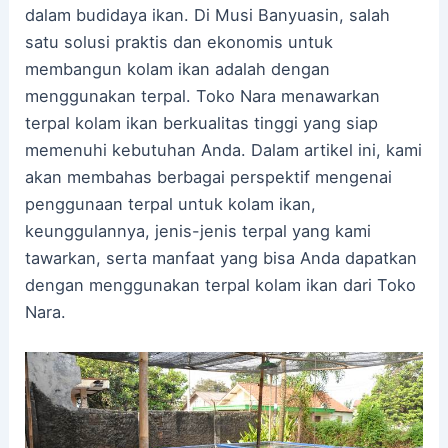
dalam budidaya ikan. Di Musi Banyuasin, salah
satu solusi praktis dan ekonomis untuk
membangun kolam ikan adalah dengan
menggunakan terpal. Toko Nara menawarkan
terpal kolam ikan berkualitas tinggi yang siap
memenuhi kebutuhan Anda. Dalam artikel ini, kami
akan membahas berbagai perspektif mengenai
penggunaan terpal untuk kolam ikan,
keunggulannya, jenis-jenis terpal yang kami
tawarkan, serta manfaat yang bisa Anda dapatkan
dengan menggunakan terpal kolam ikan dari Toko
Nara.