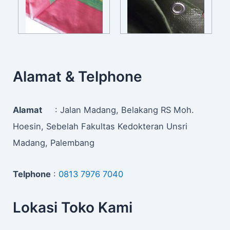
Alamat & Telphone
Alamat
: Jalan Madang, Belakang RS Moh.
Hoesin, Sebelah Fakultas Kedokteran Unsri
Madang, Palembang
Telphone
:
0813 7976 7040
Lokasi Toko Kami