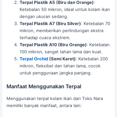
Terpal Plastik A5 (Biru dan Orange)
:
Ketebalan 50 mikron, ideal untuk kolam ikan
dengan ukuran sedang.
Terpal Plastik A7 (Biru Silver)
: Ketebalan 70
mikron, memberikan perlindungan ekstra
terhadap cuaca ekstrem.
Terpal Plastik A10 (Biru Orange)
: Ketebalan
100 mikron, sangat tahan lama dan kuat.
Terpal Orchid
(Semi Karet)
: Ketebalan 200
mikron, fleksibel dan tahan lama, cocok
untuk penggunaan jangka panjang.
Manfaat Menggunakan Terpal
Menggunakan terpal kolam ikan dari Toko Nara
memiliki banyak manfaat, antara lain: