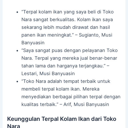
“Terpal kolam ikan yang saya beli di Toko
Nara sangat berkualitas. Kolam ikan saya
sekarang lebih mudah dirawat dan hasil
panen ikan meningkat.” – Sugianto, Musi
Banyuasin
“Saya sangat puas dengan pelayanan Toko
Nara. Terpal yang mereka jual benar-benar
tahan lama dan harganya terjangkau.” –
Lestari, Musi Banyuasin
“Toko Nara adalah tempat terbaik untuk
membeli terpal kolam ikan. Mereka
menyediakan berbagai pilihan terpal dengan
kualitas terbaik.” – Arif, Musi Banyuasin
Keunggulan Terpal Kolam Ikan dari Toko
Nara