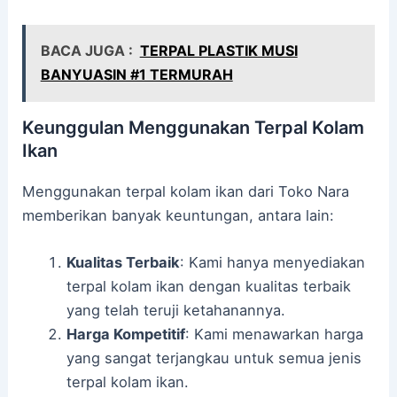
BACA JUGA :
TERPAL PLASTIK MUSI
BANYUASIN #1 TERMURAH
Keunggulan Menggunakan Terpal Kolam
Ikan
Menggunakan terpal kolam ikan dari Toko Nara
memberikan banyak keuntungan, antara lain:
Kualitas Terbaik
: Kami hanya menyediakan
terpal kolam ikan dengan kualitas terbaik
yang telah teruji ketahanannya.
Harga Kompetitif
: Kami menawarkan harga
yang sangat terjangkau untuk semua jenis
terpal kolam ikan.