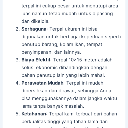
terpal ini cukup besar untuk menutupi area
luas namun tetap mudah untuk dipasang
dan dikelola.
Serbaguna
: Terpal ukuran ini bisa
digunakan untuk berbagai keperluan seperti
penutup barang, kolam ikan, tempat
penyimpanan, dan lainnya.
Biaya Efektif
: Terpal 10×15 meter adalah
solusi ekonomis dibandingkan dengan
bahan penutup lain yang lebih mahal.
Perawatan Mudah
: Terpal ini mudah
dibersihkan dan dirawat, sehingga Anda
bisa menggunakannya dalam jangka waktu
lama tanpa banyak masalah.
Ketahanan
: Terpal kami terbuat dari bahan
berkualitas tinggi yang tahan lama dan