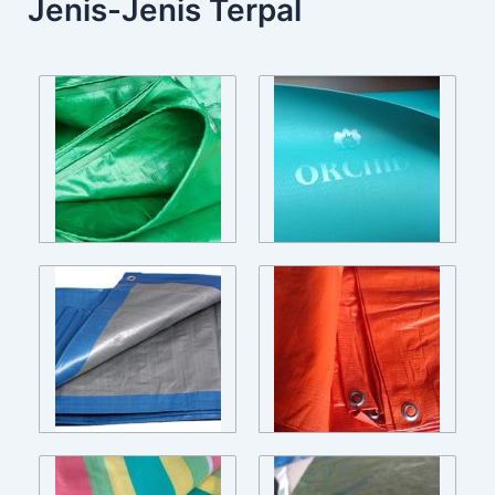
Jenis-Jenis Terpal