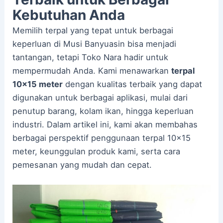
Kebutuhan Anda
Memilih terpal yang tepat untuk berbagai
keperluan di Musi Banyuasin bisa menjadi
tantangan, tetapi Toko Nara hadir untuk
mempermudah Anda. Kami menawarkan
terpal
10×15 meter
dengan kualitas terbaik yang dapat
digunakan untuk berbagai aplikasi, mulai dari
penutup barang, kolam ikan, hingga keperluan
industri. Dalam artikel ini, kami akan membahas
berbagai perspektif penggunaan terpal 10×15
meter, keunggulan produk kami, serta cara
pemesanan yang mudah dan cepat.