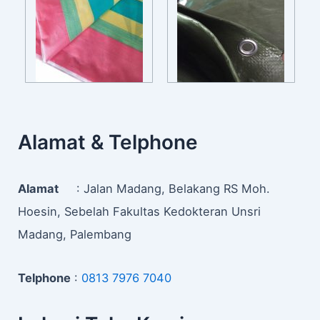
Alamat & Telphone
Alamat
: Jalan Madang, Belakang RS Moh.
Hoesin, Sebelah Fakultas Kedokteran Unsri
Madang, Palembang
Telphone
:
0813 7976 7040