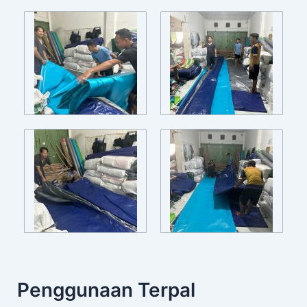
Penggunaan Terpal