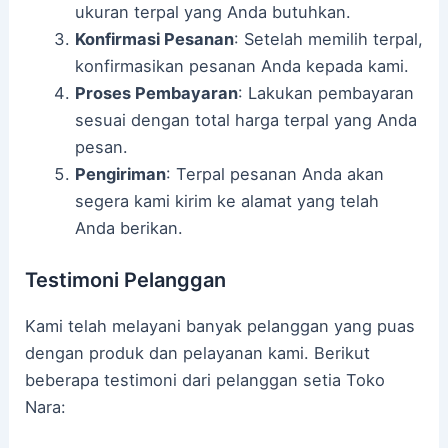
ukuran terpal yang Anda butuhkan.
Konfirmasi Pesanan
: Setelah memilih terpal,
konfirmasikan pesanan Anda kepada kami.
Proses Pembayaran
: Lakukan pembayaran
sesuai dengan total harga terpal yang Anda
pesan.
Pengiriman
: Terpal pesanan Anda akan
segera kami kirim ke alamat yang telah
Anda berikan.
Testimoni Pelanggan
Kami telah melayani banyak pelanggan yang puas
dengan produk dan pelayanan kami. Berikut
beberapa testimoni dari pelanggan setia Toko
Nara: