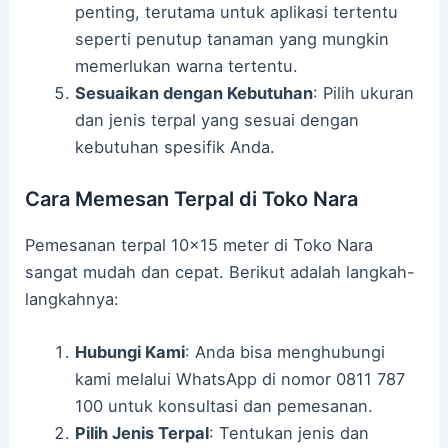
penting, terutama untuk aplikasi tertentu
seperti penutup tanaman yang mungkin
memerlukan warna tertentu.
Sesuaikan dengan Kebutuhan
: Pilih ukuran
dan jenis terpal yang sesuai dengan
kebutuhan spesifik Anda.
Cara Memesan Terpal di Toko Nara
Pemesanan terpal 10×15 meter di Toko Nara
sangat mudah dan cepat. Berikut adalah langkah-
langkahnya:
Hubungi Kami
: Anda bisa menghubungi
kami melalui WhatsApp di nomor 0811 787
100 untuk konsultasi dan pemesanan.
Pilih Jenis Terpal
: Tentukan jenis dan