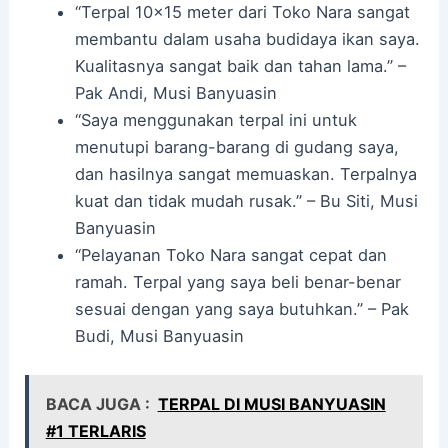
“Terpal 10×15 meter dari Toko Nara sangat
membantu dalam usaha budidaya ikan saya.
Kualitasnya sangat baik dan tahan lama.” –
Pak Andi, Musi Banyuasin
“Saya menggunakan terpal ini untuk
menutupi barang-barang di gudang saya,
dan hasilnya sangat memuaskan. Terpalnya
kuat dan tidak mudah rusak.” – Bu Siti, Musi
Banyuasin
“Pelayanan Toko Nara sangat cepat dan
ramah. Terpal yang saya beli benar-benar
sesuai dengan yang saya butuhkan.” – Pak
Budi, Musi Banyuasin
BACA JUGA :
TERPAL DI MUSI BANYUASIN
#1 TERLARIS