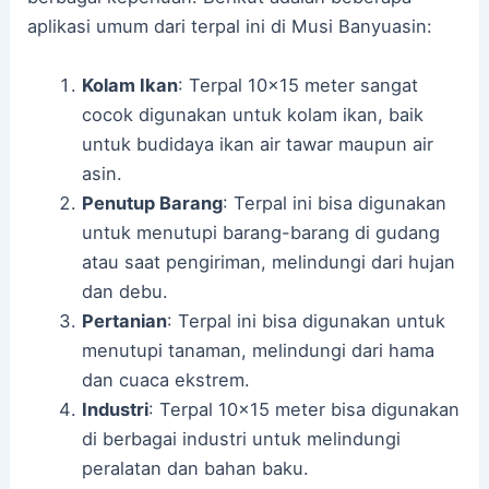
aplikasi umum dari terpal ini di Musi Banyuasin:
Kolam Ikan
: Terpal 10×15 meter sangat
cocok digunakan untuk kolam ikan, baik
untuk budidaya ikan air tawar maupun air
asin.
Penutup Barang
: Terpal ini bisa digunakan
untuk menutupi barang-barang di gudang
atau saat pengiriman, melindungi dari hujan
dan debu.
Pertanian
: Terpal ini bisa digunakan untuk
menutupi tanaman, melindungi dari hama
dan cuaca ekstrem.
Industri
: Terpal 10×15 meter bisa digunakan
di berbagai industri untuk melindungi
peralatan dan bahan baku.