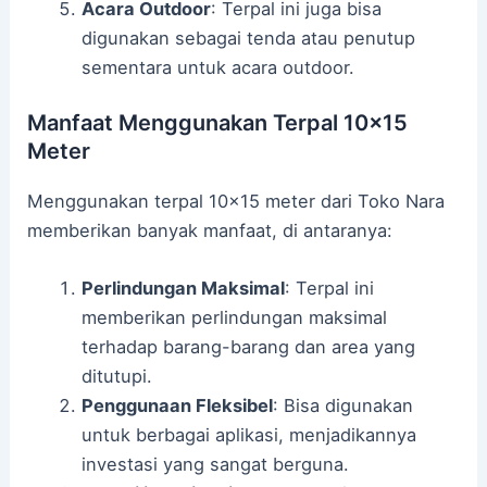
Acara Outdoor
: Terpal ini juga bisa
digunakan sebagai tenda atau penutup
sementara untuk acara outdoor.
Manfaat Menggunakan Terpal 10×15
Meter
Menggunakan terpal 10×15 meter dari Toko Nara
memberikan banyak manfaat, di antaranya:
Perlindungan Maksimal
: Terpal ini
memberikan perlindungan maksimal
terhadap barang-barang dan area yang
ditutupi.
Penggunaan Fleksibel
: Bisa digunakan
untuk berbagai aplikasi, menjadikannya
investasi yang sangat berguna.