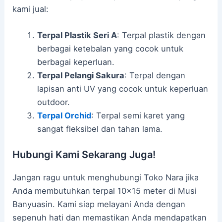
kami jual:
Terpal Plastik Seri A
: Terpal plastik dengan
berbagai ketebalan yang cocok untuk
berbagai keperluan.
Terpal Pelangi Sakura
: Terpal dengan
lapisan anti UV yang cocok untuk keperluan
outdoor.
Terpal Orchid
: Terpal semi karet yang
sangat fleksibel dan tahan lama.
Hubungi Kami Sekarang Juga!
Jangan ragu untuk menghubungi Toko Nara jika
Anda membutuhkan terpal 10×15 meter di Musi
Banyuasin. Kami siap melayani Anda dengan
sepenuh hati dan memastikan Anda mendapatkan