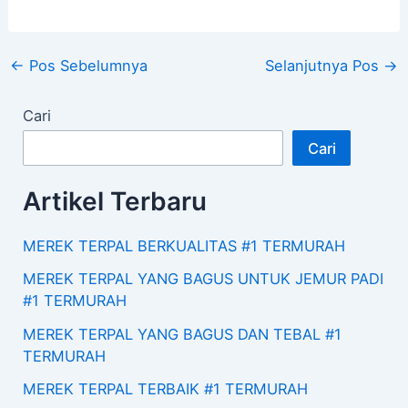
←
Pos Sebelumnya
Selanjutnya Pos
→
Cari
Cari
Artikel Terbaru
MEREK TERPAL BERKUALITAS #1 TERMURAH
MEREK TERPAL YANG BAGUS UNTUK JEMUR PADI
#1 TERMURAH
MEREK TERPAL YANG BAGUS DAN TEBAL #1
TERMURAH
MEREK TERPAL TERBAIK #1 TERMURAH