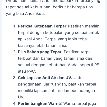
Untuk memastikan Anda mendapatkan terpal yang
tepat sesuai kebutuhan, berikut beberapa tips
yang bisa Anda ikuti:
Periksa Ketebalan Terpal
: Pastikan memilih
terpal dengan ketebalan yang sesuai untuk
aplikasi Anda. Terpal yang lebih tebal
biasanya lebih tahan lama.
Pilih Bahan yang Tepat
: Pastikan terpal
terbuat dari bahan yang tahan lama dan
sesuai dengan kebutuhan Anda, seperti PE
atau PVC.
Cek Lapisan Anti Air dan UV
: Untuk
penggunaan luar ruangan, pastikan terpal
memiliki lapisan anti air dan perlindungan
UV.
Pertimbangkan Warna
: Warna terpal juga