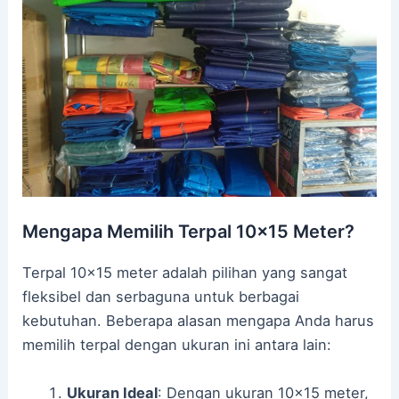
Mengapa Memilih Terpal 10×15 Meter?
Terpal 10×15 meter adalah pilihan yang sangat
fleksibel dan serbaguna untuk berbagai
kebutuhan. Beberapa alasan mengapa Anda harus
memilih terpal dengan ukuran ini antara lain:
Ukuran Ideal
: Dengan ukuran 10×15 meter,