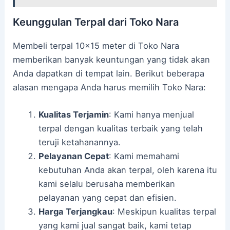
Keunggulan Terpal dari Toko Nara
Membeli terpal 10×15 meter di Toko Nara
memberikan banyak keuntungan yang tidak akan
Anda dapatkan di tempat lain. Berikut beberapa
alasan mengapa Anda harus memilih Toko Nara:
Kualitas Terjamin
: Kami hanya menjual
terpal dengan kualitas terbaik yang telah
teruji ketahanannya.
Pelayanan Cepat
: Kami memahami
kebutuhan Anda akan terpal, oleh karena itu
kami selalu berusaha memberikan
pelayanan yang cepat dan efisien.
Harga Terjangkau
: Meskipun kualitas terpal
yang kami jual sangat baik, kami tetap