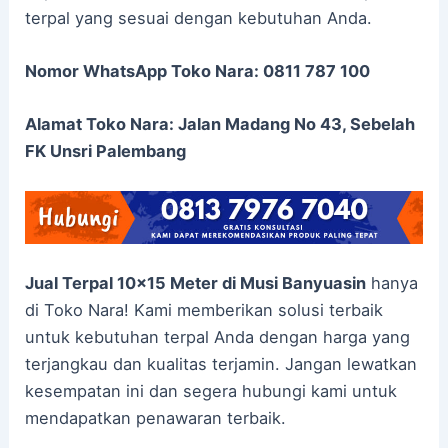
terpal yang sesuai dengan kebutuhan Anda.
Nomor WhatsApp Toko Nara: 0811 787 100
Alamat Toko Nara: Jalan Madang No 43, Sebelah
FK Unsri Palembang
Jual Terpal 10×15 Meter di Musi Banyuasin
hanya
di Toko Nara! Kami memberikan solusi terbaik
untuk kebutuhan terpal Anda dengan harga yang
terjangkau dan kualitas terjamin. Jangan lewatkan
kesempatan ini dan segera hubungi kami untuk
mendapatkan penawaran terbaik.