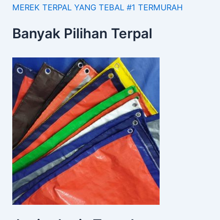
MEREK TERPAL YANG TEBAL #1 TERMURAH
Banyak Pilihan Terpal