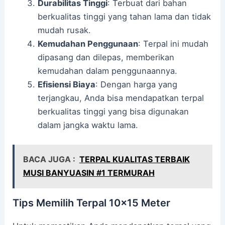
Durabilitas Tinggi
: Terbuat dari bahan
berkualitas tinggi yang tahan lama dan tidak
mudah rusak.
Kemudahan Penggunaan
: Terpal ini mudah
dipasang dan dilepas, memberikan
kemudahan dalam penggunaannya.
Efisiensi Biaya
: Dengan harga yang
terjangkau, Anda bisa mendapatkan terpal
berkualitas tinggi yang bisa digunakan
dalam jangka waktu lama.
BACA JUGA :
TERPAL KUALITAS TERBAIK
MUSI BANYUASIN #1 TERMURAH
Tips Memilih Terpal 10×15 Meter