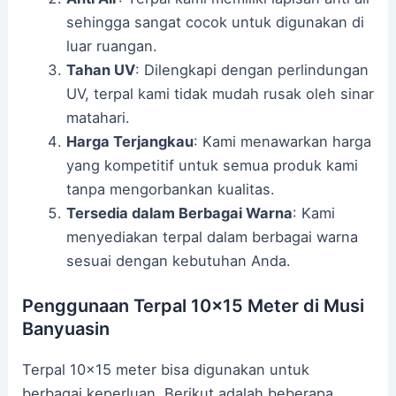
sehingga sangat cocok untuk digunakan di
luar ruangan.
Tahan UV
: Dilengkapi dengan perlindungan
UV, terpal kami tidak mudah rusak oleh sinar
matahari.
Harga Terjangkau
: Kami menawarkan harga
yang kompetitif untuk semua produk kami
tanpa mengorbankan kualitas.
Tersedia dalam Berbagai Warna
: Kami
menyediakan terpal dalam berbagai warna
sesuai dengan kebutuhan Anda.
Penggunaan Terpal 10×15 Meter di Musi
Banyuasin
Terpal 10×15 meter bisa digunakan untuk
berbagai keperluan. Berikut adalah beberapa