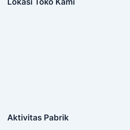
Lokasi Toko Kami
Aktivitas Pabrik