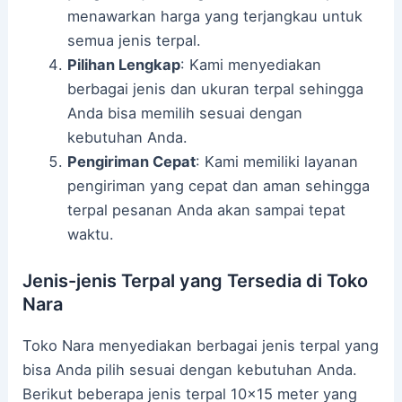
menawarkan harga yang terjangkau untuk
semua jenis terpal.
Pilihan Lengkap
: Kami menyediakan
berbagai jenis dan ukuran terpal sehingga
Anda bisa memilih sesuai dengan
kebutuhan Anda.
Pengiriman Cepat
: Kami memiliki layanan
pengiriman yang cepat dan aman sehingga
terpal pesanan Anda akan sampai tepat
waktu.
Jenis-jenis Terpal yang Tersedia di Toko
Nara
Toko Nara menyediakan berbagai jenis terpal yang
bisa Anda pilih sesuai dengan kebutuhan Anda.
Berikut beberapa jenis terpal 10×15 meter yang