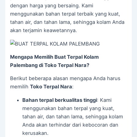
dengan harga yang bersaing. Kami
menggunakan bahan terpal terbaik yang kuat,
tahan air, dan tahan lama, sehingga kolam Anda
akan terjamin keawetannya.
Mengapa Memilih Buat Terpal Kolam
Palembang di Toko Terpal Nara?
Berikut beberapa alasan mengapa Anda harus
memilih
Toko Terpal Nara
:
Bahan terpal berkualitas tinggi
: Kami
menggunakan bahan terpal yang kuat,
tahan air, dan tahan lama, sehingga kolam
Anda akan terhindar dari kebocoran dan
kerusakan.