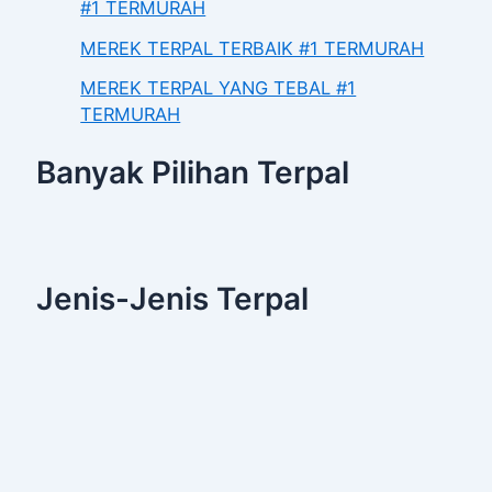
#1 TERMURAH
MEREK TERPAL TERBAIK #1 TERMURAH
MEREK TERPAL YANG TEBAL #1
TERMURAH
Banyak Pilihan Terpal
Jenis-Jenis Terpal