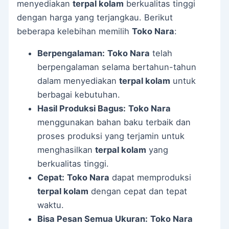
menyediakan
terpal kolam
berkualitas tinggi
dengan harga yang terjangkau. Berikut
beberapa kelebihan memilih
Toko Nara
:
Berpengalaman:
Toko Nara
telah
berpengalaman selama bertahun-tahun
dalam menyediakan
terpal kolam
untuk
berbagai kebutuhan.
Hasil Produksi Bagus:
Toko Nara
menggunakan bahan baku terbaik dan
proses produksi yang terjamin untuk
menghasilkan
terpal kolam
yang
berkualitas tinggi.
Cepat:
Toko Nara
dapat memproduksi
terpal kolam
dengan cepat dan tepat
waktu.
Bisa Pesan Semua Ukuran:
Toko Nara