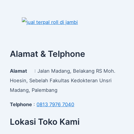
Alamat & Telphone
Alamat
: Jalan Madang, Belakang RS Moh.
Hoesin, Sebelah Fakultas Kedokteran Unsri
Madang, Palembang
Telphone
:
0813 7976 7040
Lokasi Toko Kami