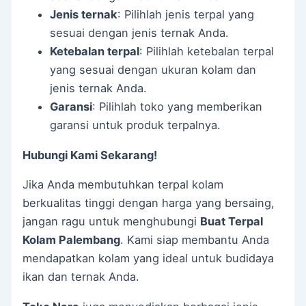
Jenis ternak
: Pilihlah jenis terpal yang
sesuai dengan jenis ternak Anda.
Ketebalan terpal
: Pilihlah ketebalan terpal
yang sesuai dengan ukuran kolam dan
jenis ternak Anda.
Garansi
: Pilihlah toko yang memberikan
garansi untuk produk terpalnya.
Hubungi Kami Sekarang!
Jika Anda membutuhkan terpal kolam
berkualitas tinggi dengan harga yang bersaing,
jangan ragu untuk menghubungi
Buat Terpal
Kolam Palembang
. Kami siap membantu Anda
mendapatkan kolam yang ideal untuk budidaya
ikan dan ternak Anda.