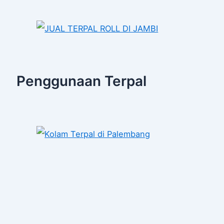
Penggunaan Terpal