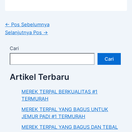
←
Pos Sebelumnya
Selanjutnya Pos
→
Cari
Cari
Artikel Terbaru
MEREK TERPAL BERKUALITAS #1
TERMURAH
MEREK TERPAL YANG BAGUS UNTUK
JEMUR PADI #1 TERMURAH
MEREK TERPAL YANG BAGUS DAN TEBAL