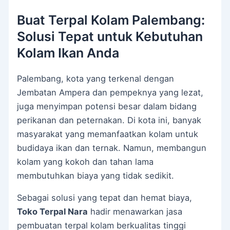
Buat Terpal Kolam Palembang:
Solusi Tepat untuk Kebutuhan
Kolam Ikan Anda
Palembang, kota yang terkenal dengan
Jembatan Ampera dan pempeknya yang lezat,
juga menyimpan potensi besar dalam bidang
perikanan dan peternakan. Di kota ini, banyak
masyarakat yang memanfaatkan kolam untuk
budidaya ikan dan ternak. Namun, membangun
kolam yang kokoh dan tahan lama
membutuhkan biaya yang tidak sedikit.
Sebagai solusi yang tepat dan hemat biaya,
Toko Terpal Nara
hadir menawarkan jasa
pembuatan terpal kolam berkualitas tinggi