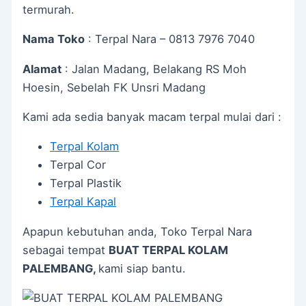
termurah.
Nama Toko
: Terpal Nara – 0813 7976 7040
Alamat
: Jalan Madang, Belakang RS Moh
Hoesin, Sebelah FK Unsri Madang
Kami ada sedia banyak macam terpal mulai dari :
Terpal Kolam
Terpal Cor
Terpal Plastik
Terpal Kapal
Apapun kebutuhan anda, Toko Terpal Nara
sebagai tempat
BUAT TERPAL KOLAM
PALEMBANG,
kami siap bantu.