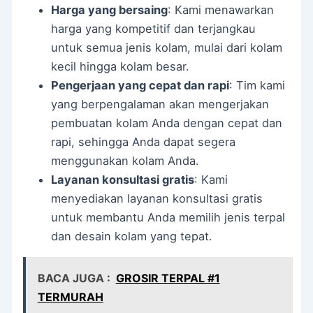
Harga yang bersaing
: Kami menawarkan
harga yang kompetitif dan terjangkau
untuk semua jenis kolam, mulai dari kolam
kecil hingga kolam besar.
Pengerjaan yang cepat dan rapi
: Tim kami
yang berpengalaman akan mengerjakan
pembuatan kolam Anda dengan cepat dan
rapi, sehingga Anda dapat segera
menggunakan kolam Anda.
Layanan konsultasi gratis
: Kami
menyediakan layanan konsultasi gratis
untuk membantu Anda memilih jenis terpal
dan desain kolam yang tepat.
BACA JUGA :
GROSIR TERPAL #1
TERMURAH