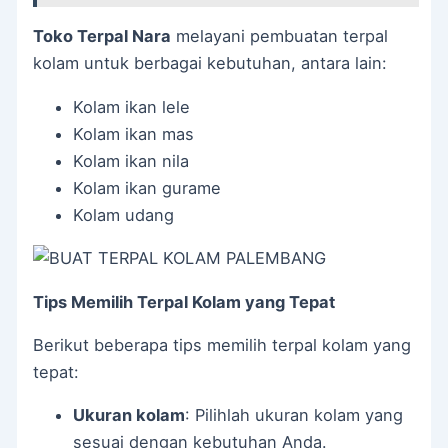
Toko Terpal Nara
melayani pembuatan terpal
kolam untuk berbagai kebutuhan, antara lain:
Kolam ikan lele
Kolam ikan mas
Kolam ikan nila
Kolam ikan gurame
Kolam udang
Tips Memilih Terpal Kolam yang Tepat
Berikut beberapa tips memilih terpal kolam yang
tepat:
Ukuran kolam
: Pilihlah ukuran kolam yang
sesuai dengan kebutuhan Anda.