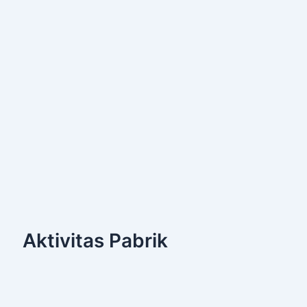
Aktivitas Pabrik