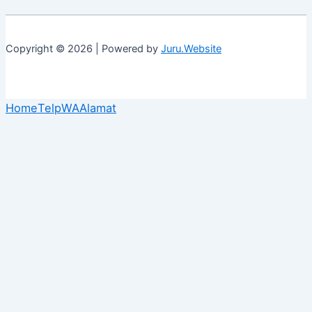
Copyright © 2026 | Powered by
Juru.Website
Home
Telp
WA
Alamat