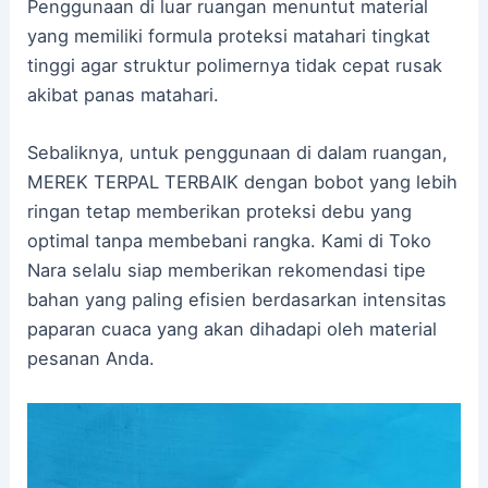
Penggunaan di luar ruangan menuntut material
yang memiliki formula proteksi matahari tingkat
tinggi agar struktur polimernya tidak cepat rusak
akibat panas matahari.
Sebaliknya, untuk penggunaan di dalam ruangan,
MEREK TERPAL TERBAIK dengan bobot yang lebih
ringan tetap memberikan proteksi debu yang
optimal tanpa membebani rangka. Kami di Toko
Nara selalu siap memberikan rekomendasi tipe
bahan yang paling efisien berdasarkan intensitas
paparan cuaca yang akan dihadapi oleh material
pesanan Anda.