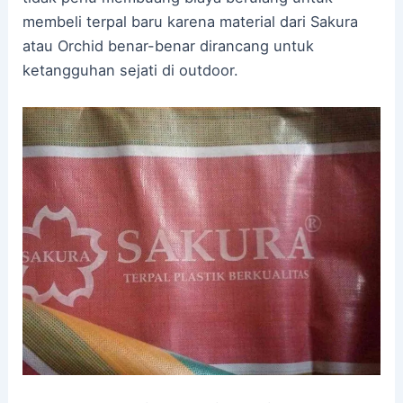
membeli terpal baru karena material dari Sakura
atau Orchid benar-benar dirancang untuk
ketangguhan sejati di outdoor.