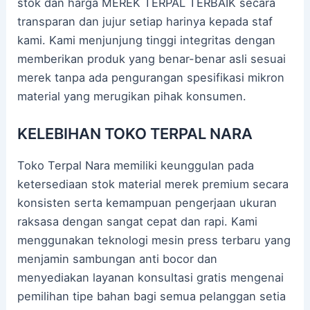
stok dan harga MEREK TERPAL TERBAIK secara
transparan dan jujur setiap harinya kepada staf
kami. Kami menjunjung tinggi integritas dengan
memberikan produk yang benar-benar asli sesuai
merek tanpa ada pengurangan spesifikasi mikron
material yang merugikan pihak konsumen.
KELEBIHAN TOKO TERPAL NARA
Toko Terpal Nara memiliki keunggulan pada
ketersediaan stok material merek premium secara
konsisten serta kemampuan pengerjaan ukuran
raksasa dengan sangat cepat dan rapi. Kami
menggunakan teknologi mesin press terbaru yang
menjamin sambungan anti bocor dan
menyediakan layanan konsultasi gratis mengenai
pemilihan tipe bahan bagi semua pelanggan setia