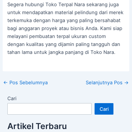
Segera hubungi Toko Terpal Nara sekarang juga
untuk mendapatkan material pelindung dari merek
terkemuka dengan harga yang paling bersahabat
bagi anggaran proyek atau bisnis Anda. Kami siap
melayani pembuatan terpal ukuran custom
dengan kualitas yang dijamin paling tangguh dan
tahan lama untuk jangka panjang di Toko Nara.
←
Pos Sebelumnya
Selanjutnya Pos
→
Cari
Cari
Artikel Terbaru