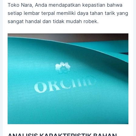
Toko Nara, Anda mendapatkan kepastian bahwa
setiap lembar terpal memiliki daya tahan tarik yang
sangat handal dan tidak mudah robek.
ANALISIS KARAKTERISTIK BAHAN