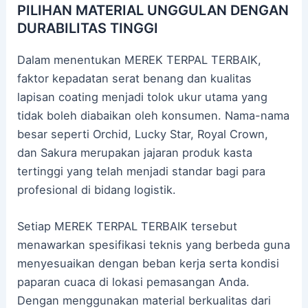
PILIHAN MATERIAL UNGGULAN DENGAN
DURABILITAS TINGGI
Dalam menentukan MEREK TERPAL TERBAIK,
faktor kepadatan serat benang dan kualitas
lapisan coating menjadi tolok ukur utama yang
tidak boleh diabaikan oleh konsumen. Nama-nama
besar seperti Orchid, Lucky Star, Royal Crown,
dan Sakura merupakan jajaran produk kasta
tertinggi yang telah menjadi standar bagi para
profesional di bidang logistik.
Setiap MEREK TERPAL TERBAIK tersebut
menawarkan spesifikasi teknis yang berbeda guna
menyesuaikan dengan beban kerja serta kondisi
paparan cuaca di lokasi pemasangan Anda.
Dengan menggunakan material berkualitas dari