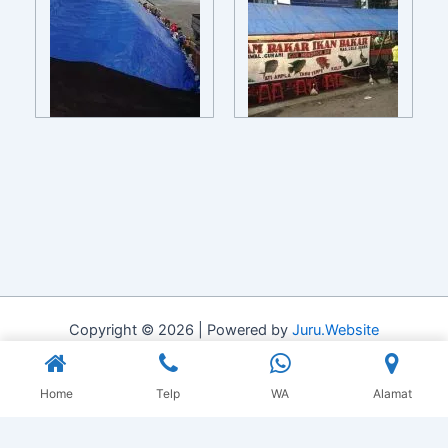
Copyright © 2026 | Powered by
Juru.Website
Home
Telp
WA
Alamat