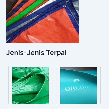
Jenis-Jenis Terpal