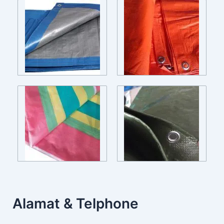
Alamat & Telphone