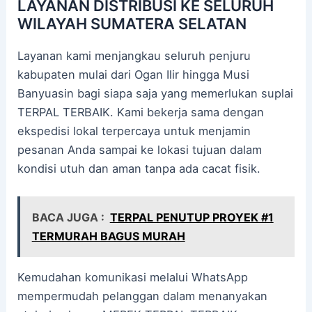
LAYANAN DISTRIBUSI KE SELURUH
WILAYAH SUMATERA SELATAN
Layanan kami menjangkau seluruh penjuru
kabupaten mulai dari Ogan Ilir hingga Musi
Banyuasin bagi siapa saja yang memerlukan suplai
TERPAL TERBAIK. Kami bekerja sama dengan
ekspedisi lokal terpercaya untuk menjamin
pesanan Anda sampai ke lokasi tujuan dalam
kondisi utuh dan aman tanpa ada cacat fisik.
BACA JUGA :
TERPAL PENUTUP PROYEK #1
TERMURAH BAGUS MURAH
Kemudahan komunikasi melalui WhatsApp
mempermudah pelanggan dalam menanyakan