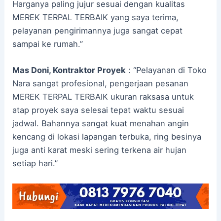
Harganya paling jujur sesuai dengan kualitas
MEREK TERPAL TERBAIK yang saya terima,
pelayanan pengirimannya juga sangat cepat
sampai ke rumah.”
Mas Doni, Kontraktor Proyek
: “Pelayanan di Toko
Nara sangat profesional, pengerjaan pesanan
MEREK TERPAL TERBAIK ukuran raksasa untuk
atap proyek saya selesai tepat waktu sesuai
jadwal. Bahannya sangat kuat menahan angin
kencang di lokasi lapangan terbuka, ring besinya
juga anti karat meski sering terkena air hujan
setiap hari.”