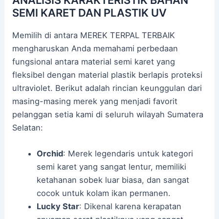
SEMI KARET DAN PLASTIK UV
Memilih di antara MEREK TERPAL TERBAIK
mengharuskan Anda memahami perbedaan
fungsional antara material semi karet yang
fleksibel dengan material plastik berlapis proteksi
ultraviolet. Berikut adalah rincian keunggulan dari
masing-masing merek yang menjadi favorit
pelanggan setia kami di seluruh wilayah Sumatera
Selatan:
Orchid
: Merek legendaris untuk kategori
semi karet yang sangat lentur, memiliki
ketahanan sobek luar biasa, dan sangat
cocok untuk kolam ikan permanen.
Lucky Star
: Dikenal karena kerapatan