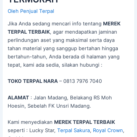
Oleh
Penjual Terpal
Jika Anda sedang mencari info tentang
MEREK
TERPAL TERBAIK
, agar mendapatkan jaminan
perlindungan aset yang maksimal serta daya
tahan material yang sanggup bertahan hingga
bertahun-tahun, Anda berada di halaman yang
tepat, kami ada sedia, silakan hubungi :
TOKO TERPAL NARA
– 0813 7976 7040
ALAMAT
: Jalan Madang, Belakang RS Moh
Hoesin, Sebelah FK Unsri Madang.
Kami menyediakan
MEREK TERPAL TERBAIK
seperti : Lucky Star,
Terpal Sakura
,
Royal Crown
,