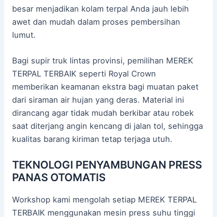
besar menjadikan kolam terpal Anda jauh lebih
awet dan mudah dalam proses pembersihan
lumut.
Bagi supir truk lintas provinsi, pemilihan MEREK
TERPAL TERBAIK seperti Royal Crown
memberikan keamanan ekstra bagi muatan paket
dari siraman air hujan yang deras. Material ini
dirancang agar tidak mudah berkibar atau robek
saat diterjang angin kencang di jalan tol, sehingga
kualitas barang kiriman tetap terjaga utuh.
TEKNOLOGI PENYAMBUNGAN PRESS
PANAS OTOMATIS
Workshop kami mengolah setiap MEREK TERPAL
TERBAIK menggunakan mesin press suhu tinggi