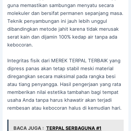
guna memastikan sambungan menyatu secara
molekuler dan bersifat permanen sepanjang masa.
Teknik penyambungan ini jauh lebih unggul
dibandingkan metode jahit karena tidak merusak
serat kain dan dijamin 100% kedap air tanpa ada
kebocoran.
Integritas fisik dari MEREK TERPAL TERBAIK yang
dipress panas akan tetap stabil meski material
diregangkan secara maksimal pada rangka besi
atau tiang penyangga. Hasil pengerjaan yang rata
memberikan nilai estetika tambahan bagi tempat
usaha Anda tanpa harus khawatir akan terjadi
rembesan atau kebocoran halus di kemudian hari.
BACA JUGA :
TERPAL SERBAGUNA #1