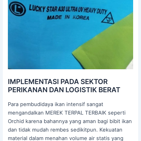
IMPLEMENTASI PADA SEKTOR
PERIKANAN DAN LOGISTIK BERAT
Para pembudidaya ikan intensif sangat
mengandalkan MEREK TERPAL TERBAIK seperti
Orchid karena bahannya yang aman bagi bibit ikan
dan tidak mudah rembes sedikitpun. Kekuatan
material dalam menahan volume air statis yang