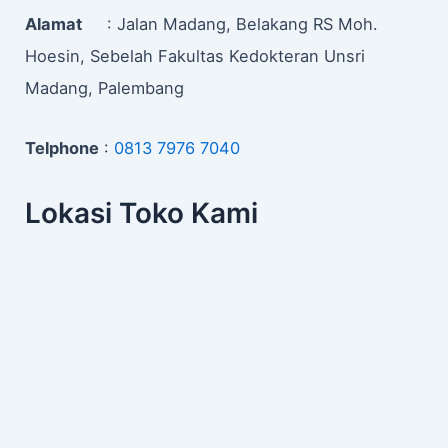
Alamat
: Jalan Madang, Belakang RS Moh.
Hoesin, Sebelah Fakultas Kedokteran Unsri
Madang, Palembang
Telphone
:
0813 7976 7040
Lokasi Toko Kami