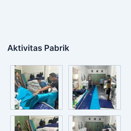
Aktivitas Pabrik