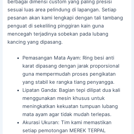
berbagai dimensi custom yang paling presisi
sesuai luas area pelindung di lapangan. Setiap
pesanan akan kami lengkapi dengan tali tambang
penguat di sekeliling pinggiran kain guna
mencegah terjadinya sobekan pada lubang
kancing yang dipasang.
Pemasangan Mata Ayam: Ring besi anti
karat dipasang dengan jarak proporsional
guna mempermudah proses pengikatan
yang stabil ke rangka tiang penyangga.
Lipatan Ganda: Bagian tepi dilipat dua kali
menggunakan mesin khusus untuk
meningkatkan kekuatan tumpuan lubang
mata ayam agar tidak mudah terlepas.
Akurasi Ukuran: Tim kami memastikan
setiap pemotongan MEREK TERPAL