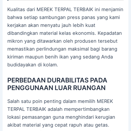
Kualitas dari MEREK TERPAL TERBAIK ini menjamin
bahwa setiap sambungan press panas yang kami
kerjakan akan menyatu jauh lebih kuat
dibandingkan material kelas ekonomis. Kepadatan
mikron yang ditawarkan oleh produsen tersebut
memastikan perlindungan maksimal bagi barang
kiriman maupun benih ikan yang sedang Anda
budidayakan di kolam.
PERBEDAAN DURABILITAS PADA
PENGGUNAAN LUAR RUANGAN
Salah satu poin penting dalam memilih MEREK
TERPAL TERBAIK adalah mempertimbangkan
lokasi pemasangan guna menghindari kerugian
akibat material yang cepat rapuh atau getas.