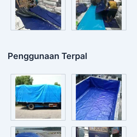
Penggunaan Terpal