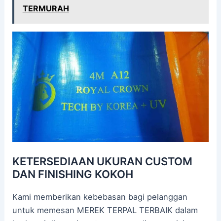
TERMURAH
KETERSEDIAAN UKURAN CUSTOM
DAN FINISHING KOKOH
Kami memberikan kebebasan bagi pelanggan
untuk memesan MEREK TERPAL TERBAIK dalam