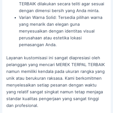
TERBAIK dilakukan secara teliti agar sesuai
dengan dimensi bersih yang Anda minta.
Varian Warna Solid: Tersedia pilihan warna
yang menarik dan elegan guna
menyesuaikan dengan identitas visual
perusahaan atau estetika lokasi
pemasangan Anda.
Layanan kustomisasi ini sangat diapresiasi oleh
pelanggan yang mencari MEREK TERPAL TERBAIK
namun memiliki kendala pada ukuran rangka yang
unik atau berukuran raksasa. Kami berkomitmen
menyelesaikan setiap pesanan dengan waktu
yang relatif sangat singkat namun tetap menjaga
standar kualitas pengerjaan yang sangat tinggi
dan profesional.