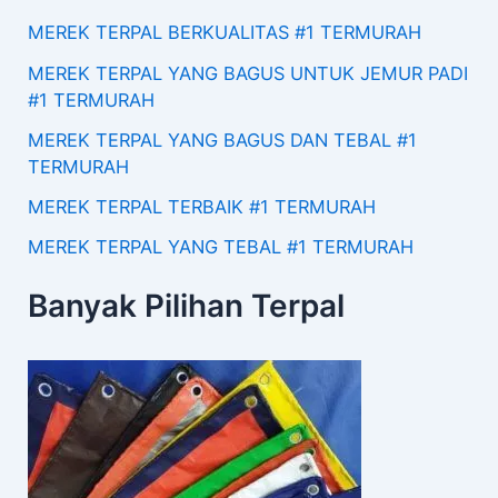
MEREK TERPAL BERKUALITAS #1 TERMURAH
MEREK TERPAL YANG BAGUS UNTUK JEMUR PADI
#1 TERMURAH
MEREK TERPAL YANG BAGUS DAN TEBAL #1
TERMURAH
MEREK TERPAL TERBAIK #1 TERMURAH
MEREK TERPAL YANG TEBAL #1 TERMURAH
Banyak Pilihan Terpal