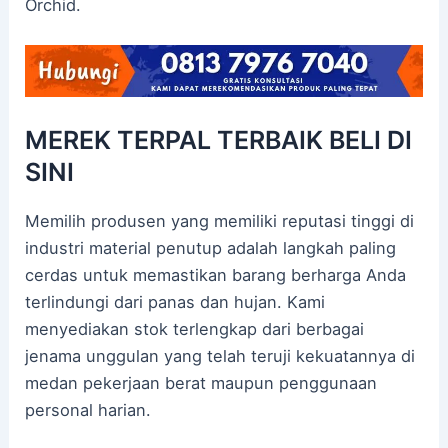
Orchid.
MEREK TERPAL TERBAIK BELI DI
SINI
Memilih produsen yang memiliki reputasi tinggi di
industri material penutup adalah langkah paling
cerdas untuk memastikan barang berharga Anda
terlindungi dari panas dan hujan. Kami
menyediakan stok terlengkap dari berbagai
jenama unggulan yang telah teruji kekuatannya di
medan pekerjaan berat maupun penggunaan
personal harian.