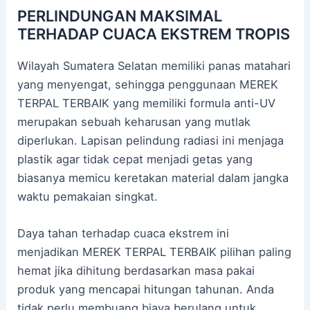
PERLINDUNGAN MAKSIMAL
TERHADAP CUACA EKSTREM TROPIS
Wilayah Sumatera Selatan memiliki panas matahari
yang menyengat, sehingga penggunaan MEREK
TERPAL TERBAIK yang memiliki formula anti-UV
merupakan sebuah keharusan yang mutlak
diperlukan. Lapisan pelindung radiasi ini menjaga
plastik agar tidak cepat menjadi getas yang
biasanya memicu keretakan material dalam jangka
waktu pemakaian singkat.
Daya tahan terhadap cuaca ekstrem ini
menjadikan MEREK TERPAL TERBAIK pilihan paling
hemat jika dihitung berdasarkan masa pakai
produk yang mencapai hitungan tahunan. Anda
tidak perlu membuang biaya berulang untuk