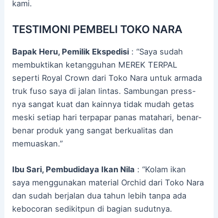
kami.
TESTIMONI PEMBELI TOKO NARA
Bapak Heru, Pemilik Ekspedisi
: “Saya sudah
membuktikan ketangguhan MEREK TERPAL
seperti Royal Crown dari Toko Nara untuk armada
truk fuso saya di jalan lintas. Sambungan press-
nya sangat kuat dan kainnya tidak mudah getas
meski setiap hari terpapar panas matahari, benar-
benar produk yang sangat berkualitas dan
memuaskan.”
Ibu Sari, Pembudidaya Ikan Nila
: “Kolam ikan
saya menggunakan material Orchid dari Toko Nara
dan sudah berjalan dua tahun lebih tanpa ada
kebocoran sedikitpun di bagian sudutnya.