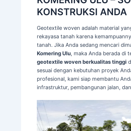
KONSTRUKSI ANDA
Geotextile woven adalah material yan
rekayasa tanah karena kemampuannya
tanah. Jika Anda sedang mencari dim
Komering Ulu
, maka Anda berada di 
geotextile woven berkualitas tinggi
d
sesuai dengan kebutuhan proyek Anda
profesional, kami siap membantu And
infrastruktur, pembangunan jalan, dan