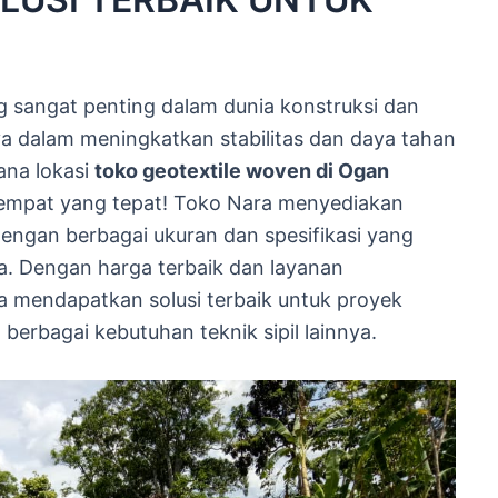
g sangat penting dalam dunia konstruksi dan
 dalam meningkatkan stabilitas dan daya tahan
ana lokasi
toko geotextile woven di Ogan
tempat yang tepat! Toko Nara menyediakan
engan berbagai ukuran dan spesifikasi yang
. Dengan harga terbaik dan layanan
a mendapatkan solusi terbaik untuk proyek
 berbagai kebutuhan teknik sipil lainnya.