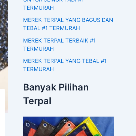
TERMURAH
MEREK TERPAL YANG BAGUS DAN
TEBAL #1 TERMURAH
MEREK TERPAL TERBAIK #1
TERMURAH
MEREK TERPAL YANG TEBAL #1
TERMURAH
Banyak Pilihan
Terpal