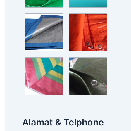
Alamat & Telphone