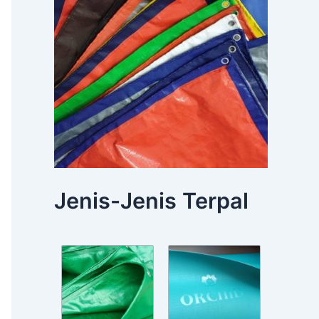
Jenis-Jenis Terpal