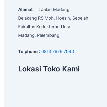
Alamat
: Jalan Madang,
Belakang RS Moh. Hoesin, Sebelah
Fakultas Kedokteran Unsri
Madang, Palembang
Telphone
:
0813 7976 7040
Lokasi Toko Kami