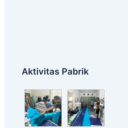
Aktivitas Pabrik