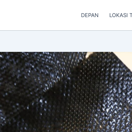
DEPAN
LOKASI 