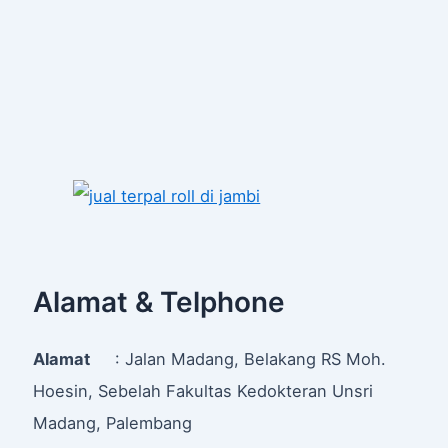
Alamat & Telphone
Alamat
: Jalan Madang, Belakang RS Moh.
Hoesin, Sebelah Fakultas Kedokteran Unsri
Madang, Palembang