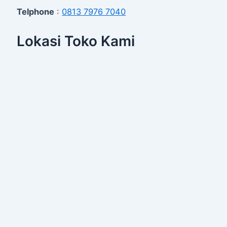
Telphone
:
0813 7976 7040
Lokasi Toko Kami