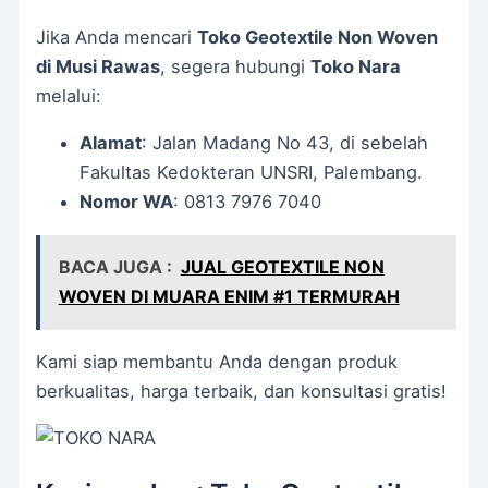
Jika Anda mencari
Toko Geotextile Non Woven
di Musi Rawas
, segera hubungi
Toko Nara
melalui:
Alamat
: Jalan Madang No 43, di sebelah
Fakultas Kedokteran UNSRI, Palembang.
Nomor WA
: 0813 7976 7040
BACA JUGA :
JUAL GEOTEXTILE NON
WOVEN DI MUARA ENIM #1 TERMURAH
Kami siap membantu Anda dengan produk
berkualitas, harga terbaik, dan konsultasi gratis!