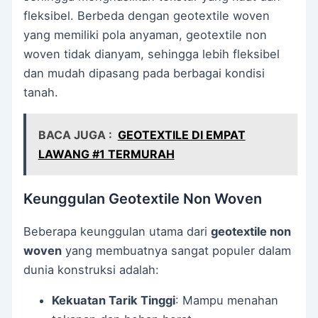
fleksibel. Berbeda dengan geotextile woven
yang memiliki pola anyaman, geotextile non
woven tidak dianyam, sehingga lebih fleksibel
dan mudah dipasang pada berbagai kondisi
tanah.
BACA JUGA :
GEOTEXTILE DI EMPAT
LAWANG #1 TERMURAH
Keunggulan Geotextile Non Woven
Beberapa keunggulan utama dari
geotextile non
woven
yang membuatnya sangat populer dalam
dunia konstruksi adalah:
Kekuatan Tarik Tinggi
: Mampu menahan