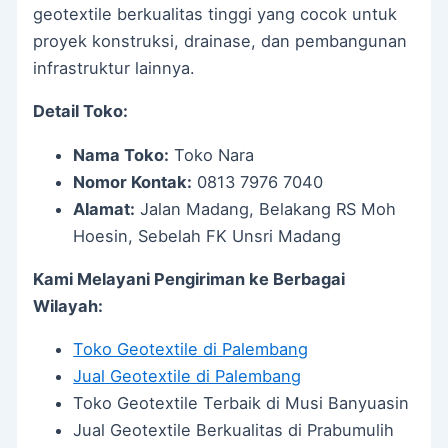
geotextile berkualitas tinggi yang cocok untuk
proyek konstruksi, drainase, dan pembangunan
infrastruktur lainnya.
Detail Toko:
Nama Toko:
Toko Nara
Nomor Kontak:
0813 7976 7040
Alamat:
Jalan Madang, Belakang RS Moh
Hoesin, Sebelah FK Unsri Madang
Kami Melayani Pengiriman ke Berbagai
Wilayah:
Toko Geotextile di Palembang
Jual Geotextile di Palembang
Toko Geotextile Terbaik di Musi Banyuasin
Jual Geotextile Berkualitas di Prabumulih