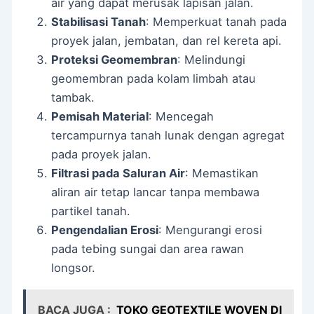
air yang dapat merusak lapisan jalan.
Stabilisasi Tanah
: Memperkuat tanah pada
proyek jalan, jembatan, dan rel kereta api.
Proteksi Geomembran
: Melindungi
geomembran pada kolam limbah atau
tambak.
Pemisah Material
: Mencegah
tercampurnya tanah lunak dengan agregat
pada proyek jalan.
Filtrasi pada Saluran Air
: Memastikan
aliran air tetap lancar tanpa membawa
partikel tanah.
Pengendalian Erosi
: Mengurangi erosi
pada tebing sungai dan area rawan
longsor.
BACA JUGA :
TOKO GEOTEXTILE WOVEN DI