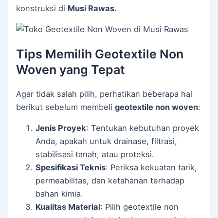
konstruksi di
Musi Rawas
.
Tips Memilih Geotextile Non
Woven yang Tepat
Agar tidak salah pilih, perhatikan beberapa hal
berikut sebelum membeli
geotextile non woven
:
Jenis Proyek
: Tentukan kebutuhan proyek
Anda, apakah untuk drainase, filtrasi,
stabilisasi tanah, atau proteksi.
Spesifikasi Teknis
: Periksa kekuatan tarik,
permeabilitas, dan ketahanan terhadap
bahan kimia.
Kualitas Material
: Pilih geotextile non