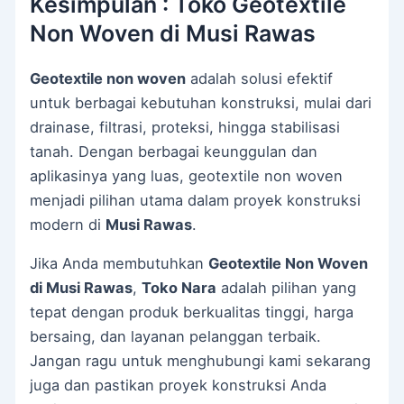
Kesimpulan : Toko Geotextile
Non Woven di Musi Rawas
Geotextile non woven
adalah solusi efektif
untuk berbagai kebutuhan konstruksi, mulai dari
drainase, filtrasi, proteksi, hingga stabilisasi
tanah. Dengan berbagai keunggulan dan
aplikasinya yang luas, geotextile non woven
menjadi pilihan utama dalam proyek konstruksi
modern di
Musi Rawas
.
Jika Anda membutuhkan
Geotextile Non Woven
di Musi Rawas
,
Toko Nara
adalah pilihan yang
tepat dengan produk berkualitas tinggi, harga
bersaing, dan layanan pelanggan terbaik.
Jangan ragu untuk menghubungi kami sekarang
juga dan pastikan proyek konstruksi Anda