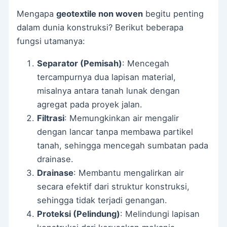
Mengapa
geotextile non woven
begitu penting
dalam dunia konstruksi? Berikut beberapa
fungsi utamanya:
Separator (Pemisah)
: Mencegah
tercampurnya dua lapisan material,
misalnya antara tanah lunak dengan
agregat pada proyek jalan.
Filtrasi
: Memungkinkan air mengalir
dengan lancar tanpa membawa partikel
tanah, sehingga mencegah sumbatan pada
drainase.
Drainase
: Membantu mengalirkan air
secara efektif dari struktur konstruksi,
sehingga tidak terjadi genangan.
Proteksi (Pelindung)
: Melindungi lapisan