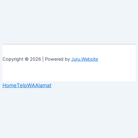
Copyright © 2026 | Powered by
Juru.Website
Home
Telp
WA
Alamat