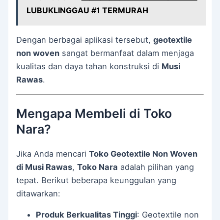
LUBUKLINGGAU #1 TERMURAH
Dengan berbagai aplikasi tersebut,
geotextile
non woven
sangat bermanfaat dalam menjaga
kualitas dan daya tahan konstruksi di
Musi
Rawas
.
Mengapa Membeli di Toko
Nara?
Jika Anda mencari
Toko Geotextile Non Woven
di Musi Rawas
,
Toko Nara
adalah pilihan yang
tepat. Berikut beberapa keunggulan yang
ditawarkan:
Produk Berkualitas Tinggi
: Geotextile non