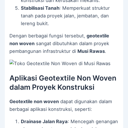
konstruksi dari kerusakan mekanis.
Stabilisasi Tanah
: Memperkuat struktur
tanah pada proyek jalan, jembatan, dan
lereng bukit.
Dengan berbagai fungsi tersebut,
geotextile
non woven
sangat dibutuhkan dalam proyek
pembangunan infrastruktur di
Musi Rawas
.
Aplikasi Geotextile Non Woven
dalam Proyek Konstruksi
Geotextile non woven
dapat digunakan dalam
berbagai aplikasi konstruksi, seperti:
Drainase Jalan Raya
: Mencegah genangan