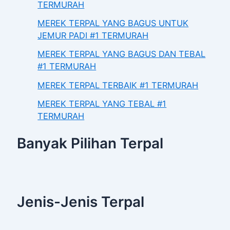
TERMURAH
MEREK TERPAL YANG BAGUS UNTUK
JEMUR PADI #1 TERMURAH
MEREK TERPAL YANG BAGUS DAN TEBAL
#1 TERMURAH
MEREK TERPAL TERBAIK #1 TERMURAH
MEREK TERPAL YANG TEBAL #1
TERMURAH
Banyak Pilihan Terpal
Jenis-Jenis Terpal