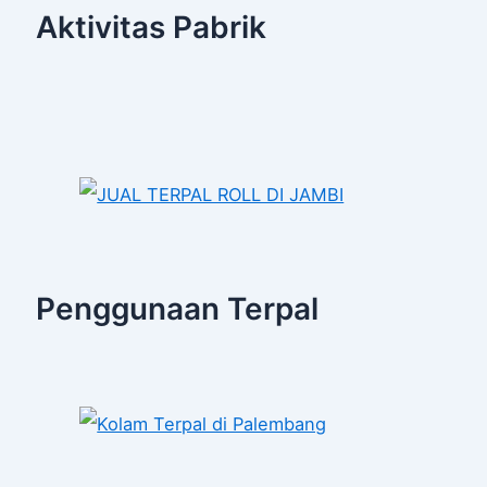
Aktivitas Pabrik
Penggunaan Terpal