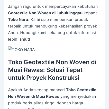
Jangan ragu untuk mempercayakan kebutuhan
Geotextile Non Woven di Lubuklinggau
kepada
Toko Nara
. Kami siap memberikan produk
terbaik untuk mendukung keberhasilan proyek
Anda. Hubungi kami sekarang untuk informasi
lebih lanjut!
Toko Geotextile Non Woven di
Musi Rawas: Solusi Tepat
untuk Proyek Konstruksi
Apakah Anda sedang mencari
Toko Geotextile
Non Woven di Musi Rawas
yang menyediakan
produk berkualitas tinggi dengan harga