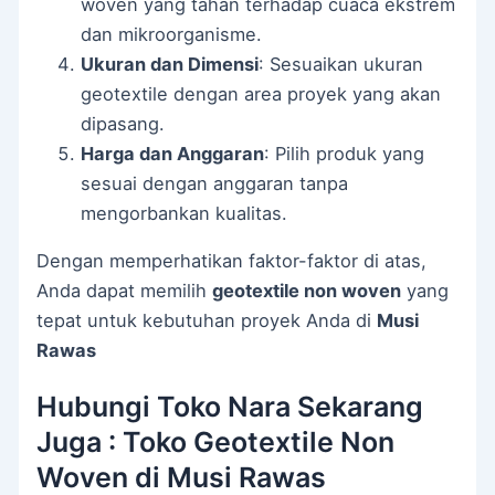
woven yang tahan terhadap cuaca ekstrem
dan mikroorganisme.
Ukuran dan Dimensi
: Sesuaikan ukuran
geotextile dengan area proyek yang akan
dipasang.
Harga dan Anggaran
: Pilih produk yang
sesuai dengan anggaran tanpa
mengorbankan kualitas.
Dengan memperhatikan faktor-faktor di atas,
Anda dapat memilih
geotextile non woven
yang
tepat untuk kebutuhan proyek Anda di
Musi
Rawas
Hubungi Toko Nara Sekarang
Juga : Toko Geotextile Non
Woven di Musi Rawas