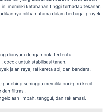
l ini memiliki ketahanan tinggi terhadap tekanan
adikannya pilihan utama dalam berbagai proyek
yang dianyam dengan pola tertentu.
i, cocok untuk stabilisasi tanah.
ek jalan raya, rel kereta api, dan bandara.
 punching sehingga memiliki pori-pori kecil.
dan filtrasi.
elolaan limbah, tanggul, dan reklamasi.