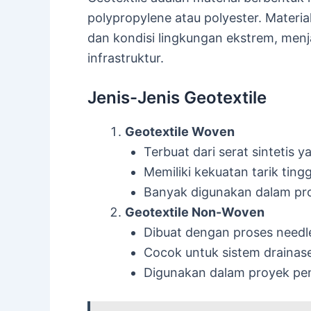
polypropylene atau polyester. Materia
dan kondisi lingkungan ekstrem, menj
infrastruktur.
Jenis-Jenis Geotextile
Geotextile Woven
Terbuat dari serat sintetis 
Memiliki kekuatan tarik tingg
Banyak digunakan dalam proy
Geotextile Non-Woven
Dibuat dengan proses needle
Cocok untuk sistem drainase 
Digunakan dalam proyek peng