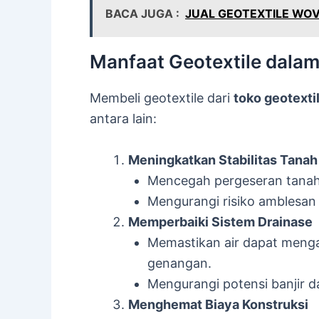
BACA JUGA :
JUAL GEOTEXTILE WOV
Manfaat Geotextile dalam
Membeli geotextile dari
toko geotexti
antara lain:
Meningkatkan Stabilitas Tanah
Mencegah pergeseran tanah
Mengurangi risiko amblesan 
Memperbaiki Sistem Drainase
Memastikan air dapat meng
genangan.
Mengurangi potensi banjir d
Menghemat Biaya Konstruksi