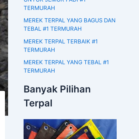
TERMURAH
MEREK TERPAL YANG BAGUS DAN
TEBAL #1 TERMURAH
MEREK TERPAL TERBAIK #1
TERMURAH
MEREK TERPAL YANG TEBAL #1
TERMURAH
Banyak Pilihan
Terpal