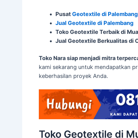
Pusat
Geotextile di Palembang
Jual Geotextile di Palembang
Toko Geotextile Terbaik di Mu
Jual Geotextile Berkualitas di
Toko Nara siap menjadi mitra terper
kami sekarang untuk mendapatkan pr
keberhasilan proyek Anda.
Toko Geotextile di M