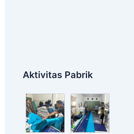
Aktivitas Pabrik