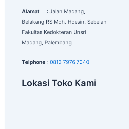
Alamat
: Jalan Madang,
Belakang RS Moh. Hoesin, Sebelah
Fakultas Kedokteran Unsri
Madang, Palembang
Telphone
:
0813 7976 7040
Lokasi Toko Kami