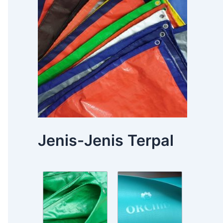
Jenis-Jenis Terpal