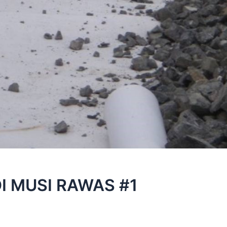
I MUSI RAWAS #1