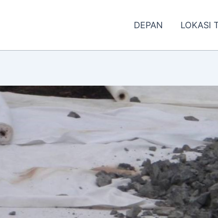
DEPAN
LOKASI 