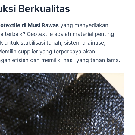
ksi Berkualitas
otextile di Musi Rawas
yang menyediakan
a terbaik? Geotextile adalah material penting
 untuk stabilisasi tanah, sistem drainase,
Memilih supplier yang terpercaya akan
an efisien dan memiliki hasil yang tahan lama.