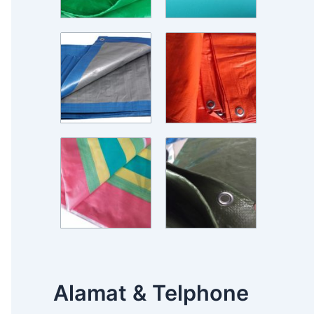
Alamat & Telphone