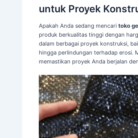
untuk Proyek Konstru
Apakah Anda sedang mencari
toko ge
produk berkualitas tinggi dengan harg
dalam berbagai proyek konstruksi, baik
hingga perlindungan terhadap erosi. 
memastikan proyek Anda berjalan deng