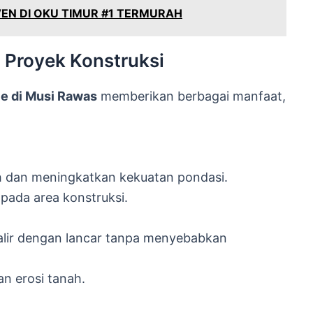
EN DI OKU TIMUR #1 TERMURAH
 Proyek Konstruksi
le di Musi Rawas
memberikan berbagai manfaat,
 dan meningkatkan kekuatan pondasi.
pada area konstruksi.
alir dengan lancar tanpa menyebabkan
an erosi tanah.