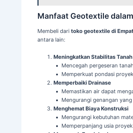
Manfaat Geotextile dalam
Membeli dari
toko geotextile di Emp
antara lain:
Meningkatkan Stabilitas Tanah
Mencegah pergeseran tanah
Memperkuat pondasi proyek 
Memperbaiki Drainase
Memastikan air dapat menga
Mengurangi genangan yang 
Menghemat Biaya Konstruksi
Mengurangi kebutuhan mater
Memperpanjang usia proyek 