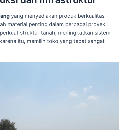
wang
yang menyediakan produk berkualitas
lah material penting dalam berbagai proyek
perkuat struktur tanah, meningkatkan sistem
karena itu, memilih toko yang tepat sangat