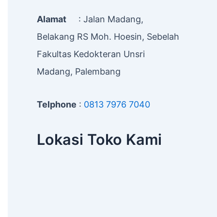
Alamat
: Jalan Madang,
Belakang RS Moh. Hoesin, Sebelah
Fakultas Kedokteran Unsri
Madang, Palembang
Telphone
:
0813 7976 7040
Lokasi Toko Kami