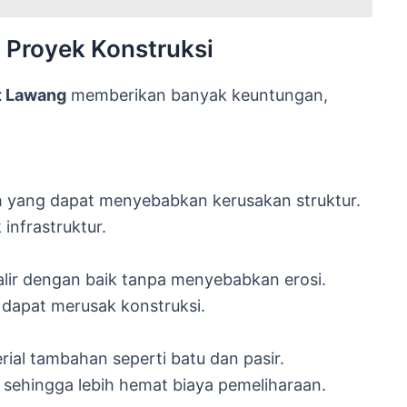
 Proyek Konstruksi
at Lawang
memberikan banyak keuntungan,
 yang dapat menyebabkan kerusakan struktur.
infrastruktur.
lir dengan baik tanpa menyebabkan erosi.
dapat merusak konstruksi.
ial tambahan seperti batu dan pasir.
sehingga lebih hemat biaya pemeliharaan.