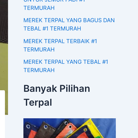
TERMURAH
MEREK TERPAL YANG BAGUS DAN
TEBAL #1 TERMURAH
MEREK TERPAL TERBAIK #1
TERMURAH
MEREK TERPAL YANG TEBAL #1
TERMURAH
Banyak Pilihan
Terpal