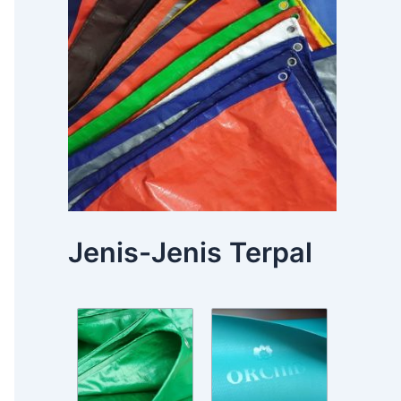
Jenis-Jenis Terpal