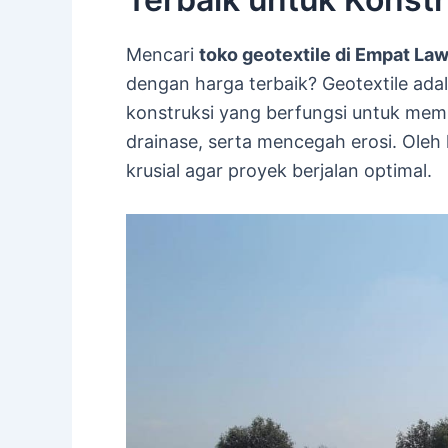
Mencari
toko geotextile di Empat La
dengan harga terbaik? Geotextile ada
konstruksi yang berfungsi untuk mem
drainase, serta mencegah erosi. Oleh 
krusial agar proyek berjalan optimal.