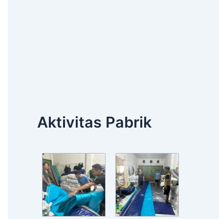
Aktivitas Pabrik