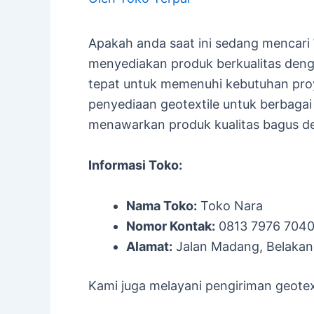
Apakah anda saat ini sedang mencari
menyediakan produk berkualitas deng
tepat untuk memenuhi kebutuhan pro
penyediaan geotextile untuk berbagai 
menawarkan produk kualitas bagus d
Informasi Toko:
Nama Toko:
Toko Nara
Nomor Kontak:
0813 7976 704
Alamat:
Jalan Madang, Belakan
Kami juga melayani pengiriman geotext