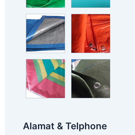
Alamat & Telphone