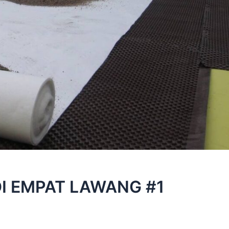
I EMPAT LAWANG #1