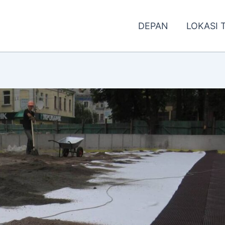
DEPAN
LOKASI 