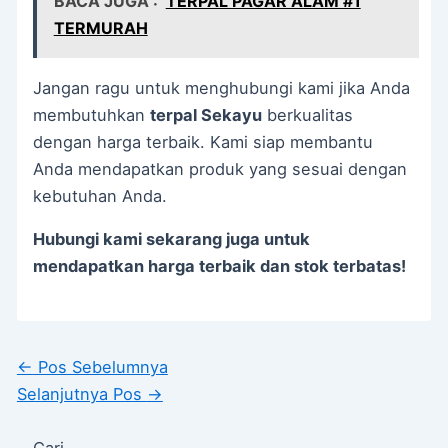
BACA JUGA :
TERPAL PAGAR ALAM #1
TERMURAH
Jangan ragu untuk menghubungi kami jika Anda
membutuhkan
terpal Sekayu
berkualitas
dengan harga terbaik. Kami siap membantu
Anda mendapatkan produk yang sesuai dengan
kebutuhan Anda.
Hubungi kami sekarang juga untuk
mendapatkan harga terbaik dan stok terbatas!
←
Pos Sebelumnya
Selanjutnya Pos
→