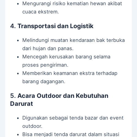
Mengurangi risiko kematian hewan akibat
cuaca ekstrem.
4.
Transportasi dan Logistik
Melindungi muatan kendaraan bak terbuka
dari hujan dan panas.
Mencegah kerusakan barang selama
proses pengiriman.
Memberikan keamanan ekstra terhadap
barang dagangan.
5.
Acara Outdoor dan Kebutuhan
Darurat
Digunakan sebagai tenda bazar dan event
outdoor.
Bisa menjadi tenda darurat dalam situasi