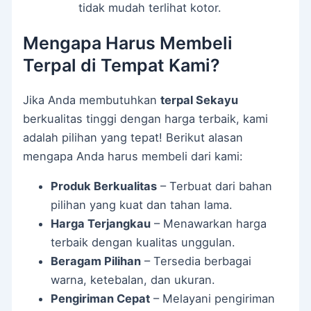
tidak mudah terlihat kotor.
Mengapa Harus Membeli
Terpal di Tempat Kami?
Jika Anda membutuhkan
terpal Sekayu
berkualitas tinggi dengan harga terbaik, kami
adalah pilihan yang tepat! Berikut alasan
mengapa Anda harus membeli dari kami:
Produk Berkualitas
– Terbuat dari bahan
pilihan yang kuat dan tahan lama.
Harga Terjangkau
– Menawarkan harga
terbaik dengan kualitas unggulan.
Beragam Pilihan
– Tersedia berbagai
warna, ketebalan, dan ukuran.
Pengiriman Cepat
– Melayani pengiriman