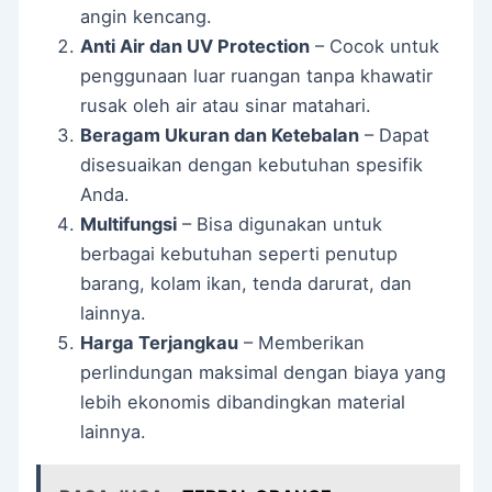
angin kencang.
Anti Air dan UV Protection
– Cocok untuk
penggunaan luar ruangan tanpa khawatir
rusak oleh air atau sinar matahari.
Beragam Ukuran dan Ketebalan
– Dapat
disesuaikan dengan kebutuhan spesifik
Anda.
Multifungsi
– Bisa digunakan untuk
berbagai kebutuhan seperti penutup
barang, kolam ikan, tenda darurat, dan
lainnya.
Harga Terjangkau
– Memberikan
perlindungan maksimal dengan biaya yang
lebih ekonomis dibandingkan material
lainnya.