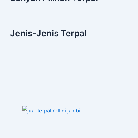
Jenis-Jenis Terpal