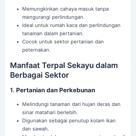
Memungkinkan cahaya masuk tanpa
mengurangi perlindungan.
Ideal untuk rumah kaca dan perlindungan
tanaman dalam pertanian.
Cocok untuk sektor pertanian dan
peternakan.
Manfaat Terpal Sekayu dalam
Berbagai Sektor
1.
Pertanian dan Perkebunan
Melindungi tanaman dari hujan deras dan
sinar matahari berlebih.
Digunakan sebagai penutup kolam ikan
dan sawah.