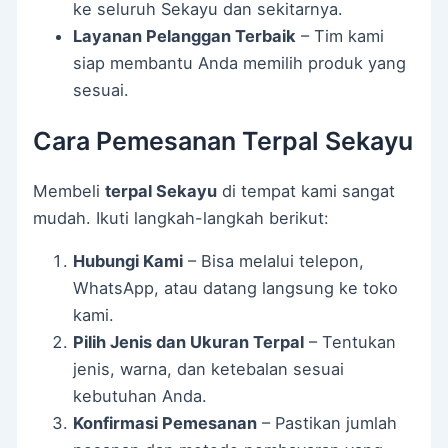
ke seluruh Sekayu dan sekitarnya.
Layanan Pelanggan Terbaik
– Tim kami
siap membantu Anda memilih produk yang
sesuai.
Cara Pemesanan Terpal Sekayu
Membeli
terpal Sekayu
di tempat kami sangat
mudah. Ikuti langkah-langkah berikut:
Hubungi Kami
– Bisa melalui telepon,
WhatsApp, atau datang langsung ke toko
kami.
Pilih Jenis dan Ukuran Terpal
– Tentukan
jenis, warna, dan ketebalan sesuai
kebutuhan Anda.
Konfirmasi Pemesanan
– Pastikan jumlah