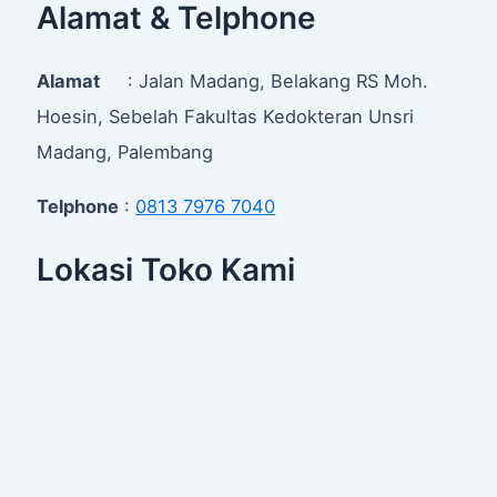
Alamat & Telphone
Alamat
: Jalan Madang, Belakang RS Moh.
Hoesin, Sebelah Fakultas Kedokteran Unsri
Madang, Palembang
Telphone
:
0813 7976 7040
Lokasi Toko Kami