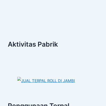
Aktivitas Pabrik
Penggunaan Terpal