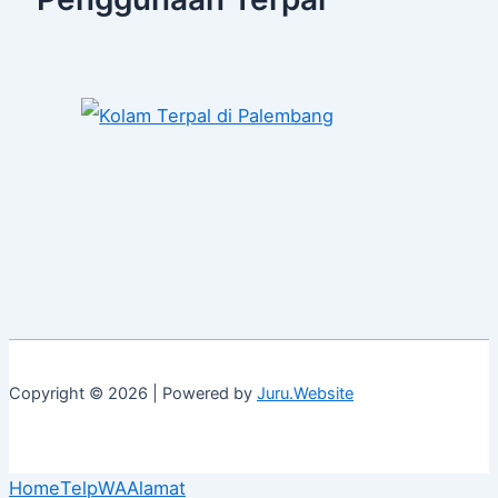
Copyright © 2026 | Powered by
Juru.Website
Home
Telp
WA
Alamat