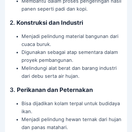
Membantu dalam proses pengeringan hasil
panen seperti padi dan kopi.
2.
Konstruksi dan Industri
Menjadi pelindung material bangunan dari
cuaca buruk.
Digunakan sebagai atap sementara dalam
proyek pembangunan.
Melindungi alat berat dan barang industri
dari debu serta air hujan.
3.
Perikanan dan Peternakan
Bisa dijadikan kolam terpal untuk budidaya
ikan.
Menjadi pelindung hewan ternak dari hujan
dan panas matahari.