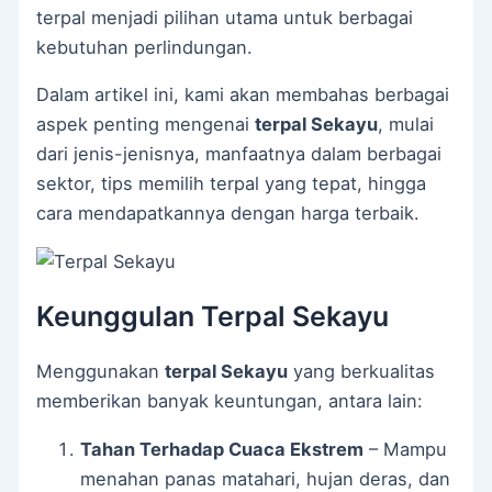
terpal menjadi pilihan utama untuk berbagai
kebutuhan perlindungan.
Dalam artikel ini, kami akan membahas berbagai
aspek penting mengenai
terpal Sekayu
, mulai
dari jenis-jenisnya, manfaatnya dalam berbagai
sektor, tips memilih terpal yang tepat, hingga
cara mendapatkannya dengan harga terbaik.
Keunggulan Terpal Sekayu
Menggunakan
terpal Sekayu
yang berkualitas
memberikan banyak keuntungan, antara lain:
Tahan Terhadap Cuaca Ekstrem
– Mampu
menahan panas matahari, hujan deras, dan