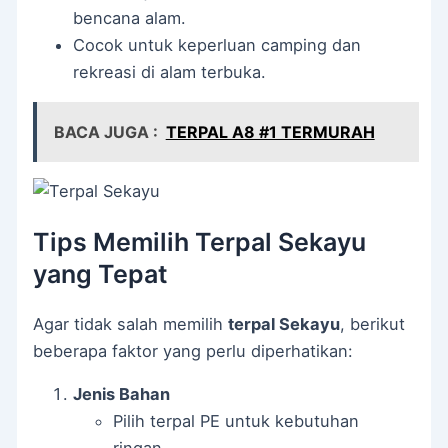
bencana alam.
Cocok untuk keperluan camping dan
rekreasi di alam terbuka.
BACA JUGA :
TERPAL A8 #1 TERMURAH
Tips Memilih Terpal Sekayu
yang Tepat
Agar tidak salah memilih
terpal Sekayu
, berikut
beberapa faktor yang perlu diperhatikan:
Jenis Bahan
Pilih terpal PE untuk kebutuhan