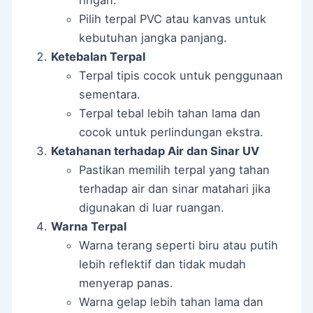
ringan.
Pilih terpal PVC atau kanvas untuk
kebutuhan jangka panjang.
Ketebalan Terpal
Terpal tipis cocok untuk penggunaan
sementara.
Terpal tebal lebih tahan lama dan
cocok untuk perlindungan ekstra.
Ketahanan terhadap Air dan Sinar UV
Pastikan memilih terpal yang tahan
terhadap air dan sinar matahari jika
digunakan di luar ruangan.
Warna Terpal
Warna terang seperti biru atau putih
lebih reflektif dan tidak mudah
menyerap panas.
Warna gelap lebih tahan lama dan