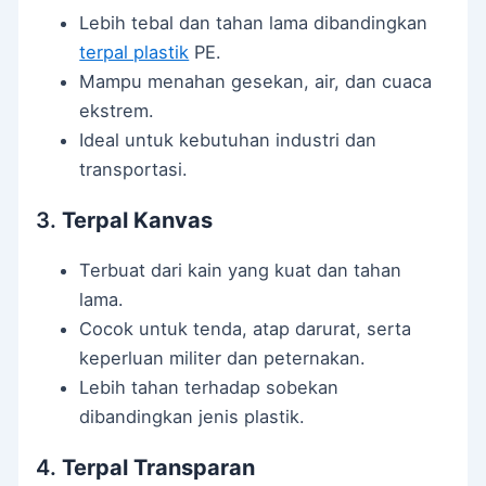
Lebih tebal dan tahan lama dibandingkan
terpal plastik
PE.
Mampu menahan gesekan, air, dan cuaca
ekstrem.
Ideal untuk kebutuhan industri dan
transportasi.
3.
Terpal Kanvas
Terbuat dari kain yang kuat dan tahan
lama.
Cocok untuk tenda, atap darurat, serta
keperluan militer dan peternakan.
Lebih tahan terhadap sobekan
dibandingkan jenis plastik.
4.
Terpal Transparan