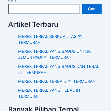
Cari
Cari
Artikel Terbaru
MEREK TERPAL BERKUALITAS #1
TERMURAH
MEREK TERPAL YANG BAGUS UNTUK
JEMUR PADI #1 TERMURAH
MEREK TERPAL YANG BAGUS DAN TEBAL
#1 TERMURAH
MEREK TERPAL TERBAIK #1 TERMURAH
MEREK TERPAL YANG TEBAL #1
TERMURAH
Banyak Pilihan Terpal