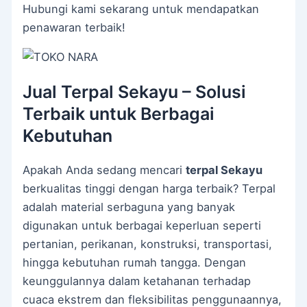
Hubungi kami sekarang untuk mendapatkan
penawaran terbaik!
Jual Terpal Sekayu – Solusi
Terbaik untuk Berbagai
Kebutuhan
Apakah Anda sedang mencari
terpal Sekayu
berkualitas tinggi dengan harga terbaik? Terpal
adalah material serbaguna yang banyak
digunakan untuk berbagai keperluan seperti
pertanian, perikanan, konstruksi, transportasi,
hingga kebutuhan rumah tangga. Dengan
keunggulannya dalam ketahanan terhadap
cuaca ekstrem dan fleksibilitas penggunaannya,