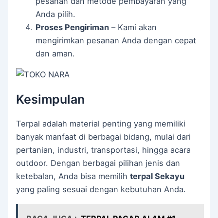
pesanan dan metode pembayaran yang
Anda pilih.
Proses Pengiriman
– Kami akan
mengirimkan pesanan Anda dengan cepat
dan aman.
Kesimpulan
Terpal adalah material penting yang memiliki
banyak manfaat di berbagai bidang, mulai dari
pertanian, industri, transportasi, hingga acara
outdoor. Dengan berbagai pilihan jenis dan
ketebalan, Anda bisa memilih
terpal Sekayu
yang paling sesuai dengan kebutuhan Anda.