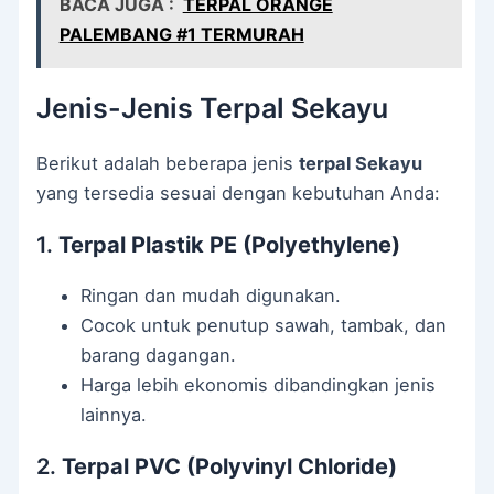
BACA JUGA :
TERPAL ORANGE
PALEMBANG #1 TERMURAH
Jenis-Jenis Terpal Sekayu
Berikut adalah beberapa jenis
terpal Sekayu
yang tersedia sesuai dengan kebutuhan Anda:
1.
Terpal Plastik PE (Polyethylene)
Ringan dan mudah digunakan.
Cocok untuk penutup sawah, tambak, dan
barang dagangan.
Harga lebih ekonomis dibandingkan jenis
lainnya.
2.
Terpal PVC (Polyvinyl Chloride)