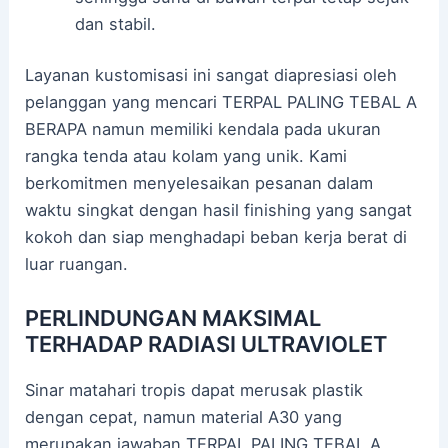
dan stabil.
Layanan kustomisasi ini sangat diapresiasi oleh
pelanggan yang mencari TERPAL PALING TEBAL A
BERAPA namun memiliki kendala pada ukuran
rangka tenda atau kolam yang unik. Kami
berkomitmen menyelesaikan pesanan dalam
waktu singkat dengan hasil finishing yang sangat
kokoh dan siap menghadapi beban kerja berat di
luar ruangan.
PERLINDUNGAN MAKSIMAL
TERHADAP RADIASI ULTRAVIOLET
Sinar matahari tropis dapat merusak plastik
dengan cepat, namun material A30 yang
merupakan jawaban TERPAL PALING TEBAL A