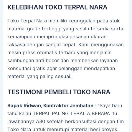
KELEBIHAN TOKO TERPAL NARA
Toko Terpal Nara memiliki keunggulan pada stok
material grade tertinggi yang selalu tersedia serta
kemampuan memproduksi pesanan ukuran
raksasa dengan sangat cepat. Kami menggunakan
mesin press otomatis terbaru yang menjamin
sambungan anti bocor dan memberikan layanan
konsultasi gratis agar pelanggan mendapatkan
material yang paling sesuai.
TESTIMONI PEMBELI TOKO NARA
Bapak Ridwan, Kontraktor Jembatan
: “Saya baru
tahu kalau TERPAL PALING TEBAL A BERAPA itu
jawabannya A30 setelah berkonsultasi dengan tim
Toko Nara untuk menutupi material besi proyek.