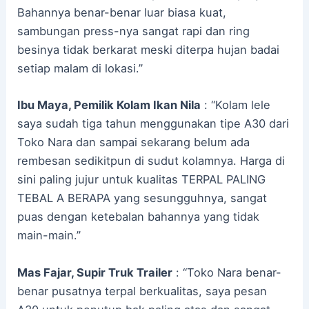
Bahannya benar-benar luar biasa kuat,
sambungan press-nya sangat rapi dan ring
besinya tidak berkarat meski diterpa hujan badai
setiap malam di lokasi.”
Ibu Maya, Pemilik Kolam Ikan Nila
: “Kolam lele
saya sudah tiga tahun menggunakan tipe A30 dari
Toko Nara dan sampai sekarang belum ada
rembesan sedikitpun di sudut kolamnya. Harga di
sini paling jujur untuk kualitas TERPAL PALING
TEBAL A BERAPA yang sesungguhnya, sangat
puas dengan ketebalan bahannya yang tidak
main-main.”
Mas Fajar, Supir Truk Trailer
: “Toko Nara benar-
benar pusatnya terpal berkualitas, saya pesan