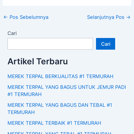
←
Pos Sebelumnya
Selanjutnya Pos
→
Cari
Cari
Artikel Terbaru
MEREK TERPAL BERKUALITAS #1 TERMURAH
MEREK TERPAL YANG BAGUS UNTUK JEMUR PADI
#1 TERMURAH
MEREK TERPAL YANG BAGUS DAN TEBAL #1
TERMURAH
MEREK TERPAL TERBAIK #1 TERMURAH
MEREK TERPAL YANG TEBAL #1 TERMURAH