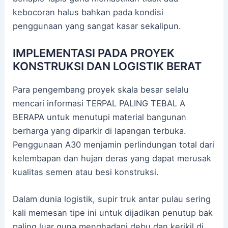
kebocoran halus bahkan pada kondisi
penggunaan yang sangat kasar sekalipun.
IMPLEMENTASI PADA PROYEK
KONSTRUKSI DAN LOGISTIK BERAT
Para pengembang proyek skala besar selalu
mencari informasi TERPAL PALING TEBAL A
BERAPA untuk menutupi material bangunan
berharga yang diparkir di lapangan terbuka.
Penggunaan A30 menjamin perlindungan total dari
kelembapan dan hujan deras yang dapat merusak
kualitas semen atau besi konstruksi.
Dalam dunia logistik, supir truk antar pulau sering
kali memesan tipe ini untuk dijadikan penutup bak
paling luar guna menghadapi debu dan kerikil di