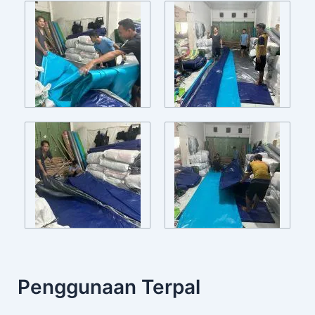
Penggunaan Terpal