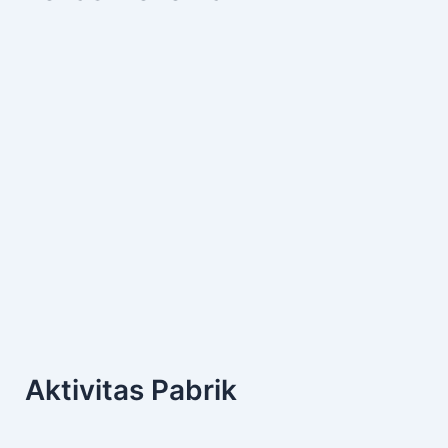
Aktivitas Pabrik