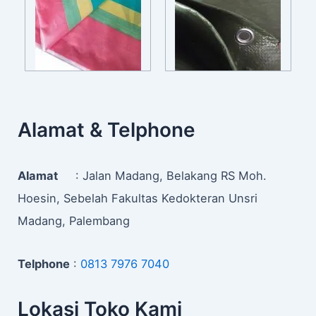
Alamat & Telphone
Alamat
: Jalan Madang, Belakang RS Moh.
Hoesin, Sebelah Fakultas Kedokteran Unsri
Madang, Palembang
Telphone
:
0813 7976 7040
Lokasi Toko Kami