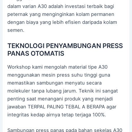
dalam varian A30 adalah investasi terbaik bagi
peternak yang menginginkan kolam permanen
dengan biaya yang lebih efisien daripada kolam
semen.
TEKNOLOGI PENYAMBUNGAN PRESS
PANAS OTOMATIS
Workshop kami mengolah material tipe A30
menggunakan mesin press suhu tinggi guna
memastikan sambungan menyatu secara
molekuler tanpa lubang jarum. Teknik ini sangat
penting saat menangani produk yang menjadi
jawaban TERPAL PALING TEBAL A BERAPA agar
integritas kedap airnya tetap terjaga 100%.
Sambungan press panas pada bahan sekelas A30