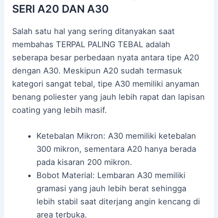
SERI A20 DAN A30
Salah satu hal yang sering ditanyakan saat
membahas TERPAL PALING TEBAL adalah
seberapa besar perbedaan nyata antara tipe A20
dengan A30. Meskipun A20 sudah termasuk
kategori sangat tebal, tipe A30 memiliki anyaman
benang poliester yang jauh lebih rapat dan lapisan
coating yang lebih masif.
Ketebalan Mikron: A30 memiliki ketebalan
300 mikron, sementara A20 hanya berada
pada kisaran 200 mikron.
Bobot Material: Lembaran A30 memiliki
gramasi yang jauh lebih berat sehingga
lebih stabil saat diterjang angin kencang di
area terbuka.