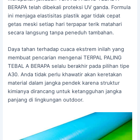
BERAPA telah dibekali proteksi UV ganda. Formula
ini menjaga elastisitas plastik agar tidak cepat
getas meski setiap hari terpapar terik matahari
secara langsung tanpa peneduh tambahan.
Daya tahan terhadap cuaca ekstrem inilah yang
membuat pencarian mengenai TERPAL PALING
TEBAL A BERAPA selalu berakhir pada pilihan tipe
A30. Anda tidak perlu khawatir akan keretakan
material dalam jangka pendek karena struktur
kimianya dirancang untuk ketangguhan jangka
panjang di lingkungan outdoor.