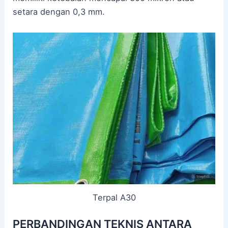
setara dengan 0,3 mm.
Terpal A30
PERBANDINGAN TEKNIS ANTARA