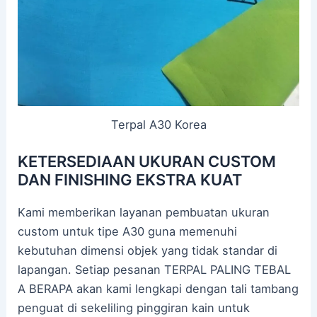
Terpal A30 Korea
KETERSEDIAAN UKURAN CUSTOM
DAN FINISHING EKSTRA KUAT
Kami memberikan layanan pembuatan ukuran
custom untuk tipe A30 guna memenuhi
kebutuhan dimensi objek yang tidak standar di
lapangan. Setiap pesanan TERPAL PALING TEBAL
A BERAPA akan kami lengkapi dengan tali tambang
penguat di sekeliling pinggiran kain untuk