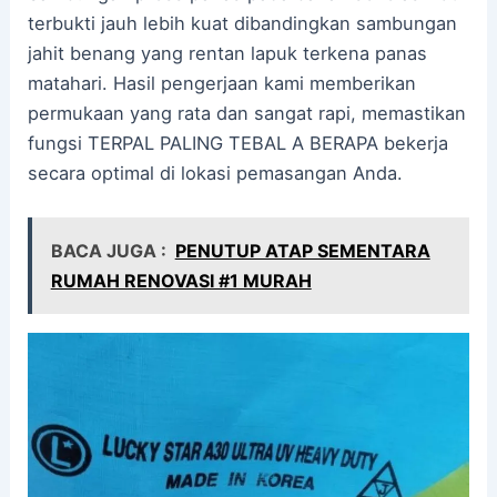
terbukti jauh lebih kuat dibandingkan sambungan
jahit benang yang rentan lapuk terkena panas
matahari. Hasil pengerjaan kami memberikan
permukaan yang rata dan sangat rapi, memastikan
fungsi TERPAL PALING TEBAL A BERAPA bekerja
secara optimal di lokasi pemasangan Anda.
BACA JUGA :
PENUTUP ATAP SEMENTARA
RUMAH RENOVASI #1 MURAH