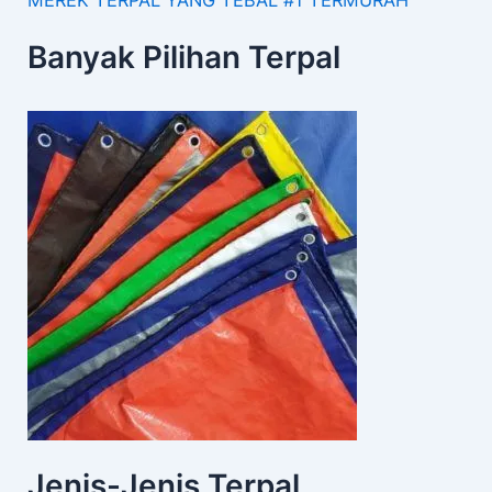
Banyak Pilihan Terpal
Jenis-Jenis Terpal