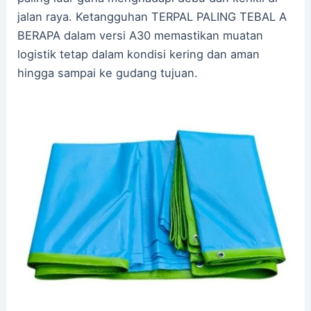
jalan raya. Ketangguhan TERPAL PALING TEBAL A
BERAPA dalam versi A30 memastikan muatan
logistik tetap dalam kondisi kering dan aman
hingga sampai ke gudang tujuan.