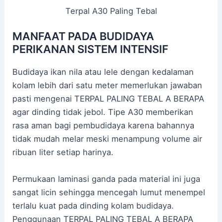
Terpal A30 Paling Tebal
MANFAAT PADA BUDIDAYA
PERIKANAN SISTEM INTENSIF
Budidaya ikan nila atau lele dengan kedalaman
kolam lebih dari satu meter memerlukan jawaban
pasti mengenai TERPAL PALING TEBAL A BERAPA
agar dinding tidak jebol. Tipe A30 memberikan
rasa aman bagi pembudidaya karena bahannya
tidak mudah melar meski menampung volume air
ribuan liter setiap harinya.
Permukaan laminasi ganda pada material ini juga
sangat licin sehingga mencegah lumut menempel
terlalu kuat pada dinding kolam budidaya.
Penggunaan TERPAL PALING TEBAL A BERAPA