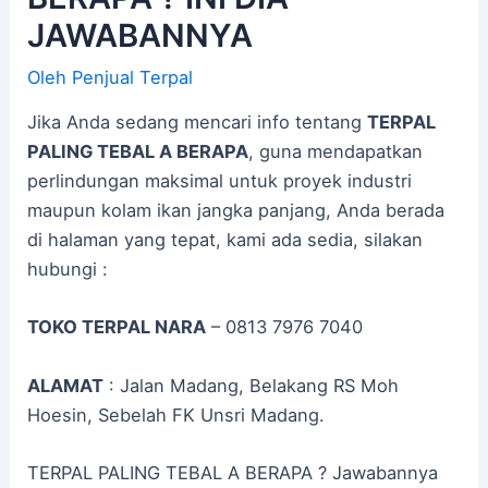
JAWABANNYA
Oleh
Penjual Terpal
Jika Anda sedang mencari info tentang
TERPAL
PALING TEBAL A BERAPA
, guna mendapatkan
perlindungan maksimal untuk proyek industri
maupun kolam ikan jangka panjang, Anda berada
di halaman yang tepat, kami ada sedia, silakan
hubungi :
TOKO TERPAL NARA
– 0813 7976 7040
ALAMAT
: Jalan Madang, Belakang RS Moh
Hoesin, Sebelah FK Unsri Madang.
TERPAL PALING TEBAL A BERAPA ? Jawabannya