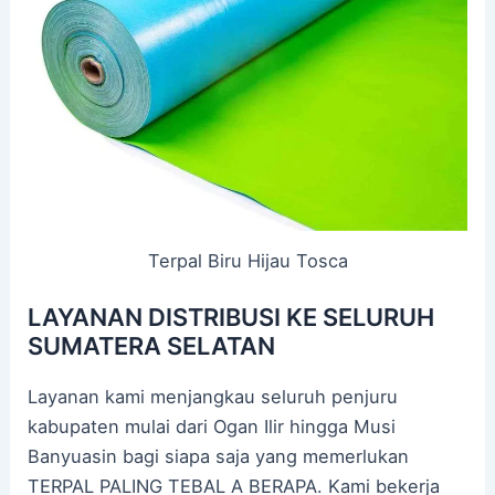
Terpal Biru Hijau Tosca
LAYANAN DISTRIBUSI KE SELURUH
SUMATERA SELATAN
Layanan kami menjangkau seluruh penjuru
kabupaten mulai dari Ogan Ilir hingga Musi
Banyuasin bagi siapa saja yang memerlukan
TERPAL PALING TEBAL A BERAPA. Kami bekerja