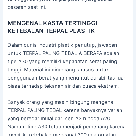
pasaran saat ini.
MENGENAL KASTA TERTINGGI
KETEBALAN TERPAL PLASTIK
Dalam dunia industri plastik penutup, jawaban
untuk TERPAL PALING TEBAL A BERAPA adalah
tipe A30 yang memiliki kepadatan serat paling
tinggi. Material ini dirancang khusus untuk
penggunaan berat yang menuntut durabilitas luar
biasa terhadap tekanan air dan cuaca ekstrem.
Banyak orang yang masih bingung mengenai
TERPAL PALING TEBAL karena banyaknya varian
yang beredar mulai dari seri A2 hingga A20.
Namun, tipe A30 tetap menjadi pemenang karena
memiliki ketebalan mencapai 300 mikron atau