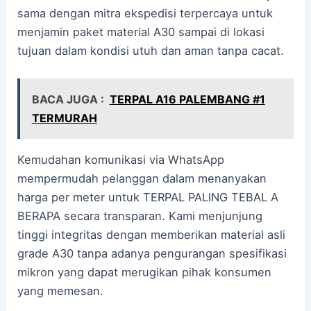
sama dengan mitra ekspedisi terpercaya untuk
menjamin paket material A30 sampai di lokasi
tujuan dalam kondisi utuh dan aman tanpa cacat.
BACA JUGA :
TERPAL A16 PALEMBANG #1
TERMURAH
Kemudahan komunikasi via WhatsApp
mempermudah pelanggan dalam menanyakan
harga per meter untuk TERPAL PALING TEBAL A
BERAPA secara transparan. Kami menjunjung
tinggi integritas dengan memberikan material asli
grade A30 tanpa adanya pengurangan spesifikasi
mikron yang dapat merugikan pihak konsumen
yang memesan.