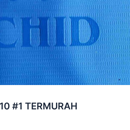
X10 #1 TERMURAH