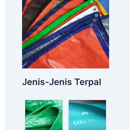
Jenis-Jenis Terpal