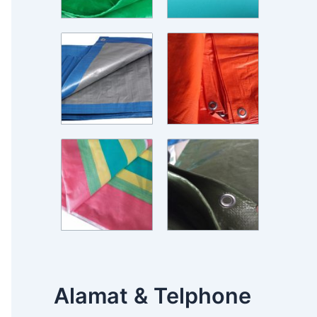
Alamat & Telphone