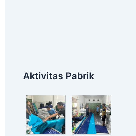
Aktivitas Pabrik