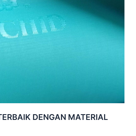
TERBAIK DENGAN MATERIAL