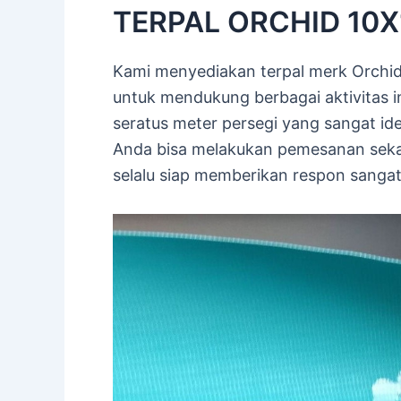
TERPAL ORCHID 10X10
Kami menyediakan terpal merk Orchid
untuk mendukung berbagai aktivitas ind
seratus meter persegi yang sangat ide
Anda bisa melakukan pemesanan seka
selalu siap memberikan respon sangat