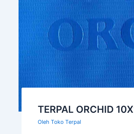
TERPAL ORCHID 10
Oleh
Toko Terpal