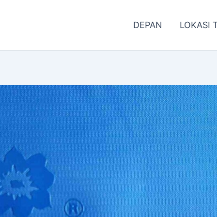
DEPAN
LOKASI 