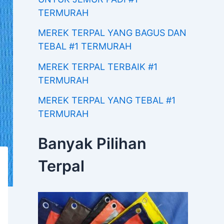
TERMURAH
MEREK TERPAL YANG BAGUS DAN
TEBAL #1 TERMURAH
MEREK TERPAL TERBAIK #1
TERMURAH
MEREK TERPAL YANG TEBAL #1
TERMURAH
Banyak Pilihan
Terpal