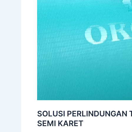
SOLUSI PERLINDUNGAN 
SEMI KARET