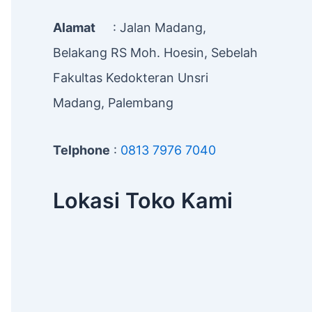
Alamat
: Jalan Madang,
Belakang RS Moh. Hoesin, Sebelah
Fakultas Kedokteran Unsri
Madang, Palembang
Telphone
:
0813 7976 7040
Lokasi Toko Kami