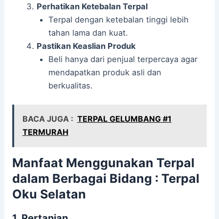
Perhatikan Ketebalan Terpal
Terpal dengan ketebalan tinggi lebih
tahan lama dan kuat.
Pastikan Keaslian Produk
Beli hanya dari penjual terpercaya agar
mendapatkan produk asli dan
berkualitas.
BACA JUGA :
TERPAL GELUMBANG #1
TERMURAH
Manfaat Menggunakan Terpal
dalam Berbagai Bidang : Terpal
Oku Selatan
1. Pertanian