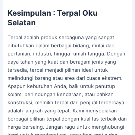
Kesimpulan : Terpal Oku
Selatan
Terpal adalah produk serbaguna yang sangat
dibutuhkan dalam berbagai bidang, mulai dari
pertanian, industri, hingga rumah tangga. Dengan
daya tahan yang kuat dan beragam jenis yang
tersedia, terpal menjadi pilihan ideal untuk
melindungi barang atau area dari cuaca ekstrem.
Apapun kebutuhan Anda, baik untuk penutup
kolam, perlindungan kendaraan, atau bahkan
konstruksi, memilih terpal dari penjual terpercaya
adalah langkah yang tepat. Kami menyediakan
berbagai pilihan terpal dengan kualitas terbaik dan
harga bersaing. Jangan ragu untuk menghubungi