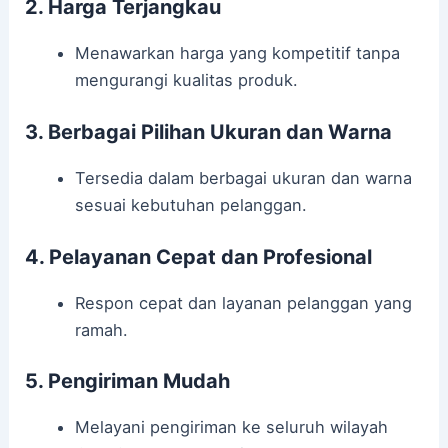
2. Harga Terjangkau
Menawarkan harga yang kompetitif tanpa
mengurangi kualitas produk.
3. Berbagai Pilihan Ukuran dan Warna
Tersedia dalam berbagai ukuran dan warna
sesuai kebutuhan pelanggan.
4. Pelayanan Cepat dan Profesional
Respon cepat dan layanan pelanggan yang
ramah.
5. Pengiriman Mudah
Melayani pengiriman ke seluruh wilayah