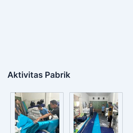
Aktivitas Pabrik