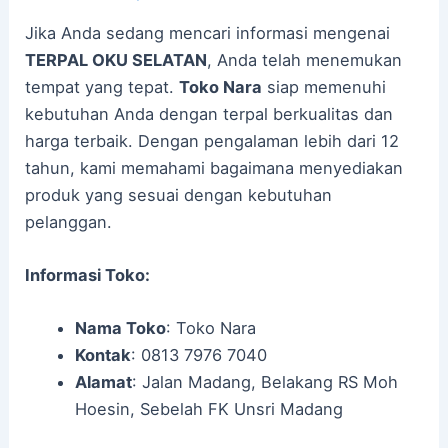
Jika Anda sedang mencari informasi mengenai
TERPAL OKU SELATAN
, Anda telah menemukan
tempat yang tepat.
Toko Nara
siap memenuhi
kebutuhan Anda dengan terpal berkualitas dan
harga terbaik. Dengan pengalaman lebih dari 12
tahun, kami memahami bagaimana menyediakan
produk yang sesuai dengan kebutuhan
pelanggan.
Informasi Toko:
Nama Toko
: Toko Nara
Kontak
: 0813 7976 7040
Alamat
: Jalan Madang, Belakang RS Moh
Hoesin, Sebelah FK Unsri Madang