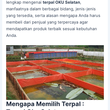
lengkap mengenai
terpal OKU Selatan
,
manfaatnya dalam berbagai bidang, jenis-jenis
yang tersedia, serta alasan mengapa Anda harus
membeli dari penjual yang terpercaya agar
mendapatkan produk terbaik sesuai kebutuhan
Anda.
Mengapa Memilih Terpal :