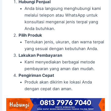
Hubungi Penjual
Anda bisa langsung menghubungi kami
melalui telepon atau WhatsApp untuk
konsultasi mengenai jenis terpal yang
Anda butuhkan.
Pilih Produk
Tentukan jenis, ukuran, dan warna terpal
yang sesuai dengan kebutuhan Anda.
Lakukan Pembayaran
Kami menyediakan berbagai metode
pembayaran yang aman dan mudah.
Pengiriman Cepat
Produk akan dikirim ke lokasi Anda
dengan cepat dan aman.