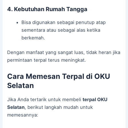
4. Kebutuhan Rumah Tangga
Bisa digunakan sebagai penutup atap
sementara atau sebagai alas ketika
berkemah.
Dengan manfaat yang sangat luas, tidak heran jika
permintaan terpal terus meningkat.
Cara Memesan Terpal di OKU
Selatan
Jika Anda tertarik untuk membeli
terpal OKU
Selatan
, berikut langkah mudah untuk
memesannya: