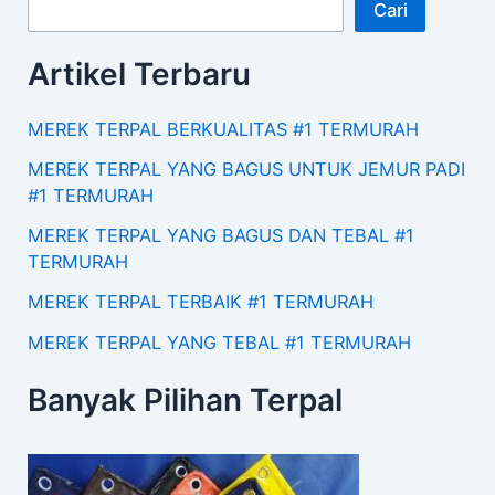
Cari
Artikel Terbaru
MEREK TERPAL BERKUALITAS #1 TERMURAH
MEREK TERPAL YANG BAGUS UNTUK JEMUR PADI
#1 TERMURAH
MEREK TERPAL YANG BAGUS DAN TEBAL #1
TERMURAH
MEREK TERPAL TERBAIK #1 TERMURAH
MEREK TERPAL YANG TEBAL #1 TERMURAH
Banyak Pilihan Terpal