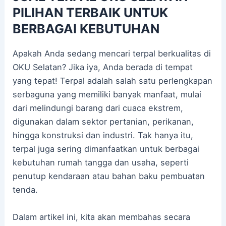
PILIHAN TERBAIK UNTUK
BERBAGAI KEBUTUHAN
Apakah Anda sedang mencari terpal berkualitas di
OKU Selatan? Jika iya, Anda berada di tempat
yang tepat! Terpal adalah salah satu perlengkapan
serbaguna yang memiliki banyak manfaat, mulai
dari melindungi barang dari cuaca ekstrem,
digunakan dalam sektor pertanian, perikanan,
hingga konstruksi dan industri. Tak hanya itu,
terpal juga sering dimanfaatkan untuk berbagai
kebutuhan rumah tangga dan usaha, seperti
penutup kendaraan atau bahan baku pembuatan
tenda.
Dalam artikel ini, kita akan membahas secara