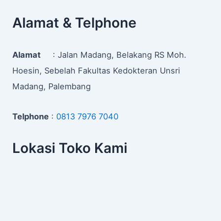
Alamat & Telphone
Alamat
: Jalan Madang, Belakang RS Moh.
Hoesin, Sebelah Fakultas Kedokteran Unsri
Madang, Palembang
Telphone
:
0813 7976 7040
Lokasi Toko Kami