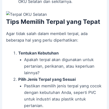
OKU Selatan dan sekitarnya.
Tips Memilih Terpal yang Tepat
Agar tidak salah dalam membeli terpal, ada
beberapa hal yang perlu diperhatikan:
Tentukan Kebutuhan
Apakah terpal akan digunakan untuk
pertanian, perikanan, atau keperluan
lainnya?
Pilih Jenis Terpal yang Sesuai
Pastikan memilih jenis terpal yang cocok
dengan kebutuhan Anda, seperti PVC
untuk industri atau plastik untuk
pertanian.