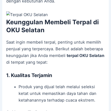
dengan kebutuhan Anda.
Keunggulan Membeli Terpal di
OKU Selatan
Saat ingin membeli terpal, penting untuk memilih
penjual yang terpercaya. Berikut adalah beberapa
keunggulan jika Anda membeli
terpal OKU Selatan
di tempat yang tepat:
1. Kualitas Terjamin
Produk yang dijual telah melalui seleksi
ketat untuk memastikan daya tahan dan
ketahanannya terhadap cuaca ekstrem.