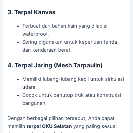
3. Terpal Kanvas
Terbuat dari bahan kain yang dilapisi
waterproof.
Sering digunakan untuk keperluan tenda
dan kendaraan berat.
4. Terpal Jaring (Mesh Tarpaulin)
Memiliki lubang-lubang kecil untuk sirkulasi
udara.
Cocok untuk penutup truk atau konstruksi
bangunan.
Dengan berbagai pilihan tersebut, Anda dapat
memilih
terpal OKU Selatan
yang paling sesuai