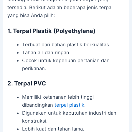
tersedia. Berikut adalah beberapa jenis terpal
yang bisa Anda pilih:
1. Terpal Plastik (Polyethylene)
Terbuat dari bahan plastik berkualitas.
Tahan air dan ringan.
Cocok untuk keperluan pertanian dan
perikanan.
2. Terpal PVC
Memiliki ketahanan lebih tinggi
dibandingkan
terpal plastik
.
Digunakan untuk kebutuhan industri dan
konstruksi.
Lebih kuat dan tahan lama.