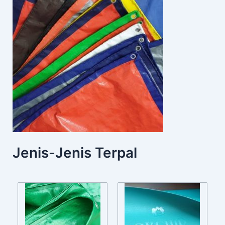
Jenis-Jenis Terpal