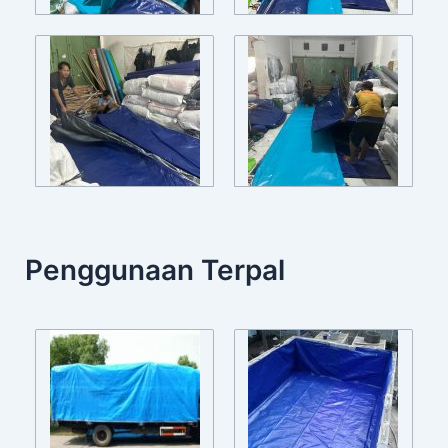
Penggunaan Terpal