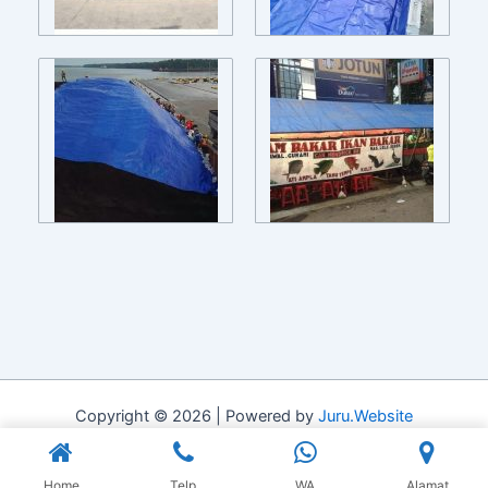
Copyright © 2026 | Powered by
Juru.Website
Home
Telp
WA
Alamat