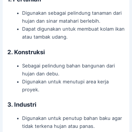
Digunakan sebagai pelindung tanaman dari
hujan dan sinar matahari berlebih.
Dapat digunakan untuk membuat kolam ikan
atau tambak udang.
2. Konstruksi
Sebagai pelindung bahan bangunan dari
hujan dan debu.
Digunakan untuk menutupi area kerja
proyek.
3. Industri
Digunakan untuk penutup bahan baku agar
tidak terkena hujan atau panas.