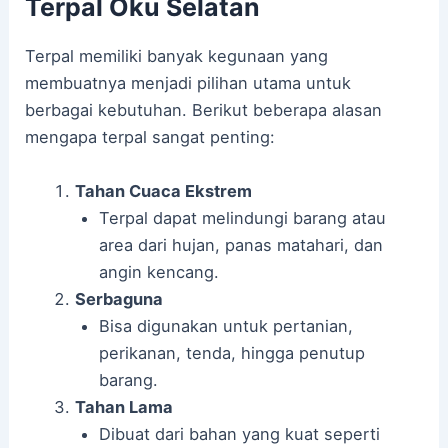
Terpal Oku Selatan
Terpal memiliki banyak kegunaan yang
membuatnya menjadi pilihan utama untuk
berbagai kebutuhan. Berikut beberapa alasan
mengapa terpal sangat penting:
Tahan Cuaca Ekstrem
Terpal dapat melindungi barang atau
area dari hujan, panas matahari, dan
angin kencang.
Serbaguna
Bisa digunakan untuk pertanian,
perikanan, tenda, hingga penutup
barang.
Tahan Lama
Dibuat dari bahan yang kuat seperti