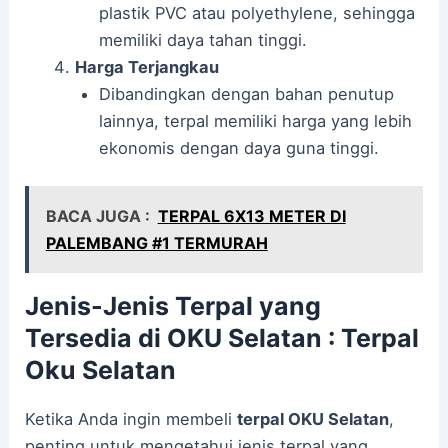
plastik PVC atau polyethylene, sehingga
memiliki daya tahan tinggi.
Harga Terjangkau
Dibandingkan dengan bahan penutup
lainnya, terpal memiliki harga yang lebih
ekonomis dengan daya guna tinggi.
BACA JUGA :
TERPAL 6X13 METER DI
PALEMBANG #1 TERMURAH
Jenis-Jenis Terpal yang
Tersedia di OKU Selatan : Terpal
Oku Selatan
Ketika Anda ingin membeli
terpal OKU Selatan
,
penting untuk mengetahui jenis terpal yang