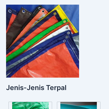
Jenis-Jenis Terpal