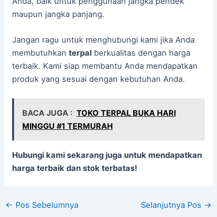
Anda, baik untuk penggunaan jangka pendek
maupun jangka panjang.
Jangan ragu untuk menghubungi kami jika Anda
membutuhkan
terpal
berkualitas dengan harga
terbaik. Kami siap membantu Anda mendapatkan
produk yang sesuai dengan kebutuhan Anda.
BACA JUGA :
TOKO TERPAL BUKA HARI
MINGGU #1 TERMURAH
Hubungi kami sekarang juga untuk mendapatkan
harga terbaik dan stok terbatas!
←
Pos Sebelumnya
Selanjutnya Pos
→