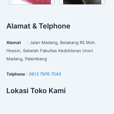
Alamat & Telphone
Alamat
: Jalan Madang, Belakang RS Moh.
Hoesin, Sebelah Fakultas Kedokteran Unsri
Madang, Palembang
Telphone
:
0813 7976 7040
Lokasi Toko Kami