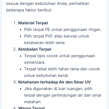
sesuai dengan kebutuhan Anda, perhatikan
beberapa faktor berikut:
Material Terpal
Pilih terpal PE untuk penggunaan ringan.
Pilih terpal PVC atau kanvas untuk
ketahanan lebih lama.
Ketebalan Terpal
Terpal tipis cocok untuk penggunaan
sementara.
Terpal tebal lebih tahan lama dan cocok
untuk kebutuhan berat.
Ketahanan terhadap Air dan Sinar UV
Jika digunakan di luar ruangan, pilih
terpal dengan perlindungan air dan sinar
matahari.
Warna Terpal