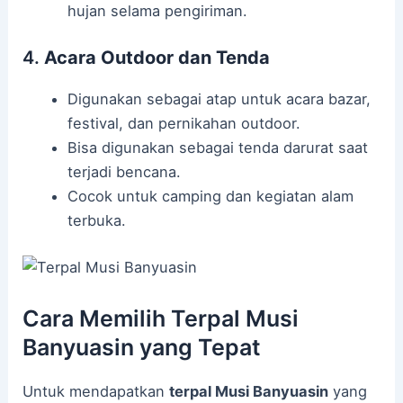
hujan selama pengiriman.
4.
Acara Outdoor dan Tenda
Digunakan sebagai atap untuk acara bazar,
festival, dan pernikahan outdoor.
Bisa digunakan sebagai tenda darurat saat
terjadi bencana.
Cocok untuk camping dan kegiatan alam
terbuka.
Cara Memilih Terpal Musi
Banyuasin yang Tepat
Untuk mendapatkan
terpal Musi Banyuasin
yang