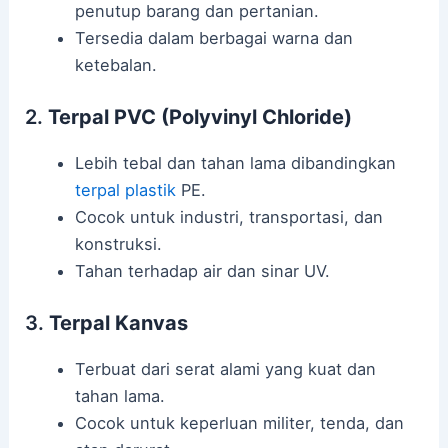
penutup barang dan pertanian.
Tersedia dalam berbagai warna dan
ketebalan.
2.
Terpal PVC (Polyvinyl Chloride)
Lebih tebal dan tahan lama dibandingkan
terpal plastik
PE.
Cocok untuk industri, transportasi, dan
konstruksi.
Tahan terhadap air dan sinar UV.
3.
Terpal Kanvas
Terbuat dari serat alami yang kuat dan
tahan lama.
Cocok untuk keperluan militer, tenda, dan