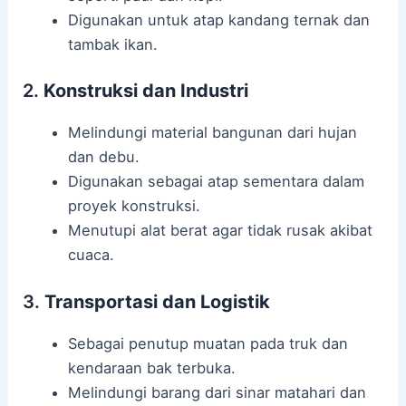
Digunakan untuk atap kandang ternak dan
tambak ikan.
2.
Konstruksi dan Industri
Melindungi material bangunan dari hujan
dan debu.
Digunakan sebagai atap sementara dalam
proyek konstruksi.
Menutupi alat berat agar tidak rusak akibat
cuaca.
3.
Transportasi dan Logistik
Sebagai penutup muatan pada truk dan
kendaraan bak terbuka.
Melindungi barang dari sinar matahari dan