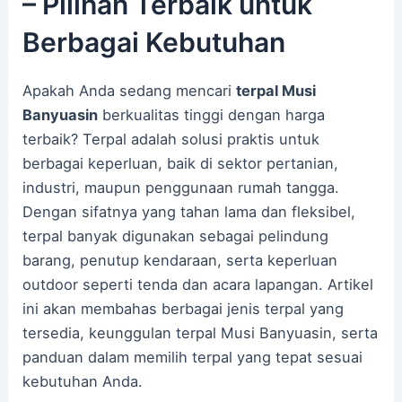
– Pilihan Terbaik untuk
Berbagai Kebutuhan
Apakah Anda sedang mencari
terpal Musi
Banyuasin
berkualitas tinggi dengan harga
terbaik? Terpal adalah solusi praktis untuk
berbagai keperluan, baik di sektor pertanian,
industri, maupun penggunaan rumah tangga.
Dengan sifatnya yang tahan lama dan fleksibel,
terpal banyak digunakan sebagai pelindung
barang, penutup kendaraan, serta keperluan
outdoor seperti tenda dan acara lapangan. Artikel
ini akan membahas berbagai jenis terpal yang
tersedia, keunggulan terpal Musi Banyuasin, serta
panduan dalam memilih terpal yang tepat sesuai
kebutuhan Anda.