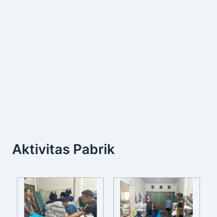
Aktivitas Pabrik