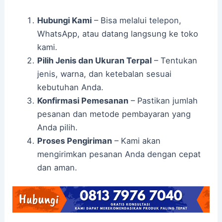
Hubungi Kami
– Bisa melalui telepon,
WhatsApp, atau datang langsung ke toko
kami.
Pilih Jenis dan Ukuran Terpal
– Tentukan
jenis, warna, dan ketebalan sesuai
kebutuhan Anda.
Konfirmasi Pemesanan
– Pastikan jumlah
pesanan dan metode pembayaran yang
Anda pilih.
Proses Pengiriman
– Kami akan
mengirimkan pesanan Anda dengan cepat
dan aman.