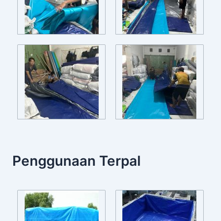
Penggunaan Terpal