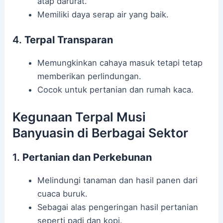
atap darurat.
Memiliki daya serap air yang baik.
4.
Terpal Transparan
Memungkinkan cahaya masuk tetapi tetap
memberikan perlindungan.
Cocok untuk pertanian dan rumah kaca.
Kegunaan Terpal Musi
Banyuasin di Berbagai Sektor
1.
Pertanian dan Perkebunan
Melindungi tanaman dan hasil panen dari
cuaca buruk.
Sebagai alas pengeringan hasil pertanian
seperti padi dan kopi.