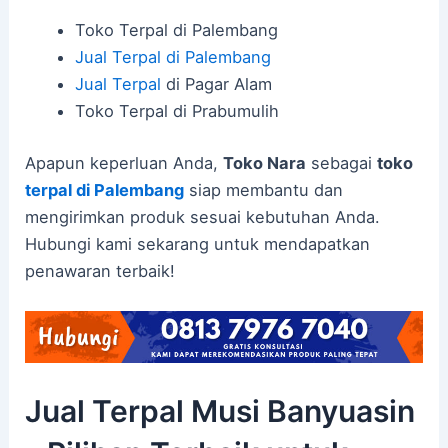
Toko Terpal di Palembang
Jual Terpal di Palembang
Jual Terpal
di Pagar Alam
Toko Terpal di Prabumulih
Apapun keperluan Anda,
Toko Nara
sebagai
toko
terpal di Palembang
siap membantu dan
mengirimkan produk sesuai kebutuhan Anda.
Hubungi kami sekarang untuk mendapatkan
penawaran terbaik!
Jual Terpal Musi Banyuasin