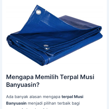
Mengapa Memilih Terpal Musi
Banyuasin?
Ada banyak alasan mengapa
terpal Musi
Banyuasin
menjadi pilihan terbaik bagi