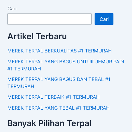
Cari
Cari
Artikel Terbaru
MEREK TERPAL BERKUALITAS #1 TERMURAH
MEREK TERPAL YANG BAGUS UNTUK JEMUR PADI
#1 TERMURAH
MEREK TERPAL YANG BAGUS DAN TEBAL #1
TERMURAH
MEREK TERPAL TERBAIK #1 TERMURAH
MEREK TERPAL YANG TEBAL #1 TERMURAH
Banyak Pilihan Terpal