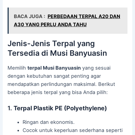
BACA JUGA :
PERBEDAAN TERPAL A20 DAN
A30 YANG PERLU ANDA TAHU
Jenis-Jenis Terpal yang
Tersedia di Musi Banyuasin
Memilih
terpal Musi Banyuasin
yang sesuai
dengan kebutuhan sangat penting agar
mendapatkan perlindungan maksimal. Berikut
beberapa jenis terpal yang bisa Anda pilih:
1.
Terpal Plastik PE (Polyethylene)
Ringan dan ekonomis.
Cocok untuk keperluan sederhana seperti