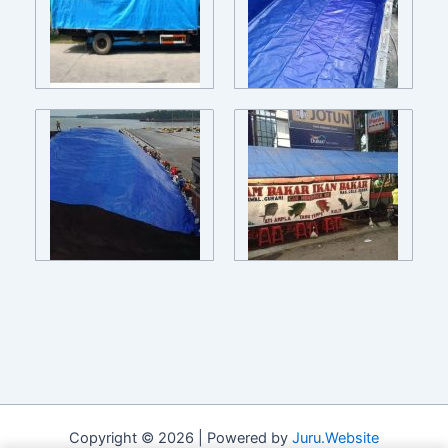
Copyright © 2026 | Powered by
Juru.Website