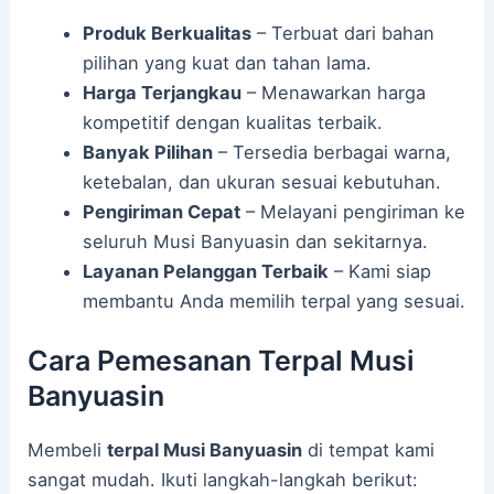
Produk Berkualitas
– Terbuat dari bahan
pilihan yang kuat dan tahan lama.
Harga Terjangkau
– Menawarkan harga
kompetitif dengan kualitas terbaik.
Banyak Pilihan
– Tersedia berbagai warna,
ketebalan, dan ukuran sesuai kebutuhan.
Pengiriman Cepat
– Melayani pengiriman ke
seluruh Musi Banyuasin dan sekitarnya.
Layanan Pelanggan Terbaik
– Kami siap
membantu Anda memilih terpal yang sesuai.
Cara Pemesanan Terpal Musi
Banyuasin
Membeli
terpal Musi Banyuasin
di tempat kami
sangat mudah. Ikuti langkah-langkah berikut: