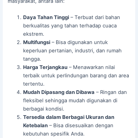
masyarakat, antara lain:
Daya Tahan Tinggi
– Terbuat dari bahan
berkualitas yang tahan terhadap cuaca
ekstrem.
Multifungsi
– Bisa digunakan untuk
keperluan pertanian, industri, dan rumah
tangga.
Harga Terjangkau
– Menawarkan nilai
terbaik untuk perlindungan barang dan area
tertentu.
Mudah Dipasang dan Dibawa
– Ringan dan
fleksibel sehingga mudah digunakan di
berbagai kondisi.
Tersedia dalam Berbagai Ukuran dan
Ketebalan
– Bisa disesuaikan dengan
kebutuhan spesifik Anda.