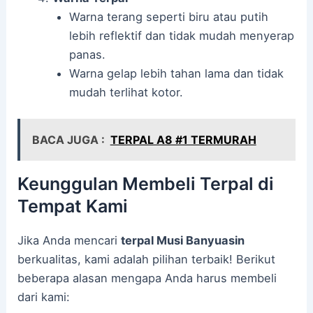
Warna terang seperti biru atau putih
lebih reflektif dan tidak mudah menyerap
panas.
Warna gelap lebih tahan lama dan tidak
mudah terlihat kotor.
BACA JUGA :
TERPAL A8 #1 TERMURAH
Keunggulan Membeli Terpal di
Tempat Kami
Jika Anda mencari
terpal Musi Banyuasin
berkualitas, kami adalah pilihan terbaik! Berikut
beberapa alasan mengapa Anda harus membeli
dari kami: