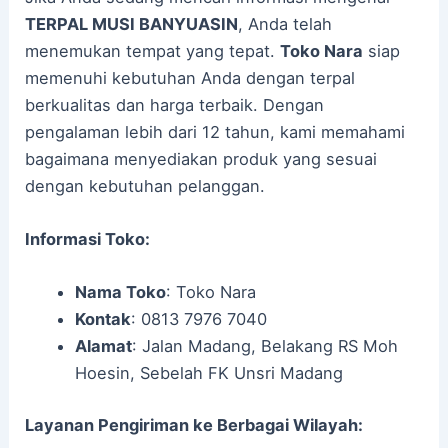
TERPAL MUSI BANYUASIN
, Anda telah
menemukan tempat yang tepat.
Toko Nara
siap
memenuhi kebutuhan Anda dengan terpal
berkualitas dan harga terbaik. Dengan
pengalaman lebih dari 12 tahun, kami memahami
bagaimana menyediakan produk yang sesuai
dengan kebutuhan pelanggan.
Informasi Toko:
Nama Toko
: Toko Nara
Kontak
: 0813 7976 7040
Alamat
: Jalan Madang, Belakang RS Moh
Hoesin, Sebelah FK Unsri Madang
Layanan Pengiriman ke Berbagai Wilayah: