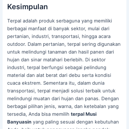
Kesimpulan
Terpal adalah produk serbaguna yang memiliki
berbagai manfaat di banyak sektor, mulai dari
pertanian, industri, transportasi, hingga acara
outdoor. Dalam pertanian, terpal sering digunakan
untuk melindungi tanaman dan hasil panen dari
hujan dan sinar matahari berlebih. Di sektor
industri, terpal berfungsi sebagai pelindung
material dan alat berat dari debu serta kondisi
cuaca ekstrem. Sementara itu, dalam dunia
transportasi, terpal menjadi solusi terbaik untuk
melindungi muatan dari hujan dan panas. Dengan
berbagai pilihan jenis, warna, dan ketebalan yang
tersedia, Anda bisa memilih
terpal Musi
Banyuasin
yang paling sesuai dengan kebutuhan