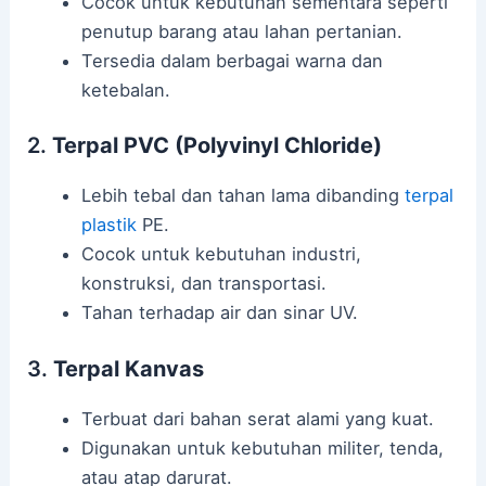
Cocok untuk kebutuhan sementara seperti
penutup barang atau lahan pertanian.
Tersedia dalam berbagai warna dan
ketebalan.
2.
Terpal PVC (Polyvinyl Chloride)
Lebih tebal dan tahan lama dibanding
terpal
plastik
PE.
Cocok untuk kebutuhan industri,
konstruksi, dan transportasi.
Tahan terhadap air dan sinar UV.
3.
Terpal Kanvas
Terbuat dari bahan serat alami yang kuat.
Digunakan untuk kebutuhan militer, tenda,
atau atap darurat.