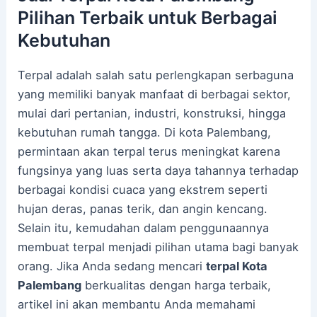
Pilihan Terbaik untuk Berbagai
Kebutuhan
Terpal adalah salah satu perlengkapan serbaguna
yang memiliki banyak manfaat di berbagai sektor,
mulai dari pertanian, industri, konstruksi, hingga
kebutuhan rumah tangga. Di kota Palembang,
permintaan akan terpal terus meningkat karena
fungsinya yang luas serta daya tahannya terhadap
berbagai kondisi cuaca yang ekstrem seperti
hujan deras, panas terik, dan angin kencang.
Selain itu, kemudahan dalam penggunaannya
membuat terpal menjadi pilihan utama bagi banyak
orang. Jika Anda sedang mencari
terpal Kota
Palembang
berkualitas dengan harga terbaik,
artikel ini akan membantu Anda memahami