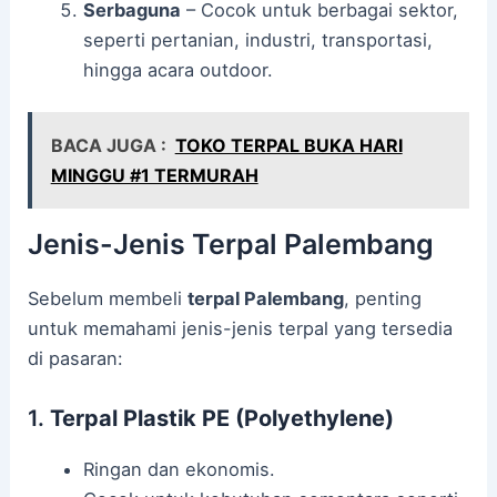
Serbaguna
– Cocok untuk berbagai sektor,
seperti pertanian, industri, transportasi,
hingga acara outdoor.
BACA JUGA :
TOKO TERPAL BUKA HARI
MINGGU #1 TERMURAH
Jenis-Jenis Terpal Palembang
Sebelum membeli
terpal Palembang
, penting
untuk memahami jenis-jenis terpal yang tersedia
di pasaran:
1.
Terpal Plastik PE (Polyethylene)
Ringan dan ekonomis.