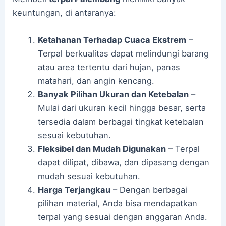
keuntungan, di antaranya:
Ketahanan Terhadap Cuaca Ekstrem
–
Terpal berkualitas dapat melindungi barang
atau area tertentu dari hujan, panas
matahari, dan angin kencang.
Banyak Pilihan Ukuran dan Ketebalan
–
Mulai dari ukuran kecil hingga besar, serta
tersedia dalam berbagai tingkat ketebalan
sesuai kebutuhan.
Fleksibel dan Mudah Digunakan
– Terpal
dapat dilipat, dibawa, dan dipasang dengan
mudah sesuai kebutuhan.
Harga Terjangkau
– Dengan berbagai
pilihan material, Anda bisa mendapatkan
terpal yang sesuai dengan anggaran Anda.