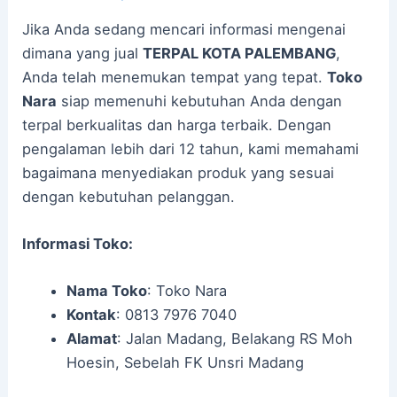
Jika Anda sedang mencari informasi mengenai
dimana yang jual
TERPAL KOTA PALEMBANG
,
Anda telah menemukan tempat yang tepat.
Toko
Nara
siap memenuhi kebutuhan Anda dengan
terpal berkualitas dan harga terbaik. Dengan
pengalaman lebih dari 12 tahun, kami memahami
bagaimana menyediakan produk yang sesuai
dengan kebutuhan pelanggan.
Informasi Toko:
Nama Toko
: Toko Nara
Kontak
: 0813 7976 7040
Alamat
: Jalan Madang, Belakang RS Moh
Hoesin, Sebelah FK Unsri Madang