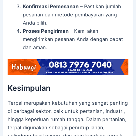
Konfirmasi Pemesanan
– Pastikan jumlah
pesanan dan metode pembayaran yang
Anda pilih.
Proses Pengiriman
– Kami akan
mengirimkan pesanan Anda dengan cepat
dan aman.
Kesimpulan
Terpal merupakan kebutuhan yang sangat penting
di berbagai sektor, baik untuk pertanian, industri,
hingga keperluan rumah tangga. Dalam pertanian,
terpal digunakan sebagai penutup lahan,
pelindung hasil panen, dan atap kandang ternak.