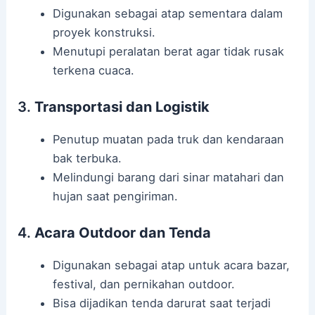
Digunakan sebagai atap sementara dalam
proyek konstruksi.
Menutupi peralatan berat agar tidak rusak
terkena cuaca.
3.
Transportasi dan Logistik
Penutup muatan pada truk dan kendaraan
bak terbuka.
Melindungi barang dari sinar matahari dan
hujan saat pengiriman.
4.
Acara Outdoor dan Tenda
Digunakan sebagai atap untuk acara bazar,
festival, dan pernikahan outdoor.
Bisa dijadikan tenda darurat saat terjadi