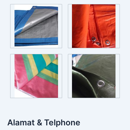
Alamat & Telphone