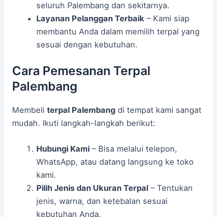
seluruh Palembang dan sekitarnya.
Layanan Pelanggan Terbaik
– Kami siap
membantu Anda dalam memilih terpal yang
sesuai dengan kebutuhan.
Cara Pemesanan Terpal
Palembang
Membeli
terpal Palembang
di tempat kami sangat
mudah. Ikuti langkah-langkah berikut:
Hubungi Kami
– Bisa melalui telepon,
WhatsApp, atau datang langsung ke toko
kami.
Pilih Jenis dan Ukuran Terpal
– Tentukan
jenis, warna, dan ketebalan sesuai
kebutuhan Anda.