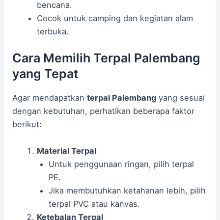
bencana.
Cocok untuk camping dan kegiatan alam
terbuka.
Cara Memilih Terpal Palembang
yang Tepat
Agar mendapatkan
terpal Palembang
yang sesuai
dengan kebutuhan, perhatikan beberapa faktor
berikut:
Material Terpal
Untuk penggunaan ringan, pilih terpal
PE.
Jika membutuhkan ketahanan lebih, pilih
terpal PVC atau kanvas.
Ketebalan Terpal