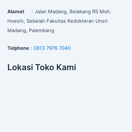
Alamat
: Jalan Madang, Belakang RS Moh.
Hoesin, Sebelah Fakultas Kedokteran Unsri
Madang, Palembang
Telphone
:
0813 7976 7040
Lokasi Toko Kami