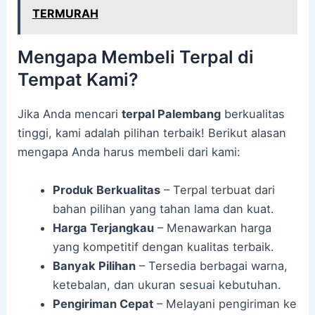
TERMURAH
Mengapa Membeli Terpal di
Tempat Kami?
Jika Anda mencari
terpal Palembang
berkualitas
tinggi, kami adalah pilihan terbaik! Berikut alasan
mengapa Anda harus membeli dari kami:
Produk Berkualitas
– Terpal terbuat dari
bahan pilihan yang tahan lama dan kuat.
Harga Terjangkau
– Menawarkan harga
yang kompetitif dengan kualitas terbaik.
Banyak Pilihan
– Tersedia berbagai warna,
ketebalan, dan ukuran sesuai kebutuhan.
Pengiriman Cepat
– Melayani pengiriman ke