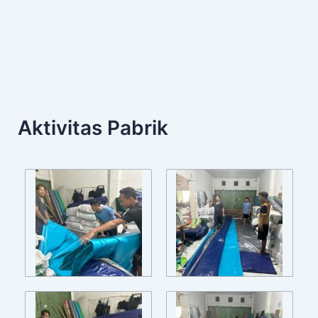
Aktivitas Pabrik