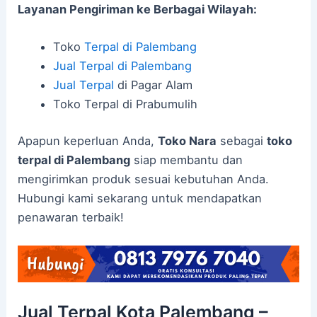
Layanan Pengiriman ke Berbagai Wilayah:
Toko
Terpal di Palembang
Jual Terpal di Palembang
Jual Terpal
di Pagar Alam
Toko Terpal di Prabumulih
Apapun keperluan Anda,
Toko Nara
sebagai
toko
terpal di Palembang
siap membantu dan
mengirimkan produk sesuai kebutuhan Anda.
Hubungi kami sekarang untuk mendapatkan
penawaran terbaik!
Jual Terpal Kota Palembang –