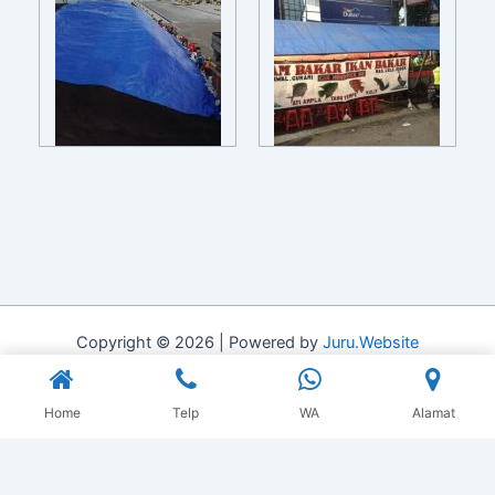
Copyright © 2026 | Powered by
Juru.Website
Home
Telp
WA
Alamat