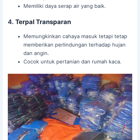
Memiliki daya serap air yang baik.
4.
Terpal Transparan
Memungkinkan cahaya masuk tetapi tetap
memberikan perlindungan terhadap hujan
dan angin.
Cocok untuk pertanian dan rumah kaca.