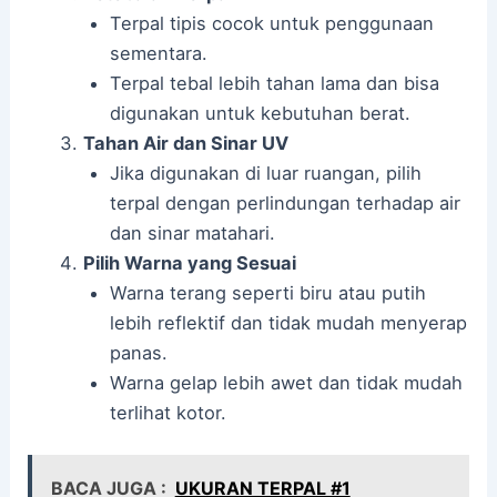
Terpal tipis cocok untuk penggunaan
sementara.
Terpal tebal lebih tahan lama dan bisa
digunakan untuk kebutuhan berat.
Tahan Air dan Sinar UV
Jika digunakan di luar ruangan, pilih
terpal dengan perlindungan terhadap air
dan sinar matahari.
Pilih Warna yang Sesuai
Warna terang seperti biru atau putih
lebih reflektif dan tidak mudah menyerap
panas.
Warna gelap lebih awet dan tidak mudah
terlihat kotor.
BACA JUGA :
UKURAN TERPAL #1