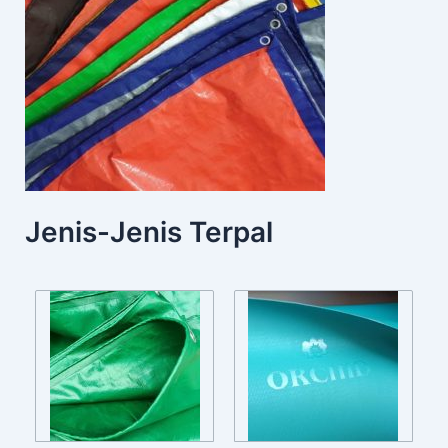
Jenis-Jenis Terpal