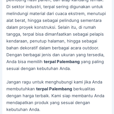
Di sektor industri, terpal sering digunakan untuk
melindungi material dari cuaca ekstrem, menutupi
alat berat, hingga sebagai pelindung sementara
dalam proyek konstruksi. Selain itu, di rumah
tangga, terpal bisa dimanfaatkan sebagai pelapis
kendaraan, penutup halaman, hingga sebagai
bahan dekoratif dalam berbagai acara outdoor.
Dengan berbagai jenis dan ukuran yang tersedia,
Anda bisa memilih
terpal Palembang
yang paling
sesuai dengan kebutuhan Anda.
Jangan ragu untuk menghubungi kami jika Anda
membutuhkan
terpal Palembang
berkualitas
dengan harga terbaik. Kami siap membantu Anda
mendapatkan produk yang sesuai dengan
kebutuhan Anda.