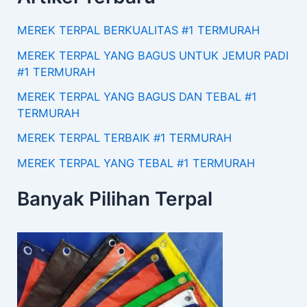
MEREK TERPAL BERKUALITAS #1 TERMURAH
MEREK TERPAL YANG BAGUS UNTUK JEMUR PADI
#1 TERMURAH
MEREK TERPAL YANG BAGUS DAN TEBAL #1
TERMURAH
MEREK TERPAL TERBAIK #1 TERMURAH
MEREK TERPAL YANG TEBAL #1 TERMURAH
Banyak Pilihan Terpal