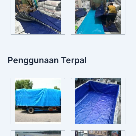
Penggunaan Terpal