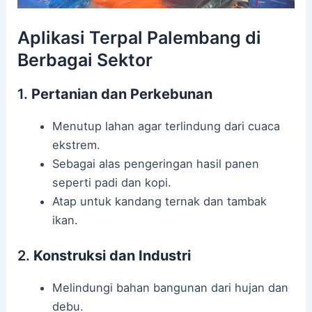
Aplikasi Terpal Palembang di
Berbagai Sektor
1.
Pertanian dan Perkebunan
Menutup lahan agar terlindung dari cuaca
ekstrem.
Sebagai alas pengeringan hasil panen
seperti padi dan kopi.
Atap untuk kandang ternak dan tambak
ikan.
2.
Konstruksi dan Industri
Melindungi bahan bangunan dari hujan dan
debu.