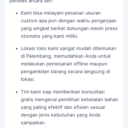
pembeli antara lain:
Kami bisa melayani pesanan ukuran
custom apa pun dengan waktu pengerjaan
yang singkat berkat dukungan mesin press
otomatis yang kami miliki.
Lokasi toko kami sangat mudah ditemukan
di Palembang, memudahkan Anda untuk
melakukan pemesanan offline maupun
pengambilan barang secara langsung di
lokasi.
Tim kami siap memberikan konsultasi
gratis mengenai pemilihan ketebalan bahan
yang paling efektif dan efisien sesuai
dengan jenis kebutuhan yang Anda
sampaikan.