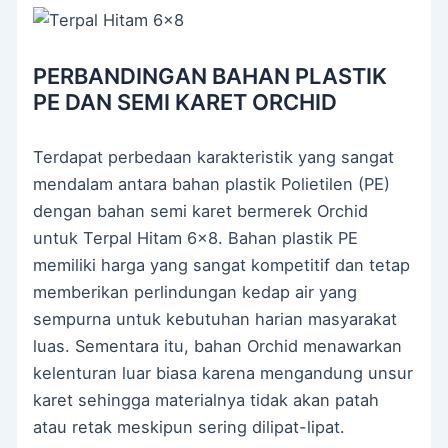
PERBANDINGAN BAHAN PLASTIK
PE DAN SEMI KARET ORCHID
Terdapat perbedaan karakteristik yang sangat
mendalam antara bahan plastik Polietilen (PE)
dengan bahan semi karet bermerek Orchid
untuk Terpal Hitam 6×8. Bahan plastik PE
memiliki harga yang sangat kompetitif dan tetap
memberikan perlindungan kedap air yang
sempurna untuk kebutuhan harian masyarakat
luas. Sementara itu, bahan Orchid menawarkan
kelenturan luar biasa karena mengandung unsur
karet sehingga materialnya tidak akan patah
atau retak meskipun sering dilipat-lipat.