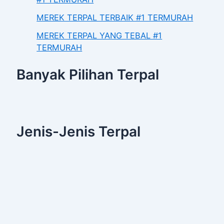
MEREK TERPAL TERBAIK #1 TERMURAH
MEREK TERPAL YANG TEBAL #1
TERMURAH
Banyak Pilihan Terpal
Jenis-Jenis Terpal