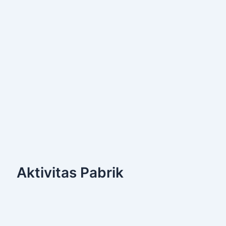
Aktivitas Pabrik