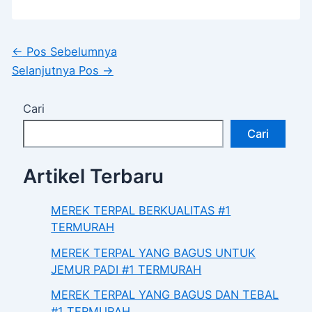
←
Pos Sebelumnya
Selanjutnya Pos
→
Cari
Cari
Artikel Terbaru
MEREK TERPAL BERKUALITAS #1
TERMURAH
MEREK TERPAL YANG BAGUS UNTUK
JEMUR PADI #1 TERMURAH
MEREK TERPAL YANG BAGUS DAN TEBAL
#1 TERMURAH