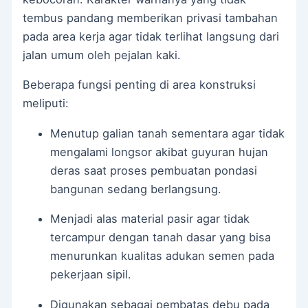
tembus pandang memberikan privasi tambahan
pada area kerja agar tidak terlihat langsung dari
jalan umum oleh pejalan kaki.
Beberapa fungsi penting di area konstruksi
meliputi:
Menutup galian tanah sementara agar tidak
mengalami longsor akibat guyuran hujan
deras saat proses pembuatan pondasi
bangunan sedang berlangsung.
Menjadi alas material pasir agar tidak
tercampur dengan tanah dasar yang bisa
menurunkan kualitas adukan semen pada
pekerjaan sipil.
Digunakan sebagai pembatas debu pada