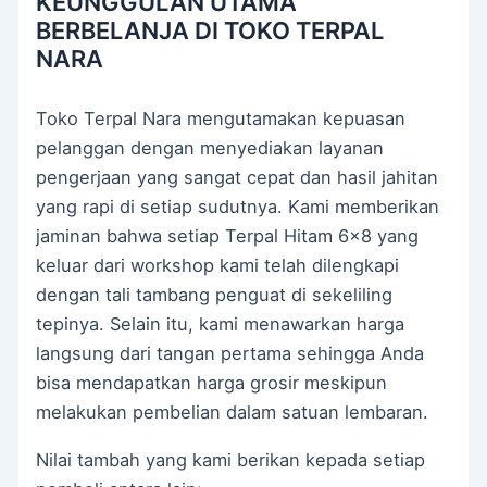
KEUNGGULAN UTAMA
BERBELANJA DI TOKO TERPAL
NARA
Toko Terpal Nara mengutamakan kepuasan
pelanggan dengan menyediakan layanan
pengerjaan yang sangat cepat dan hasil jahitan
yang rapi di setiap sudutnya. Kami memberikan
jaminan bahwa setiap Terpal Hitam 6×8 yang
keluar dari workshop kami telah dilengkapi
dengan tali tambang penguat di sekeliling
tepinya. Selain itu, kami menawarkan harga
langsung dari tangan pertama sehingga Anda
bisa mendapatkan harga grosir meskipun
melakukan pembelian dalam satuan lembaran.
Nilai tambah yang kami berikan kepada setiap