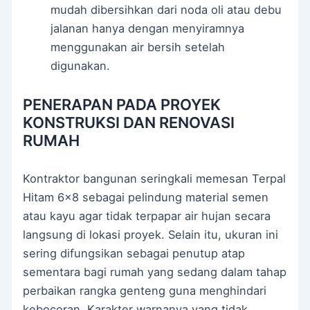
mudah dibersihkan dari noda oli atau debu
jalanan hanya dengan menyiramnya
menggunakan air bersih setelah
digunakan.
PENERAPAN PADA PROYEK
KONSTRUKSI DAN RENOVASI
RUMAH
Kontraktor bangunan seringkali memesan Terpal
Hitam 6×8 sebagai pelindung material semen
atau kayu agar tidak terpapar air hujan secara
langsung di lokasi proyek. Selain itu, ukuran ini
sering difungsikan sebagai penutup atap
sementara bagi rumah yang sedang dalam tahap
perbaikan rangka genteng guna menghindari
kebocoran. Karakter warnanya yang tidak