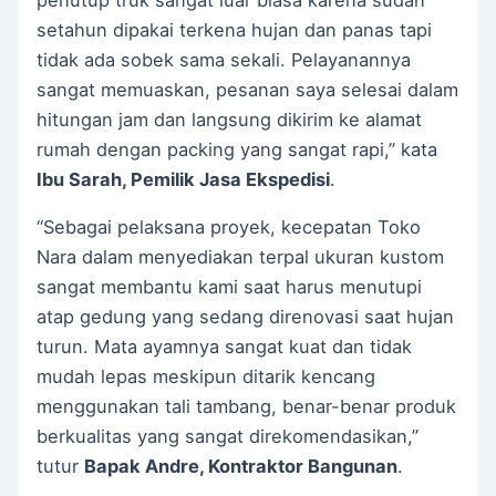
setahun dipakai terkena hujan dan panas tapi
tidak ada sobek sama sekali. Pelayanannya
sangat memuaskan, pesanan saya selesai dalam
hitungan jam dan langsung dikirim ke alamat
rumah dengan packing yang sangat rapi,” kata
Ibu Sarah, Pemilik Jasa Ekspedisi
.
“Sebagai pelaksana proyek, kecepatan Toko
Nara dalam menyediakan terpal ukuran kustom
sangat membantu kami saat harus menutupi
atap gedung yang sedang direnovasi saat hujan
turun. Mata ayamnya sangat kuat dan tidak
mudah lepas meskipun ditarik kencang
menggunakan tali tambang, benar-benar produk
berkualitas yang sangat direkomendasikan,”
tutur
Bapak Andre, Kontraktor Bangunan
.