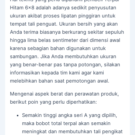
Hitam 6×8 adalah adanya sedikit penyusutan
ukuran akibat proses lipatan pinggiran untuk
tempat tali penguat. Ukuran bersih yang akan
Anda terima biasanya berkurang sekitar sepuluh
hingga lima belas sentimeter dari dimensi awal
karena sebagian bahan digunakan untuk
sambungan. Jika Anda membutuhkan ukuran
yang benar-benar pas tanpa potongan, silakan
informasikan kepada tim kami agar kami
melebihkan bahan saat pemotongan awal.
Mengenai aspek berat dan perawatan produk,
berikut poin yang perlu diperhatikan:
Semakin tinggi angka seri A yang dipilih,
maka bobot total terpal akan semakin
meningkat dan membutuhkan tali pengikat