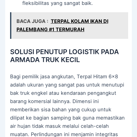
fleksibilitas yang sangat baik.
BACA JUGA :
TERPAL KOLAM IKAN DI
PALEMBANG #1 TERMURAH
SOLUSI PENUTUP LOGISTIK PADA
ARMADA TRUK KECIL
Bagi pemilik jasa angkutan, Terpal Hitam 6×8
adalah ukuran yang sangat pas untuk menutupi
bak truk engkel atau kendaraan pengangkut
barang komersial lainnya. Dimensi ini
memberikan sisa bahan yang cukup untuk
dilipat ke bagian samping bak guna memastikan
air hujan tidak masuk melalui celah-celah
muatan. Perlindungan ini menjamin integritas