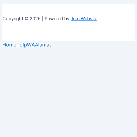
Copyright © 2026 | Powered by
Juru.Website
Home
Telp
WA
Alamat