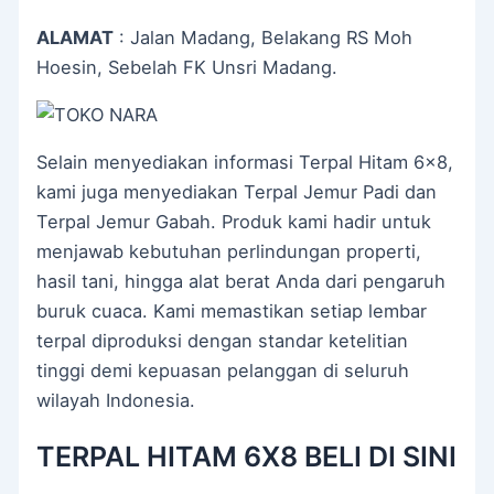
ALAMAT
: Jalan Madang, Belakang RS Moh
Hoesin, Sebelah FK Unsri Madang.
Selain menyediakan informasi Terpal Hitam 6×8,
kami juga menyediakan Terpal Jemur Padi dan
Terpal Jemur Gabah. Produk kami hadir untuk
menjawab kebutuhan perlindungan properti,
hasil tani, hingga alat berat Anda dari pengaruh
buruk cuaca. Kami memastikan setiap lembar
terpal diproduksi dengan standar ketelitian
tinggi demi kepuasan pelanggan di seluruh
wilayah Indonesia.
TERPAL HITAM 6X8 BELI DI SINI