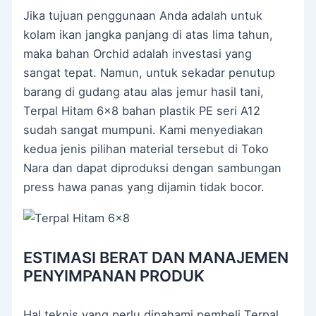
Jika tujuan penggunaan Anda adalah untuk
kolam ikan jangka panjang di atas lima tahun,
maka bahan Orchid adalah investasi yang
sangat tepat. Namun, untuk sekadar penutup
barang di gudang atau alas jemur hasil tani,
Terpal Hitam 6×8 bahan plastik PE seri A12
sudah sangat mumpuni. Kami menyediakan
kedua jenis pilihan material tersebut di Toko
Nara dan dapat diproduksi dengan sambungan
press hawa panas yang dijamin tidak bocor.
ESTIMASI BERAT DAN MANAJEMEN
PENYIMPANAN PRODUK
Hal teknis yang perlu dipahami pembeli Terpal