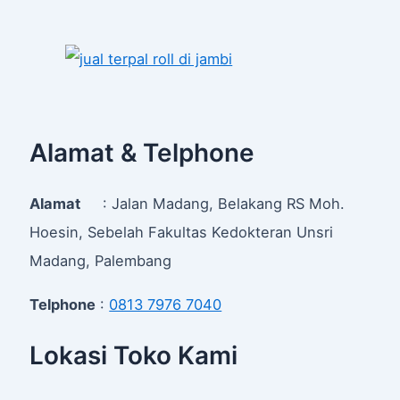
Alamat & Telphone
Alamat
: Jalan Madang, Belakang RS Moh.
Hoesin, Sebelah Fakultas Kedokteran Unsri
Madang, Palembang
Telphone
:
0813 7976 7040
Lokasi Toko Kami