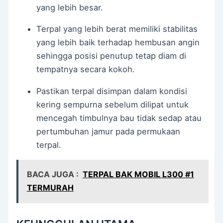
yang lebih besar.
Terpal yang lebih berat memiliki stabilitas
yang lebih baik terhadap hembusan angin
sehingga posisi penutup tetap diam di
tempatnya secara kokoh.
Pastikan terpal disimpan dalam kondisi
kering sempurna sebelum dilipat untuk
mencegah timbulnya bau tidak sedap atau
pertumbuhan jamur pada permukaan
terpal.
BACA JUGA :
TERPAL BAK MOBIL L300 #1
TERMURAH