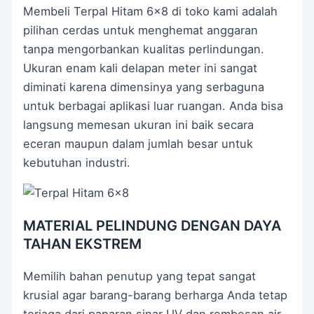
Membeli Terpal Hitam 6×8 di toko kami adalah
pilihan cerdas untuk menghemat anggaran
tanpa mengorbankan kualitas perlindungan.
Ukuran enam kali delapan meter ini sangat
diminati karena dimensinya yang serbaguna
untuk berbagai aplikasi luar ruangan. Anda bisa
langsung memesan ukuran ini baik secara
eceran maupun dalam jumlah besar untuk
kebutuhan industri.
MATERIAL PELINDUNG DENGAN DAYA
TAHAN EKSTREM
Memilih bahan penutup yang tepat sangat
krusial agar barang-barang berharga Anda tetap