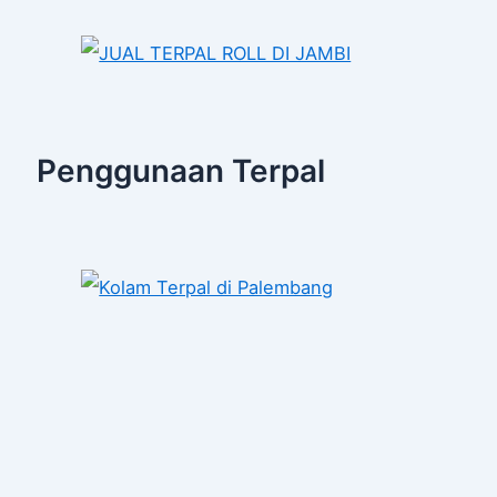
Penggunaan Terpal