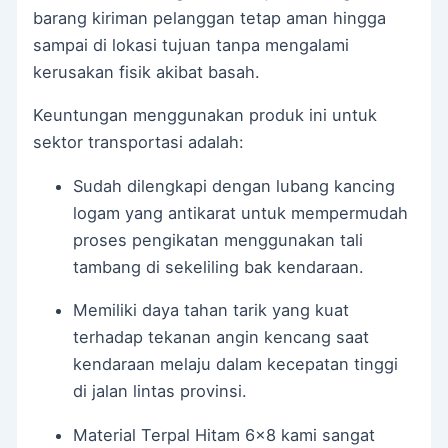
barang kiriman pelanggan tetap aman hingga
sampai di lokasi tujuan tanpa mengalami
kerusakan fisik akibat basah.
Keuntungan menggunakan produk ini untuk
sektor transportasi adalah:
Sudah dilengkapi dengan lubang kancing
logam yang antikarat untuk mempermudah
proses pengikatan menggunakan tali
tambang di sekeliling bak kendaraan.
Memiliki daya tahan tarik yang kuat
terhadap tekanan angin kencang saat
kendaraan melaju dalam kecepatan tinggi
di jalan lintas provinsi.
Material Terpal Hitam 6×8 kami sangat