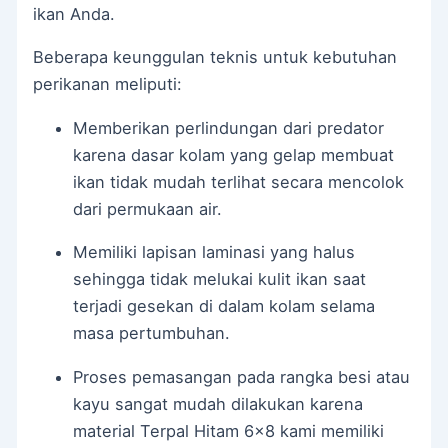
ikan Anda.
Beberapa keunggulan teknis untuk kebutuhan
perikanan meliputi:
Memberikan perlindungan dari predator
karena dasar kolam yang gelap membuat
ikan tidak mudah terlihat secara mencolok
dari permukaan air.
Memiliki lapisan laminasi yang halus
sehingga tidak melukai kulit ikan saat
terjadi gesekan di dalam kolam selama
masa pertumbuhan.
Proses pemasangan pada rangka besi atau
kayu sangat mudah dilakukan karena
material Terpal Hitam 6×8 kami memiliki