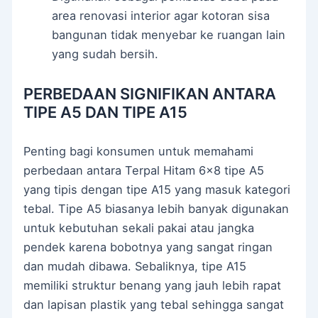
area renovasi interior agar kotoran sisa
bangunan tidak menyebar ke ruangan lain
yang sudah bersih.
PERBEDAAN SIGNIFIKAN ANTARA
TIPE A5 DAN TIPE A15
Penting bagi konsumen untuk memahami
perbedaan antara Terpal Hitam 6×8 tipe A5
yang tipis dengan tipe A15 yang masuk kategori
tebal. Tipe A5 biasanya lebih banyak digunakan
untuk kebutuhan sekali pakai atau jangka
pendek karena bobotnya yang sangat ringan
dan mudah dibawa. Sebaliknya, tipe A15
memiliki struktur benang yang jauh lebih rapat
dan lapisan plastik yang tebal sehingga sangat