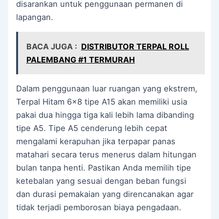
disarankan untuk penggunaan permanen di
lapangan.
BACA JUGA :
DISTRIBUTOR TERPAL ROLL
PALEMBANG #1 TERMURAH
Dalam penggunaan luar ruangan yang ekstrem,
Terpal Hitam 6×8 tipe A15 akan memiliki usia
pakai dua hingga tiga kali lebih lama dibanding
tipe A5. Tipe A5 cenderung lebih cepat
mengalami kerapuhan jika terpapar panas
matahari secara terus menerus dalam hitungan
bulan tanpa henti. Pastikan Anda memilih tipe
ketebalan yang sesuai dengan beban fungsi
dan durasi pemakaian yang direncanakan agar
tidak terjadi pemborosan biaya pengadaan.