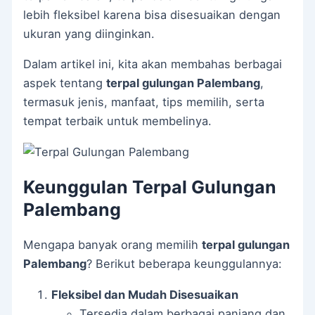
lebih fleksibel karena bisa disesuaikan dengan
ukuran yang diinginkan.
Dalam artikel ini, kita akan membahas berbagai
aspek tentang
terpal gulungan Palembang
,
termasuk jenis, manfaat, tips memilih, serta
tempat terbaik untuk membelinya.
Keunggulan Terpal Gulungan
Palembang
Mengapa banyak orang memilih
terpal gulungan
Palembang
? Berikut beberapa keunggulannya:
Fleksibel dan Mudah Disesuaikan
Tersedia dalam berbagai panjang dan