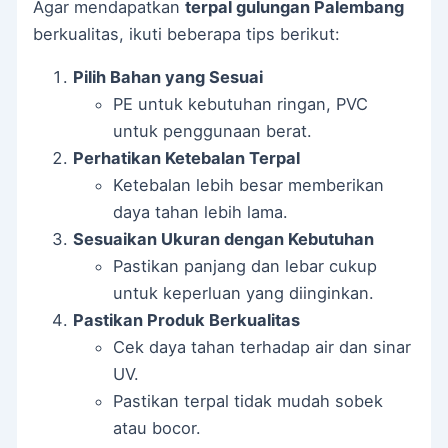
Agar mendapatkan
terpal gulungan Palembang
berkualitas, ikuti beberapa tips berikut:
Pilih Bahan yang Sesuai
PE untuk kebutuhan ringan, PVC
untuk penggunaan berat.
Perhatikan Ketebalan Terpal
Ketebalan lebih besar memberikan
daya tahan lebih lama.
Sesuaikan Ukuran dengan Kebutuhan
Pastikan panjang dan lebar cukup
untuk keperluan yang diinginkan.
Pastikan Produk Berkualitas
Cek daya tahan terhadap air dan sinar
UV.
Pastikan terpal tidak mudah sobek
atau bocor.