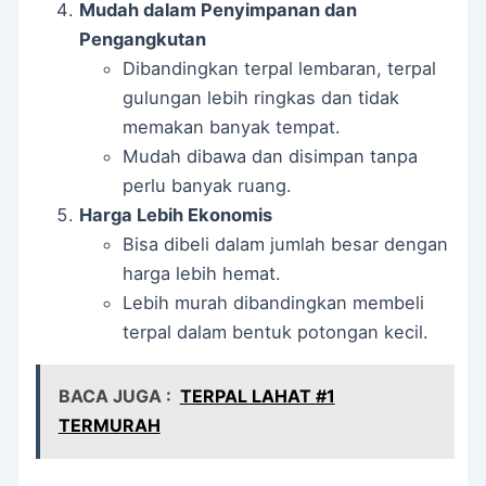
Mudah dalam Penyimpanan dan
Pengangkutan
Dibandingkan terpal lembaran, terpal
gulungan lebih ringkas dan tidak
memakan banyak tempat.
Mudah dibawa dan disimpan tanpa
perlu banyak ruang.
Harga Lebih Ekonomis
Bisa dibeli dalam jumlah besar dengan
harga lebih hemat.
Lebih murah dibandingkan membeli
terpal dalam bentuk potongan kecil.
BACA JUGA :
TERPAL LAHAT #1
TERMURAH