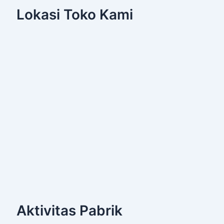
Lokasi Toko Kami
Aktivitas Pabrik