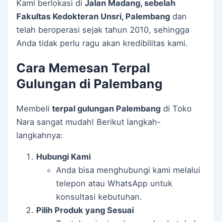
Kami berlokasi di
Jalan Madang, sebelah
Fakultas Kedokteran Unsri, Palembang
dan
telah beroperasi sejak tahun 2010, sehingga
Anda tidak perlu ragu akan kredibilitas kami.
Cara Memesan Terpal
Gulungan di Palembang
Membeli
terpal gulungan Palembang
di Toko
Nara sangat mudah! Berikut langkah-
langkahnya:
Hubungi Kami
Anda bisa menghubungi kami melalui
telepon atau WhatsApp untuk
konsultasi kebutuhan.
Pilih Produk yang Sesuai