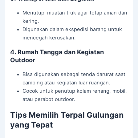
Menutupi muatan truk agar tetap aman dan
kering.
Digunakan dalam ekspedisi barang untuk
mencegah kerusakan.
4. Rumah Tangga dan Kegiatan
Outdoor
Bisa digunakan sebagai tenda darurat saat
camping atau kegiatan luar ruangan.
Cocok untuk penutup kolam renang, mobil,
atau perabot outdoor.
Tips Memilih Terpal Gulungan
yang Tepat