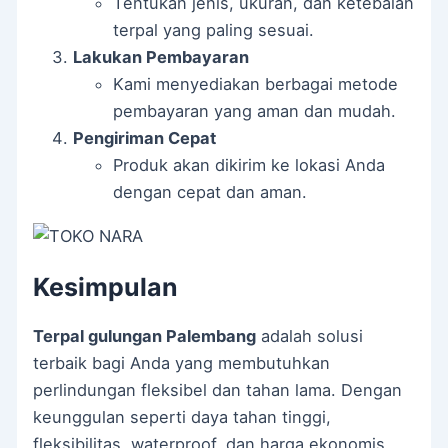
Tentukan jenis, ukuran, dan ketebalan
terpal yang paling sesuai.
Lakukan Pembayaran
Kami menyediakan berbagai metode
pembayaran yang aman dan mudah.
Pengiriman Cepat
Produk akan dikirim ke lokasi Anda
dengan cepat dan aman.
Kesimpulan
Terpal gulungan Palembang
adalah solusi
terbaik bagi Anda yang membutuhkan
perlindungan fleksibel dan tahan lama. Dengan
keunggulan seperti daya tahan tinggi,
fleksibilitas, waterproof, dan harga ekonomis,