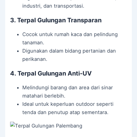
industri, dan transportasi.
3. Terpal Gulungan Transparan
Cocok untuk rumah kaca dan pelindung
tanaman.
Digunakan dalam bidang pertanian dan
perikanan.
4. Terpal Gulungan Anti-UV
Melindungi barang dan area dari sinar
matahari berlebih.
Ideal untuk keperluan outdoor seperti
tenda dan penutup atap sementara.