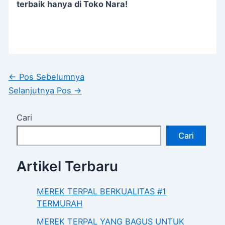
terbaik hanya di Toko Nara!
←
Pos Sebelumnya
Selanjutnya Pos
→
Cari
Cari
Artikel Terbaru
MEREK TERPAL BERKUALITAS #1
TERMURAH
MEREK TERPAL YANG BAGUS UNTUK