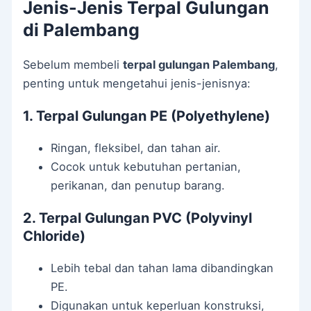
Jenis-Jenis Terpal Gulungan
di Palembang
Sebelum membeli
terpal gulungan Palembang
,
penting untuk mengetahui jenis-jenisnya:
1. Terpal Gulungan PE (Polyethylene)
Ringan, fleksibel, dan tahan air.
Cocok untuk kebutuhan pertanian,
perikanan, dan penutup barang.
2. Terpal Gulungan PVC (Polyvinyl
Chloride)
Lebih tebal dan tahan lama dibandingkan
PE.
Digunakan untuk keperluan konstruksi,