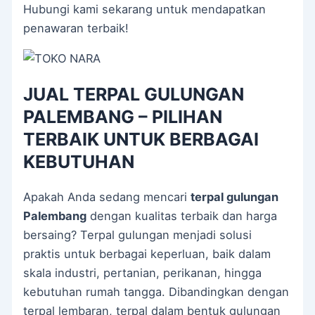
Hubungi kami sekarang untuk mendapatkan
penawaran terbaik!
JUAL TERPAL GULUNGAN
PALEMBANG – PILIHAN
TERBAIK UNTUK BERBAGAI
KEBUTUHAN
Apakah Anda sedang mencari
terpal gulungan
Palembang
dengan kualitas terbaik dan harga
bersaing? Terpal gulungan menjadi solusi
praktis untuk berbagai keperluan, baik dalam
skala industri, pertanian, perikanan, hingga
kebutuhan rumah tangga. Dibandingkan dengan
terpal lembaran, terpal dalam bentuk gulungan