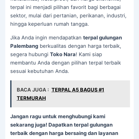
terpal ini menjadi pilihan favorit bagi berbagai
sektor, mulai dari pertanian, perikanan, industri,
hingga keperluan rumah tangga.
Jika Anda ingin mendapatkan
terpal gulungan
Palembang
berkualitas dengan harga terbaik,
segera hubungi
Toko Nara
! Kami siap
membantu Anda dengan pilihan terpal terbaik
sesuai kebutuhan Anda.
BACA JUGA :
TERPAL A5 BAGUS #1
TERMURAH
Jangan ragu untuk menghubungi kami
sekarang juga! Dapatkan terpal gulungan
terbaik dengan harga bersaing dan layanan