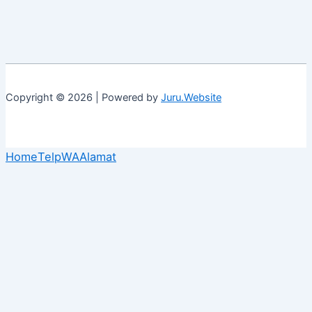
Copyright © 2026 | Powered by
Juru.Website
Home
Telp
WA
Alamat