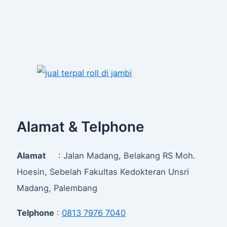
Alamat & Telphone
Alamat
: Jalan Madang, Belakang RS Moh.
Hoesin, Sebelah Fakultas Kedokteran Unsri
Madang, Palembang
Telphone
:
0813 7976 7040