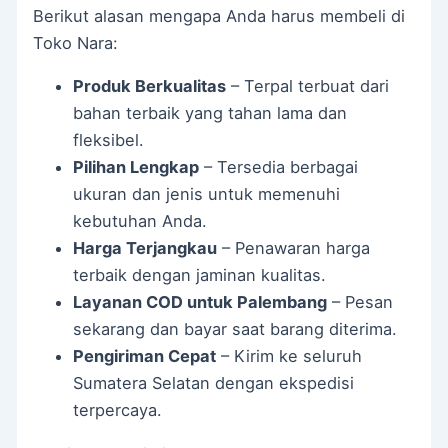
Berikut alasan mengapa Anda harus membeli di
Toko Nara:
Produk Berkualitas
– Terpal terbuat dari
bahan terbaik yang tahan lama dan
fleksibel.
Pilihan Lengkap
– Tersedia berbagai
ukuran dan jenis untuk memenuhi
kebutuhan Anda.
Harga Terjangkau
– Penawaran harga
terbaik dengan jaminan kualitas.
Layanan COD untuk Palembang
– Pesan
sekarang dan bayar saat barang diterima.
Pengiriman Cepat
– Kirim ke seluruh
Sumatera Selatan dengan ekspedisi
terpercaya.