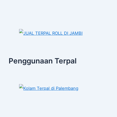
Penggunaan Terpal