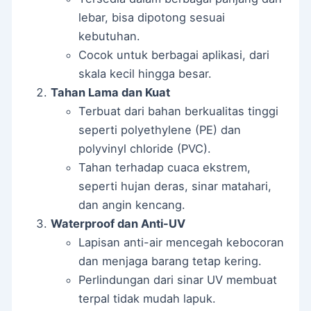
lebar, bisa dipotong sesuai
kebutuhan.
Cocok untuk berbagai aplikasi, dari
skala kecil hingga besar.
Tahan Lama dan Kuat
Terbuat dari bahan berkualitas tinggi
seperti polyethylene (PE) dan
polyvinyl chloride (PVC).
Tahan terhadap cuaca ekstrem,
seperti hujan deras, sinar matahari,
dan angin kencang.
Waterproof dan Anti-UV
Lapisan anti-air mencegah kebocoran
dan menjaga barang tetap kering.
Perlindungan dari sinar UV membuat
terpal tidak mudah lapuk.