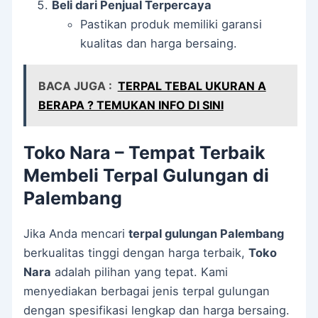
Beli dari Penjual Terpercaya
Pastikan produk memiliki garansi
kualitas dan harga bersaing.
BACA JUGA :
TERPAL TEBAL UKURAN A
BERAPA ? TEMUKAN INFO DI SINI
Toko Nara – Tempat Terbaik
Membeli Terpal Gulungan di
Palembang
Jika Anda mencari
terpal gulungan Palembang
berkualitas tinggi dengan harga terbaik,
Toko
Nara
adalah pilihan yang tepat. Kami
menyediakan berbagai jenis terpal gulungan
dengan spesifikasi lengkap dan harga bersaing.