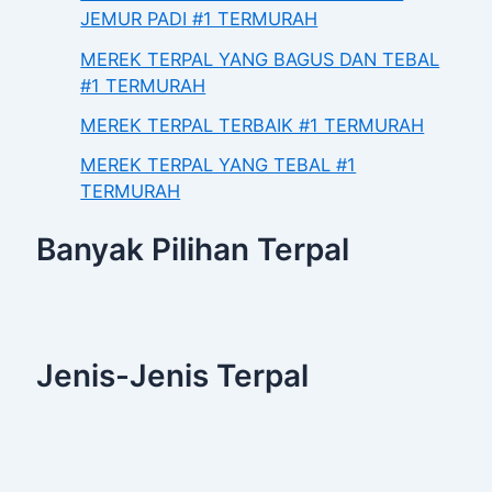
JEMUR PADI #1 TERMURAH
MEREK TERPAL YANG BAGUS DAN TEBAL
#1 TERMURAH
MEREK TERPAL TERBAIK #1 TERMURAH
MEREK TERPAL YANG TEBAL #1
TERMURAH
Banyak Pilihan Terpal
Jenis-Jenis Terpal