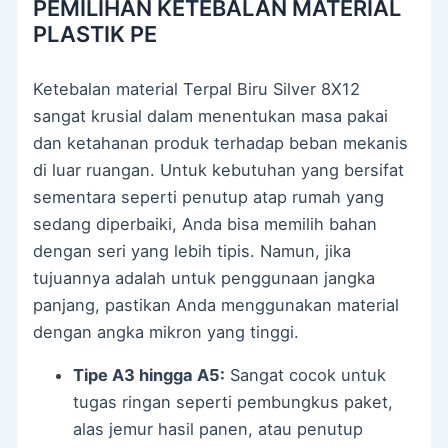
PEMILIHAN KETEBALAN MATERIAL
PLASTIK PE
Ketebalan material Terpal Biru Silver 8X12
sangat krusial dalam menentukan masa pakai
dan ketahanan produk terhadap beban mekanis
di luar ruangan. Untuk kebutuhan yang bersifat
sementara seperti penutup atap rumah yang
sedang diperbaiki, Anda bisa memilih bahan
dengan seri yang lebih tipis. Namun, jika
tujuannya adalah untuk penggunaan jangka
panjang, pastikan Anda menggunakan material
dengan angka mikron yang tinggi.
Tipe A3 hingga A5:
Sangat cocok untuk
tugas ringan seperti pembungkus paket,
alas jemur hasil panen, atau penutup