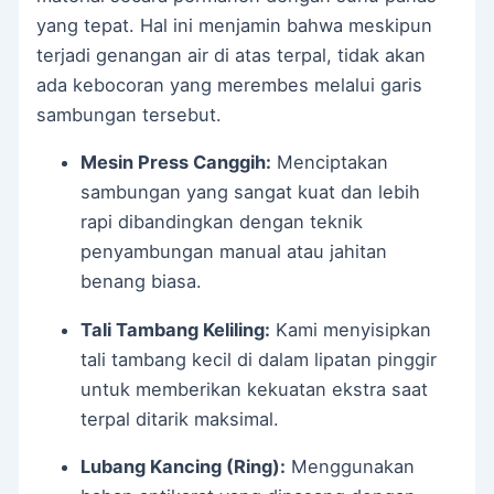
yang tepat. Hal ini menjamin bahwa meskipun
terjadi genangan air di atas terpal, tidak akan
ada kebocoran yang merembes melalui garis
sambungan tersebut.
Mesin Press Canggih:
Menciptakan
sambungan yang sangat kuat dan lebih
rapi dibandingkan dengan teknik
penyambungan manual atau jahitan
benang biasa.
Tali Tambang Keliling:
Kami menyisipkan
tali tambang kecil di dalam lipatan pinggir
untuk memberikan kekuatan ekstra saat
terpal ditarik maksimal.
Lubang Kancing (Ring):
Menggunakan