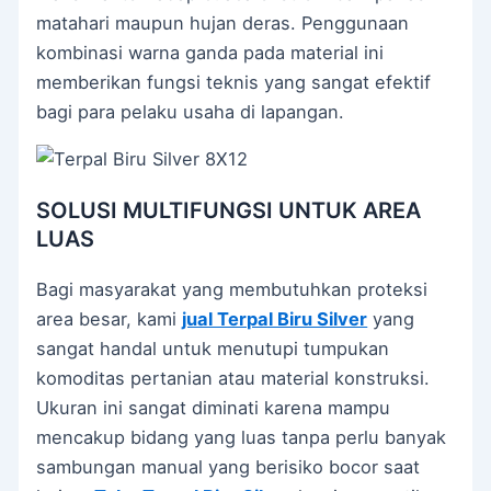
matahari maupun hujan deras. Penggunaan
kombinasi warna ganda pada material ini
memberikan fungsi teknis yang sangat efektif
bagi para pelaku usaha di lapangan.
SOLUSI MULTIFUNGSI UNTUK AREA
LUAS
Bagi masyarakat yang membutuhkan proteksi
area besar, kami
jual Terpal Biru Silver
yang
sangat handal untuk menutupi tumpukan
komoditas pertanian atau material konstruksi.
Ukuran ini sangat diminati karena mampu
mencakup bidang yang luas tanpa perlu banyak
sambungan manual yang berisiko bocor saat