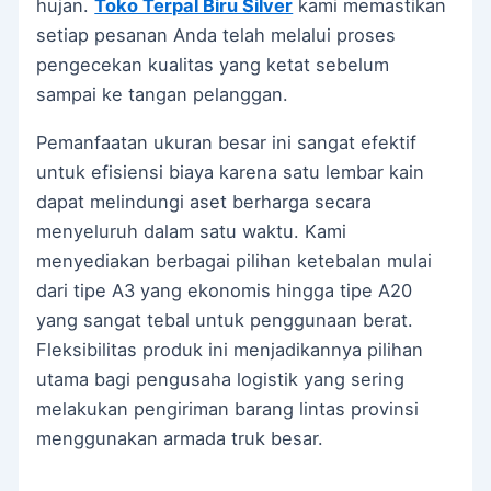
hujan.
Toko Terpal Biru Silver
kami memastikan
setiap pesanan Anda telah melalui proses
pengecekan kualitas yang ketat sebelum
sampai ke tangan pelanggan.
Pemanfaatan ukuran besar ini sangat efektif
untuk efisiensi biaya karena satu lembar kain
dapat melindungi aset berharga secara
menyeluruh dalam satu waktu. Kami
menyediakan berbagai pilihan ketebalan mulai
dari tipe A3 yang ekonomis hingga tipe A20
yang sangat tebal untuk penggunaan berat.
Fleksibilitas produk ini menjadikannya pilihan
utama bagi pengusaha logistik yang sering
melakukan pengiriman barang lintas provinsi
menggunakan armada truk besar.