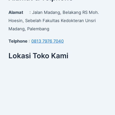
Alamat
: Jalan Madang, Belakang RS Moh.
Hoesin, Sebelah Fakultas Kedokteran Unsri
Madang, Palembang
Telphone
:
0813 7976 7040
Lokasi Toko Kami