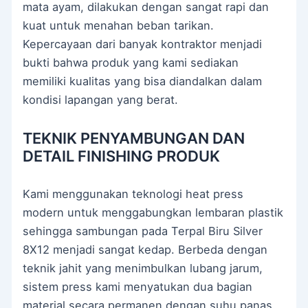
mata ayam, dilakukan dengan sangat rapi dan
kuat untuk menahan beban tarikan.
Kepercayaan dari banyak kontraktor menjadi
bukti bahwa produk yang kami sediakan
memiliki kualitas yang bisa diandalkan dalam
kondisi lapangan yang berat.
TEKNIK PENYAMBUNGAN DAN
DETAIL FINISHING PRODUK
Kami menggunakan teknologi heat press
modern untuk menggabungkan lembaran plastik
sehingga sambungan pada Terpal Biru Silver
8X12 menjadi sangat kedap. Berbeda dengan
teknik jahit yang menimbulkan lubang jarum,
sistem press kami menyatukan dua bagian
material secara permanen dengan suhu panas