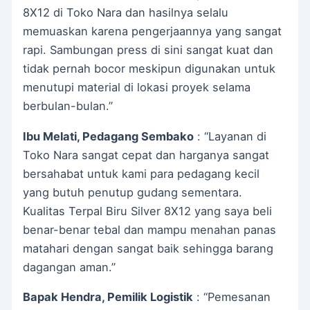
8X12 di Toko Nara dan hasilnya selalu
memuaskan karena pengerjaannya yang sangat
rapi. Sambungan press di sini sangat kuat dan
tidak pernah bocor meskipun digunakan untuk
menutupi material di lokasi proyek selama
berbulan-bulan.”
Ibu Melati, Pedagang Sembako
: “Layanan di
Toko Nara sangat cepat dan harganya sangat
bersahabat untuk kami para pedagang kecil
yang butuh penutup gudang sementara.
Kualitas Terpal Biru Silver 8X12 yang saya beli
benar-benar tebal dan mampu menahan panas
matahari dengan sangat baik sehingga barang
dagangan aman.”
Bapak Hendra, Pemilik Logistik
: “Pemesanan