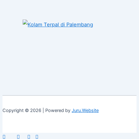
Copyright © 2026 | Powered by
Juru.Website