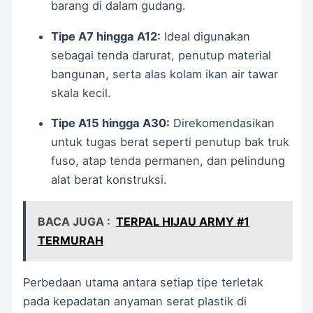
barang di dalam gudang.
Tipe A7 hingga A12:
Ideal digunakan
sebagai tenda darurat, penutup material
bangunan, serta alas kolam ikan air tawar
skala kecil.
Tipe A15 hingga A30:
Direkomendasikan
untuk tugas berat seperti penutup bak truk
fuso, atap tenda permanen, dan pelindung
alat berat konstruksi.
BACA JUGA :
TERPAL HIJAU ARMY #1
TERMURAH
Perbedaan utama antara setiap tipe terletak
pada kepadatan anyaman serat plastik di