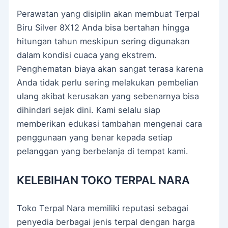
Perawatan yang disiplin akan membuat Terpal
Biru Silver 8X12 Anda bisa bertahan hingga
hitungan tahun meskipun sering digunakan
dalam kondisi cuaca yang ekstrem.
Penghematan biaya akan sangat terasa karena
Anda tidak perlu sering melakukan pembelian
ulang akibat kerusakan yang sebenarnya bisa
dihindari sejak dini. Kami selalu siap
memberikan edukasi tambahan mengenai cara
penggunaan yang benar kepada setiap
pelanggan yang berbelanja di tempat kami.
KELEBIHAN TOKO TERPAL NARA
Toko Terpal Nara memiliki reputasi sebagai
penyedia berbagai jenis terpal dengan harga