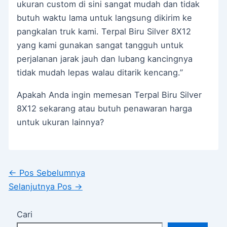
ukuran custom di sini sangat mudah dan tidak
butuh waktu lama untuk langsung dikirim ke
pangkalan truk kami. Terpal Biru Silver 8X12
yang kami gunakan sangat tangguh untuk
perjalanan jarak jauh dan lubang kancingnya
tidak mudah lepas walau ditarik kencang.”
Apakah Anda ingin memesan Terpal Biru Silver
8X12 sekarang atau butuh penawaran harga
untuk ukuran lainnya?
←
Pos Sebelumnya
Selanjutnya Pos
→
Cari