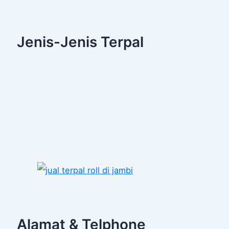
Jenis-Jenis Terpal
Alamat & Telphone