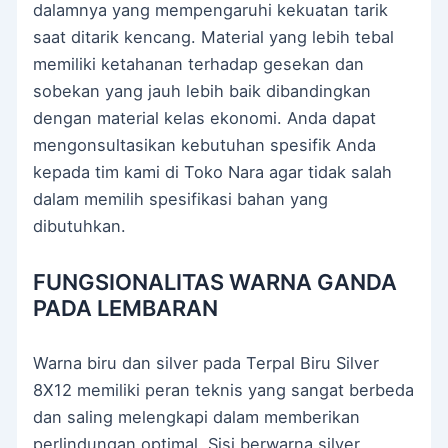
dalamnya yang mempengaruhi kekuatan tarik
saat ditarik kencang. Material yang lebih tebal
memiliki ketahanan terhadap gesekan dan
sobekan yang jauh lebih baik dibandingkan
dengan material kelas ekonomi. Anda dapat
mengonsultasikan kebutuhan spesifik Anda
kepada tim kami di Toko Nara agar tidak salah
dalam memilih spesifikasi bahan yang
dibutuhkan.
FUNGSIONALITAS WARNA GANDA
PADA LEMBARAN
Warna biru dan silver pada Terpal Biru Silver
8X12 memiliki peran teknis yang sangat berbeda
dan saling melengkapi dalam memberikan
perlindungan optimal. Sisi berwarna silver