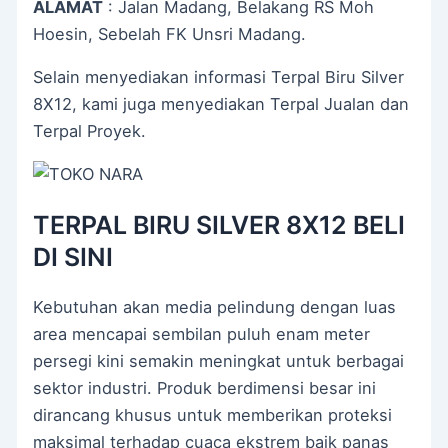
ALAMAT
: Jalan Madang, Belakang RS Moh
Hoesin, Sebelah FK Unsri Madang.
Selain menyediakan informasi Terpal Biru Silver
8X12, kami juga menyediakan Terpal Jualan dan
Terpal Proyek.
TERPAL BIRU SILVER 8X12 BELI
DI SINI
Kebutuhan akan media pelindung dengan luas
area mencapai sembilan puluh enam meter
persegi kini semakin meningkat untuk berbagai
sektor industri. Produk berdimensi besar ini
dirancang khusus untuk memberikan proteksi
maksimal terhadap cuaca ekstrem baik panas