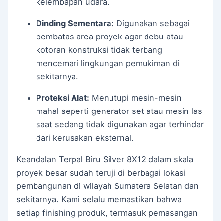
kelembapan udara.
Dinding Sementara:
Digunakan sebagai
pembatas area proyek agar debu atau
kotoran konstruksi tidak terbang
mencemari lingkungan pemukiman di
sekitarnya.
Proteksi Alat:
Menutupi mesin-mesin
mahal seperti generator set atau mesin las
saat sedang tidak digunakan agar terhindar
dari kerusakan eksternal.
Keandalan Terpal Biru Silver 8X12 dalam skala
proyek besar sudah teruji di berbagai lokasi
pembangunan di wilayah Sumatera Selatan dan
sekitarnya. Kami selalu memastikan bahwa
setiap finishing produk, termasuk pemasangan