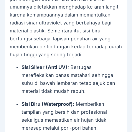
umumnya diletakkan menghadap ke arah langit
karena kemampuannya dalam memantulkan
radiasi sinar ultraviolet yang berbahaya bagi
material plastik. Sementara itu, sisi biru
berfungsi sebagai lapisan penahan air yang
memberikan perlindungan kedap terhadap curah
hujan tinggi yang sering terjadi.
Sisi Silver (Anti UV):
Bertugas
merefleksikan panas matahari sehingga
suhu di bawah lembaran tetap sejuk dan
material tidak mudah rapuh.
Sisi Biru (Waterproof):
Memberikan
tampilan yang bersih dan profesional
sekaligus memastikan air hujan tidak
meresap melalui pori-pori bahan.