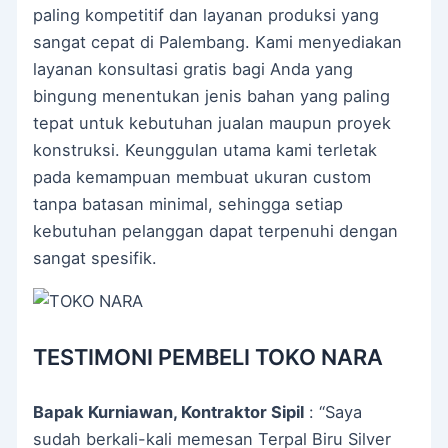
paling kompetitif dan layanan produksi yang
sangat cepat di Palembang. Kami menyediakan
layanan konsultasi gratis bagi Anda yang
bingung menentukan jenis bahan yang paling
tepat untuk kebutuhan jualan maupun proyek
konstruksi. Keunggulan utama kami terletak
pada kemampuan membuat ukuran custom
tanpa batasan minimal, sehingga setiap
kebutuhan pelanggan dapat terpenuhi dengan
sangat spesifik.
TESTIMONI PEMBELI TOKO NARA
Bapak Kurniawan, Kontraktor Sipil
: “Saya
sudah berkali-kali memesan Terpal Biru Silver