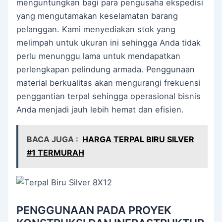
menguntungkan bagi para pengusaha ekspedisi
yang mengutamakan keselamatan barang
pelanggan. Kami menyediakan stok yang
melimpah untuk ukuran ini sehingga Anda tidak
perlu menunggu lama untuk mendapatkan
perlengkapan pelindung armada. Penggunaan
material berkualitas akan mengurangi frekuensi
penggantian terpal sehingga operasional bisnis
Anda menjadi jauh lebih hemat dan efisien.
BACA JUGA :
HARGA TERPAL BIRU SILVER
#1 TERMURAH
PENGGUNAAN PADA PROYEK