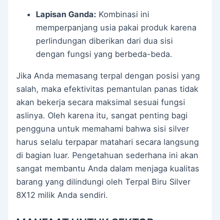
Lapisan Ganda:
Kombinasi ini
memperpanjang usia pakai produk karena
perlindungan diberikan dari dua sisi
dengan fungsi yang berbeda-beda.
Jika Anda memasang terpal dengan posisi yang
salah, maka efektivitas pemantulan panas tidak
akan bekerja secara maksimal sesuai fungsi
aslinya. Oleh karena itu, sangat penting bagi
pengguna untuk memahami bahwa sisi silver
harus selalu terpapar matahari secara langsung
di bagian luar. Pengetahuan sederhana ini akan
sangat membantu Anda dalam menjaga kualitas
barang yang dilindungi oleh Terpal Biru Silver
8X12 milik Anda sendiri.