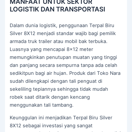
MANFAAT UNTUK SEKTOR
LOGISTIK DAN TRANSPORTASI
Dalam dunia logistik, penggunaan Terpal Biru
Silver 8X12 menjadi standar wajib bagi pemilik
armada truk trailer atau mobil bak terbuka.
Luasnya yang mencapai 8×12 meter
memungkinkan penutupan muatan yang tinggi
dan panjang secara sempurna tanpa ada celah
sedikitpun bagi air hujan. Produk dari Toko Nara
sudah dilengkapi dengan tali penguat di
sekeliling tepiannya sehingga tidak mudah
robek saat ditarik dengan kencang
menggunakan tali tambang.
Keunggulan ini menjadikan Terpal Biru Silver
8X12 sebagai investasi yang sangat