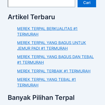
Cari
Artikel Terbaru
MEREK TERPAL BERKUALITAS #1
TERMURAH
MEREK TERPAL YANG BAGUS UNTUK
JEMUR PADI #1 TERMURAH
MEREK TERPAL YANG BAGUS DAN TEBAL
#1 TERMURAH
MEREK TERPAL TERBAIK #1 TERMURAH
MEREK TERPAL YANG TEBAL #1
TERMURAH
Banyak Pilihan Terpal