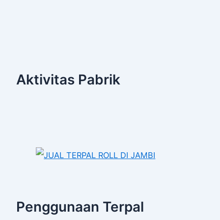
Aktivitas Pabrik
Penggunaan Terpal