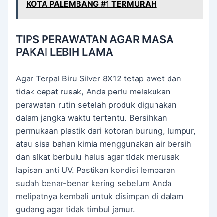
KOTA PALEMBANG #1 TERMURAH
TIPS PERAWATAN AGAR MASA
PAKAI LEBIH LAMA
Agar Terpal Biru Silver 8X12 tetap awet dan
tidak cepat rusak, Anda perlu melakukan
perawatan rutin setelah produk digunakan
dalam jangka waktu tertentu. Bersihkan
permukaan plastik dari kotoran burung, lumpur,
atau sisa bahan kimia menggunakan air bersih
dan sikat berbulu halus agar tidak merusak
lapisan anti UV. Pastikan kondisi lembaran
sudah benar-benar kering sebelum Anda
melipatnya kembali untuk disimpan di dalam
gudang agar tidak timbul jamur.