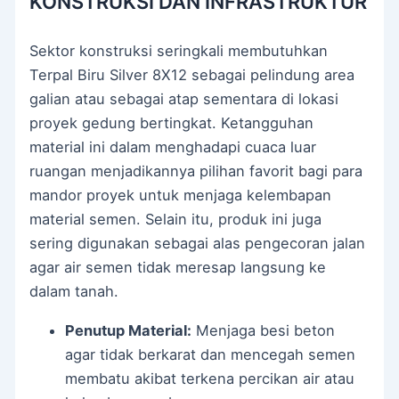
KONSTRUKSI DAN INFRASTRUKTUR
Sektor konstruksi seringkali membutuhkan
Terpal Biru Silver 8X12 sebagai pelindung area
galian atau sebagai atap sementara di lokasi
proyek gedung bertingkat. Ketangguhan
material ini dalam menghadapi cuaca luar
ruangan menjadikannya pilihan favorit bagi para
mandor proyek untuk menjaga kelembapan
material semen. Selain itu, produk ini juga
sering digunakan sebagai alas pengecoran jalan
agar air semen tidak meresap langsung ke
dalam tanah.
Penutup Material:
Menjaga besi beton
agar tidak berkarat dan mencegah semen
membatu akibat terkena percikan air atau