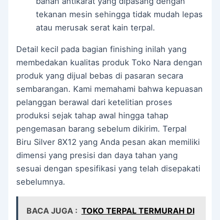
bahan antikarat yang dipasang dengan
tekanan mesin sehingga tidak mudah lepas
atau merusak serat kain terpal.
Detail kecil pada bagian finishing inilah yang
membedakan kualitas produk Toko Nara dengan
produk yang dijual bebas di pasaran secara
sembarangan. Kami memahami bahwa kepuasan
pelanggan berawal dari ketelitian proses
produksi sejak tahap awal hingga tahap
pengemasan barang sebelum dikirim. Terpal
Biru Silver 8X12 yang Anda pesan akan memiliki
dimensi yang presisi dan daya tahan yang
sesuai dengan spesifikasi yang telah disepakati
sebelumnya.
BACA JUGA :
TOKO TERPAL TERMURAH DI