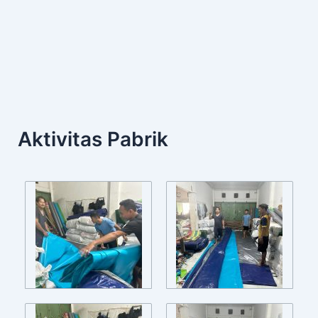
Aktivitas Pabrik