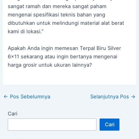
sangat ramah dan mereka sangat paham
mengenai spesifikasi teknis bahan yang
dibutuhkan untuk melindungi material alat berat
kami di lokasi.”
Apakah Anda ingin memesan Terpal Biru Silver
6×11 sekarang atau ingin bertanya mengenai
harga grosir untuk ukuran lainnya?
←
Pos Sebelumnya
Selanjutnya Pos
→
Cari
Cari