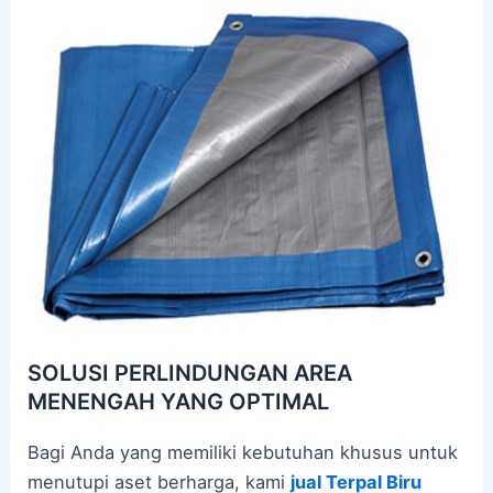
SOLUSI PERLINDUNGAN AREA
MENENGAH YANG OPTIMAL
Bagi Anda yang memiliki kebutuhan khusus untuk
menutupi aset berharga, kami
jual Terpal Biru