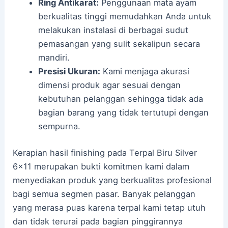
Ring Antikarat:
Penggunaan mata ayam
berkualitas tinggi memudahkan Anda untuk
melakukan instalasi di berbagai sudut
pemasangan yang sulit sekalipun secara
mandiri.
Presisi Ukuran:
Kami menjaga akurasi
dimensi produk agar sesuai dengan
kebutuhan pelanggan sehingga tidak ada
bagian barang yang tidak tertutupi dengan
sempurna.
Kerapian hasil finishing pada Terpal Biru Silver
6×11 merupakan bukti komitmen kami dalam
menyediakan produk yang berkualitas profesional
bagi semua segmen pasar. Banyak pelanggan
yang merasa puas karena terpal kami tetap utuh
dan tidak terurai pada bagian pinggirannya