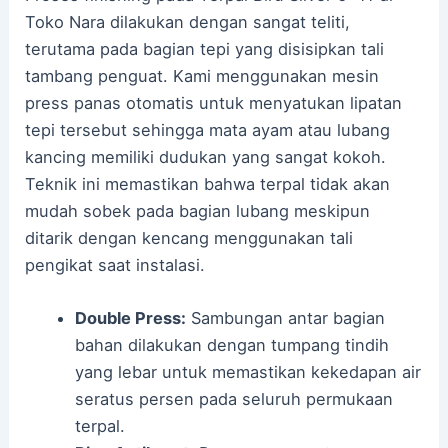
Toko Nara dilakukan dengan sangat teliti,
terutama pada bagian tepi yang disisipkan tali
tambang penguat. Kami menggunakan mesin
press panas otomatis untuk menyatukan lipatan
tepi tersebut sehingga mata ayam atau lubang
kancing memiliki dudukan yang sangat kokoh.
Teknik ini memastikan bahwa terpal tidak akan
mudah sobek pada bagian lubang meskipun
ditarik dengan kencang menggunakan tali
pengikat saat instalasi.
Double Press:
Sambungan antar bagian
bahan dilakukan dengan tumpang tindih
yang lebar untuk memastikan kekedapan air
seratus persen pada seluruh permukaan
terpal.