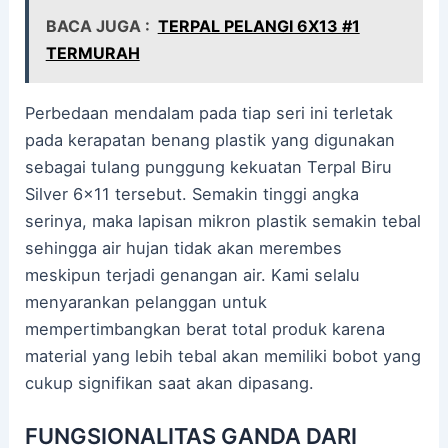
BACA JUGA :
TERPAL PELANGI 6X13 #1
TERMURAH
Perbedaan mendalam pada tiap seri ini terletak
pada kerapatan benang plastik yang digunakan
sebagai tulang punggung kekuatan Terpal Biru
Silver 6×11 tersebut. Semakin tinggi angka
serinya, maka lapisan mikron plastik semakin tebal
sehingga air hujan tidak akan merembes
meskipun terjadi genangan air. Kami selalu
menyarankan pelanggan untuk
mempertimbangkan berat total produk karena
material yang lebih tebal akan memiliki bobot yang
cukup signifikan saat akan dipasang.
FUNGSIONALITAS GANDA DARI