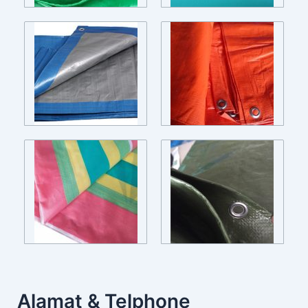
Alamat & Telphone