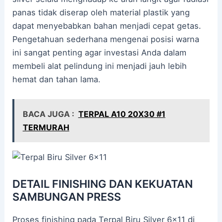
panas tidak diserap oleh material plastik yang
dapat menyebabkan bahan menjadi cepat getas.
Pengetahuan sederhana mengenai posisi warna
ini sangat penting agar investasi Anda dalam
membeli alat pelindung ini menjadi jauh lebih
hemat dan tahan lama.
BACA JUGA :
TERPAL A10 20X30 #1
TERMURAH
DETAIL FINISHING DAN KEKUATAN
SAMBUNGAN PRESS
Proses finishing pada Terpal Biru Silver 6×11 di