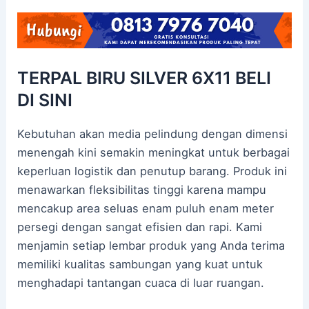
TERPAL BIRU SILVER 6X11 BELI
DI SINI
Kebutuhan akan media pelindung dengan dimensi
menengah kini semakin meningkat untuk berbagai
keperluan logistik dan penutup barang. Produk ini
menawarkan fleksibilitas tinggi karena mampu
mencakup area seluas enam puluh enam meter
persegi dengan sangat efisien dan rapi. Kami
menjamin setiap lembar produk yang Anda terima
memiliki kualitas sambungan yang kuat untuk
menghadapi tantangan cuaca di luar ruangan.