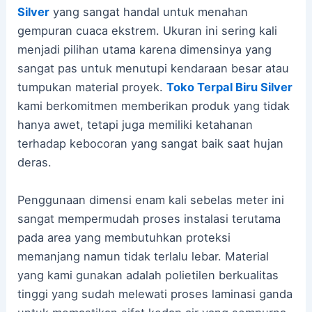
Silver
yang sangat handal untuk menahan
gempuran cuaca ekstrem. Ukuran ini sering kali
menjadi pilihan utama karena dimensinya yang
sangat pas untuk menutupi kendaraan besar atau
tumpukan material proyek.
Toko Terpal Biru Silver
kami berkomitmen memberikan produk yang tidak
hanya awet, tetapi juga memiliki ketahanan
terhadap kebocoran yang sangat baik saat hujan
deras.
Penggunaan dimensi enam kali sebelas meter ini
sangat mempermudah proses instalasi terutama
pada area yang membutuhkan proteksi
memanjang namun tidak terlalu lebar. Material
yang kami gunakan adalah polietilen berkualitas
tinggi yang sudah melewati proses laminasi ganda