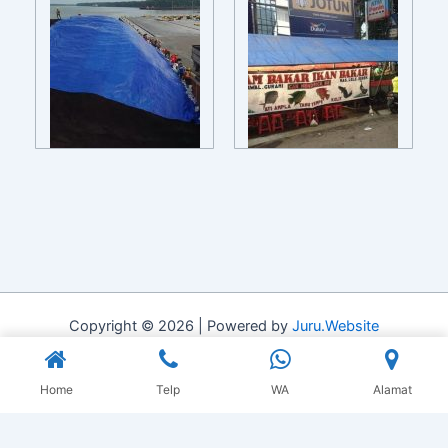
Copyright © 2026 | Powered by
Juru.Website
Home
Telp
WA
Alamat