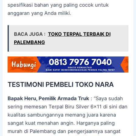
spesifikasi bahan yang paling cocok untuk
anggaran yang Anda miliki.
BACA JUGA :
TOKO TERPAL TERBAIK DI
PALEMBANG
TESTIMONI PEMBELI TOKO NARA
Bapak Heru, Pemilik Armada Truk
: “Saya sudah
sering memesan Terpal Biru Silver 6×11 di sini dan
kualitas sambungannya memang juara karena
sangat kuat menahan angin. Harganya paling
murah di Palembang dan pengerjaannya sangat