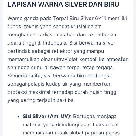
LAPISAN WARNA SILVER DAN BIRU
Warna ganda pada Terpal Biru Silver 6×11 memiliki
fungsi teknis yang sangat krusial dalam
menghadapi radiasi matahari dan kelembapan
udara tinggi di Indonesia. Sisi berwarna silver
bertindak sebagai reflektor yang mampu
memantulkan sinar ultraviolet kembali ke atmosfer
sehingga suhu di bawah terpal tetap terjaga.
Sementara itu, sisi berwarna biru berfungsi
sebagai pelapis kedap air yang memberikan
proteksi maksimal terhadap curah hujan tinggi
yang sering terjadi tiba-tiba.
Sisi Silver (Anti UV):
Bertugas menjaga
material yang dilindungi agar tidak cepat
memuai atau rusak akibat paparan panas