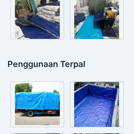
Penggunaan Terpal