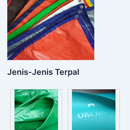
Jenis-Jenis Terpal