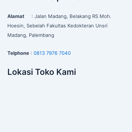
Alamat
: Jalan Madang, Belakang RS Moh.
Hoesin, Sebelah Fakultas Kedokteran Unsri
Madang, Palembang
Telphone
:
0813 7976 7040
Lokasi Toko Kami