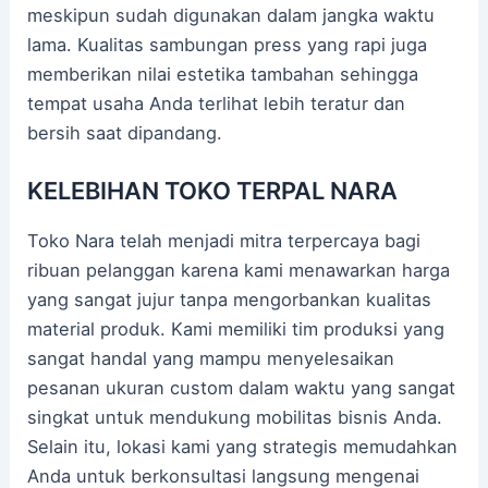
meskipun sudah digunakan dalam jangka waktu
lama. Kualitas sambungan press yang rapi juga
memberikan nilai estetika tambahan sehingga
tempat usaha Anda terlihat lebih teratur dan
bersih saat dipandang.
KELEBIHAN TOKO TERPAL NARA
Toko Nara telah menjadi mitra terpercaya bagi
ribuan pelanggan karena kami menawarkan harga
yang sangat jujur tanpa mengorbankan kualitas
material produk. Kami memiliki tim produksi yang
sangat handal yang mampu menyelesaikan
pesanan ukuran custom dalam waktu yang sangat
singkat untuk mendukung mobilitas bisnis Anda.
Selain itu, lokasi kami yang strategis memudahkan
Anda untuk berkonsultasi langsung mengenai