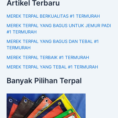
Artikel Terbaru
MEREK TERPAL BERKUALITAS #1 TERMURAH
MEREK TERPAL YANG BAGUS UNTUK JEMUR PADI
#1 TERMURAH
MEREK TERPAL YANG BAGUS DAN TEBAL #1
TERMURAH
MEREK TERPAL TERBAIK #1 TERMURAH
MEREK TERPAL YANG TEBAL #1 TERMURAH
Banyak Pilihan Terpal