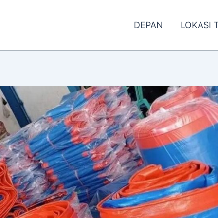
DEPAN
LOKASI 