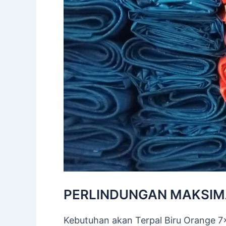
PERLINDUNGAN MAKSIM
Kebutuhan akan Terpal Biru Orange 7×