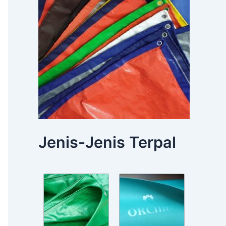
Jenis-Jenis Terpal