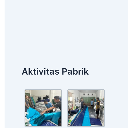
Aktivitas Pabrik