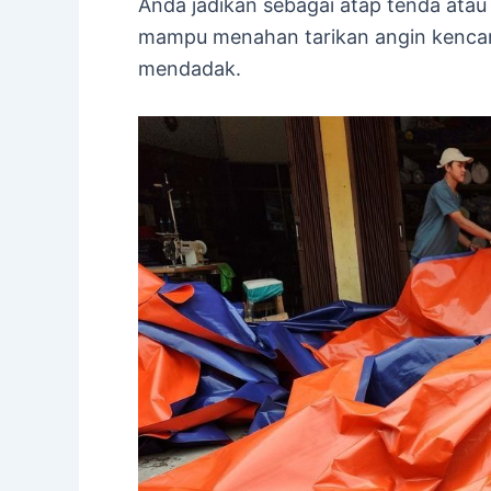
Anda jadikan sebagai atap tenda atau 
mampu menahan tarikan angin kencan
mendadak.