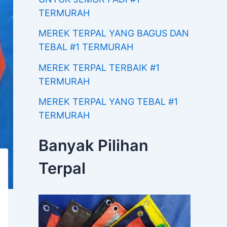
TERMURAH
MEREK TERPAL YANG BAGUS DAN
TEBAL #1 TERMURAH
MEREK TERPAL TERBAIK #1
TERMURAH
MEREK TERPAL YANG TEBAL #1
TERMURAH
Banyak Pilihan
Terpal