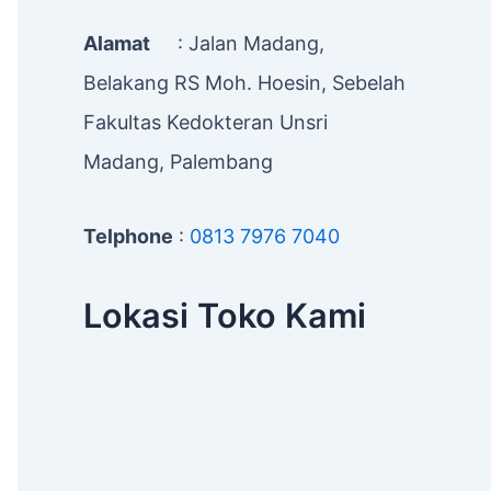
Alamat
: Jalan Madang,
Belakang RS Moh. Hoesin, Sebelah
Fakultas Kedokteran Unsri
Madang, Palembang
Telphone
:
0813 7976 7040
Lokasi Toko Kami