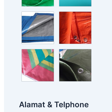
Alamat & Telphone