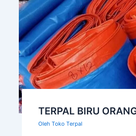
TERPAL BIRU ORAN
Oleh
Toko Terpal