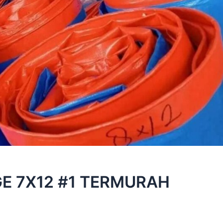
GE 7X12 #1 TERMURAH