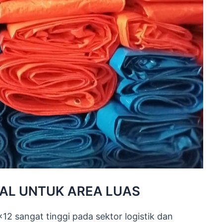
AL UNTUK AREA LUAS
12 sangat tinggi pada sektor logistik dan