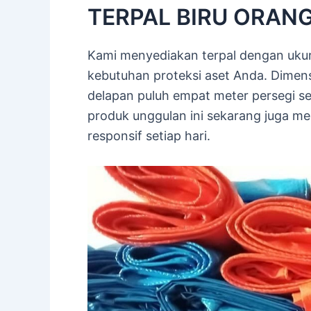
TERPAL BIRU ORANGE
Kami menyediakan terpal dengan ukur
kebutuhan proteksi aset Anda. Dimens
delapan puluh empat meter persegi 
produk unggulan ini sekarang juga me
responsif setiap hari.