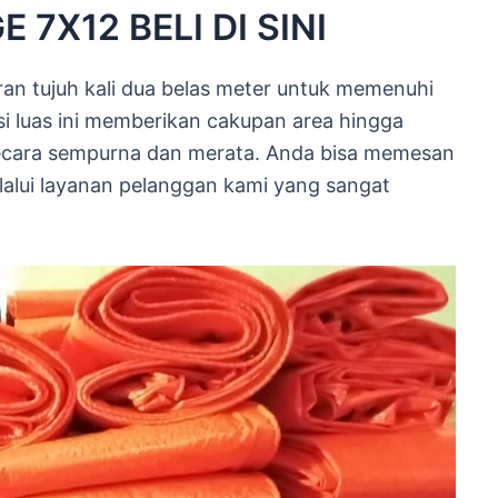
 7X12 BELI DI SINI
an tujuh kali dua belas meter untuk memenuhi
i luas ini memberikan cakupan area hingga
secara sempurna dan merata. Anda bisa memesan
lalui layanan pelanggan kami yang sangat