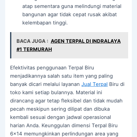
atap sementara guna melindungi material
bangunan agar tidak cepat rusak akibat
kelembapan tinggi.
BACA JUGA :
AGEN TERPAL DI INDRALAYA
#1 TERMURAH
Efektivitas penggunaan Terpal Biru
menjadikannya salah satu item yang paling
banyak dicari melalui layanan
Jual Terpal
Biru di
toko kami setiap bulannya. Material ini
dirancang agar tetap fleksibel dan tidak mudah
pecah meskipun sering dilipat dan dibuka
kembali sesuai dengan jadwal operasional
harian Anda. Keunggulan dimensi Terpal Biru
6×14 memungkinkan perlindungan area yang