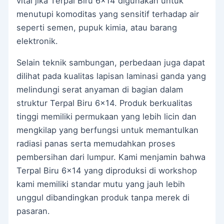
vital jika Terpal Biru 6×14 digunakan untuk
menutupi komoditas yang sensitif terhadap air
seperti semen, pupuk kimia, atau barang
elektronik.
Selain teknik sambungan, perbedaan juga dapat
dilihat pada kualitas lapisan laminasi ganda yang
melindungi serat anyaman di bagian dalam
struktur Terpal Biru 6×14. Produk berkualitas
tinggi memiliki permukaan yang lebih licin dan
mengkilap yang berfungsi untuk memantulkan
radiasi panas serta memudahkan proses
pembersihan dari lumpur. Kami menjamin bahwa
Terpal Biru 6×14 yang diproduksi di workshop
kami memiliki standar mutu yang jauh lebih
unggul dibandingkan produk tanpa merek di
pasaran.