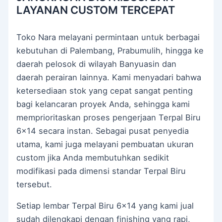
LAYANAN CUSTOM TERCEPAT
Toko Nara melayani permintaan untuk berbagai
kebutuhan di Palembang, Prabumulih, hingga ke
daerah pelosok di wilayah Banyuasin dan
daerah perairan lainnya. Kami menyadari bahwa
ketersediaan stok yang cepat sangat penting
bagi kelancaran proyek Anda, sehingga kami
memprioritaskan proses pengerjaan Terpal Biru
6×14 secara instan. Sebagai pusat penyedia
utama, kami juga melayani pembuatan ukuran
custom jika Anda membutuhkan sedikit
modifikasi pada dimensi standar Terpal Biru
tersebut.
Setiap lembar Terpal Biru 6×14 yang kami jual
sudah dilengkapi dengan finishing yang rapi,