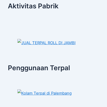
Aktivitas Pabrik
Penggunaan Terpal