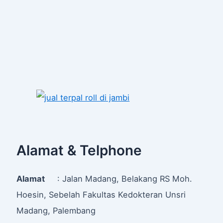
Alamat & Telphone
Alamat
: Jalan Madang, Belakang RS Moh.
Hoesin, Sebelah Fakultas Kedokteran Unsri
Madang, Palembang