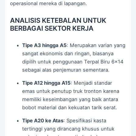
operasional mereka di lapangan.
ANALISIS KETEBALAN UNTUK
BERBAGAI SEKTOR KERJA
Tipe A3 hingga A5
: Merupakan varian yang
sangat ekonomis dan ringan, biasanya
dipilih untuk penggunaan Terpal Biru 6×14
sebagai alas penjemuran sementara.
Tipe A12 hingga A15
: Menjadi standar
emas untuk penutup truk tronton karena
memiliki keseimbangan yang baik antara
bobot material dan kekuatan tarik serat.
Tipe A20 ke Atas
: Spesifikasi kasta
tertinggi yang dirancang khusus untuk