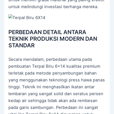
untuk melindungi investasi berharga mereka.
PERBEDAAN DETAIL ANTARA
TEKNIK PRODUKSI MODERN DAN
STANDAR
Secara mendalam, perbedaan utama pada
pembuatan Terpal Biru 6×14 kualitas premium
terletak pada metode penyambungan bahan
yang menggunakan teknologi press hawa panas
tinggi. Teknik ini menghasilkan ikatan antar
lembaran yang sangat solid dan seratus persen
kedap air sehingga tidak akan ada rembesan
pada garis sambungan. Perbedaan ini sangat