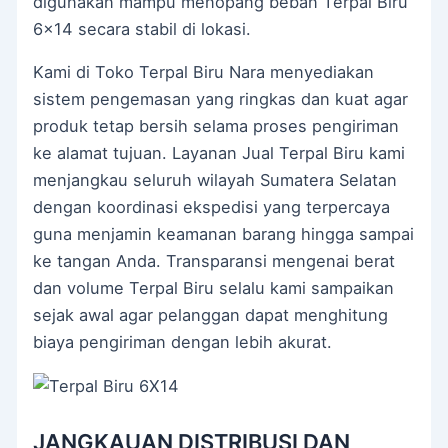
digunakan mampu menopang beban Terpal Biru
6×14 secara stabil di lokasi.
Kami di Toko Terpal Biru Nara menyediakan
sistem pengemasan yang ringkas dan kuat agar
produk tetap bersih selama proses pengiriman
ke alamat tujuan. Layanan Jual Terpal Biru kami
menjangkau seluruh wilayah Sumatera Selatan
dengan koordinasi ekspedisi yang terpercaya
guna menjamin keamanan barang hingga sampai
ke tangan Anda. Transparansi mengenai berat
dan volume Terpal Biru selalu kami sampaikan
sejak awal agar pelanggan dapat menghitung
biaya pengiriman dengan lebih akurat.
JANGKAUAN DISTRIBUSI DAN