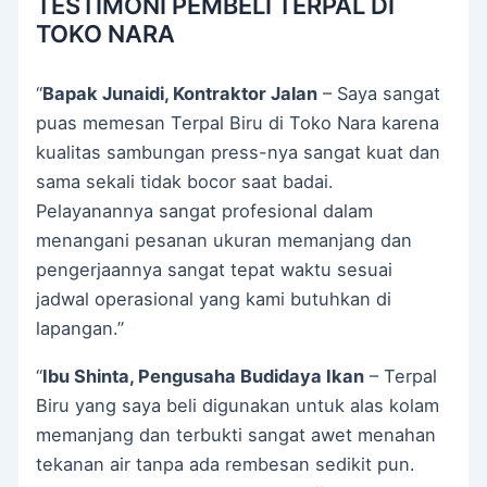
TESTIMONI PEMBELI TERPAL DI
TOKO NARA
“
Bapak Junaidi, Kontraktor Jalan
– Saya sangat
puas memesan Terpal Biru di Toko Nara karena
kualitas sambungan press-nya sangat kuat dan
sama sekali tidak bocor saat badai.
Pelayanannya sangat profesional dalam
menangani pesanan ukuran memanjang dan
pengerjaannya sangat tepat waktu sesuai
jadwal operasional yang kami butuhkan di
lapangan.”
“
Ibu Shinta, Pengusaha Budidaya Ikan
– Terpal
Biru yang saya beli digunakan untuk alas kolam
memanjang dan terbukti sangat awet menahan
tekanan air tanpa ada rembesan sedikit pun.