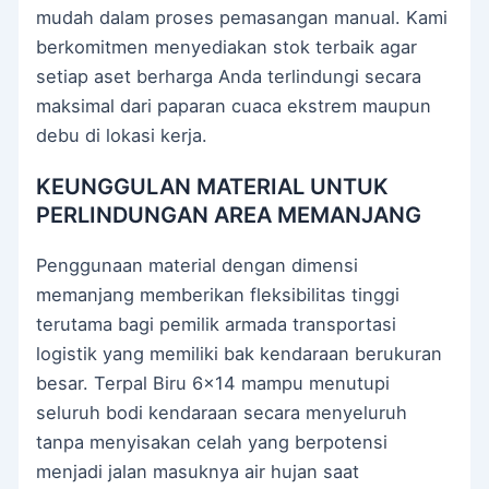
mudah dalam proses pemasangan manual. Kami
berkomitmen menyediakan stok terbaik agar
setiap aset berharga Anda terlindungi secara
maksimal dari paparan cuaca ekstrem maupun
debu di lokasi kerja.
KEUNGGULAN MATERIAL UNTUK
PERLINDUNGAN AREA MEMANJANG
Penggunaan material dengan dimensi
memanjang memberikan fleksibilitas tinggi
terutama bagi pemilik armada transportasi
logistik yang memiliki bak kendaraan berukuran
besar. Terpal Biru 6×14 mampu menutupi
seluruh bodi kendaraan secara menyeluruh
tanpa menyisakan celah yang berpotensi
menjadi jalan masuknya air hujan saat