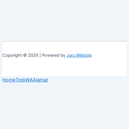
Copyright © 2026 | Powered by
Juru.Website
Home
Telp
WA
Alamat