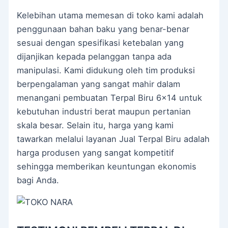
Kelebihan utama memesan di toko kami adalah
penggunaan bahan baku yang benar-benar
sesuai dengan spesifikasi ketebalan yang
dijanjikan kepada pelanggan tanpa ada
manipulasi. Kami didukung oleh tim produksi
berpengalaman yang sangat mahir dalam
menangani pembuatan Terpal Biru 6×14 untuk
kebutuhan industri berat maupun pertanian
skala besar. Selain itu, harga yang kami
tawarkan melalui layanan Jual Terpal Biru adalah
harga produsen yang sangat kompetitif
sehingga memberikan keuntungan ekonomis
bagi Anda.