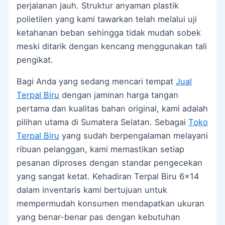
perjalanan jauh. Struktur anyaman plastik
polietilen yang kami tawarkan telah melalui uji
ketahanan beban sehingga tidak mudah sobek
meski ditarik dengan kencang menggunakan tali
pengikat.
Bagi Anda yang sedang mencari tempat
Jual
Terpal Biru
dengan jaminan harga tangan
pertama dan kualitas bahan original, kami adalah
pilihan utama di Sumatera Selatan. Sebagai
Toko
Terpal Biru
yang sudah berpengalaman melayani
ribuan pelanggan, kami memastikan setiap
pesanan diproses dengan standar pengecekan
yang sangat ketat. Kehadiran Terpal Biru 6×14
dalam inventaris kami bertujuan untuk
mempermudah konsumen mendapatkan ukuran
yang benar-benar pas dengan kebutuhan