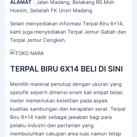
ALAMAT
: Jalan Madang, Belakang RS Moh
Hoesin, Sebelah FK Unsri Madang.
Selain menyediakan informasi Terpal Biru 6×14,
kami juga menyediakan Terpal Jemur Gabah dan
Terpal Jemur Cengkeh.
TERPAL BIRU 6X14 BELI DI SINI
Memilih material penutup dengan ukuran yang
spesifik seperti dimensi enam kali empat belas
meter memerlukan ketelitian pada aspek
kualitas sambungan dan kerapatan serat. Terpal
Biru 6×14 hadir sebagai jawaban bagi para
pelaku industri dan pertanian yang
membutuhkan cakupan area luas namun tetap