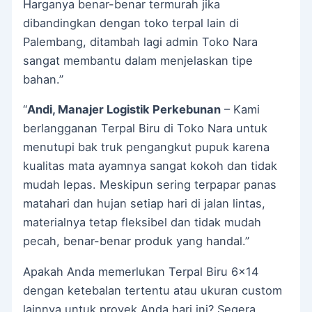
Harganya benar-benar termurah jika
dibandingkan dengan toko terpal lain di
Palembang, ditambah lagi admin Toko Nara
sangat membantu dalam menjelaskan tipe
bahan.”
“
Andi, Manajer Logistik Perkebunan
– Kami
berlangganan Terpal Biru di Toko Nara untuk
menutupi bak truk pengangkut pupuk karena
kualitas mata ayamnya sangat kokoh dan tidak
mudah lepas. Meskipun sering terpapar panas
matahari dan hujan setiap hari di jalan lintas,
materialnya tetap fleksibel dan tidak mudah
pecah, benar-benar produk yang handal.”
Apakah Anda memerlukan Terpal Biru 6×14
dengan ketebalan tertentu atau ukuran custom
lainnya untuk proyek Anda hari ini? Segera