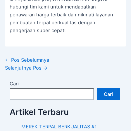
hubungi tim kami untuk mendapatkan
penawaran harga terbaik dan nikmati layanan
pembuatan terpal berkualitas dengan
pengerjaan super cepat!
←
Pos Sebelumnya
Selanjutnya Pos
→
Cari
Cari
Artikel Terbaru
MEREK TERPAL BERKUALITAS #1