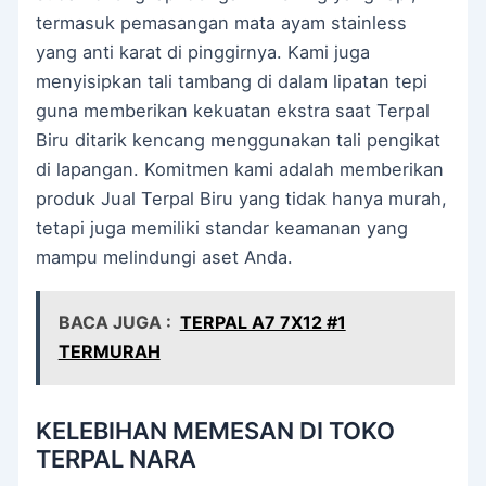
termasuk pemasangan mata ayam stainless
yang anti karat di pinggirnya. Kami juga
menyisipkan tali tambang di dalam lipatan tepi
guna memberikan kekuatan ekstra saat Terpal
Biru ditarik kencang menggunakan tali pengikat
di lapangan. Komitmen kami adalah memberikan
produk Jual Terpal Biru yang tidak hanya murah,
tetapi juga memiliki standar keamanan yang
mampu melindungi aset Anda.
BACA JUGA :
TERPAL A7 7X12 #1
TERMURAH
KELEBIHAN MEMESAN DI TOKO
TERPAL NARA