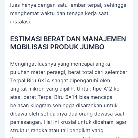
luas hanya dengan satu lembar terpal, sehingga
menghemat waktu dan tenaga kerja saat
instalasi.
ESTIMASI BERAT DAN MANAJEMEN
MOBILISASI PRODUK JUMBO
Mengingat luasnya yang mencapai angka
puluhan meter persegi, berat total dari selembar
Terpal Biru 6×14 sangat dipengaruhi oleh
tingkat mikron yang dipilih. Untuk tipe A12 ke
atas, berat Terpal Biru 6×14 bisa mencapai
belasan kilogram sehingga disarankan untuk
dibawa oleh setidaknya dua orang dewasa saat
pemasangan. Hal ini krusial untuk dipahami agar
struktur rangka atau tali pengikat yang