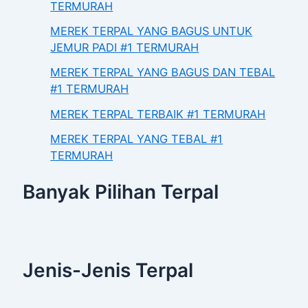
TERMURAH
MEREK TERPAL YANG BAGUS UNTUK
JEMUR PADI #1 TERMURAH
MEREK TERPAL YANG BAGUS DAN TEBAL
#1 TERMURAH
MEREK TERPAL TERBAIK #1 TERMURAH
MEREK TERPAL YANG TEBAL #1
TERMURAH
Banyak Pilihan Terpal
Jenis-Jenis Terpal