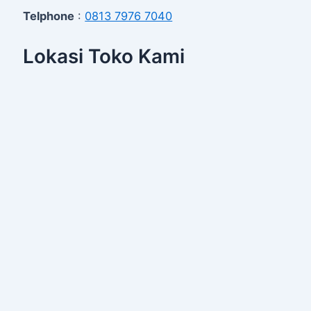
Telphone
:
0813 7976 7040
Lokasi Toko Kami