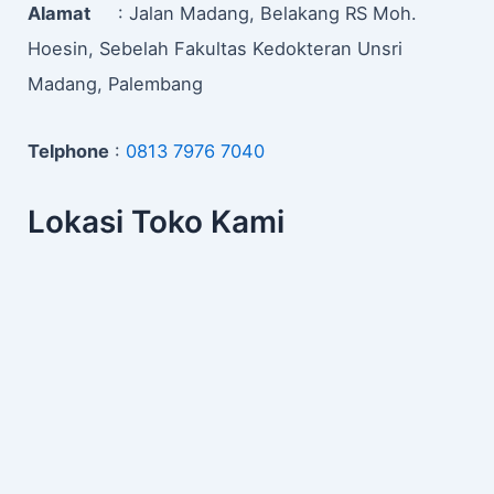
Alamat
: Jalan Madang, Belakang RS Moh.
Hoesin, Sebelah Fakultas Kedokteran Unsri
Madang, Palembang
Telphone
:
0813 7976 7040
Lokasi Toko Kami