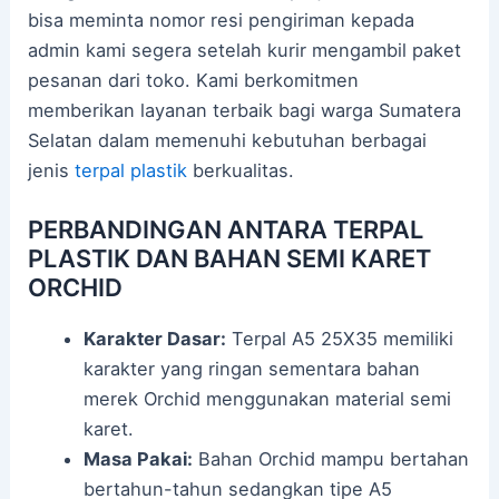
bisa meminta nomor resi pengiriman kepada
admin kami segera setelah kurir mengambil paket
pesanan dari toko. Kami berkomitmen
memberikan layanan terbaik bagi warga Sumatera
Selatan dalam memenuhi kebutuhan berbagai
jenis
terpal plastik
berkualitas.
PERBANDINGAN ANTARA TERPAL
PLASTIK DAN BAHAN SEMI KARET
ORCHID
Karakter Dasar:
Terpal A5 25X35 memiliki
karakter yang ringan sementara bahan
merek Orchid menggunakan material semi
karet.
Masa Pakai:
Bahan Orchid mampu bertahan
bertahun-tahun sedangkan tipe A5