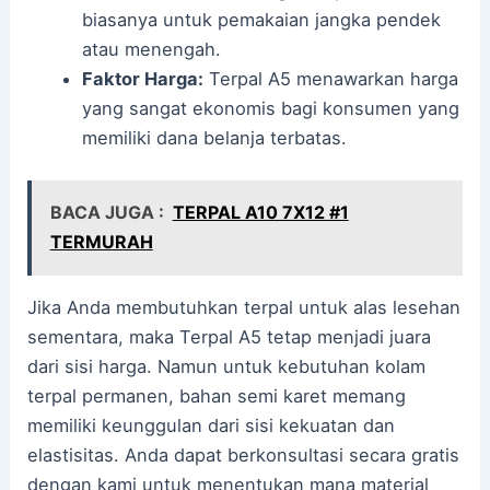
biasanya untuk pemakaian jangka pendek
atau menengah.
Faktor Harga:
Terpal A5 menawarkan harga
yang sangat ekonomis bagi konsumen yang
memiliki dana belanja terbatas.
BACA JUGA :
TERPAL A10 7X12 #1
TERMURAH
Jika Anda membutuhkan terpal untuk alas lesehan
sementara, maka Terpal A5 tetap menjadi juara
dari sisi harga. Namun untuk kebutuhan kolam
terpal permanen, bahan semi karet memang
memiliki keunggulan dari sisi kekuatan dan
elastisitas. Anda dapat berkonsultasi secara gratis
dengan kami untuk menentukan mana material