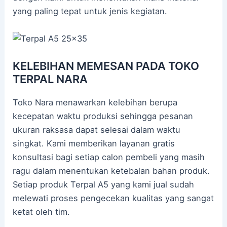
yang paling tepat untuk jenis kegiatan.
KELEBIHAN MEMESAN PADA TOKO
TERPAL NARA
Toko Nara menawarkan kelebihan berupa
kecepatan waktu produksi sehingga pesanan
ukuran raksasa dapat selesai dalam waktu
singkat. Kami memberikan layanan gratis
konsultasi bagi setiap calon pembeli yang masih
ragu dalam menentukan ketebalan bahan produk.
Setiap produk Terpal A5 yang kami jual sudah
melewati proses pengecekan kualitas yang sangat
ketat oleh tim.