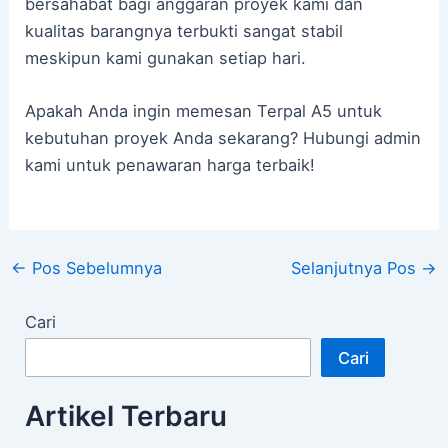
bersahabat bagi anggaran proyek kami dan
kualitas barangnya terbukti sangat stabil
meskipun kami gunakan setiap hari.
Apakah Anda ingin memesan Terpal A5 untuk
kebutuhan proyek Anda sekarang? Hubungi admin
kami untuk penawaran harga terbaik!
←
Pos Sebelumnya
Selanjutnya Pos
→
Cari
Cari
Artikel Terbaru