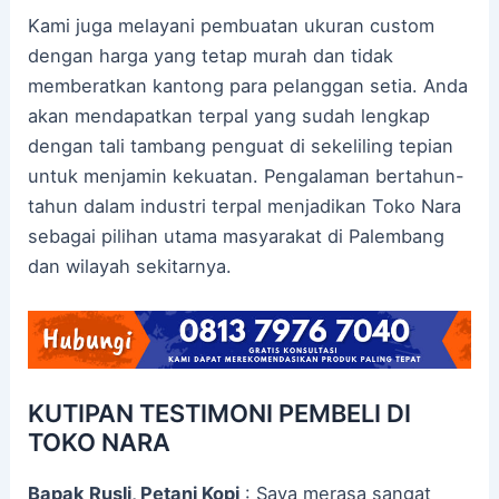
Kami juga melayani pembuatan ukuran custom
dengan harga yang tetap murah dan tidak
memberatkan kantong para pelanggan setia. Anda
akan mendapatkan terpal yang sudah lengkap
dengan tali tambang penguat di sekeliling tepian
untuk menjamin kekuatan. Pengalaman bertahun-
tahun dalam industri terpal menjadikan Toko Nara
sebagai pilihan utama masyarakat di Palembang
dan wilayah sekitarnya.
KUTIPAN TESTIMONI PEMBELI DI
TOKO NARA
Bapak Rusli, Petani Kopi
: Saya merasa sangat