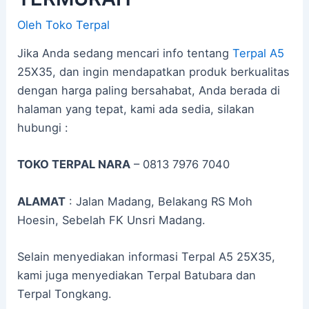
Oleh
Toko Terpal
Jika Anda sedang mencari info tentang
Terpal A5
25X35, dan ingin mendapatkan produk berkualitas
dengan harga paling bersahabat, Anda berada di
halaman yang tepat, kami ada sedia, silakan
hubungi :
TOKO TERPAL NARA
– 0813 7976 7040
ALAMAT
: Jalan Madang, Belakang RS Moh
Hoesin, Sebelah FK Unsri Madang.
Selain menyediakan informasi Terpal A5 25X35,
kami juga menyediakan Terpal Batubara dan
Terpal Tongkang.