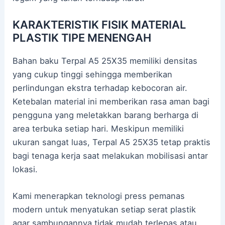
KARAKTERISTIK FISIK MATERIAL
PLASTIK TIPE MENENGAH
Bahan baku Terpal A5 25X35 memiliki densitas
yang cukup tinggi sehingga memberikan
perlindungan ekstra terhadap kebocoran air.
Ketebalan material ini memberikan rasa aman bagi
pengguna yang meletakkan barang berharga di
area terbuka setiap hari. Meskipun memiliki
ukuran sangat luas, Terpal A5 25X35 tetap praktis
bagi tenaga kerja saat melakukan mobilisasi antar
lokasi.
Kami menerapkan teknologi press pemanas
modern untuk menyatukan setiap serat plastik
agar sambungannya tidak mudah terlepas atau