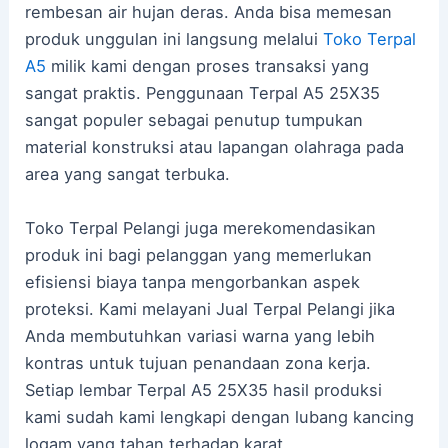
rembesan air hujan deras. Anda bisa memesan
produk unggulan ini langsung melalui
Toko Terpal
A5
milik kami dengan proses transaksi yang
sangat praktis. Penggunaan Terpal A5 25X35
sangat populer sebagai penutup tumpukan
material konstruksi atau lapangan olahraga pada
area yang sangat terbuka.
Toko Terpal Pelangi juga merekomendasikan
produk ini bagi pelanggan yang memerlukan
efisiensi biaya tanpa mengorbankan aspek
proteksi. Kami melayani Jual Terpal Pelangi jika
Anda membutuhkan variasi warna yang lebih
kontras untuk tujuan penandaan zona kerja.
Setiap lembar Terpal A5 25X35 hasil produksi
kami sudah kami lengkapi dengan lubang kancing
logam yang tahan terhadap karat.