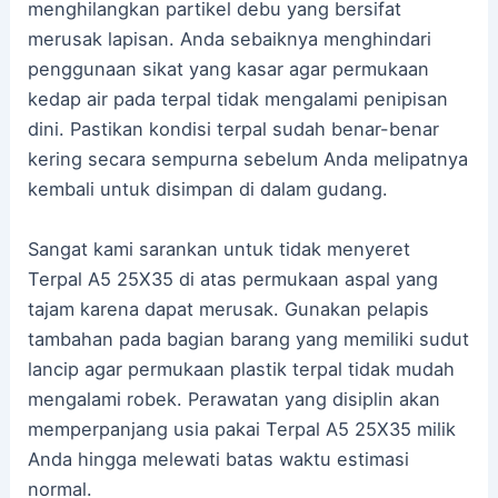
menghilangkan partikel debu yang bersifat
merusak lapisan. Anda sebaiknya menghindari
penggunaan sikat yang kasar agar permukaan
kedap air pada terpal tidak mengalami penipisan
dini. Pastikan kondisi terpal sudah benar-benar
kering secara sempurna sebelum Anda melipatnya
kembali untuk disimpan di dalam gudang.
Sangat kami sarankan untuk tidak menyeret
Terpal A5 25X35 di atas permukaan aspal yang
tajam karena dapat merusak. Gunakan pelapis
tambahan pada bagian barang yang memiliki sudut
lancip agar permukaan plastik terpal tidak mudah
mengalami robek. Perawatan yang disiplin akan
memperpanjang usia pakai Terpal A5 25X35 milik
Anda hingga melewati batas waktu estimasi
normal.