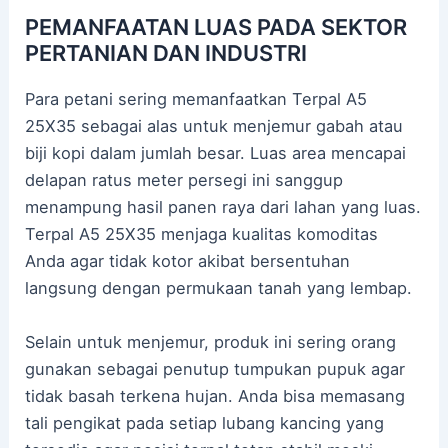
PEMANFAATAN LUAS PADA SEKTOR
PERTANIAN DAN INDUSTRI
Para petani sering memanfaatkan Terpal A5
25X35 sebagai alas untuk menjemur gabah atau
biji kopi dalam jumlah besar. Luas area mencapai
delapan ratus meter persegi ini sanggup
menampung hasil panen raya dari lahan yang luas.
Terpal A5 25X35 menjaga kualitas komoditas
Anda agar tidak kotor akibat bersentuhan
langsung dengan permukaan tanah yang lembap.
Selain untuk menjemur, produk ini sering orang
gunakan sebagai penutup tumpukan pupuk agar
tidak basah terkena hujan. Anda bisa memasang
tali pengikat pada setiap lubang kancing yang