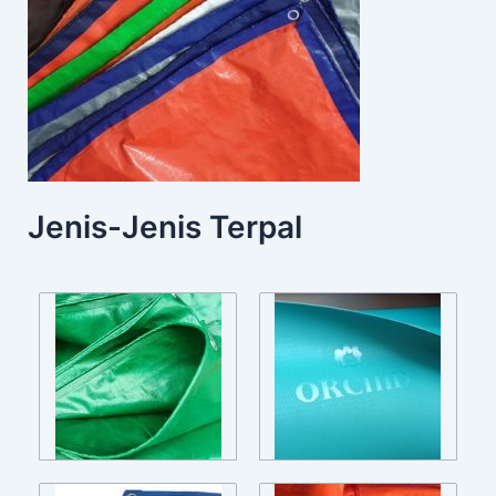
Jenis-Jenis Terpal