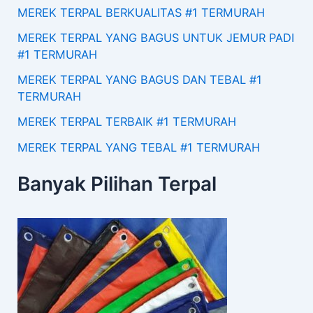
MEREK TERPAL BERKUALITAS #1 TERMURAH
MEREK TERPAL YANG BAGUS UNTUK JEMUR PADI
#1 TERMURAH
MEREK TERPAL YANG BAGUS DAN TEBAL #1
TERMURAH
MEREK TERPAL TERBAIK #1 TERMURAH
MEREK TERPAL YANG TEBAL #1 TERMURAH
Banyak Pilihan Terpal