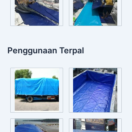
Penggunaan Terpal