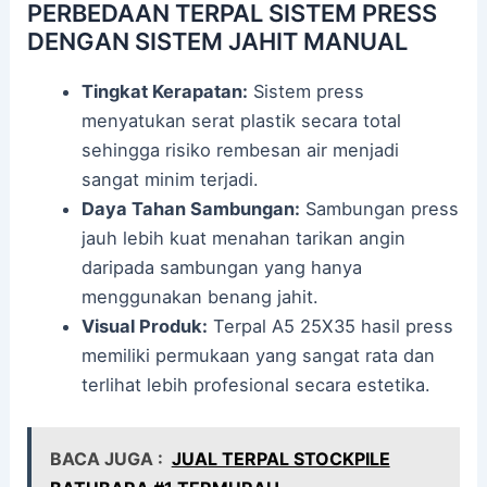
PERBEDAAN TERPAL SISTEM PRESS
DENGAN SISTEM JAHIT MANUAL
Tingkat Kerapatan:
Sistem press
menyatukan serat plastik secara total
sehingga risiko rembesan air menjadi
sangat minim terjadi.
Daya Tahan Sambungan:
Sambungan press
jauh lebih kuat menahan tarikan angin
daripada sambungan yang hanya
menggunakan benang jahit.
Visual Produk:
Terpal A5 25X35 hasil press
memiliki permukaan yang sangat rata dan
terlihat lebih profesional secara estetika.
BACA JUGA :
JUAL TERPAL STOCKPILE