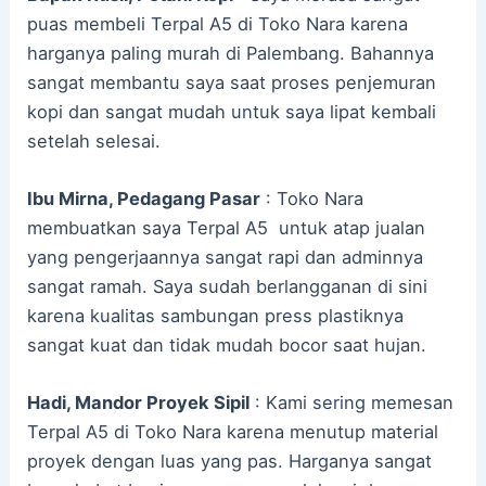
puas membeli Terpal A5 di Toko Nara karena
harganya paling murah di Palembang. Bahannya
sangat membantu saya saat proses penjemuran
kopi dan sangat mudah untuk saya lipat kembali
setelah selesai.
Ibu Mirna, Pedagang Pasar
: Toko Nara
membuatkan saya Terpal A5 untuk atap jualan
yang pengerjaannya sangat rapi dan adminnya
sangat ramah. Saya sudah berlangganan di sini
karena kualitas sambungan press plastiknya
sangat kuat dan tidak mudah bocor saat hujan.
Hadi, Mandor Proyek Sipil
: Kami sering memesan
Terpal A5 di Toko Nara karena menutup material
proyek dengan luas yang pas. Harganya sangat