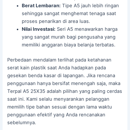
Berat Lembaran:
Tipe A5 jauh lebih ringan
sehingga sangat menghemat tenaga saat
proses penarikan di area luas.
Nilai Investasi:
Seri A5 menawarkan harga
yang sangat murah bagi pengusaha yang
memiliki anggaran biaya belanja terbatas.
Perbedaan mendalam terlihat pada ketahanan
serat kain plastik saat Anda hadapkan pada
gesekan benda kasar di lapangan. Jika rencana
penggunaan hanya bersifat menengah saja, maka
Terpal A5 25X35 adalah pilihan yang paling cerdas
saat ini. Kami selalu menyarankan pelanggan
memilih tipe bahan sesuai dengan lama waktu
penggunaan efektif yang Anda rencanakan
sebelumnya.