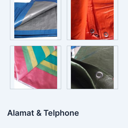
Alamat & Telphone