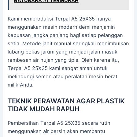
BATUBARA #1 TERMURAH
Kami memproduksi Terpal A5 25X35 hanya
menggunakan mesin modern demi menjamin
kepuasan jangka panjang bagi setiap pelanggan
setia. Metode jahit manual seringkali menimbulkan
lubang bekas jarum yang menjadi jalan masuk
rembesan air hujan yang tipis. Oleh karena itu,
Terpal A5 25X35 kami sangat aman untuk
melindungi semen atau peralatan mesin berat
milik Anda.
TEKNIK PERAWATAN AGAR PLASTIK
TIDAK MUDAH RAPUH
Pembersihan Terpal A5 25X35 secara rutin
menggunakan air bersih akan membantu