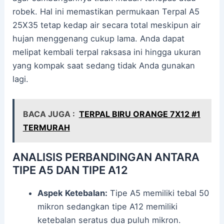
robek. Hal ini memastikan permukaan Terpal A5
25X35 tetap kedap air secara total meskipun air
hujan menggenang cukup lama. Anda dapat
melipat kembali terpal raksasa ini hingga ukuran
yang kompak saat sedang tidak Anda gunakan
lagi.
BACA JUGA :
TERPAL BIRU ORANGE 7X12 #1
TERMURAH
ANALISIS PERBANDINGAN ANTARA
TIPE A5 DAN TIPE A12
Aspek Ketebalan:
Tipe A5 memiliki tebal 50
mikron sedangkan tipe A12 memiliki
ketebalan seratus dua puluh mikron.