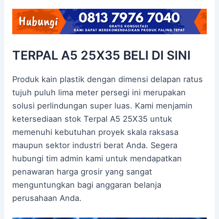
TERPAL A5 25X35 BELI DI SINI
Produk kain plastik dengan dimensi delapan ratus
tujuh puluh lima meter persegi ini merupakan
solusi perlindungan super luas. Kami menjamin
ketersediaan stok Terpal A5 25X35 untuk
memenuhi kebutuhan proyek skala raksasa
maupun sektor industri berat Anda. Segera
hubungi tim admin kami untuk mendapatkan
penawaran harga grosir yang sangat
menguntungkan bagi anggaran belanja
perusahaan Anda.