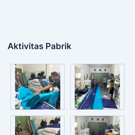
Aktivitas Pabrik