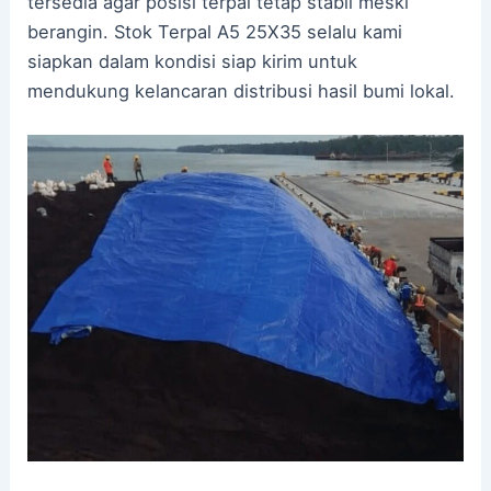
tersedia agar posisi terpal tetap stabil meski
berangin. Stok Terpal A5 25X35 selalu kami
siapkan dalam kondisi siap kirim untuk
mendukung kelancaran distribusi hasil bumi lokal.