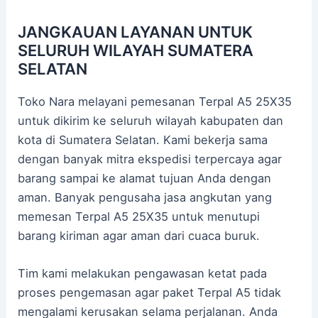
JANGKAUAN LAYANAN UNTUK
SELURUH WILAYAH SUMATERA
SELATAN
Toko Nara melayani pemesanan Terpal A5 25X35
untuk dikirim ke seluruh wilayah kabupaten dan
kota di Sumatera Selatan. Kami bekerja sama
dengan banyak mitra ekspedisi terpercaya agar
barang sampai ke alamat tujuan Anda dengan
aman. Banyak pengusaha jasa angkutan yang
memesan Terpal A5 25X35 untuk menutupi
barang kiriman agar aman dari cuaca buruk.
Tim kami melakukan pengawasan ketat pada
proses pengemasan agar paket Terpal A5 tidak
mengalami kerusakan selama perjalanan. Anda