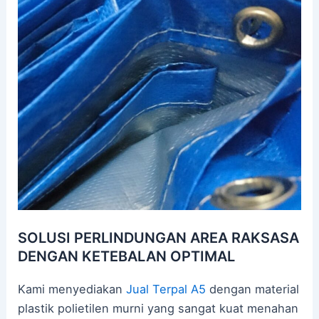
SOLUSI PERLINDUNGAN AREA RAKSASA
DENGAN KETEBALAN OPTIMAL
Kami menyediakan
Jual Terpal A5
dengan material
plastik polietilen murni yang sangat kuat menahan