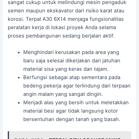
sangat cukup untuk melindungi mesin pengaduk
semen maupun ekskavator dari risiko karat atau
korosi. Terpal A30 6X14 menjaga fungsionalitas
peralatan kerja di lokasi proyek Anda selama
proses pembangunan sedang berjalan aktif.
Menghindari kerusakan pada area yang
baru saja selesai dikerjakan dari jatuhan
material sisa yang keras dan tajam.
Berfungsi sebagai atap sementara pada
bedeng pekerja agar terlindung dari terpaan
angin malam yang sangat dingin.
Menjadi alas yang bersih untuk meletakkan
material besi agar tidak langsung kotor
bersentuhan dengan tanah yang basah.