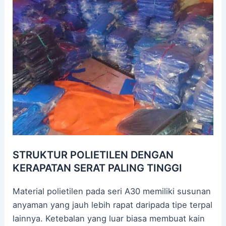
STRUKTUR POLIETILEN DENGAN
KERAPATAN SERAT PALING TINGGI
Material polietilen pada seri A30 memiliki susunan
anyaman yang jauh lebih rapat daripada tipe terpal
lainnya. Ketebalan yang luar biasa membuat kain