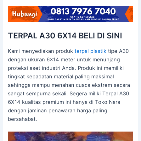
TERPAL A30 6X14 BELI DI SINI
Kami menyediakan produk
terpal plastik
tipe A30
dengan ukuran 6×14 meter untuk menunjang
proteksi aset industri Anda. Produk ini memiliki
tingkat kepadatan material paling maksimal
sehingga mampu menahan cuaca ekstrem secara
sangat sempurna sekali. Segera miliki Terpal A30
6X14 kualitas premium ini hanya di Toko Nara
dengan jaminan penawaran harga paling
bersahabat.