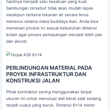
hasilnya menjadi satu kesatuan yang kuat.
Sambungan tersebut tidak akan mudah lepas
meskipun terkena tekanan air secara terus
menerus selama masa budidaya ikan. Anda bisa
memesan produk ini sesuai kebutuhan dimensi
kolam agar proses pemasangan menjadi lebih pas
dan akurat.
PERLINDUNGAN MATERIAL PADA
PROYEK INFRASTRUKTUR DAN
KONSTRUKSI JALAN
Pihak kontraktor sering menggunakan terpal
ukuran ini untuk menutupi alat berat saat sedang
terjadi cuaca yang buruk. Dimensi 6×14 meter