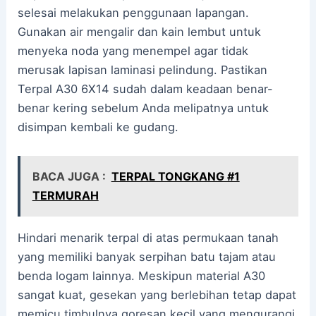
selesai melakukan penggunaan lapangan.
Gunakan air mengalir dan kain lembut untuk
menyeka noda yang menempel agar tidak
merusak lapisan laminasi pelindung. Pastikan
Terpal A30 6X14 sudah dalam keadaan benar-
benar kering sebelum Anda melipatnya untuk
disimpan kembali ke gudang.
BACA JUGA :
TERPAL TONGKANG #1
TERMURAH
Hindari menarik terpal di atas permukaan tanah
yang memiliki banyak serpihan batu tajam atau
benda logam lainnya. Meskipun material A30
sangat kuat, gesekan yang berlebihan tetap dapat
memicu timbulnya goresan kecil yang mengurangi