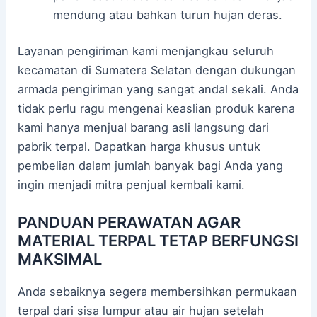
mendung atau bahkan turun hujan deras.
Layanan pengiriman kami menjangkau seluruh
kecamatan di Sumatera Selatan dengan dukungan
armada pengiriman yang sangat andal sekali. Anda
tidak perlu ragu mengenai keaslian produk karena
kami hanya menjual barang asli langsung dari
pabrik terpal. Dapatkan harga khusus untuk
pembelian dalam jumlah banyak bagi Anda yang
ingin menjadi mitra penjual kembali kami.
PANDUAN PERAWATAN AGAR
MATERIAL TERPAL TETAP BERFUNGSI
MAKSIMAL
Anda sebaiknya segera membersihkan permukaan
terpal dari sisa lumpur atau air hujan setelah