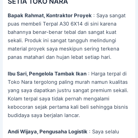
SETIA TOKO NARA
Bapak Rahmat, Kontraktor Proyek
: Saya sangat
puas membeli Terpal A30 6X14 di sini karena
bahannya benar-benar tebal dan sangat kuat
sekali. Produk ini sangat tangguh melindungi
material proyek saya meskipun sering terkena
panas matahari dan hujan lebat setiap hari.
Ibu Sari, Pengelola Tambak Ikan
: Harga terpal di
Toko Nara tergolong paling murah namun kualitas
yang saya dapatkan justru sangat premium sekali.
Kolam terpal saya tidak pernah mengalami
kebocoran sejak pertama kali beli sehingga bisnis
budidaya saya berjalan lancar.
Andi Wijaya, Pengusaha Logistik
: Saya selalu