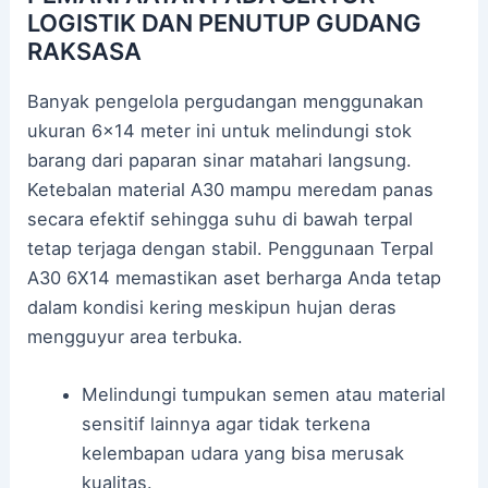
LOGISTIK DAN PENUTUP GUDANG
RAKSASA
Banyak pengelola pergudangan menggunakan
ukuran 6×14 meter ini untuk melindungi stok
barang dari paparan sinar matahari langsung.
Ketebalan material A30 mampu meredam panas
secara efektif sehingga suhu di bawah terpal
tetap terjaga dengan stabil. Penggunaan Terpal
A30 6X14 memastikan aset berharga Anda tetap
dalam kondisi kering meskipun hujan deras
mengguyur area terbuka.
Melindungi tumpukan semen atau material
sensitif lainnya agar tidak terkena
kelembapan udara yang bisa merusak
kualitas.