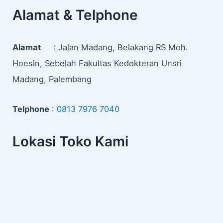
Alamat & Telphone
Alamat
: Jalan Madang, Belakang RS Moh.
Hoesin, Sebelah Fakultas Kedokteran Unsri
Madang, Palembang
Telphone
:
0813 7976 7040
Lokasi Toko Kami