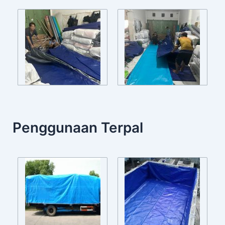
Penggunaan Terpal