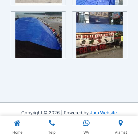
Copyright © 2026 | Powered by
Juru.Website
Home
Telp
WA
Alamat