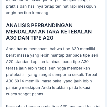
praktis dan hasilnya tetap terlihat rapi meskipun
angin bertiup kencang.
ANALISIS PERBANDINGAN
MENDALAM ANTARA KETEBALAN
A30 DAN TIPE A20
Anda harus memahami bahwa tipe A30 memiliki
berat massa yang lebih mantap daripada tipe seri
A20 standar. Lapisan laminasi pada tipe A30
terasa jauh lebih tebal sehingga memberikan
proteksi air yang sangat sempurna sekali. Terpal
A30 6X14 memiliki masa pakai yang jauh lebih
panjang meskipun Anda letakkan pada lokasi
cuaca sangat panas.
Kerapatan benang pada tipe A30 membuat kain ini