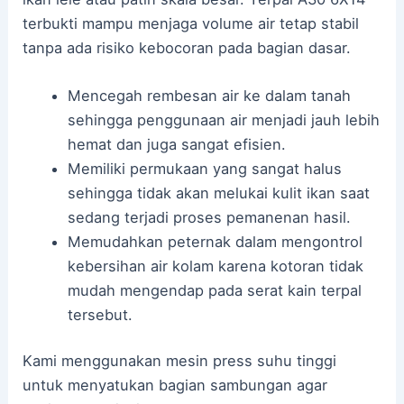
terbukti mampu menjaga volume air tetap stabil
tanpa ada risiko kebocoran pada bagian dasar.
Mencegah rembesan air ke dalam tanah
sehingga penggunaan air menjadi jauh lebih
hemat dan juga sangat efisien.
Memiliki permukaan yang sangat halus
sehingga tidak akan melukai kulit ikan saat
sedang terjadi proses pemanenan hasil.
Memudahkan peternak dalam mengontrol
kebersihan air kolam karena kotoran tidak
mudah mengendap pada serat kain terpal
tersebut.
Kami menggunakan mesin press suhu tinggi
untuk menyatukan bagian sambungan agar