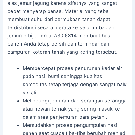
alas jemur jagung karena sifatnya yang sangat
cepat menyerap panas. Material yang tebal
membuat suhu dari permukaan tanah dapat
terdistribusi secara merata ke seluruh bagian
jemuran biji. Terpal A30 6X14 membuat hasil
panen Anda tetap bersih dan terhindar dari
campuran kotoran tanah yang kering tersebut.
Mempercepat proses penurunan kadar air
pada hasil bumi sehingga kualitas
komoditas tetap terjaga dengan sangat baik
sekali.
Melindungi jemuran dari serangan serangga
atau hewan ternak yang sering masuk ke
dalam area penjemuran para petani.
Memudahkan proses pengumpulan hasil
panen saat cuaca tiba-tiba berubah menjadi