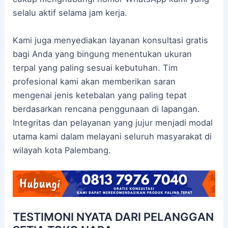
selalu aktif selama jam kerja.
Kami juga menyediakan layanan konsultasi gratis
bagi Anda yang bingung menentukan ukuran
terpal yang paling sesuai kebutuhan. Tim
profesional kami akan memberikan saran
mengenai jenis ketebalan yang paling tepat
berdasarkan rencana penggunaan di lapangan.
Integritas dan pelayanan yang jujur menjadi modal
utama kami dalam melayani seluruh masyarakat di
wilayah kota Palembang.
TESTIMONI NYATA DARI PELANGGAN