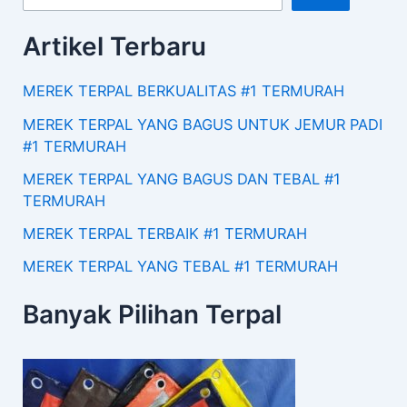
Artikel Terbaru
MEREK TERPAL BERKUALITAS #1 TERMURAH
MEREK TERPAL YANG BAGUS UNTUK JEMUR PADI
#1 TERMURAH
MEREK TERPAL YANG BAGUS DAN TEBAL #1
TERMURAH
MEREK TERPAL TERBAIK #1 TERMURAH
MEREK TERPAL YANG TEBAL #1 TERMURAH
Banyak Pilihan Terpal