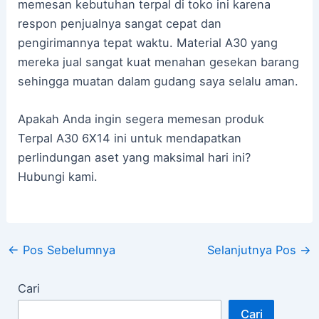
memesan kebutuhan terpal di toko ini karena
respon penjualnya sangat cepat dan
pengirimannya tepat waktu. Material A30 yang
mereka jual sangat kuat menahan gesekan barang
sehingga muatan dalam gudang saya selalu aman.
Apakah Anda ingin segera memesan produk
Terpal A30 6X14 ini untuk mendapatkan
perlindungan aset yang maksimal hari ini?
Hubungi kami.
←
Pos Sebelumnya
Selanjutnya Pos
→
Cari
Cari