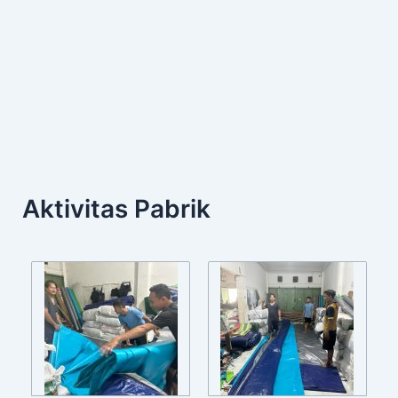
Aktivitas Pabrik