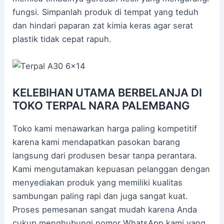
fungsi. Simpanlah produk di tempat yang teduh
dan hindari paparan zat kimia keras agar serat
plastik tidak cepat rapuh.
KELEBIHAN UTAMA BERBELANJA DI
TOKO TERPAL NARA PALEMBANG
Toko kami menawarkan harga paling kompetitif
karena kami mendapatkan pasokan barang
langsung dari produsen besar tanpa perantara.
Kami mengutamakan kepuasan pelanggan dengan
menyediakan produk yang memiliki kualitas
sambungan paling rapi dan juga sangat kuat.
Proses pemesanan sangat mudah karena Anda
cukup menghubungi nomor WhatsApp kami yang