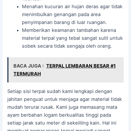
Menahan kucuran air hujan deras agar tidak
menimbulkan genangan pada area
penyimpanan barang di luar ruangan.
Memberikan keamanan tambahan karena
material terpal yang tebal sangat sulit untuk
sobek secara tidak sengaja oleh orang.
BACA JUGA :
TERPAL LEMBARAN BESAR #1
TERMURAH
Setiap sisi terpal sudah kami lengkapi dengan
jahitan penguat untuk menjaga agar material tidak
mudah terurai rusak. Kami juga memasang mata
ayam berbahan logam berkualitas tinggi pada
setiap jarak satu meter di sekeliling kain. Hal ini
membuat pemasangan terpal menjadi sangat