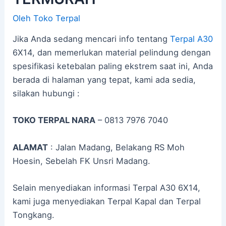
Oleh
Toko Terpal
Jika Anda sedang mencari info tentang
Terpal A30
6X14, dan memerlukan material pelindung dengan
spesifikasi ketebalan paling ekstrem saat ini, Anda
berada di halaman yang tepat, kami ada sedia,
silakan hubungi :
TOKO TERPAL NARA
– 0813 7976 7040
ALAMAT
: Jalan Madang, Belakang RS Moh
Hoesin, Sebelah FK Unsri Madang.
Selain menyediakan informasi Terpal A30 6X14,
kami juga menyediakan Terpal Kapal dan Terpal
Tongkang.