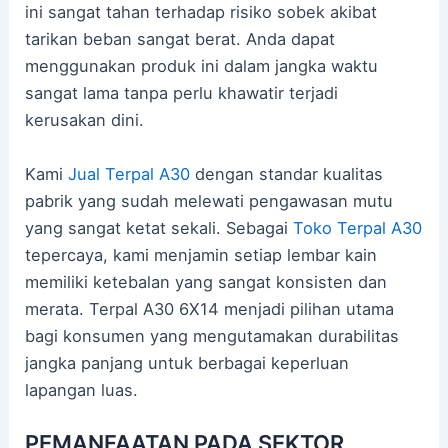
ini sangat tahan terhadap risiko sobek akibat
tarikan beban sangat berat. Anda dapat
menggunakan produk ini dalam jangka waktu
sangat lama tanpa perlu khawatir terjadi
kerusakan dini.
Kami
Jual Terpal A30
dengan standar kualitas
pabrik yang sudah melewati pengawasan mutu
yang sangat ketat sekali. Sebagai
Toko Terpal A30
tepercaya, kami menjamin setiap lembar kain
memiliki ketebalan yang sangat konsisten dan
merata. Terpal A30 6X14 menjadi pilihan utama
bagi konsumen yang mengutamakan durabilitas
jangka panjang untuk berbagai keperluan
lapangan luas.
PEMANFAATAN PADA SEKTOR