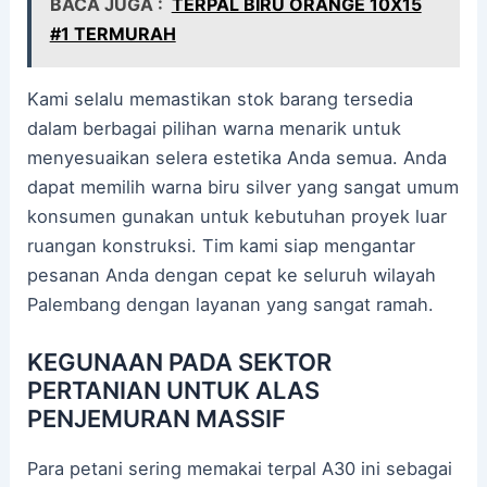
BACA JUGA :
TERPAL BIRU ORANGE 10X15
#1 TERMURAH
Kami selalu memastikan stok barang tersedia
dalam berbagai pilihan warna menarik untuk
menyesuaikan selera estetika Anda semua. Anda
dapat memilih warna biru silver yang sangat umum
konsumen gunakan untuk kebutuhan proyek luar
ruangan konstruksi. Tim kami siap mengantar
pesanan Anda dengan cepat ke seluruh wilayah
Palembang dengan layanan yang sangat ramah.
KEGUNAAN PADA SEKTOR
PERTANIAN UNTUK ALAS
PENJEMURAN MASSIF
Para petani sering memakai terpal A30 ini sebagai