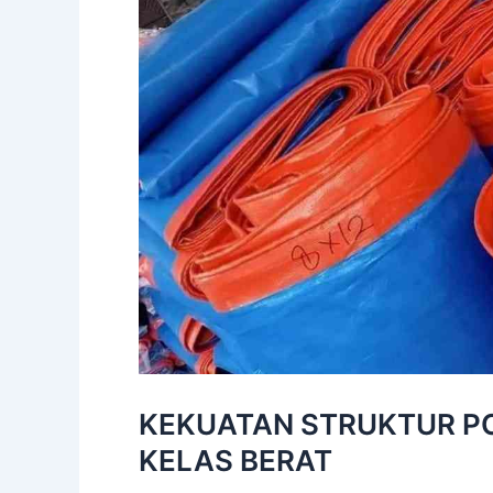
KEKUATAN STRUKTUR PO
KELAS BERAT