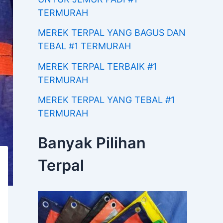
TERMURAH
MEREK TERPAL YANG BAGUS DAN
TEBAL #1 TERMURAH
MEREK TERPAL TERBAIK #1
TERMURAH
MEREK TERPAL YANG TEBAL #1
TERMURAH
Banyak Pilihan
Terpal