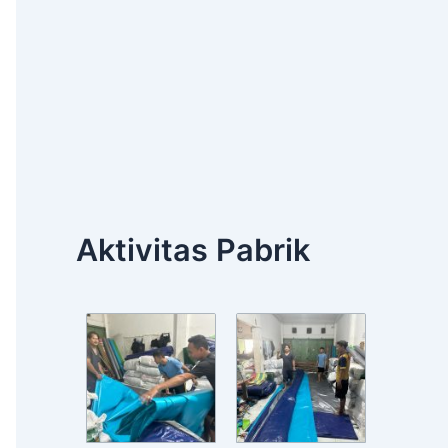
Aktivitas Pabrik