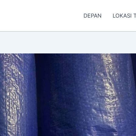
DEPAN
LOKASI 