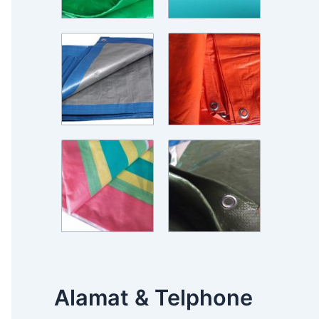
Alamat & Telphone