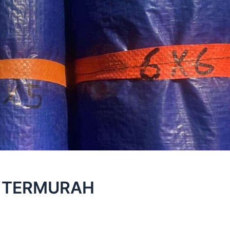
1 TERMURAH