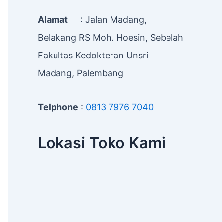
Alamat
: Jalan Madang,
Belakang RS Moh. Hoesin, Sebelah
Fakultas Kedokteran Unsri
Madang, Palembang
Telphone
:
0813 7976 7040
Lokasi Toko Kami