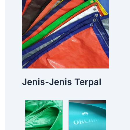
Jenis-Jenis Terpal