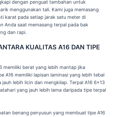
ngkapi dengan penguat tambahan untuk
tarik menggunakan tali. Kami juga memasang
 karat pada setiap jarak satu meter di
kan Anda saat memasang terpal pada bak
ng dan rapi.
ANTARA KUALITAS A16 DAN TIPE
 memiliki berat yang lebih mantap jika
e A16 memiliki lapisan laminasi yang lebih tebal
jauh lebih licin dan mengkilap. Terpal A16 6×13
ahari yang jauh lebih lama daripada tipe terpal
apatan benang penyusun yang membuat tipe A16