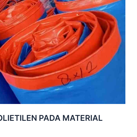
LIETILEN PADA MATERIAL