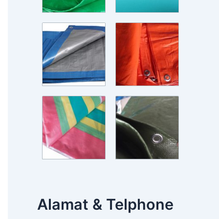
Alamat & Telphone