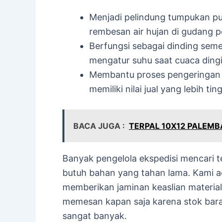
Menjadi pelindung tumpukan pu
rembesan air hujan di gudang 
Berfungsi sebagai dinding seme
mengatur suhu saat cuaca dingi
Membantu proses pengeringan k
memiliki nilai jual yang lebih ting
BACA JUGA :
TERPAL 10X12 PALEM
Banyak pengelola ekspedisi mencari
butuh bahan yang tahan lama. Kami 
memberikan jaminan keaslian material 
memesan kapan saja karena stok bara
sangat banyak.