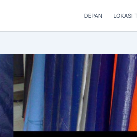
DEPAN
LOKASI 