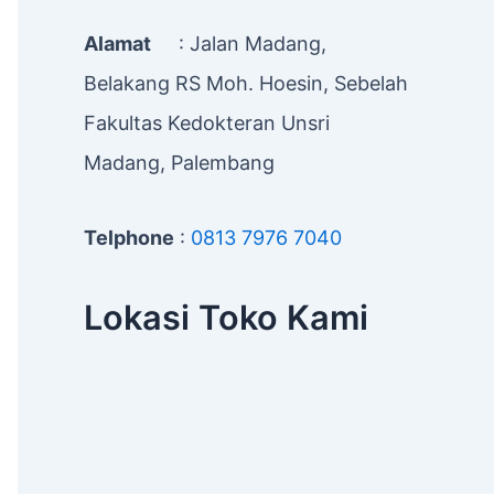
Alamat
: Jalan Madang,
Belakang RS Moh. Hoesin, Sebelah
Fakultas Kedokteran Unsri
Madang, Palembang
Telphone
:
0813 7976 7040
Lokasi Toko Kami