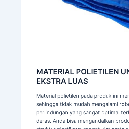
MATERIAL POLIETILEN 
EKSTRA LUAS
Material polietilen pada produk ini me
sehingga tidak mudah mengalami robe
perlindungan yang sangat optimal ter
deras. Anda bisa mengandalkan produ