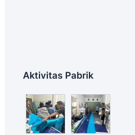
Aktivitas Pabrik