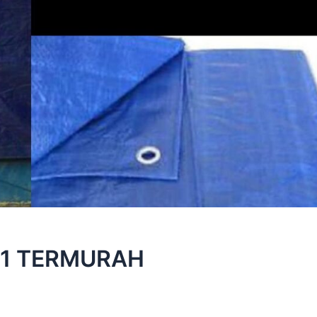
#1 TERMURAH