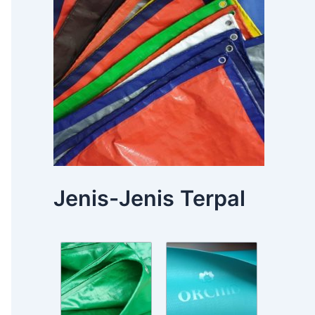
Jenis-Jenis Terpal