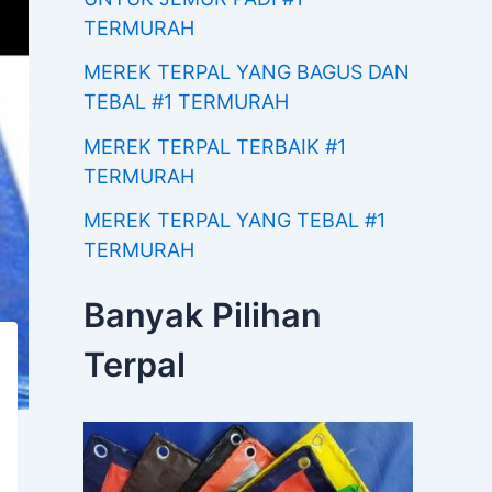
TERMURAH
MEREK TERPAL YANG BAGUS DAN
TEBAL #1 TERMURAH
MEREK TERPAL TERBAIK #1
TERMURAH
MEREK TERPAL YANG TEBAL #1
TERMURAH
Banyak Pilihan
Terpal